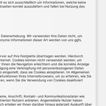
 es sich ausschließlich um Informationen, welche keine
seiten korrekt auszuliefern und fallen bei Nutzung des
r Datenerhebung. Wir verwenden Ihre Daten nicht, um
Anonyme Informationen dieser Art werden von uns ggfs.
rver auf Ihre Festplatte übertragen werden. Hierdurch
Internet. Cookies können nicht verwendet werden, um
Ihnen die Navigation erleichtern und die korrekte Anzeige
illigung eine Verknüpfung mit personenbezogenen Daten
 eingestellt, dass sie Cookies akzeptieren. Im Allgemeinen
efunktionen Ihres Internetbrowsers, um zu erfahren, wie Sie
eren, wenn Sie die Verwendung von Cookies deaktiviert
Name, Anschrift, Kontakt- und Kommunikationsdaten wie
istrierten Nutzern anbieten. Angemeldete Nutzer haben
h erteilen wir Ihnen darüber hinaus jederzeit Auskunft über