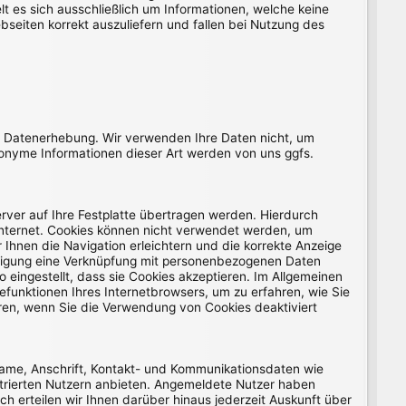
 es sich ausschließlich um Informationen, welche keine
seiten korrekt auszuliefern und fallen bei Nutzung des
r Datenerhebung. Wir verwenden Ihre Daten nicht, um
Anonyme Informationen dieser Art werden von uns ggfs.
rver auf Ihre Festplatte übertragen werden. Hierdurch
Internet. Cookies können nicht verwendet werden, um
Ihnen die Navigation erleichtern und die korrekte Anzeige
illigung eine Verknüpfung mit personenbezogenen Daten
 eingestellt, dass sie Cookies akzeptieren. Im Allgemeinen
efunktionen Ihres Internetbrowsers, um zu erfahren, wie Sie
eren, wenn Sie die Verwendung von Cookies deaktiviert
Name, Anschrift, Kontakt- und Kommunikationsdaten wie
istrierten Nutzern anbieten. Angemeldete Nutzer haben
h erteilen wir Ihnen darüber hinaus jederzeit Auskunft über