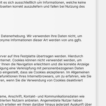
 es sich ausschließlich um Informationen, welche keine
seiten korrekt auszuliefern und fallen bei Nutzung des
r Datenerhebung. Wir verwenden Ihre Daten nicht, um
Anonyme Informationen dieser Art werden von uns ggfs.
rver auf Ihre Festplatte übertragen werden. Hierdurch
Internet. Cookies können nicht verwendet werden, um
Ihnen die Navigation erleichtern und die korrekte Anzeige
illigung eine Verknüpfung mit personenbezogenen Daten
 eingestellt, dass sie Cookies akzeptieren. Im Allgemeinen
efunktionen Ihres Internetbrowsers, um zu erfahren, wie Sie
eren, wenn Sie die Verwendung von Cookies deaktiviert
Name, Anschrift, Kontakt- und Kommunikationsdaten wie
istrierten Nutzern anbieten. Angemeldete Nutzer haben
h erteilen wir Ihnen darüber hinaus jederzeit Auskunft über