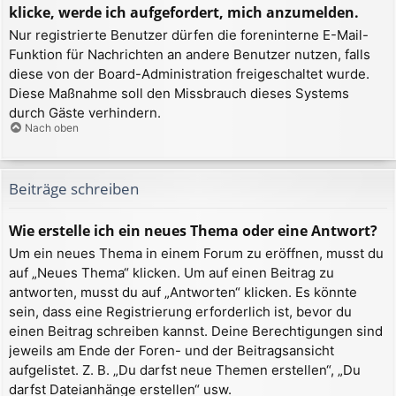
klicke, werde ich aufgefordert, mich anzumelden.
Nur registrierte Benutzer dürfen die foreninterne E-Mail-
Funktion für Nachrichten an andere Benutzer nutzen, falls
diese von der Board-Administration freigeschaltet wurde.
Diese Maßnahme soll den Missbrauch dieses Systems
durch Gäste verhindern.
Nach oben
Beiträge schreiben
Wie erstelle ich ein neues Thema oder eine Antwort?
Um ein neues Thema in einem Forum zu eröffnen, musst du
auf „Neues Thema“ klicken. Um auf einen Beitrag zu
antworten, musst du auf „Antworten“ klicken. Es könnte
sein, dass eine Registrierung erforderlich ist, bevor du
einen Beitrag schreiben kannst. Deine Berechtigungen sind
jeweils am Ende der Foren- und der Beitragsansicht
aufgelistet. Z. B. „Du darfst neue Themen erstellen“, „Du
darfst Dateianhänge erstellen“ usw.