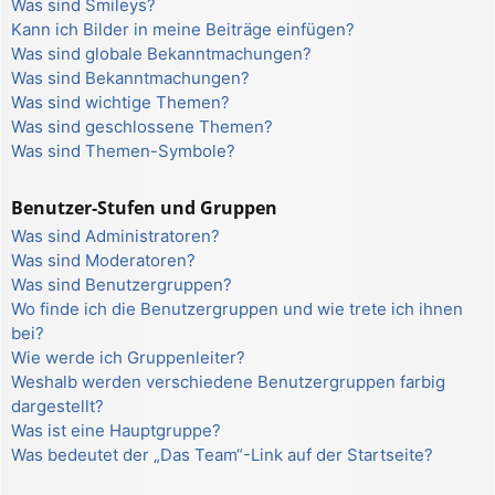
Was sind Smileys?
Kann ich Bilder in meine Beiträge einfügen?
Was sind globale Bekanntmachungen?
Was sind Bekanntmachungen?
Was sind wichtige Themen?
Was sind geschlossene Themen?
Was sind Themen-Symbole?
Benutzer-Stufen und Gruppen
Was sind Administratoren?
Was sind Moderatoren?
Was sind Benutzergruppen?
Wo finde ich die Benutzergruppen und wie trete ich ihnen
bei?
Wie werde ich Gruppenleiter?
Weshalb werden verschiedene Benutzergruppen farbig
dargestellt?
Was ist eine Hauptgruppe?
Was bedeutet der „Das Team“-Link auf der Startseite?