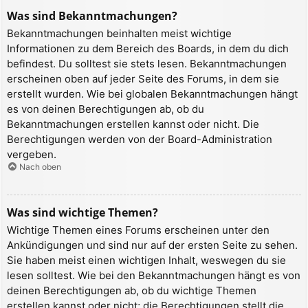
Was sind Bekanntmachungen?
Bekanntmachungen beinhalten meist wichtige
Informationen zu dem Bereich des Boards, in dem du dich
befindest. Du solltest sie stets lesen. Bekanntmachungen
erscheinen oben auf jeder Seite des Forums, in dem sie
erstellt wurden. Wie bei globalen Bekanntmachungen hängt
es von deinen Berechtigungen ab, ob du
Bekanntmachungen erstellen kannst oder nicht. Die
Berechtigungen werden von der Board-Administration
vergeben.
Nach oben
Was sind wichtige Themen?
Wichtige Themen eines Forums erscheinen unter den
Ankündigungen und sind nur auf der ersten Seite zu sehen.
Sie haben meist einen wichtigen Inhalt, weswegen du sie
lesen solltest. Wie bei den Bekanntmachungen hängt es von
deinen Berechtigungen ab, ob du wichtige Themen
erstellen kannst oder nicht; die Berechtigungen stellt die