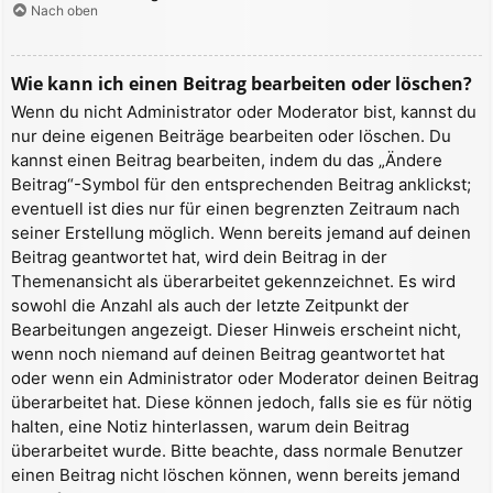
Nach oben
Wie kann ich einen Beitrag bearbeiten oder löschen?
Wenn du nicht Administrator oder Moderator bist, kannst du
nur deine eigenen Beiträge bearbeiten oder löschen. Du
kannst einen Beitrag bearbeiten, indem du das „Ändere
Beitrag“-Symbol für den entsprechenden Beitrag anklickst;
eventuell ist dies nur für einen begrenzten Zeitraum nach
seiner Erstellung möglich. Wenn bereits jemand auf deinen
Beitrag geantwortet hat, wird dein Beitrag in der
Themenansicht als überarbeitet gekennzeichnet. Es wird
sowohl die Anzahl als auch der letzte Zeitpunkt der
Bearbeitungen angezeigt. Dieser Hinweis erscheint nicht,
wenn noch niemand auf deinen Beitrag geantwortet hat
oder wenn ein Administrator oder Moderator deinen Beitrag
überarbeitet hat. Diese können jedoch, falls sie es für nötig
halten, eine Notiz hinterlassen, warum dein Beitrag
überarbeitet wurde. Bitte beachte, dass normale Benutzer
einen Beitrag nicht löschen können, wenn bereits jemand