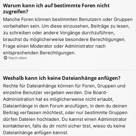
Warum kann ich auf bestimmte Foren nicht
zugreifen?
Manche Foren können bestimmten Benutzern oder Gruppen
vorbehalten sein. Um diese einzusehen, Beiträge zu lesen,
zu schreiben oder andere Vorgänge durchzuführen,
brauchst du möglicherweise besondere Berechtigungen.
Frage einen Moderator oder Administrator nach
entsprechenden Berechtigungen.
Nach oben
Weshalb kann ich keine Dateianhänge anfügen?
Rechte für Dateianhänge können für Foren, Gruppen und
einzelne Benutzer vergeben werden. Die Board-
Administration hat es möglicherweise nicht erlaubt,
Dateianhänge in dem Forum anzufügen, in dem du deinen
Beitrag verfassen möchtest, oder nur bestimmte Gruppen
dürfen Dateien hochladen. Du kannst einen Administrator
kontaktieren, falls du dir nicht sicher bist, wieso du keine
Dateianhänge anfügen kannst.