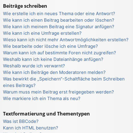
Beiträge schreiben
Wie erstelle ich ein neues Thema oder eine Antwort?
Wie kann ich einen Beitrag bearbeiten oder löschen?
Wie kann ich meinem Beitrag eine Signatur anfügen?
Wie kann ich eine Umfrage erstellen?
Wieso kann ich nicht mehr Antwortmöglichkeiten erstellen?
Wie bearbeite oder lösche ich eine Umfrage?
Warum kann ich auf bestimmte Foren nicht zugreifen?
Weshalb kann ich keine Dateianhänge anfügen?
Weshalb wurde ich verwarnt?
Wie kann ich Beiträge den Moderatoren melden?
Was bewirkt die „Speichern“-Schaltfläche beim Schreiben
eines Beitrags?
Warum muss mein Beitrag erst freigegeben werden?
Wie markiere ich ein Thema als neu?
Textformatierung und Thementypen
Was ist BBCode?
Kann ich HTML benutzen?