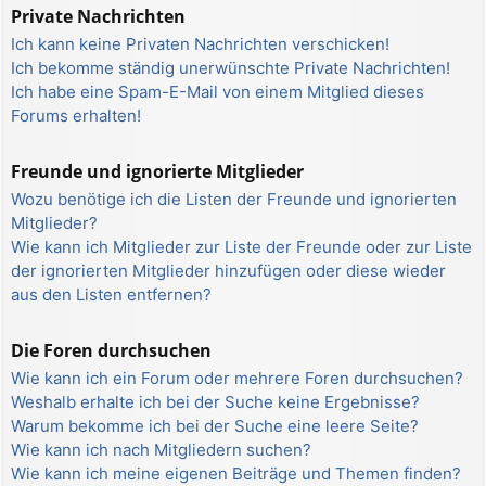
Private Nachrichten
Ich kann keine Privaten Nachrichten verschicken!
Ich bekomme ständig unerwünschte Private Nachrichten!
Ich habe eine Spam-E-Mail von einem Mitglied dieses
Forums erhalten!
Freunde und ignorierte Mitglieder
Wozu benötige ich die Listen der Freunde und ignorierten
Mitglieder?
Wie kann ich Mitglieder zur Liste der Freunde oder zur Liste
der ignorierten Mitglieder hinzufügen oder diese wieder
aus den Listen entfernen?
Die Foren durchsuchen
Wie kann ich ein Forum oder mehrere Foren durchsuchen?
Weshalb erhalte ich bei der Suche keine Ergebnisse?
Warum bekomme ich bei der Suche eine leere Seite?
Wie kann ich nach Mitgliedern suchen?
Wie kann ich meine eigenen Beiträge und Themen finden?