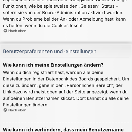
Funktionen, wie beispielsweise den „Gelesen“-Status –
sofern sie von der Board-Administration aktiviert wurden.
Wenn du Probleme bei der An- oder Abmeldung hast, kann
es helfen, wenn du die Cookies löscht.
Nach oben
Benutzerpräferenzen und -einstellungen
Wie kann ich meine Einstellungen ändern?
Wenn du dich registriert hast, werden alle deine
Einstellungen in der Datenbank des Boards gespeichert. Um
diese zu ändern, gehe in den „Persönlichen Bereich“; der
Link dazu wird meist oben auf der Seite angezeigt, wenn du
auf deinen Benutzernamen klickst. Dort kannst du alle deine
Einstellungen ändern.
Nach oben
Wie kann ich verhindern, dass mein Benutzername