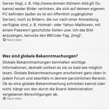
Server liegt, z. B. http://www.domain.tld/mein-bild.gif. Du
kannst weder Bilder verlinken, die sich auf deinem eigenen
PC befinden (außer es ist ein öffentlich zugänglicher
Server), noch zu Bildern, die nur nach einer Anmeldung
verfügbar sind, z. B. Hotmail- oder Yahoo-Mailboxen, mit
einem Passwort geschützte Seiten usw. Um das Bild
anzuzeigen, benutze den BBCode-Tag „[img]“.
Nach oben
Was sind globale Bekanntmachungen?
Globale Bekanntmachungen beinhalten wichtige
Informationen, deshalb solltest du sie so bald wie möglich
lesen. Globale Bekanntmachungen erscheinen ganz oben in
jedem Forum und ebenfalls in deinem persönlichen Bereich.
Ob du eine globale Bekanntmachung schreiben kannst oder
nicht, hängt von den durch die Board-Administration
vergebenen Berechtigungen ab.
Nach oben