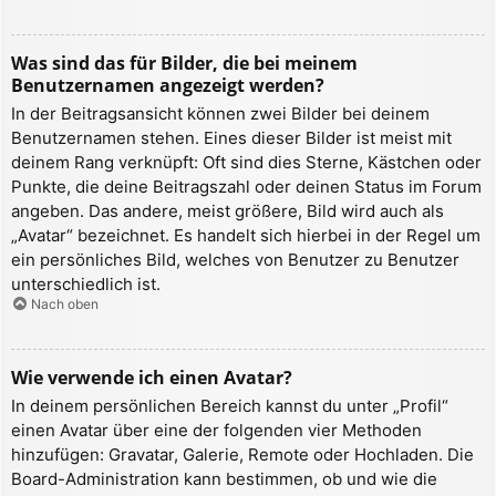
Was sind das für Bilder, die bei meinem
Benutzernamen angezeigt werden?
In der Beitragsansicht können zwei Bilder bei deinem
Benutzernamen stehen. Eines dieser Bilder ist meist mit
deinem Rang verknüpft: Oft sind dies Sterne, Kästchen oder
Punkte, die deine Beitragszahl oder deinen Status im Forum
angeben. Das andere, meist größere, Bild wird auch als
„Avatar“ bezeichnet. Es handelt sich hierbei in der Regel um
ein persönliches Bild, welches von Benutzer zu Benutzer
unterschiedlich ist.
Nach oben
Wie verwende ich einen Avatar?
In deinem persönlichen Bereich kannst du unter „Profil“
einen Avatar über eine der folgenden vier Methoden
hinzufügen: Gravatar, Galerie, Remote oder Hochladen. Die
Board-Administration kann bestimmen, ob und wie die