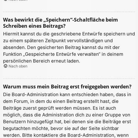
Was bewirkt die „Speichern“-Schaltfläche beim
Schreiben eines Beitrags?
Hiermit kannst du die geschriebene Entwürfe speichern und
zu einem späteren Zeitpunkt vervollständigen und
absenden. Den gesicherten Beitrag kannst du mit der
Funktion „Gespeicherte Entwürfe verwalten“ in deinem
persönlichen Bereich erneut laden.
Nach oben
Warum muss mein Beitrag erst freigegeben werden?
Die Board-Administration kann entschieden haben, dass in
dem Forum, in dem du einen Beitrag erstellt hast, die
Beiträge zuerst geprüft werden müssen. Es ist auch
möglich, dass die Administration dich zu einer Gruppe von
Benutzern hinzugefügt hat, bei denen sie die Beiträge erst
begutachten möchte, bevor sie auf der Seite sichtbar
werden. Bitte kontaktiere die Board-Administration, wenn