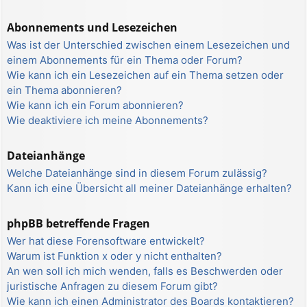
Abonnements und Lesezeichen
Was ist der Unterschied zwischen einem Lesezeichen und
einem Abonnements für ein Thema oder Forum?
Wie kann ich ein Lesezeichen auf ein Thema setzen oder
ein Thema abonnieren?
Wie kann ich ein Forum abonnieren?
Wie deaktiviere ich meine Abonnements?
Dateianhänge
Welche Dateianhänge sind in diesem Forum zulässig?
Kann ich eine Übersicht all meiner Dateianhänge erhalten?
phpBB betreffende Fragen
Wer hat diese Forensoftware entwickelt?
Warum ist Funktion x oder y nicht enthalten?
An wen soll ich mich wenden, falls es Beschwerden oder
juristische Anfragen zu diesem Forum gibt?
Wie kann ich einen Administrator des Boards kontaktieren?