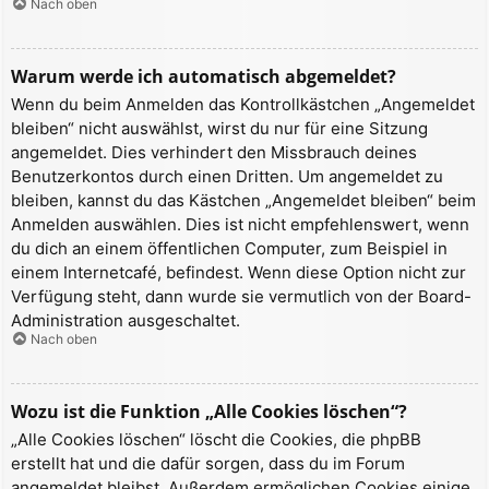
Nach oben
Warum werde ich automatisch abgemeldet?
Wenn du beim Anmelden das Kontrollkästchen „Angemeldet
bleiben“ nicht auswählst, wirst du nur für eine Sitzung
angemeldet. Dies verhindert den Missbrauch deines
Benutzerkontos durch einen Dritten. Um angemeldet zu
bleiben, kannst du das Kästchen „Angemeldet bleiben“ beim
Anmelden auswählen. Dies ist nicht empfehlenswert, wenn
du dich an einem öffentlichen Computer, zum Beispiel in
einem Internetcafé, befindest. Wenn diese Option nicht zur
Verfügung steht, dann wurde sie vermutlich von der Board-
Administration ausgeschaltet.
Nach oben
Wozu ist die Funktion „Alle Cookies löschen“?
„Alle Cookies löschen“ löscht die Cookies, die phpBB
erstellt hat und die dafür sorgen, dass du im Forum
angemeldet bleibst. Außerdem ermöglichen Cookies einige