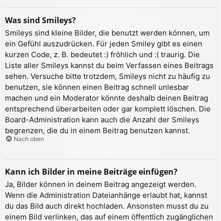
Was sind Smileys?
Smileys sind kleine Bilder, die benutzt werden können, um
ein Gefühl auszudrücken. Für jeden Smiley gibt es einen
kurzen Code, z. B. bedeutet :) fröhlich und :( traurig. Die
Liste aller Smileys kannst du beim Verfassen eines Beitrags
sehen. Versuche bitte trotzdem, Smileys nicht zu häufig zu
benutzen, sie können einen Beitrag schnell unlesbar
machen und ein Moderator könnte deshalb deinen Beitrag
entsprechend überarbeiten oder gar komplett löschen. Die
Board-Administration kann auch die Anzahl der Smileys
begrenzen, die du in einem Beitrag benutzen kannst.
Nach oben
Kann ich Bilder in meine Beiträge einfügen?
Ja, Bilder können in deinem Beitrag angezeigt werden.
Wenn die Administration Dateianhänge erlaubt hat, kannst
du das Bild auch direkt hochladen. Ansonsten musst du zu
einem Bild verlinken, das auf einem öffentlich zugänglichen