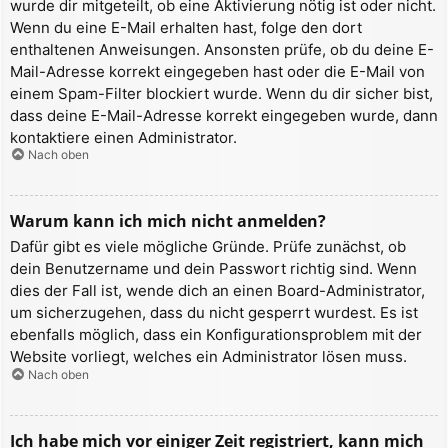
wurde dir mitgeteilt, ob eine Aktivierung nötig ist oder nicht.
Wenn du eine E-Mail erhalten hast, folge den dort
enthaltenen Anweisungen. Ansonsten prüfe, ob du deine E-
Mail-Adresse korrekt eingegeben hast oder die E-Mail von
einem Spam-Filter blockiert wurde. Wenn du dir sicher bist,
dass deine E-Mail-Adresse korrekt eingegeben wurde, dann
kontaktiere einen Administrator.
Nach oben
Warum kann ich mich nicht anmelden?
Dafür gibt es viele mögliche Gründe. Prüfe zunächst, ob
dein Benutzername und dein Passwort richtig sind. Wenn
dies der Fall ist, wende dich an einen Board-Administrator,
um sicherzugehen, dass du nicht gesperrt wurdest. Es ist
ebenfalls möglich, dass ein Konfigurationsproblem mit der
Website vorliegt, welches ein Administrator lösen muss.
Nach oben
Ich habe mich vor einiger Zeit registriert, kann mich