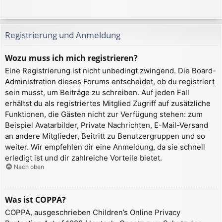
Registrierung und Anmeldung
Wozu muss ich mich registrieren?
Eine Registrierung ist nicht unbedingt zwingend. Die Board-
Administration dieses Forums entscheidet, ob du registriert
sein musst, um Beiträge zu schreiben. Auf jeden Fall
erhältst du als registriertes Mitglied Zugriff auf zusätzliche
Funktionen, die Gästen nicht zur Verfügung stehen: zum
Beispiel Avatarbilder, Private Nachrichten, E-Mail-Versand
an andere Mitglieder, Beitritt zu Benutzergruppen und so
weiter. Wir empfehlen dir eine Anmeldung, da sie schnell
erledigt ist und dir zahlreiche Vorteile bietet.
Nach oben
Was ist COPPA?
COPPA, ausgeschrieben Children’s Online Privacy