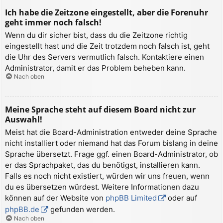
Ich habe die Zeitzone eingestellt, aber die Forenuhr
geht immer noch falsch!
Wenn du dir sicher bist, dass du die Zeitzone richtig
eingestellt hast und die Zeit trotzdem noch falsch ist, geht
die Uhr des Servers vermutlich falsch. Kontaktiere einen
Administrator, damit er das Problem beheben kann.
Nach oben
Meine Sprache steht auf diesem Board nicht zur
Auswahl!
Meist hat die Board-Administration entweder deine Sprache
nicht installiert oder niemand hat das Forum bislang in deine
Sprache übersetzt. Frage ggf. einen Board-Administrator, ob
er das Sprachpaket, das du benötigst, installieren kann.
Falls es noch nicht existiert, würden wir uns freuen, wenn
du es übersetzen würdest. Weitere Informationen dazu
können auf der Website von
phpBB Limited
oder auf
phpBB.de
gefunden werden.
Nach oben