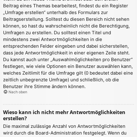
Beitrag eines Themas bearbeitest, findest du ein Register
„Umfrage erstellen“ unterhalb des Formulars zur
Beitragserstellung. Solltest du diesen Bereich nicht sehen
können, so hast du wahrscheinlich nicht die Berechtigung,
Umfragen zu erstellen. Du solltest einen Titel und
mindestens zwei Antwortmöglichkeiten in die
entsprechenden Felder eingeben und dabei sicherstellen,
dass jede Antwortmöglichkeit in einer eigenen Zeile steht.
Du kannst auch unter „Auswahlmöglichkeiten pro Benutzer“
festlegen, wie viele Optionen ein Benutzer auswählen kann,
welches Zeitlimit für die Umfrage gilt (0 bedeutet dabei eine
zeitlich unbegrenzte Umfrage) und schließlich, ob die
Benutzer ihre Stimme ändern können.
Nach oben
Wieso kann ich nicht mehr Antwortmöglichkeiten
erstellen?
Die maximal zulässige Anzahl von Antwortmöglichkeiten
wird durch die Board-Administration festgelegt. Wenn du