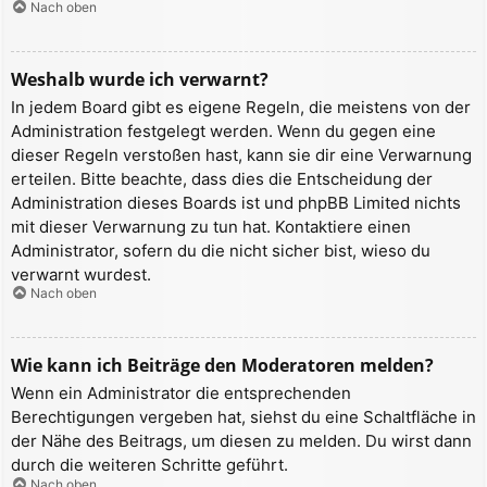
Nach oben
Weshalb wurde ich verwarnt?
In jedem Board gibt es eigene Regeln, die meistens von der
Administration festgelegt werden. Wenn du gegen eine
dieser Regeln verstoßen hast, kann sie dir eine Verwarnung
erteilen. Bitte beachte, dass dies die Entscheidung der
Administration dieses Boards ist und phpBB Limited nichts
mit dieser Verwarnung zu tun hat. Kontaktiere einen
Administrator, sofern du die nicht sicher bist, wieso du
verwarnt wurdest.
Nach oben
Wie kann ich Beiträge den Moderatoren melden?
Wenn ein Administrator die entsprechenden
Berechtigungen vergeben hat, siehst du eine Schaltfläche in
der Nähe des Beitrags, um diesen zu melden. Du wirst dann
durch die weiteren Schritte geführt.
Nach oben