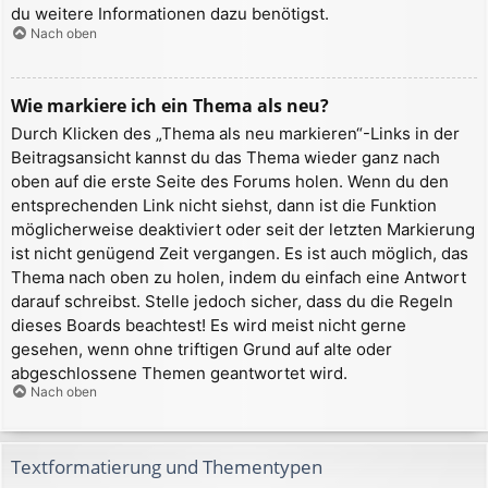
du weitere Informationen dazu benötigst.
Nach oben
Wie markiere ich ein Thema als neu?
Durch Klicken des „Thema als neu markieren“-Links in der
Beitragsansicht kannst du das Thema wieder ganz nach
oben auf die erste Seite des Forums holen. Wenn du den
entsprechenden Link nicht siehst, dann ist die Funktion
möglicherweise deaktiviert oder seit der letzten Markierung
ist nicht genügend Zeit vergangen. Es ist auch möglich, das
Thema nach oben zu holen, indem du einfach eine Antwort
darauf schreibst. Stelle jedoch sicher, dass du die Regeln
dieses Boards beachtest! Es wird meist nicht gerne
gesehen, wenn ohne triftigen Grund auf alte oder
abgeschlossene Themen geantwortet wird.
Nach oben
Textformatierung und Thementypen