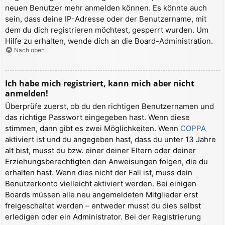
neuen Benutzer mehr anmelden können. Es könnte auch
sein, dass deine IP-Adresse oder der Benutzername, mit
dem du dich registrieren möchtest, gesperrt wurden. Um
Hilfe zu erhalten, wende dich an die Board-Administration.
Nach oben
Ich habe mich registriert, kann mich aber nicht
anmelden!
Überprüfe zuerst, ob du den richtigen Benutzernamen und
das richtige Passwort eingegeben hast. Wenn diese
stimmen, dann gibt es zwei Möglichkeiten. Wenn
COPPA
aktiviert ist und du angegeben hast, dass du unter 13 Jahre
alt bist, musst du bzw. einer deiner Eltern oder deiner
Erziehungsberechtigten den Anweisungen folgen, die du
erhalten hast. Wenn dies nicht der Fall ist, muss dein
Benutzerkonto vielleicht aktiviert werden. Bei einigen
Boards müssen alle neu angemeldeten Mitglieder erst
freigeschaltet werden – entweder musst du dies selbst
erledigen oder ein Administrator. Bei der Registrierung