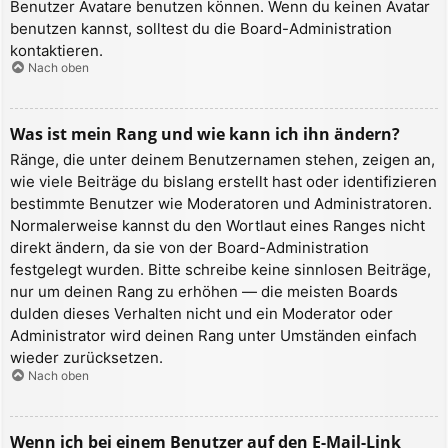
Benutzer Avatare benutzen können. Wenn du keinen Avatar
benutzen kannst, solltest du die Board-Administration
kontaktieren.
Nach oben
Was ist mein Rang und wie kann ich ihn ändern?
Ränge, die unter deinem Benutzernamen stehen, zeigen an,
wie viele Beiträge du bislang erstellt hast oder identifizieren
bestimmte Benutzer wie Moderatoren und Administratoren.
Normalerweise kannst du den Wortlaut eines Ranges nicht
direkt ändern, da sie von der Board-Administration
festgelegt wurden. Bitte schreibe keine sinnlosen Beiträge,
nur um deinen Rang zu erhöhen — die meisten Boards
dulden dieses Verhalten nicht und ein Moderator oder
Administrator wird deinen Rang unter Umständen einfach
wieder zurücksetzen.
Nach oben
Wenn ich bei einem Benutzer auf den E-Mail-Link