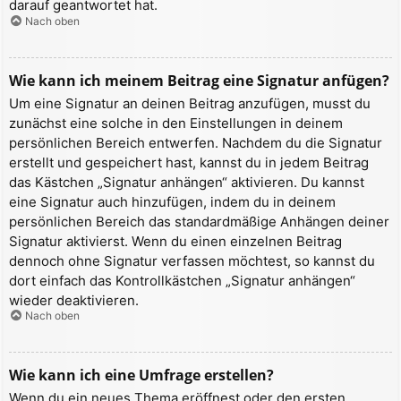
darauf geantwortet hat.
Nach oben
Wie kann ich meinem Beitrag eine Signatur anfügen?
Um eine Signatur an deinen Beitrag anzufügen, musst du
zunächst eine solche in den Einstellungen in deinem
persönlichen Bereich entwerfen. Nachdem du die Signatur
erstellt und gespeichert hast, kannst du in jedem Beitrag
das Kästchen „Signatur anhängen“ aktivieren. Du kannst
eine Signatur auch hinzufügen, indem du in deinem
persönlichen Bereich das standardmäßige Anhängen deiner
Signatur aktivierst. Wenn du einen einzelnen Beitrag
dennoch ohne Signatur verfassen möchtest, so kannst du
dort einfach das Kontrollkästchen „Signatur anhängen“
wieder deaktivieren.
Nach oben
Wie kann ich eine Umfrage erstellen?
Wenn du ein neues Thema eröffnest oder den ersten