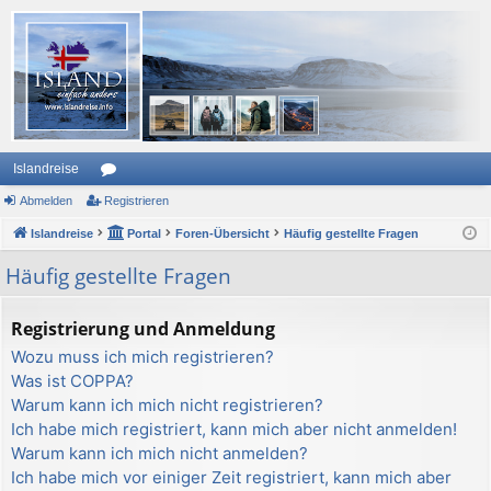
Islandreise
Abmelden
or
Registrieren
Islandreise
en
Portal
Foren-Übersicht
Häufig gestellte Fragen
Häufig gestellte Fragen
Registrierung und Anmeldung
Wozu muss ich mich registrieren?
Was ist COPPA?
Warum kann ich mich nicht registrieren?
Ich habe mich registriert, kann mich aber nicht anmelden!
Warum kann ich mich nicht anmelden?
Ich habe mich vor einiger Zeit registriert, kann mich aber