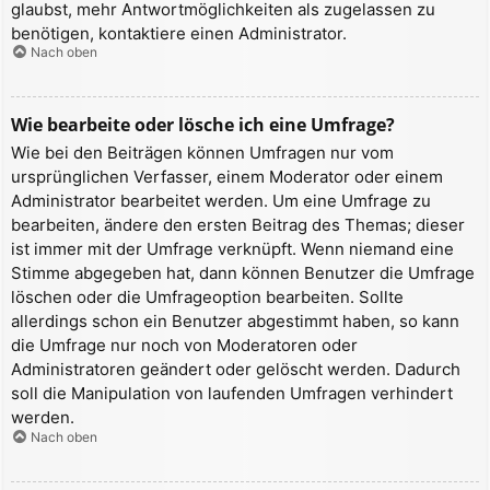
glaubst, mehr Antwortmöglichkeiten als zugelassen zu
benötigen, kontaktiere einen Administrator.
Nach oben
Wie bearbeite oder lösche ich eine Umfrage?
Wie bei den Beiträgen können Umfragen nur vom
ursprünglichen Verfasser, einem Moderator oder einem
Administrator bearbeitet werden. Um eine Umfrage zu
bearbeiten, ändere den ersten Beitrag des Themas; dieser
ist immer mit der Umfrage verknüpft. Wenn niemand eine
Stimme abgegeben hat, dann können Benutzer die Umfrage
löschen oder die Umfrageoption bearbeiten. Sollte
allerdings schon ein Benutzer abgestimmt haben, so kann
die Umfrage nur noch von Moderatoren oder
Administratoren geändert oder gelöscht werden. Dadurch
soll die Manipulation von laufenden Umfragen verhindert
werden.
Nach oben