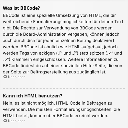
Was ist BBCode?
BBCode ist eine spezielle Umsetzung von HTML, die dir
weitreichende Formatierungsmöglichkeiten für deinen Text
gibt. Die Rechte zur Verwendung von BBCode werden
durch die Board-Administration vergeben, können jedoch
auch durch dich für jeden einzelnen Beitrag deaktiviert
werden. BBCode ist ähnlich wie HTML aufgebaut, jedoch
werden Tags von eckigen („[“ und „]“) statt spitzen („<“ und
„>“) Klammern eingeschlossen. Weitere Informationen zu
BBCode findest du auf einer speziellen Hilfe-Seite, die von
der Seite zur Beitragserstellung aus zugänglich ist.
Nach oben
Kann ich HTML benutzen?
Nein, es ist nicht möglich, HTML-Code in Beiträgen zu
verwenden. Die meisten Formatierungsmöglichkeiten, die
HTML bietet, können über BBCode erreicht werden.
Nach oben