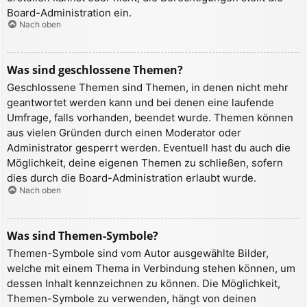
Board-Administration ein.
Nach oben
Was sind geschlossene Themen?
Geschlossene Themen sind Themen, in denen nicht mehr
geantwortet werden kann und bei denen eine laufende
Umfrage, falls vorhanden, beendet wurde. Themen können
aus vielen Gründen durch einen Moderator oder
Administrator gesperrt werden. Eventuell hast du auch die
Möglichkeit, deine eigenen Themen zu schließen, sofern
dies durch die Board-Administration erlaubt wurde.
Nach oben
Was sind Themen-Symbole?
Themen-Symbole sind vom Autor ausgewählte Bilder,
welche mit einem Thema in Verbindung stehen können, um
dessen Inhalt kennzeichnen zu können. Die Möglichkeit,
Themen-Symbole zu verwenden, hängt von deinen