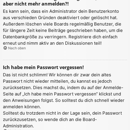
aber nicht mehr anmelden?!
Es kann sein, dass ein Administrator dein Benutzerkonto
aus verschieden Gründen deaktiviert oder gelöscht hat.
Außerdem löschen viele Boards regelmäßig Benutzer, die
für längere Zeit keine Beiträge geschrieben haben, um die
Datenbankgröße zu verringern. Registriere dich einfach
erneut und nimm aktiv an den Diskussionen teil!
Nach oben
Ich habe mein Passwort vergessen!
Das ist nicht schlimm! Wir können dir zwar dein altes
Passwort nicht wieder mitteilen, du kannst es jedoch
zurücksetzen. Dies machst du, indem du auf der Anmelde-
Seite auf „Ich habe mein Passwort vergessen“ klickst und
den Anweisungen folgst. So solltest du dich schnell wieder
anmelden können.
Solltest du trotzdem nicht in der Lage sein, dein Passwort
zurückzusetzen, so wende dich an die Board-
Administration.