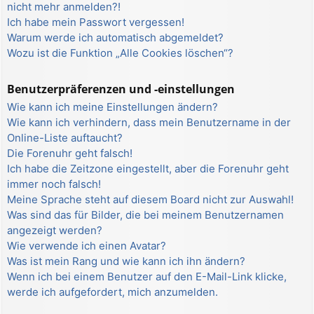
nicht mehr anmelden?!
Ich habe mein Passwort vergessen!
Warum werde ich automatisch abgemeldet?
Wozu ist die Funktion „Alle Cookies löschen“?
Benutzerpräferenzen und -einstellungen
Wie kann ich meine Einstellungen ändern?
Wie kann ich verhindern, dass mein Benutzername in der
Online-Liste auftaucht?
Die Forenuhr geht falsch!
Ich habe die Zeitzone eingestellt, aber die Forenuhr geht
immer noch falsch!
Meine Sprache steht auf diesem Board nicht zur Auswahl!
Was sind das für Bilder, die bei meinem Benutzernamen
angezeigt werden?
Wie verwende ich einen Avatar?
Was ist mein Rang und wie kann ich ihn ändern?
Wenn ich bei einem Benutzer auf den E-Mail-Link klicke,
werde ich aufgefordert, mich anzumelden.