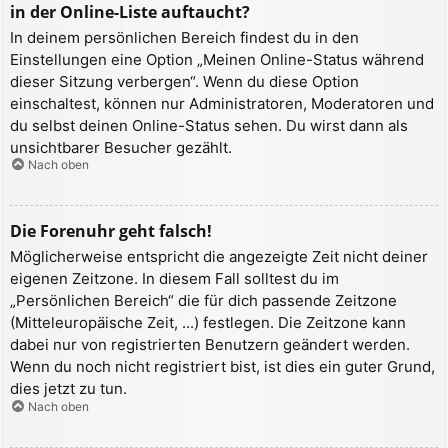
in der Online-Liste auftaucht?
In deinem persönlichen Bereich findest du in den
Einstellungen eine Option „Meinen Online-Status während
dieser Sitzung verbergen“. Wenn du diese Option
einschaltest, können nur Administratoren, Moderatoren und
du selbst deinen Online-Status sehen. Du wirst dann als
unsichtbarer Besucher gezählt.
Nach oben
Die Forenuhr geht falsch!
Möglicherweise entspricht die angezeigte Zeit nicht deiner
eigenen Zeitzone. In diesem Fall solltest du im
„Persönlichen Bereich“ die für dich passende Zeitzone
(Mitteleuropäische Zeit, ...) festlegen. Die Zeitzone kann
dabei nur von registrierten Benutzern geändert werden.
Wenn du noch nicht registriert bist, ist dies ein guter Grund,
dies jetzt zu tun.
Nach oben