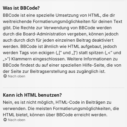
Was ist BBCode?
BBCode ist eine spezielle Umsetzung von HTML, die dir
weitreichende Formatierungsmöglichkeiten für deinen Text
gibt. Die Rechte zur Verwendung von BBCode werden
durch die Board-Administration vergeben, können jedoch
auch durch dich für jeden einzelnen Beitrag deaktiviert
werden. BBCode ist ähnlich wie HTML aufgebaut, jedoch
werden Tags von eckigen („[“ und „]“) statt spitzen („<“ und
„>“) Klammern eingeschlossen. Weitere Informationen zu
BBCode findest du auf einer speziellen Hilfe-Seite, die von
der Seite zur Beitragserstellung aus zugänglich ist.
Nach oben
Kann ich HTML benutzen?
Nein, es ist nicht möglich, HTML-Code in Beiträgen zu
verwenden. Die meisten Formatierungsmöglichkeiten, die
HTML bietet, können über BBCode erreicht werden.
Nach oben