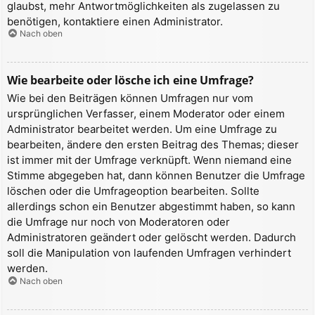
glaubst, mehr Antwortmöglichkeiten als zugelassen zu
benötigen, kontaktiere einen Administrator.
Nach oben
Wie bearbeite oder lösche ich eine Umfrage?
Wie bei den Beiträgen können Umfragen nur vom
ursprünglichen Verfasser, einem Moderator oder einem
Administrator bearbeitet werden. Um eine Umfrage zu
bearbeiten, ändere den ersten Beitrag des Themas; dieser
ist immer mit der Umfrage verknüpft. Wenn niemand eine
Stimme abgegeben hat, dann können Benutzer die Umfrage
löschen oder die Umfrageoption bearbeiten. Sollte
allerdings schon ein Benutzer abgestimmt haben, so kann
die Umfrage nur noch von Moderatoren oder
Administratoren geändert oder gelöscht werden. Dadurch
soll die Manipulation von laufenden Umfragen verhindert
werden.
Nach oben