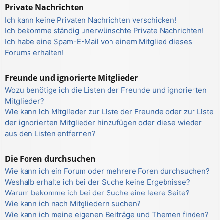
Private Nachrichten
Ich kann keine Privaten Nachrichten verschicken!
Ich bekomme ständig unerwünschte Private Nachrichten!
Ich habe eine Spam-E-Mail von einem Mitglied dieses
Forums erhalten!
Freunde und ignorierte Mitglieder
Wozu benötige ich die Listen der Freunde und ignorierten
Mitglieder?
Wie kann ich Mitglieder zur Liste der Freunde oder zur Liste
der ignorierten Mitglieder hinzufügen oder diese wieder
aus den Listen entfernen?
Die Foren durchsuchen
Wie kann ich ein Forum oder mehrere Foren durchsuchen?
Weshalb erhalte ich bei der Suche keine Ergebnisse?
Warum bekomme ich bei der Suche eine leere Seite?
Wie kann ich nach Mitgliedern suchen?
Wie kann ich meine eigenen Beiträge und Themen finden?