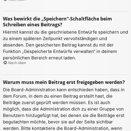
Was bewirkt die „Speichern“-Schaltfläche beim
Schreiben eines Beitrags?
Hiermit kannst du die geschriebene Entwürfe speichern und
zu einem späteren Zeitpunkt vervollständigen und
absenden. Den gesicherten Beitrag kannst du mit der
Funktion „Gespeicherte Entwürfe verwalten“ in deinem
persönlichen Bereich erneut laden.
Nach oben
Warum muss mein Beitrag erst freigegeben werden?
Die Board-Administration kann entschieden haben, dass in
dem Forum, in dem du einen Beitrag erstellt hast, die
Beiträge zuerst geprüft werden müssen. Es ist auch
möglich, dass die Administration dich zu einer Gruppe von
Benutzern hinzugefügt hat, bei denen sie die Beiträge erst
begutachten möchte, bevor sie auf der Seite sichtbar
werden. Bitte kontaktiere die Board-Administration, wenn