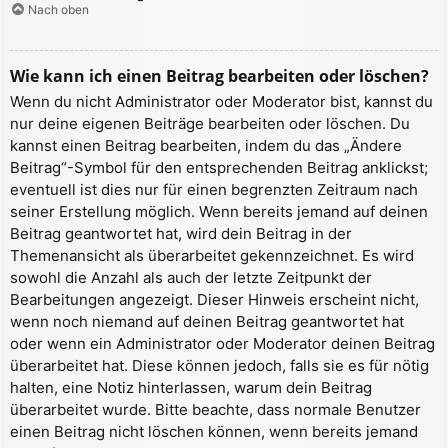
Nach oben
Wie kann ich einen Beitrag bearbeiten oder löschen?
Wenn du nicht Administrator oder Moderator bist, kannst du
nur deine eigenen Beiträge bearbeiten oder löschen. Du
kannst einen Beitrag bearbeiten, indem du das „Ändere
Beitrag“-Symbol für den entsprechenden Beitrag anklickst;
eventuell ist dies nur für einen begrenzten Zeitraum nach
seiner Erstellung möglich. Wenn bereits jemand auf deinen
Beitrag geantwortet hat, wird dein Beitrag in der
Themenansicht als überarbeitet gekennzeichnet. Es wird
sowohl die Anzahl als auch der letzte Zeitpunkt der
Bearbeitungen angezeigt. Dieser Hinweis erscheint nicht,
wenn noch niemand auf deinen Beitrag geantwortet hat
oder wenn ein Administrator oder Moderator deinen Beitrag
überarbeitet hat. Diese können jedoch, falls sie es für nötig
halten, eine Notiz hinterlassen, warum dein Beitrag
überarbeitet wurde. Bitte beachte, dass normale Benutzer
einen Beitrag nicht löschen können, wenn bereits jemand