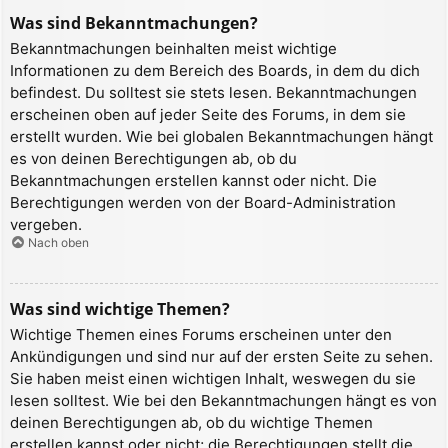
Was sind Bekanntmachungen?
Bekanntmachungen beinhalten meist wichtige
Informationen zu dem Bereich des Boards, in dem du dich
befindest. Du solltest sie stets lesen. Bekanntmachungen
erscheinen oben auf jeder Seite des Forums, in dem sie
erstellt wurden. Wie bei globalen Bekanntmachungen hängt
es von deinen Berechtigungen ab, ob du
Bekanntmachungen erstellen kannst oder nicht. Die
Berechtigungen werden von der Board-Administration
vergeben.
Nach oben
Was sind wichtige Themen?
Wichtige Themen eines Forums erscheinen unter den
Ankündigungen und sind nur auf der ersten Seite zu sehen.
Sie haben meist einen wichtigen Inhalt, weswegen du sie
lesen solltest. Wie bei den Bekanntmachungen hängt es von
deinen Berechtigungen ab, ob du wichtige Themen
erstellen kannst oder nicht; die Berechtigungen stellt die