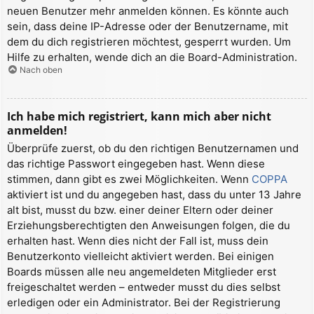
neuen Benutzer mehr anmelden können. Es könnte auch
sein, dass deine IP-Adresse oder der Benutzername, mit
dem du dich registrieren möchtest, gesperrt wurden. Um
Hilfe zu erhalten, wende dich an die Board-Administration.
Nach oben
Ich habe mich registriert, kann mich aber nicht
anmelden!
Überprüfe zuerst, ob du den richtigen Benutzernamen und
das richtige Passwort eingegeben hast. Wenn diese
stimmen, dann gibt es zwei Möglichkeiten. Wenn
COPPA
aktiviert ist und du angegeben hast, dass du unter 13 Jahre
alt bist, musst du bzw. einer deiner Eltern oder deiner
Erziehungsberechtigten den Anweisungen folgen, die du
erhalten hast. Wenn dies nicht der Fall ist, muss dein
Benutzerkonto vielleicht aktiviert werden. Bei einigen
Boards müssen alle neu angemeldeten Mitglieder erst
freigeschaltet werden – entweder musst du dies selbst
erledigen oder ein Administrator. Bei der Registrierung