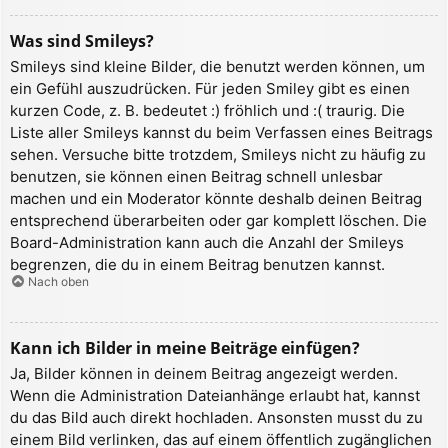
Was sind Smileys?
Smileys sind kleine Bilder, die benutzt werden können, um
ein Gefühl auszudrücken. Für jeden Smiley gibt es einen
kurzen Code, z. B. bedeutet :) fröhlich und :( traurig. Die
Liste aller Smileys kannst du beim Verfassen eines Beitrags
sehen. Versuche bitte trotzdem, Smileys nicht zu häufig zu
benutzen, sie können einen Beitrag schnell unlesbar
machen und ein Moderator könnte deshalb deinen Beitrag
entsprechend überarbeiten oder gar komplett löschen. Die
Board-Administration kann auch die Anzahl der Smileys
begrenzen, die du in einem Beitrag benutzen kannst.
Nach oben
Kann ich Bilder in meine Beiträge einfügen?
Ja, Bilder können in deinem Beitrag angezeigt werden.
Wenn die Administration Dateianhänge erlaubt hat, kannst
du das Bild auch direkt hochladen. Ansonsten musst du zu
einem Bild verlinken, das auf einem öffentlich zugänglichen