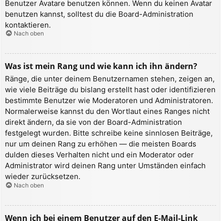
Benutzer Avatare benutzen können. Wenn du keinen Avatar
benutzen kannst, solltest du die Board-Administration
kontaktieren.
Nach oben
Was ist mein Rang und wie kann ich ihn ändern?
Ränge, die unter deinem Benutzernamen stehen, zeigen an,
wie viele Beiträge du bislang erstellt hast oder identifizieren
bestimmte Benutzer wie Moderatoren und Administratoren.
Normalerweise kannst du den Wortlaut eines Ranges nicht
direkt ändern, da sie von der Board-Administration
festgelegt wurden. Bitte schreibe keine sinnlosen Beiträge,
nur um deinen Rang zu erhöhen — die meisten Boards
dulden dieses Verhalten nicht und ein Moderator oder
Administrator wird deinen Rang unter Umständen einfach
wieder zurücksetzen.
Nach oben
Wenn ich bei einem Benutzer auf den E-Mail-Link