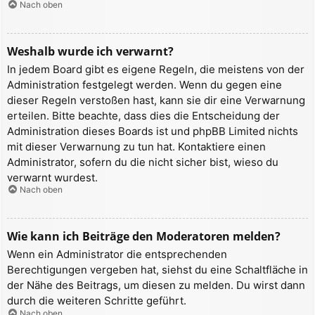
Nach oben
Weshalb wurde ich verwarnt?
In jedem Board gibt es eigene Regeln, die meistens von der
Administration festgelegt werden. Wenn du gegen eine
dieser Regeln verstoßen hast, kann sie dir eine Verwarnung
erteilen. Bitte beachte, dass dies die Entscheidung der
Administration dieses Boards ist und phpBB Limited nichts
mit dieser Verwarnung zu tun hat. Kontaktiere einen
Administrator, sofern du die nicht sicher bist, wieso du
verwarnt wurdest.
Nach oben
Wie kann ich Beiträge den Moderatoren melden?
Wenn ein Administrator die entsprechenden
Berechtigungen vergeben hat, siehst du eine Schaltfläche in
der Nähe des Beitrags, um diesen zu melden. Du wirst dann
durch die weiteren Schritte geführt.
Nach oben