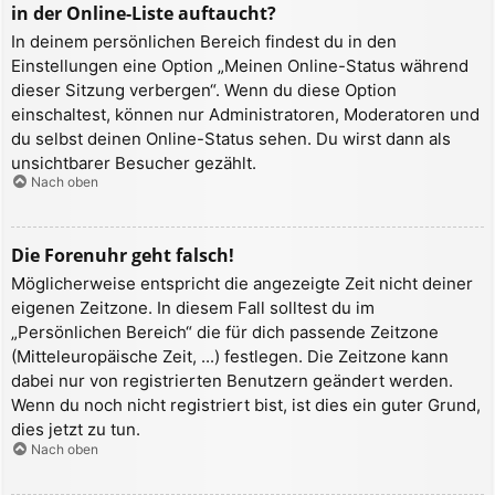
in der Online-Liste auftaucht?
In deinem persönlichen Bereich findest du in den
Einstellungen eine Option „Meinen Online-Status während
dieser Sitzung verbergen“. Wenn du diese Option
einschaltest, können nur Administratoren, Moderatoren und
du selbst deinen Online-Status sehen. Du wirst dann als
unsichtbarer Besucher gezählt.
Nach oben
Die Forenuhr geht falsch!
Möglicherweise entspricht die angezeigte Zeit nicht deiner
eigenen Zeitzone. In diesem Fall solltest du im
„Persönlichen Bereich“ die für dich passende Zeitzone
(Mitteleuropäische Zeit, ...) festlegen. Die Zeitzone kann
dabei nur von registrierten Benutzern geändert werden.
Wenn du noch nicht registriert bist, ist dies ein guter Grund,
dies jetzt zu tun.
Nach oben