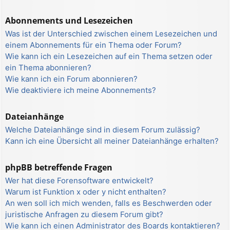
Abonnements und Lesezeichen
Was ist der Unterschied zwischen einem Lesezeichen und
einem Abonnements für ein Thema oder Forum?
Wie kann ich ein Lesezeichen auf ein Thema setzen oder
ein Thema abonnieren?
Wie kann ich ein Forum abonnieren?
Wie deaktiviere ich meine Abonnements?
Dateianhänge
Welche Dateianhänge sind in diesem Forum zulässig?
Kann ich eine Übersicht all meiner Dateianhänge erhalten?
phpBB betreffende Fragen
Wer hat diese Forensoftware entwickelt?
Warum ist Funktion x oder y nicht enthalten?
An wen soll ich mich wenden, falls es Beschwerden oder
juristische Anfragen zu diesem Forum gibt?
Wie kann ich einen Administrator des Boards kontaktieren?