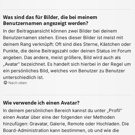
Was sind das für Bilder, die bei meinem
Benutzernamen angezeigt werden?
In der Beitragsansicht können zwei Bilder bei deinem
Benutzernamen stehen. Eines dieser Bilder ist meist mit
deinem Rang verknüpft: Oft sind dies Sterne, Kästchen oder
Punkte, die deine Beitragszahl oder deinen Status im Forum
angeben. Das andere, meist größere, Bild wird auch als
„Avatar“ bezeichnet. Es handelt sich hierbei in der Regel um
ein persönliches Bild, welches von Benutzer zu Benutzer
unterschiedlich ist.
Nach oben
Wie verwende ich einen Avatar?
In deinem persönlichen Bereich kannst du unter „Profil“
einen Avatar über eine der folgenden vier Methoden
hinzufügen: Gravatar, Galerie, Remote oder Hochladen. Die
Board-Administration kann bestimmen, ob und wie die