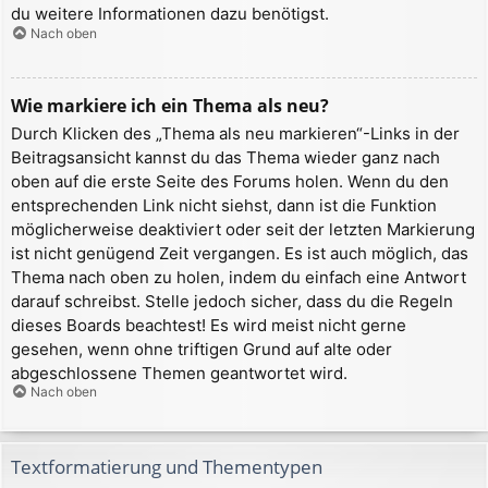
du weitere Informationen dazu benötigst.
Nach oben
Wie markiere ich ein Thema als neu?
Durch Klicken des „Thema als neu markieren“-Links in der
Beitragsansicht kannst du das Thema wieder ganz nach
oben auf die erste Seite des Forums holen. Wenn du den
entsprechenden Link nicht siehst, dann ist die Funktion
möglicherweise deaktiviert oder seit der letzten Markierung
ist nicht genügend Zeit vergangen. Es ist auch möglich, das
Thema nach oben zu holen, indem du einfach eine Antwort
darauf schreibst. Stelle jedoch sicher, dass du die Regeln
dieses Boards beachtest! Es wird meist nicht gerne
gesehen, wenn ohne triftigen Grund auf alte oder
abgeschlossene Themen geantwortet wird.
Nach oben
Textformatierung und Thementypen