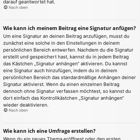
darauf geantwortet hat.
Nach oben
Wie kann ich meinem Beitrag eine Signatur anfügen?
Um eine Signatur an deinen Beitrag anzufügen, musst du
zunächst eine solche in den Einstellungen in deinem
persönlichen Bereich entwerfen. Nachdem du die Signatur
erstellt und gespeichert hast, kannst du in jedem Beitrag
das Kästchen „Signatur anhängen“ aktivieren. Du kannst
eine Signatur auch hinzufügen, indem du in deinem
persönlichen Bereich das standardmäßige Anhängen deiner
Signatur aktivierst. Wenn du einen einzelnen Beitrag
dennoch ohne Signatur verfassen möchtest, so kannst du
dort einfach das Kontrollkästchen „Signatur anhängen“
wieder deaktivieren.
Nach oben
Wie kann ich eine Umfrage erstellen?
Wenn du ein neues Thema eröffnest oder den ersten