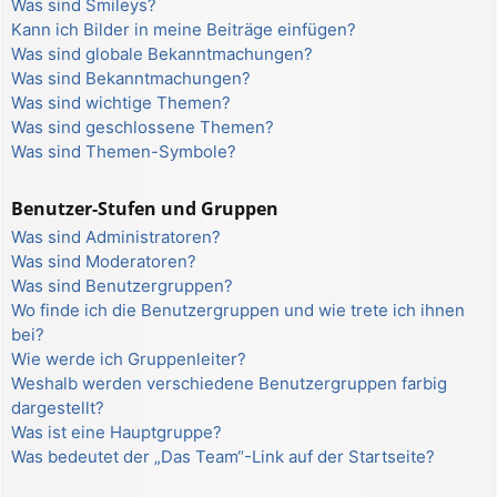
Was sind Smileys?
Kann ich Bilder in meine Beiträge einfügen?
Was sind globale Bekanntmachungen?
Was sind Bekanntmachungen?
Was sind wichtige Themen?
Was sind geschlossene Themen?
Was sind Themen-Symbole?
Benutzer-Stufen und Gruppen
Was sind Administratoren?
Was sind Moderatoren?
Was sind Benutzergruppen?
Wo finde ich die Benutzergruppen und wie trete ich ihnen
bei?
Wie werde ich Gruppenleiter?
Weshalb werden verschiedene Benutzergruppen farbig
dargestellt?
Was ist eine Hauptgruppe?
Was bedeutet der „Das Team“-Link auf der Startseite?