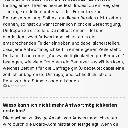
Beitrag eines Themas bearbeitest, findest du ein Register
„Umfrage erstellen“ unterhalb des Formulars zur
Beitragserstellung. Solltest du diesen Bereich nicht sehen
können, so hast du wahrscheinlich nicht die Berechtigung,
Umfragen zu erstellen. Du solltest einen Titel und
mindestens zwei Antwortmöglichkeiten in die
entsprechenden Felder eingeben und dabei sicherstellen,
dass jede Antwortmöglichkeit in einer eigenen Zeile steht.
Du kannst auch unter „Auswahlmöglichkeiten pro Benutzer“
festlegen, wie viele Optionen ein Benutzer auswählen kann,
welches Zeitlimit für die Umfrage gilt (0 bedeutet dabei eine
zeitlich unbegrenzte Umfrage) und schließlich, ob die
Benutzer ihre Stimme ändern können.
Nach oben
Wieso kann ich nicht mehr Antwortmöglichkeiten
erstellen?
Die maximal zulässige Anzahl von Antwortmöglichkeiten
wird durch die Board-Administration festgelegt. Wenn du