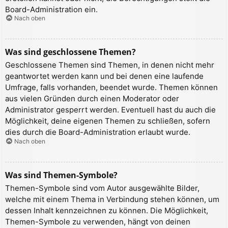
Board-Administration ein.
Nach oben
Was sind geschlossene Themen?
Geschlossene Themen sind Themen, in denen nicht mehr
geantwortet werden kann und bei denen eine laufende
Umfrage, falls vorhanden, beendet wurde. Themen können
aus vielen Gründen durch einen Moderator oder
Administrator gesperrt werden. Eventuell hast du auch die
Möglichkeit, deine eigenen Themen zu schließen, sofern
dies durch die Board-Administration erlaubt wurde.
Nach oben
Was sind Themen-Symbole?
Themen-Symbole sind vom Autor ausgewählte Bilder,
welche mit einem Thema in Verbindung stehen können, um
dessen Inhalt kennzeichnen zu können. Die Möglichkeit,
Themen-Symbole zu verwenden, hängt von deinen