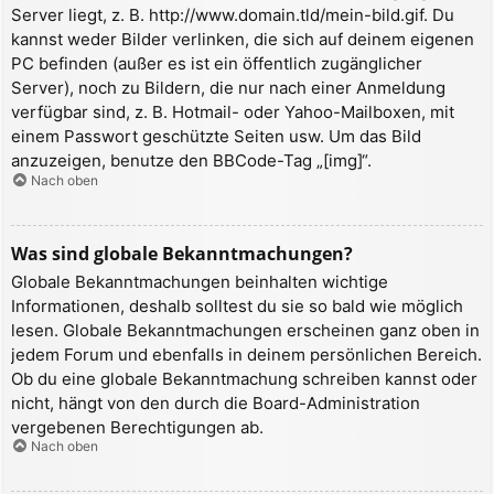
Server liegt, z. B. http://www.domain.tld/mein-bild.gif. Du
kannst weder Bilder verlinken, die sich auf deinem eigenen
PC befinden (außer es ist ein öffentlich zugänglicher
Server), noch zu Bildern, die nur nach einer Anmeldung
verfügbar sind, z. B. Hotmail- oder Yahoo-Mailboxen, mit
einem Passwort geschützte Seiten usw. Um das Bild
anzuzeigen, benutze den BBCode-Tag „[img]“.
Nach oben
Was sind globale Bekanntmachungen?
Globale Bekanntmachungen beinhalten wichtige
Informationen, deshalb solltest du sie so bald wie möglich
lesen. Globale Bekanntmachungen erscheinen ganz oben in
jedem Forum und ebenfalls in deinem persönlichen Bereich.
Ob du eine globale Bekanntmachung schreiben kannst oder
nicht, hängt von den durch die Board-Administration
vergebenen Berechtigungen ab.
Nach oben