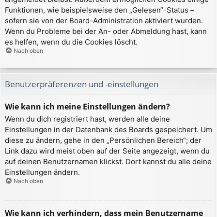
Funktionen, wie beispielsweise den „Gelesen“-Status –
sofern sie von der Board-Administration aktiviert wurden.
Wenn du Probleme bei der An- oder Abmeldung hast, kann
es helfen, wenn du die Cookies löscht.
Nach oben
Benutzerpräferenzen und -einstellungen
Wie kann ich meine Einstellungen ändern?
Wenn du dich registriert hast, werden alle deine
Einstellungen in der Datenbank des Boards gespeichert. Um
diese zu ändern, gehe in den „Persönlichen Bereich“; der
Link dazu wird meist oben auf der Seite angezeigt, wenn du
auf deinen Benutzernamen klickst. Dort kannst du alle deine
Einstellungen ändern.
Nach oben
Wie kann ich verhindern, dass mein Benutzername