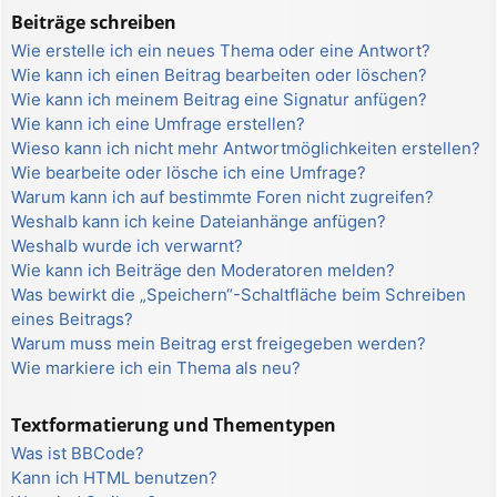
Beiträge schreiben
Wie erstelle ich ein neues Thema oder eine Antwort?
Wie kann ich einen Beitrag bearbeiten oder löschen?
Wie kann ich meinem Beitrag eine Signatur anfügen?
Wie kann ich eine Umfrage erstellen?
Wieso kann ich nicht mehr Antwortmöglichkeiten erstellen?
Wie bearbeite oder lösche ich eine Umfrage?
Warum kann ich auf bestimmte Foren nicht zugreifen?
Weshalb kann ich keine Dateianhänge anfügen?
Weshalb wurde ich verwarnt?
Wie kann ich Beiträge den Moderatoren melden?
Was bewirkt die „Speichern“-Schaltfläche beim Schreiben
eines Beitrags?
Warum muss mein Beitrag erst freigegeben werden?
Wie markiere ich ein Thema als neu?
Textformatierung und Thementypen
Was ist BBCode?
Kann ich HTML benutzen?