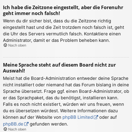
Ich habe die Zeitzone eingestellt, aber die Forenuhr
geht immer noch falsch!
Wenn du dir sicher bist, dass du die Zeitzone richtig
eingestellt hast und die Zeit trotzdem noch falsch ist, geht
die Uhr des Servers vermutlich falsch. Kontaktiere einen
Administrator, damit er das Problem beheben kann.
Nach oben
Meine Sprache steht auf diesem Board nicht zur
Auswahl!
Meist hat die Board-Administration entweder deine Sprache
nicht installiert oder niemand hat das Forum bislang in deine
Sprache übersetzt. Frage ggf. einen Board-Administrator, ob
er das Sprachpaket, das du benötigst, installieren kann.
Falls es noch nicht existiert, würden wir uns freuen, wenn
du es übersetzen würdest. Weitere Informationen dazu
können auf der Website von
phpBB Limited
oder auf
phpBB.de
gefunden werden.
Nach oben