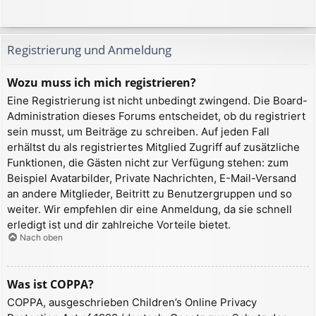
Registrierung und Anmeldung
Wozu muss ich mich registrieren?
Eine Registrierung ist nicht unbedingt zwingend. Die Board-
Administration dieses Forums entscheidet, ob du registriert
sein musst, um Beiträge zu schreiben. Auf jeden Fall
erhältst du als registriertes Mitglied Zugriff auf zusätzliche
Funktionen, die Gästen nicht zur Verfügung stehen: zum
Beispiel Avatarbilder, Private Nachrichten, E-Mail-Versand
an andere Mitglieder, Beitritt zu Benutzergruppen und so
weiter. Wir empfehlen dir eine Anmeldung, da sie schnell
erledigt ist und dir zahlreiche Vorteile bietet.
Nach oben
Was ist COPPA?
COPPA, ausgeschrieben Children’s Online Privacy