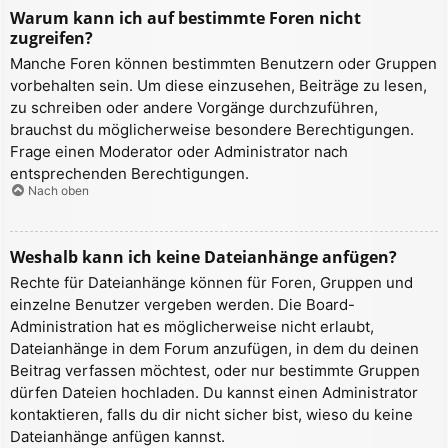
Warum kann ich auf bestimmte Foren nicht
zugreifen?
Manche Foren können bestimmten Benutzern oder Gruppen
vorbehalten sein. Um diese einzusehen, Beiträge zu lesen,
zu schreiben oder andere Vorgänge durchzuführen,
brauchst du möglicherweise besondere Berechtigungen.
Frage einen Moderator oder Administrator nach
entsprechenden Berechtigungen.
Nach oben
Weshalb kann ich keine Dateianhänge anfügen?
Rechte für Dateianhänge können für Foren, Gruppen und
einzelne Benutzer vergeben werden. Die Board-
Administration hat es möglicherweise nicht erlaubt,
Dateianhänge in dem Forum anzufügen, in dem du deinen
Beitrag verfassen möchtest, oder nur bestimmte Gruppen
dürfen Dateien hochladen. Du kannst einen Administrator
kontaktieren, falls du dir nicht sicher bist, wieso du keine
Dateianhänge anfügen kannst.