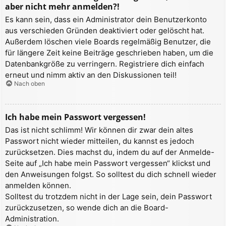
aber nicht mehr anmelden?!
Es kann sein, dass ein Administrator dein Benutzerkonto
aus verschieden Gründen deaktiviert oder gelöscht hat.
Außerdem löschen viele Boards regelmäßig Benutzer, die
für längere Zeit keine Beiträge geschrieben haben, um die
Datenbankgröße zu verringern. Registriere dich einfach
erneut und nimm aktiv an den Diskussionen teil!
Nach oben
Ich habe mein Passwort vergessen!
Das ist nicht schlimm! Wir können dir zwar dein altes
Passwort nicht wieder mitteilen, du kannst es jedoch
zurücksetzen. Dies machst du, indem du auf der Anmelde-
Seite auf „Ich habe mein Passwort vergessen“ klickst und
den Anweisungen folgst. So solltest du dich schnell wieder
anmelden können.
Solltest du trotzdem nicht in der Lage sein, dein Passwort
zurückzusetzen, so wende dich an die Board-
Administration.