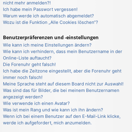
nicht mehr anmelden?!
Ich habe mein Passwort vergessen!
Warum werde ich automatisch abgemeldet?
Wozu ist die Funktion „Alle Cookies löschen“?
Benutzerpräferenzen und -einstellungen
Wie kann ich meine Einstellungen ändern?
Wie kann ich verhindern, dass mein Benutzername in der
Online-Liste auftaucht?
Die Forenuhr geht falsch!
Ich habe die Zeitzone eingestellt, aber die Forenuhr geht
immer noch falsch!
Meine Sprache steht auf diesem Board nicht zur Auswahl!
Was sind das für Bilder, die bei meinem Benutzernamen
angezeigt werden?
Wie verwende ich einen Avatar?
Was ist mein Rang und wie kann ich ihn ändern?
Wenn ich bei einem Benutzer auf den E-Mail-Link klicke,
werde ich aufgefordert, mich anzumelden.