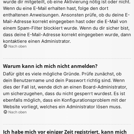
wurde dir mitgeteilt, ob eine Aktivierung nötig ist oder nicht.
Wenn du eine E-Mail erhalten hast, folge den dort
enthaltenen Anweisungen. Ansonsten prüfe, ob du deine E-
Mail-Adresse korrekt eingegeben hast oder die E-Mail von
einem Spam-Filter blockiert wurde. Wenn du dir sicher bist,
dass deine E-Mail-Adresse korrekt eingegeben wurde, dann
kontaktiere einen Administrator.
Nach oben
Warum kann ich mich nicht anmelden?
Dafür gibt es viele mögliche Gründe. Prüfe zunächst, ob
dein Benutzername und dein Passwort richtig sind. Wenn
dies der Fall ist, wende dich an einen Board-Administrator,
um sicherzugehen, dass du nicht gesperrt wurdest. Es ist
ebenfalls möglich, dass ein Konfigurationsproblem mit der
Website vorliegt, welches ein Administrator lösen muss.
Nach oben
Ich habe mich vor einiger Zeit registriert, kann mich