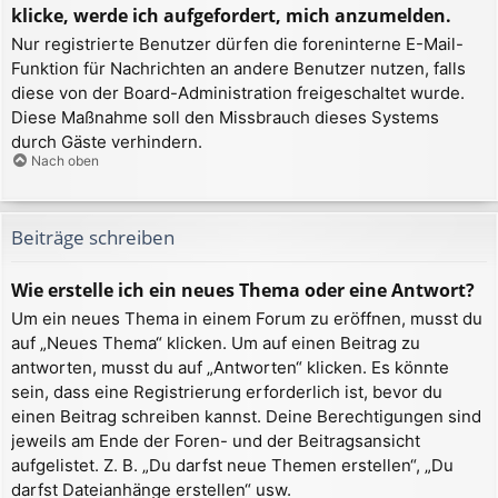
klicke, werde ich aufgefordert, mich anzumelden.
Nur registrierte Benutzer dürfen die foreninterne E-Mail-
Funktion für Nachrichten an andere Benutzer nutzen, falls
diese von der Board-Administration freigeschaltet wurde.
Diese Maßnahme soll den Missbrauch dieses Systems
durch Gäste verhindern.
Nach oben
Beiträge schreiben
Wie erstelle ich ein neues Thema oder eine Antwort?
Um ein neues Thema in einem Forum zu eröffnen, musst du
auf „Neues Thema“ klicken. Um auf einen Beitrag zu
antworten, musst du auf „Antworten“ klicken. Es könnte
sein, dass eine Registrierung erforderlich ist, bevor du
einen Beitrag schreiben kannst. Deine Berechtigungen sind
jeweils am Ende der Foren- und der Beitragsansicht
aufgelistet. Z. B. „Du darfst neue Themen erstellen“, „Du
darfst Dateianhänge erstellen“ usw.