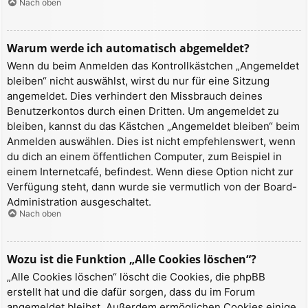
Nach oben
Warum werde ich automatisch abgemeldet?
Wenn du beim Anmelden das Kontrollkästchen „Angemeldet
bleiben“ nicht auswählst, wirst du nur für eine Sitzung
angemeldet. Dies verhindert den Missbrauch deines
Benutzerkontos durch einen Dritten. Um angemeldet zu
bleiben, kannst du das Kästchen „Angemeldet bleiben“ beim
Anmelden auswählen. Dies ist nicht empfehlenswert, wenn
du dich an einem öffentlichen Computer, zum Beispiel in
einem Internetcafé, befindest. Wenn diese Option nicht zur
Verfügung steht, dann wurde sie vermutlich von der Board-
Administration ausgeschaltet.
Nach oben
Wozu ist die Funktion „Alle Cookies löschen“?
„Alle Cookies löschen“ löscht die Cookies, die phpBB
erstellt hat und die dafür sorgen, dass du im Forum
angemeldet bleibst. Außerdem ermöglichen Cookies einige