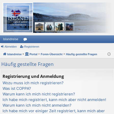
Islandreise
Abmelden
or
Registrieren
Islandreise
en
Portal
Foren-Übersicht
Häufig gestellte Fragen
Häufig gestellte Fragen
Registrierung und Anmeldung
Wozu muss ich mich registrieren?
Was ist COPPA?
Warum kann ich mich nicht registrieren?
Ich habe mich registriert, kann mich aber nicht anmelden!
Warum kann ich mich nicht anmelden?
Ich habe mich vor einiger Zeit registriert, kann mich aber