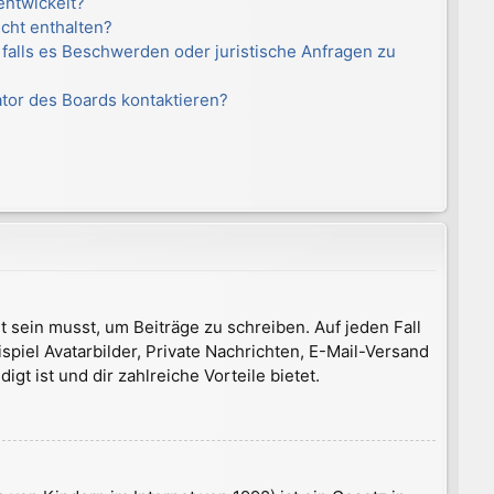
entwickelt?
icht enthalten?
 falls es Beschwerden oder juristische Anfragen zu
ator des Boards kontaktieren?
t sein musst, um Beiträge zu schreiben. Auf jeden Fall
ispiel Avatarbilder, Private Nachrichten, E-Mail-Versand
gt ist und dir zahlreiche Vorteile bietet.