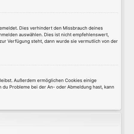
gemeldet. Dies verhindert den Missbrauch deines
nmelden auswählen. Dies ist nicht empfehlenswert,
 zur Verfügung steht, dann wurde sie vermutlich von der
 bleibst. Außerdem ermöglichen Cookies einige
nn du Probleme bei der An- oder Abmeldung hast, kann