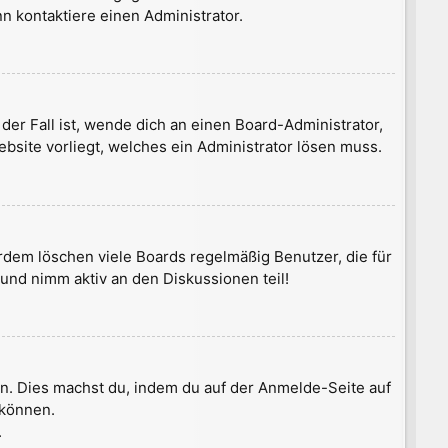
n kontaktiere einen Administrator.
der Fall ist, wende dich an einen Board-Administrator,
ebsite vorliegt, welches ein Administrator lösen muss.
rdem löschen viele Boards regelmäßig Benutzer, die für
und nimm aktiv an den Diskussionen teil!
zen. Dies machst du, indem du auf der Anmelde-Seite auf
 können.
.