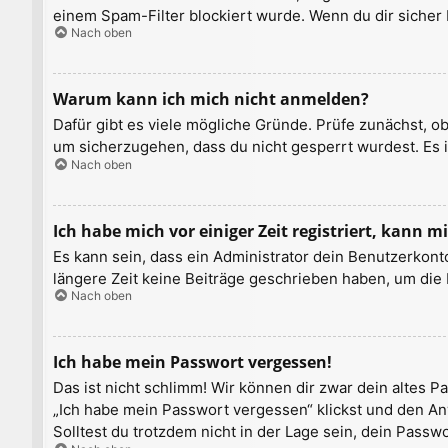
einem Spam-Filter blockiert wurde. Wenn du dir sicher 
Nach oben
Warum kann ich mich nicht anmelden?
Dafür gibt es viele mögliche Gründe. Prüfe zunächst, o
um sicherzugehen, dass du nicht gesperrt wurdest. Es i
Nach oben
Ich habe mich vor einiger Zeit registriert, kann
Es kann sein, dass ein Administrator dein Benutzerkont
längere Zeit keine Beiträge geschrieben haben, um die 
Nach oben
Ich habe mein Passwort vergessen!
Das ist nicht schlimm! Wir können dir zwar dein altes 
„Ich habe mein Passwort vergessen“ klickst und den An
Solltest du trotzdem nicht in der Lage sein, dein Pass