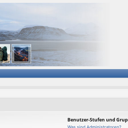
Benutzer-Stufen und Gru
Was sind Administratoren?