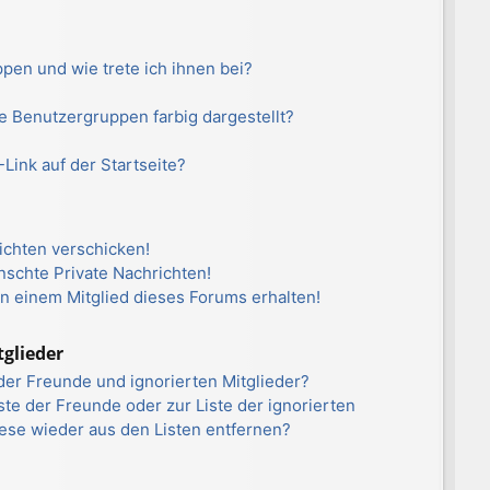
pen und wie trete ich ihnen bei?
?
 Benutzergruppen farbig dargestellt?
Link auf der Startseite?
ichten verschicken!
schte Private Nachrichten!
n einem Mitglied dieses Forums erhalten!
tglieder
der Freunde und ignorierten Mitglieder?
iste der Freunde oder zur Liste der ignorierten
iese wieder aus den Listen entfernen?