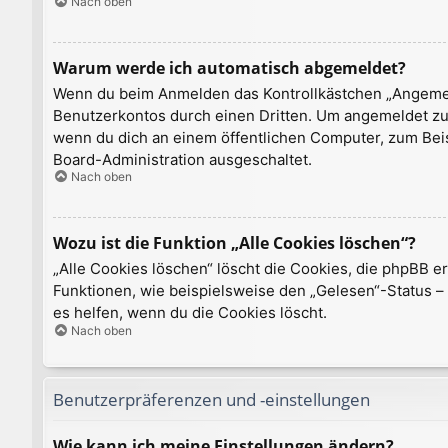
Nach oben
Warum werde ich automatisch abgemeldet?
Wenn du beim Anmelden das Kontrollkästchen „Angemelde
Benutzerkontos durch einen Dritten. Um angemeldet zu
wenn du dich an einem öffentlichen Computer, zum Beisp
Board-Administration ausgeschaltet.
Nach oben
Wozu ist die Funktion „Alle Cookies löschen“?
„Alle Cookies löschen“ löscht die Cookies, die phpBB e
Funktionen, wie beispielsweise den „Gelesen“-Status –
es helfen, wenn du die Cookies löscht.
Nach oben
Benutzerpräferenzen und -einstellungen
Wie kann ich meine Einstellungen ändern?