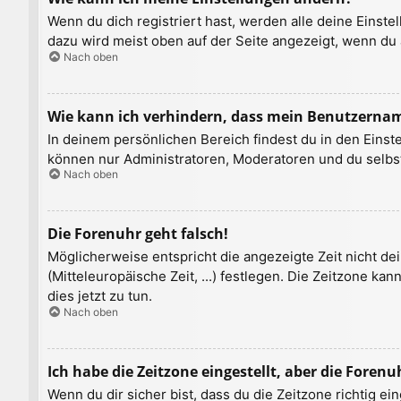
Wenn du dich registriert hast, werden alle deine Einst
dazu wird meist oben auf der Seite angezeigt, wenn du 
Nach oben
Wie kann ich verhindern, dass mein Benutzername
In deinem persönlichen Bereich findest du in den Einst
können nur Administratoren, Moderatoren und du selbst
Nach oben
Die Forenuhr geht falsch!
Möglicherweise entspricht die angezeigte Zeit nicht dei
(Mitteleuropäische Zeit, ...) festlegen. Die Zeitzone ka
dies jetzt zu tun.
Nach oben
Ich habe die Zeitzone eingestellt, aber die Foren
Wenn du dir sicher bist, dass du die Zeitzone richtig ei