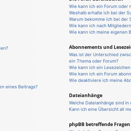
Wie kann ich ein Forum oder
Weshalb erhalte ich bei der 
Warum bekomme ich bei der S
Wie kann ich nach Mitglieder
Wie kann ich meine eigenen 
Abonnements und Leseze
len?
Was ist der Unterschied zwi
ein Thema oder Forum?
Wie kann ich ein Lesezeiche
Wie kann ich ein Forum abon
Wie deaktiviere ich meine A
en eines Beitrags?
Dateianhänge
Welche Dateianhänge sind in
Kann ich eine Übersicht all 
phpBB betreffende Fragen