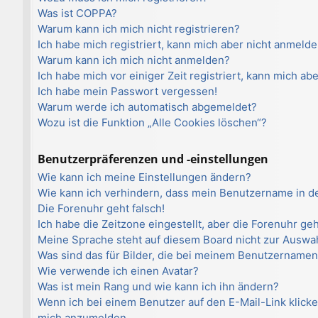
Was ist COPPA?
Warum kann ich mich nicht registrieren?
Ich habe mich registriert, kann mich aber nicht anmelde
Warum kann ich mich nicht anmelden?
Ich habe mich vor einiger Zeit registriert, kann mich a
Ich habe mein Passwort vergessen!
Warum werde ich automatisch abgemeldet?
Wozu ist die Funktion „Alle Cookies löschen“?
Benutzerpräferenzen und -einstellungen
Wie kann ich meine Einstellungen ändern?
Wie kann ich verhindern, dass mein Benutzername in de
Die Forenuhr geht falsch!
Ich habe die Zeitzone eingestellt, aber die Forenuhr ge
Meine Sprache steht auf diesem Board nicht zur Auswah
Was sind das für Bilder, die bei meinem Benutzername
Wie verwende ich einen Avatar?
Was ist mein Rang und wie kann ich ihn ändern?
Wenn ich bei einem Benutzer auf den E-Mail-Link klicke
mich anzumelden.