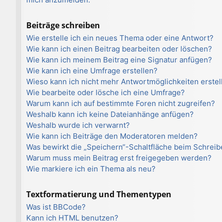
Beiträge schreiben
Wie erstelle ich ein neues Thema oder eine Antwort?
Wie kann ich einen Beitrag bearbeiten oder löschen?
Wie kann ich meinem Beitrag eine Signatur anfügen?
Wie kann ich eine Umfrage erstellen?
Wieso kann ich nicht mehr Antwortmöglichkeiten erstel
Wie bearbeite oder lösche ich eine Umfrage?
Warum kann ich auf bestimmte Foren nicht zugreifen?
Weshalb kann ich keine Dateianhänge anfügen?
Weshalb wurde ich verwarnt?
Wie kann ich Beiträge den Moderatoren melden?
Was bewirkt die „Speichern“-Schaltfläche beim Schreib
Warum muss mein Beitrag erst freigegeben werden?
Wie markiere ich ein Thema als neu?
Textformatierung und Thementypen
Was ist BBCode?
Kann ich HTML benutzen?