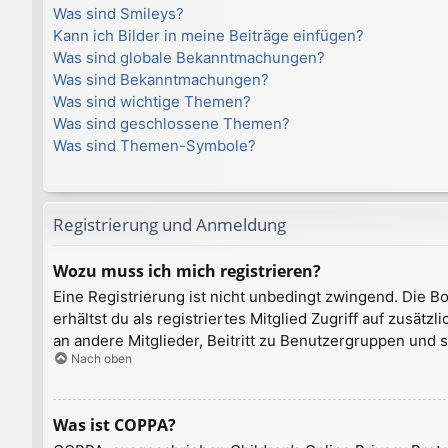
Was sind Smileys?
Kann ich Bilder in meine Beiträge einfügen?
Was sind globale Bekanntmachungen?
Was sind Bekanntmachungen?
Was sind wichtige Themen?
Was sind geschlossene Themen?
Was sind Themen-Symbole?
Registrierung und Anmeldung
Wozu muss ich mich registrieren?
Eine Registrierung ist nicht unbedingt zwingend. Die Bo
erhältst du als registriertes Mitglied Zugriff auf zusät
an andere Mitglieder, Beitritt zu Benutzergruppen und so
Nach oben
Was ist COPPA?