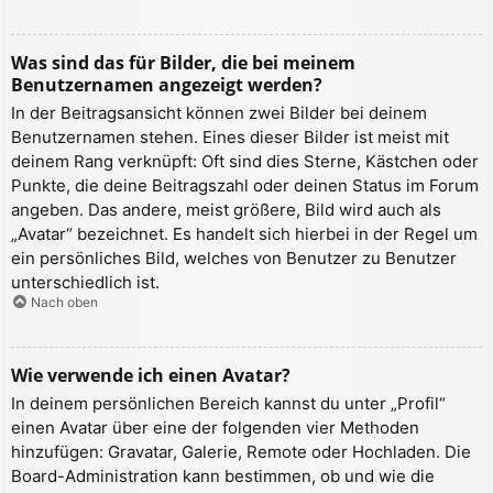
Was sind das für Bilder, die bei meinem
Benutzernamen angezeigt werden?
In der Beitragsansicht können zwei Bilder bei deinem
Benutzernamen stehen. Eines dieser Bilder ist meist mit
deinem Rang verknüpft: Oft sind dies Sterne, Kästchen oder
Punkte, die deine Beitragszahl oder deinen Status im Forum
angeben. Das andere, meist größere, Bild wird auch als
„Avatar“ bezeichnet. Es handelt sich hierbei in der Regel um
ein persönliches Bild, welches von Benutzer zu Benutzer
unterschiedlich ist.
Nach oben
Wie verwende ich einen Avatar?
In deinem persönlichen Bereich kannst du unter „Profil“
einen Avatar über eine der folgenden vier Methoden
hinzufügen: Gravatar, Galerie, Remote oder Hochladen. Die
Board-Administration kann bestimmen, ob und wie die