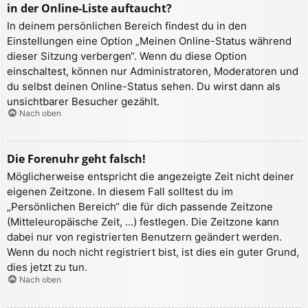
in der Online-Liste auftaucht?
In deinem persönlichen Bereich findest du in den
Einstellungen eine Option „Meinen Online-Status während
dieser Sitzung verbergen“. Wenn du diese Option
einschaltest, können nur Administratoren, Moderatoren und
du selbst deinen Online-Status sehen. Du wirst dann als
unsichtbarer Besucher gezählt.
Nach oben
Die Forenuhr geht falsch!
Möglicherweise entspricht die angezeigte Zeit nicht deiner
eigenen Zeitzone. In diesem Fall solltest du im
„Persönlichen Bereich“ die für dich passende Zeitzone
(Mitteleuropäische Zeit, ...) festlegen. Die Zeitzone kann
dabei nur von registrierten Benutzern geändert werden.
Wenn du noch nicht registriert bist, ist dies ein guter Grund,
dies jetzt zu tun.
Nach oben