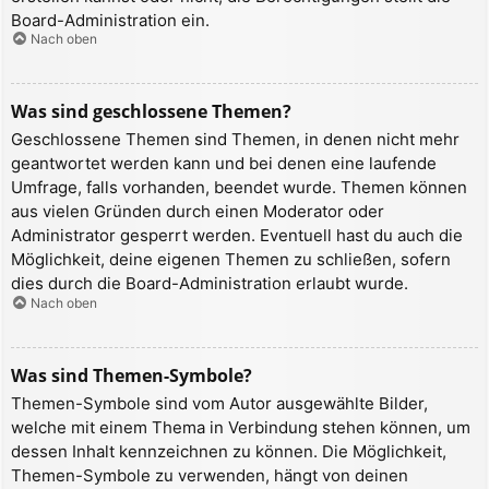
Board-Administration ein.
Nach oben
Was sind geschlossene Themen?
Geschlossene Themen sind Themen, in denen nicht mehr
geantwortet werden kann und bei denen eine laufende
Umfrage, falls vorhanden, beendet wurde. Themen können
aus vielen Gründen durch einen Moderator oder
Administrator gesperrt werden. Eventuell hast du auch die
Möglichkeit, deine eigenen Themen zu schließen, sofern
dies durch die Board-Administration erlaubt wurde.
Nach oben
Was sind Themen-Symbole?
Themen-Symbole sind vom Autor ausgewählte Bilder,
welche mit einem Thema in Verbindung stehen können, um
dessen Inhalt kennzeichnen zu können. Die Möglichkeit,
Themen-Symbole zu verwenden, hängt von deinen