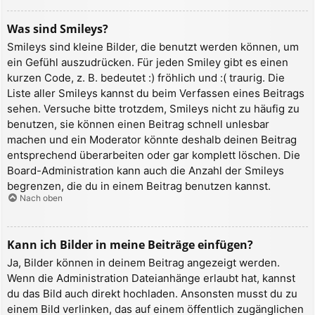
Was sind Smileys?
Smileys sind kleine Bilder, die benutzt werden können, um
ein Gefühl auszudrücken. Für jeden Smiley gibt es einen
kurzen Code, z. B. bedeutet :) fröhlich und :( traurig. Die
Liste aller Smileys kannst du beim Verfassen eines Beitrags
sehen. Versuche bitte trotzdem, Smileys nicht zu häufig zu
benutzen, sie können einen Beitrag schnell unlesbar
machen und ein Moderator könnte deshalb deinen Beitrag
entsprechend überarbeiten oder gar komplett löschen. Die
Board-Administration kann auch die Anzahl der Smileys
begrenzen, die du in einem Beitrag benutzen kannst.
Nach oben
Kann ich Bilder in meine Beiträge einfügen?
Ja, Bilder können in deinem Beitrag angezeigt werden.
Wenn die Administration Dateianhänge erlaubt hat, kannst
du das Bild auch direkt hochladen. Ansonsten musst du zu
einem Bild verlinken, das auf einem öffentlich zugänglichen