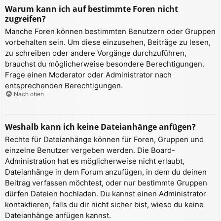
Warum kann ich auf bestimmte Foren nicht
zugreifen?
Manche Foren können bestimmten Benutzern oder Gruppen
vorbehalten sein. Um diese einzusehen, Beiträge zu lesen,
zu schreiben oder andere Vorgänge durchzuführen,
brauchst du möglicherweise besondere Berechtigungen.
Frage einen Moderator oder Administrator nach
entsprechenden Berechtigungen.
Nach oben
Weshalb kann ich keine Dateianhänge anfügen?
Rechte für Dateianhänge können für Foren, Gruppen und
einzelne Benutzer vergeben werden. Die Board-
Administration hat es möglicherweise nicht erlaubt,
Dateianhänge in dem Forum anzufügen, in dem du deinen
Beitrag verfassen möchtest, oder nur bestimmte Gruppen
dürfen Dateien hochladen. Du kannst einen Administrator
kontaktieren, falls du dir nicht sicher bist, wieso du keine
Dateianhänge anfügen kannst.