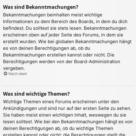
Was sind Bekanntmachungen?
Bekanntmachungen beinhalten meist wichtige
Informationen zu dem Bereich des Boards, in dem du dich
befindest. Du solltest sie stets lesen. Bekanntmachungen
erscheinen oben auf jeder Seite des Forums, in dem sie
erstellt wurden. Wie bei globalen Bekanntmachungen hängt
es von deinen Berechtigungen ab, ob du
Bekanntmachungen erstellen kannst oder nicht. Die
Berechtigungen werden von der Board-Administration
vergeben.
Nach oben
Was sind wichtige Themen?
Wichtige Themen eines Forums erscheinen unter den
Ankündigungen und sind nur auf der ersten Seite zu sehen.
Sie haben meist einen wichtigen Inhalt, weswegen du sie
lesen solltest. Wie bei den Bekanntmachungen hängt es von
deinen Berechtigungen ab, ob du wichtige Themen
erstellen kannst oder nicht; die Berechtigungen stellt die