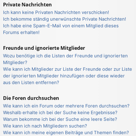
Private Nachrichten
Ich kann keine Privaten Nachrichten verschicken!
Ich bekomme ständig unerwünschte Private Nachrichten!
Ich habe eine Spam-E-Mail von einem Mitglied dieses
Forums erhalten!
Freunde und ignorierte Mitglieder
Wozu benötige ich die Listen der Freunde und ignorierten
Mitglieder?
Wie kann ich Mitglieder zur Liste der Freunde oder zur Liste
der ignorierten Mitglieder hinzufügen oder diese wieder
aus den Listen entfernen?
Die Foren durchsuchen
Wie kann ich ein Forum oder mehrere Foren durchsuchen?
Weshalb erhalte ich bei der Suche keine Ergebnisse?
Warum bekomme ich bei der Suche eine leere Seite?
Wie kann ich nach Mitgliedern suchen?
Wie kann ich meine eigenen Beiträge und Themen finden?