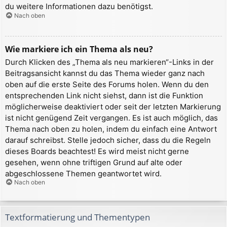
du weitere Informationen dazu benötigst.
Nach oben
Wie markiere ich ein Thema als neu?
Durch Klicken des „Thema als neu markieren“-Links in der
Beitragsansicht kannst du das Thema wieder ganz nach
oben auf die erste Seite des Forums holen. Wenn du den
entsprechenden Link nicht siehst, dann ist die Funktion
möglicherweise deaktiviert oder seit der letzten Markierung
ist nicht genügend Zeit vergangen. Es ist auch möglich, das
Thema nach oben zu holen, indem du einfach eine Antwort
darauf schreibst. Stelle jedoch sicher, dass du die Regeln
dieses Boards beachtest! Es wird meist nicht gerne
gesehen, wenn ohne triftigen Grund auf alte oder
abgeschlossene Themen geantwortet wird.
Nach oben
Textformatierung und Thementypen