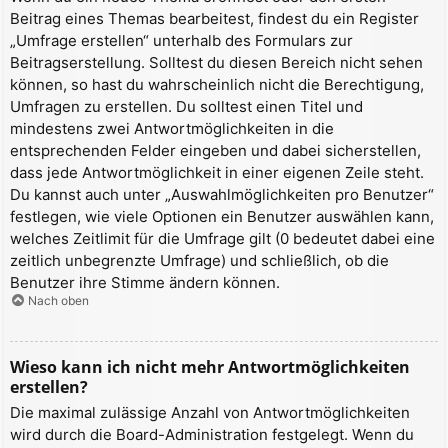
Beitrag eines Themas bearbeitest, findest du ein Register
„Umfrage erstellen“ unterhalb des Formulars zur
Beitragserstellung. Solltest du diesen Bereich nicht sehen
können, so hast du wahrscheinlich nicht die Berechtigung,
Umfragen zu erstellen. Du solltest einen Titel und
mindestens zwei Antwortmöglichkeiten in die
entsprechenden Felder eingeben und dabei sicherstellen,
dass jede Antwortmöglichkeit in einer eigenen Zeile steht.
Du kannst auch unter „Auswahlmöglichkeiten pro Benutzer“
festlegen, wie viele Optionen ein Benutzer auswählen kann,
welches Zeitlimit für die Umfrage gilt (0 bedeutet dabei eine
zeitlich unbegrenzte Umfrage) und schließlich, ob die
Benutzer ihre Stimme ändern können.
Nach oben
Wieso kann ich nicht mehr Antwortmöglichkeiten
erstellen?
Die maximal zulässige Anzahl von Antwortmöglichkeiten
wird durch die Board-Administration festgelegt. Wenn du