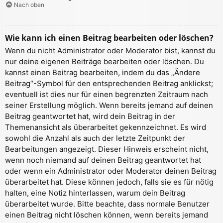
Nach oben
Wie kann ich einen Beitrag bearbeiten oder löschen?
Wenn du nicht Administrator oder Moderator bist, kannst du
nur deine eigenen Beiträge bearbeiten oder löschen. Du
kannst einen Beitrag bearbeiten, indem du das „Ändere
Beitrag“-Symbol für den entsprechenden Beitrag anklickst;
eventuell ist dies nur für einen begrenzten Zeitraum nach
seiner Erstellung möglich. Wenn bereits jemand auf deinen
Beitrag geantwortet hat, wird dein Beitrag in der
Themenansicht als überarbeitet gekennzeichnet. Es wird
sowohl die Anzahl als auch der letzte Zeitpunkt der
Bearbeitungen angezeigt. Dieser Hinweis erscheint nicht,
wenn noch niemand auf deinen Beitrag geantwortet hat
oder wenn ein Administrator oder Moderator deinen Beitrag
überarbeitet hat. Diese können jedoch, falls sie es für nötig
halten, eine Notiz hinterlassen, warum dein Beitrag
überarbeitet wurde. Bitte beachte, dass normale Benutzer
einen Beitrag nicht löschen können, wenn bereits jemand