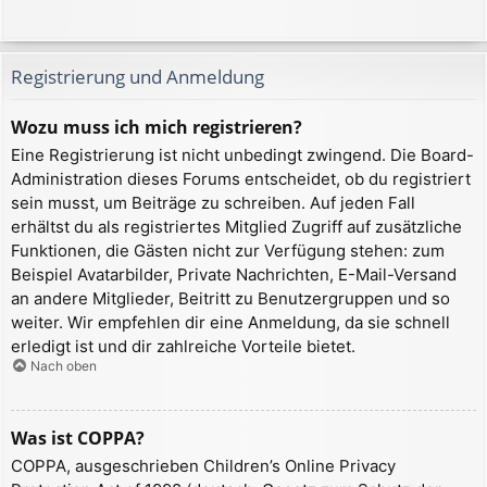
Registrierung und Anmeldung
Wozu muss ich mich registrieren?
Eine Registrierung ist nicht unbedingt zwingend. Die Board-
Administration dieses Forums entscheidet, ob du registriert
sein musst, um Beiträge zu schreiben. Auf jeden Fall
erhältst du als registriertes Mitglied Zugriff auf zusätzliche
Funktionen, die Gästen nicht zur Verfügung stehen: zum
Beispiel Avatarbilder, Private Nachrichten, E-Mail-Versand
an andere Mitglieder, Beitritt zu Benutzergruppen und so
weiter. Wir empfehlen dir eine Anmeldung, da sie schnell
erledigt ist und dir zahlreiche Vorteile bietet.
Nach oben
Was ist COPPA?
COPPA, ausgeschrieben Children’s Online Privacy