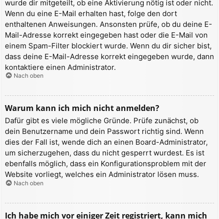
wurde dir mitgeteilt, ob eine Aktivierung nötig ist oder nicht.
Wenn du eine E-Mail erhalten hast, folge den dort
enthaltenen Anweisungen. Ansonsten prüfe, ob du deine E-
Mail-Adresse korrekt eingegeben hast oder die E-Mail von
einem Spam-Filter blockiert wurde. Wenn du dir sicher bist,
dass deine E-Mail-Adresse korrekt eingegeben wurde, dann
kontaktiere einen Administrator.
Nach oben
Warum kann ich mich nicht anmelden?
Dafür gibt es viele mögliche Gründe. Prüfe zunächst, ob
dein Benutzername und dein Passwort richtig sind. Wenn
dies der Fall ist, wende dich an einen Board-Administrator,
um sicherzugehen, dass du nicht gesperrt wurdest. Es ist
ebenfalls möglich, dass ein Konfigurationsproblem mit der
Website vorliegt, welches ein Administrator lösen muss.
Nach oben
Ich habe mich vor einiger Zeit registriert, kann mich