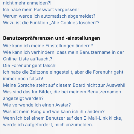
nicht mehr anmelden?!
Ich habe mein Passwort vergessen!
Warum werde ich automatisch abgemeldet?
Wozu ist die Funktion „Alle Cookies löschen“?
Benutzerpräferenzen und -einstellungen
Wie kann ich meine Einstellungen ändern?
Wie kann ich verhindern, dass mein Benutzername in der
Online-Liste auftaucht?
Die Forenuhr geht falsch!
Ich habe die Zeitzone eingestellt, aber die Forenuhr geht
immer noch falsch!
Meine Sprache steht auf diesem Board nicht zur Auswahl!
Was sind das für Bilder, die bei meinem Benutzernamen
angezeigt werden?
Wie verwende ich einen Avatar?
Was ist mein Rang und wie kann ich ihn ändern?
Wenn ich bei einem Benutzer auf den E-Mail-Link klicke,
werde ich aufgefordert, mich anzumelden.