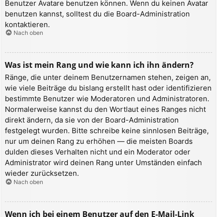
Benutzer Avatare benutzen können. Wenn du keinen Avatar
benutzen kannst, solltest du die Board-Administration
kontaktieren.
Nach oben
Was ist mein Rang und wie kann ich ihn ändern?
Ränge, die unter deinem Benutzernamen stehen, zeigen an,
wie viele Beiträge du bislang erstellt hast oder identifizieren
bestimmte Benutzer wie Moderatoren und Administratoren.
Normalerweise kannst du den Wortlaut eines Ranges nicht
direkt ändern, da sie von der Board-Administration
festgelegt wurden. Bitte schreibe keine sinnlosen Beiträge,
nur um deinen Rang zu erhöhen — die meisten Boards
dulden dieses Verhalten nicht und ein Moderator oder
Administrator wird deinen Rang unter Umständen einfach
wieder zurücksetzen.
Nach oben
Wenn ich bei einem Benutzer auf den E-Mail-Link