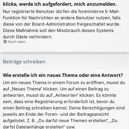
klicke, werde ich aufgefordert, mich anzumelden.
Nur registrierte Benutzer dürfen die foreninterne E-Mail-
Funktion für Nachrichten an andere Benutzer nutzen, falls
diese von der Board-Administration freigeschaltet wurde.
Diese Maßnahme soll den Missbrauch dieses Systems
durch Gäste verhindern.
Nach oben
Beiträge schreiben
Wie erstelle ich ein neues Thema oder eine Antwort?
Um ein neues Thema in einem Forum zu eröffnen, musst du
auf „Neues Thema“ klicken. Um auf einen Beitrag zu
antworten, musst du auf „Antworten“ klicken. Es könnte
sein, dass eine Registrierung erforderlich ist, bevor du
einen Beitrag schreiben kannst. Deine Berechtigungen sind
jeweils am Ende der Foren- und der Beitragsansicht
aufgelistet. Z. B. „Du darfst neue Themen erstellen“, „Du
darfst Dateianhänge erstellen“ usw.