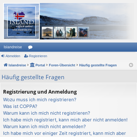
Islandreise
Abmelden
or
Registrieren
Islandreise
en
Portal
Foren-Übersicht
Häufig gestellte Fragen
Häufig gestellte Fragen
Registrierung und Anmeldung
Wozu muss ich mich registrieren?
Was ist COPPA?
Warum kann ich mich nicht registrieren?
Ich habe mich registriert, kann mich aber nicht anmelden!
Warum kann ich mich nicht anmelden?
Ich habe mich vor einiger Zeit registriert, kann mich aber