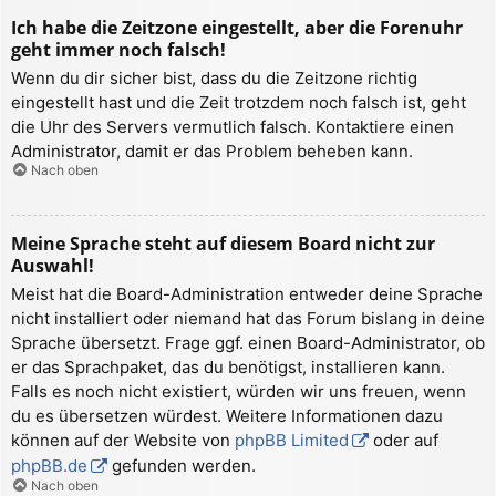
Ich habe die Zeitzone eingestellt, aber die Forenuhr
geht immer noch falsch!
Wenn du dir sicher bist, dass du die Zeitzone richtig
eingestellt hast und die Zeit trotzdem noch falsch ist, geht
die Uhr des Servers vermutlich falsch. Kontaktiere einen
Administrator, damit er das Problem beheben kann.
Nach oben
Meine Sprache steht auf diesem Board nicht zur
Auswahl!
Meist hat die Board-Administration entweder deine Sprache
nicht installiert oder niemand hat das Forum bislang in deine
Sprache übersetzt. Frage ggf. einen Board-Administrator, ob
er das Sprachpaket, das du benötigst, installieren kann.
Falls es noch nicht existiert, würden wir uns freuen, wenn
du es übersetzen würdest. Weitere Informationen dazu
können auf der Website von
phpBB Limited
oder auf
phpBB.de
gefunden werden.
Nach oben