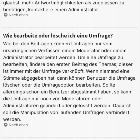
glaubst, mehr Antwortmöglichkeiten als zugelassen zu
benötigen, kontaktiere einen Administrator.
Nach oben
Wie bearbeite oder lösche ich eine Umfrage?
Wie bei den Beiträgen können Umfragen nur vom
ursprünglichen Verfasser, einem Moderator oder einem
Administrator bearbeitet werden. Um eine Umfrage zu
bearbeiten, ändere den ersten Beitrag des Themas; dieser
ist immer mit der Umfrage verknüpft. Wenn niemand eine
Stimme abgegeben hat, dann können Benutzer die Umfrage
löschen oder die Umfrageoption bearbeiten. Sollte
allerdings schon ein Benutzer abgestimmt haben, so kann
die Umfrage nur noch von Moderatoren oder
Administratoren geändert oder gelöscht werden. Dadurch
soll die Manipulation von laufenden Umfragen verhindert
werden.
Nach oben