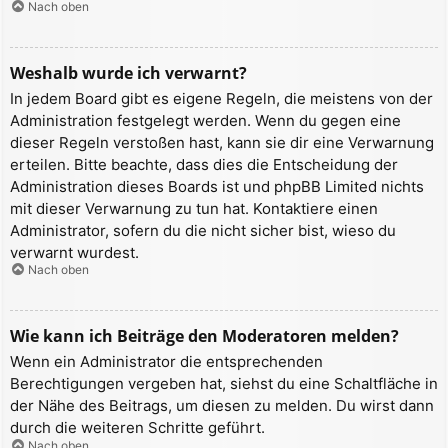
Nach oben
Weshalb wurde ich verwarnt?
In jedem Board gibt es eigene Regeln, die meistens von der
Administration festgelegt werden. Wenn du gegen eine
dieser Regeln verstoßen hast, kann sie dir eine Verwarnung
erteilen. Bitte beachte, dass dies die Entscheidung der
Administration dieses Boards ist und phpBB Limited nichts
mit dieser Verwarnung zu tun hat. Kontaktiere einen
Administrator, sofern du die nicht sicher bist, wieso du
verwarnt wurdest.
Nach oben
Wie kann ich Beiträge den Moderatoren melden?
Wenn ein Administrator die entsprechenden
Berechtigungen vergeben hat, siehst du eine Schaltfläche in
der Nähe des Beitrags, um diesen zu melden. Du wirst dann
durch die weiteren Schritte geführt.
Nach oben