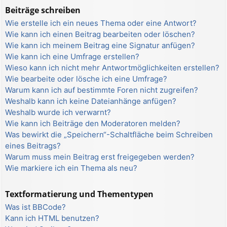
Beiträge schreiben
Wie erstelle ich ein neues Thema oder eine Antwort?
Wie kann ich einen Beitrag bearbeiten oder löschen?
Wie kann ich meinem Beitrag eine Signatur anfügen?
Wie kann ich eine Umfrage erstellen?
Wieso kann ich nicht mehr Antwortmöglichkeiten erstellen?
Wie bearbeite oder lösche ich eine Umfrage?
Warum kann ich auf bestimmte Foren nicht zugreifen?
Weshalb kann ich keine Dateianhänge anfügen?
Weshalb wurde ich verwarnt?
Wie kann ich Beiträge den Moderatoren melden?
Was bewirkt die „Speichern“-Schaltfläche beim Schreiben
eines Beitrags?
Warum muss mein Beitrag erst freigegeben werden?
Wie markiere ich ein Thema als neu?
Textformatierung und Thementypen
Was ist BBCode?
Kann ich HTML benutzen?