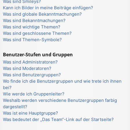
Was sind Smileys?
Kann ich Bilder in meine Beiträge einfügen?
Was sind globale Bekanntmachungen?
Was sind Bekanntmachungen?
Was sind wichtige Themen?
Was sind geschlossene Themen?
Was sind Themen-Symbole?
Benutzer-Stufen und Gruppen
Was sind Administratoren?
Was sind Moderatoren?
Was sind Benutzergruppen?
Wo finde ich die Benutzergruppen und wie trete ich ihnen
bei?
Wie werde ich Gruppenleiter?
Weshalb werden verschiedene Benutzergruppen farbig
dargestellt?
Was ist eine Hauptgruppe?
Was bedeutet der „Das Team“-Link auf der Startseite?