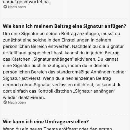
darauf geantwortet hat.
Nach oben
Wie kann ich meinem Beitrag eine Signatur anfügen?
Um eine Signatur an deinen Beitrag anzufügen, musst du
zunächst eine solche in den Einstellungen in deinem
persönlichen Bereich entwerfen. Nachdem du die Signatur
erstellt und gespeichert hast, kannst du in jedem Beitrag
das Kästchen „Signatur anhängen“ aktivieren. Du kannst
eine Signatur auch hinzufügen, indem du in deinem
persönlichen Bereich das standardmäßige Anhängen deiner
Signatur aktivierst. Wenn du einen einzelnen Beitrag
dennoch ohne Signatur verfassen möchtest, so kannst du
dort einfach das Kontrollkästchen „Signatur anhängen“
wieder deaktivieren.
Nach oben
Wie kann ich eine Umfrage erstellen?
Wenn du ein neues Thema eröffnest oder den ersten