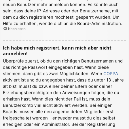
neuen Benutzer mehr anmelden können. Es könnte auch
sein, dass deine IP-Adresse oder der Benutzername, mit
dem du dich registrieren möchtest, gesperrt wurden. Um
Hilfe zu erhalten, wende dich an die Board-Administration.
Nach oben
Ich habe mich registriert, kann mich aber nicht
anmelden!
Überprüfe zuerst, ob du den richtigen Benutzernamen und
das richtige Passwort eingegeben hast. Wenn diese
stimmen, dann gibt es zwei Möglichkeiten. Wenn
COPPA
aktiviert ist und du angegeben hast, dass du unter 13 Jahre
alt bist, musst du bzw. einer deiner Eltern oder deiner
Erziehungsberechtigten den Anweisungen folgen, die du
erhalten hast. Wenn dies nicht der Fall ist, muss dein
Benutzerkonto vielleicht aktiviert werden. Bei einigen
Boards müssen alle neu angemeldeten Mitglieder erst
freigeschaltet werden – entweder musst du dies selbst
erledigen oder ein Administrator. Bei der Registrierung