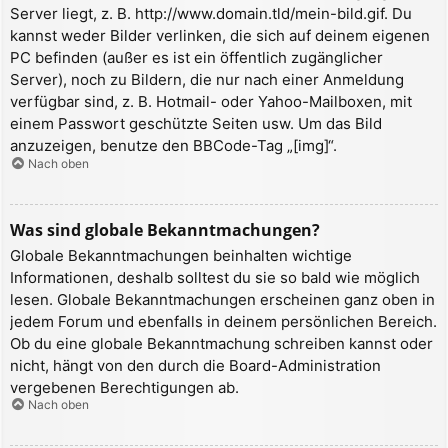
Server liegt, z. B. http://www.domain.tld/mein-bild.gif. Du
kannst weder Bilder verlinken, die sich auf deinem eigenen
PC befinden (außer es ist ein öffentlich zugänglicher
Server), noch zu Bildern, die nur nach einer Anmeldung
verfügbar sind, z. B. Hotmail- oder Yahoo-Mailboxen, mit
einem Passwort geschützte Seiten usw. Um das Bild
anzuzeigen, benutze den BBCode-Tag „[img]“.
Nach oben
Was sind globale Bekanntmachungen?
Globale Bekanntmachungen beinhalten wichtige
Informationen, deshalb solltest du sie so bald wie möglich
lesen. Globale Bekanntmachungen erscheinen ganz oben in
jedem Forum und ebenfalls in deinem persönlichen Bereich.
Ob du eine globale Bekanntmachung schreiben kannst oder
nicht, hängt von den durch die Board-Administration
vergebenen Berechtigungen ab.
Nach oben