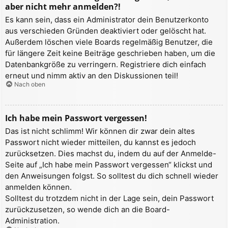
aber nicht mehr anmelden?!
Es kann sein, dass ein Administrator dein Benutzerkonto
aus verschieden Gründen deaktiviert oder gelöscht hat.
Außerdem löschen viele Boards regelmäßig Benutzer, die
für längere Zeit keine Beiträge geschrieben haben, um die
Datenbankgröße zu verringern. Registriere dich einfach
erneut und nimm aktiv an den Diskussionen teil!
Nach oben
Ich habe mein Passwort vergessen!
Das ist nicht schlimm! Wir können dir zwar dein altes
Passwort nicht wieder mitteilen, du kannst es jedoch
zurücksetzen. Dies machst du, indem du auf der Anmelde-
Seite auf „Ich habe mein Passwort vergessen“ klickst und
den Anweisungen folgst. So solltest du dich schnell wieder
anmelden können.
Solltest du trotzdem nicht in der Lage sein, dein Passwort
zurückzusetzen, so wende dich an die Board-
Administration.