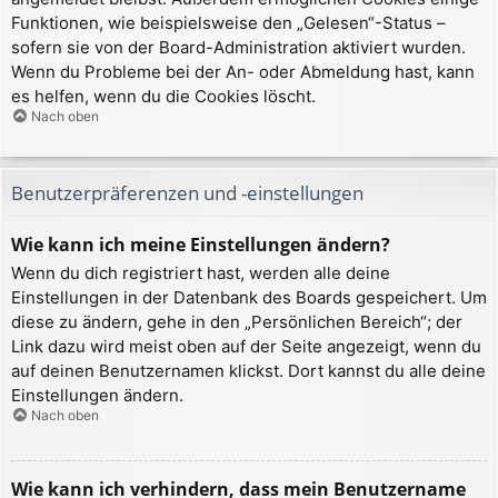
Funktionen, wie beispielsweise den „Gelesen“-Status –
sofern sie von der Board-Administration aktiviert wurden.
Wenn du Probleme bei der An- oder Abmeldung hast, kann
es helfen, wenn du die Cookies löscht.
Nach oben
Benutzerpräferenzen und -einstellungen
Wie kann ich meine Einstellungen ändern?
Wenn du dich registriert hast, werden alle deine
Einstellungen in der Datenbank des Boards gespeichert. Um
diese zu ändern, gehe in den „Persönlichen Bereich“; der
Link dazu wird meist oben auf der Seite angezeigt, wenn du
auf deinen Benutzernamen klickst. Dort kannst du alle deine
Einstellungen ändern.
Nach oben
Wie kann ich verhindern, dass mein Benutzername