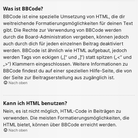
Was ist BBCode?
BBCode ist eine spezielle Umsetzung von HTML, die dir
weitreichende Formatierungsmöglichkeiten für deinen Text
gibt. Die Rechte zur Verwendung von BBCode werden
durch die Board-Administration vergeben, können jedoch
auch durch dich für jeden einzelnen Beitrag deaktiviert
werden. BBCode ist ähnlich wie HTML aufgebaut, jedoch
werden Tags von eckigen („[“ und „]“) statt spitzen („<“ und
„>“) Klammern eingeschlossen. Weitere Informationen zu
BBCode findest du auf einer speziellen Hilfe-Seite, die von
der Seite zur Beitragserstellung aus zugänglich ist.
Nach oben
Kann ich HTML benutzen?
Nein, es ist nicht möglich, HTML-Code in Beiträgen zu
verwenden. Die meisten Formatierungsmöglichkeiten, die
HTML bietet, können über BBCode erreicht werden.
Nach oben