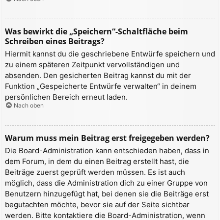
Was bewirkt die „Speichern“-Schaltfläche beim
Schreiben eines Beitrags?
Hiermit kannst du die geschriebene Entwürfe speichern und
zu einem späteren Zeitpunkt vervollständigen und
absenden. Den gesicherten Beitrag kannst du mit der
Funktion „Gespeicherte Entwürfe verwalten“ in deinem
persönlichen Bereich erneut laden.
Nach oben
Warum muss mein Beitrag erst freigegeben werden?
Die Board-Administration kann entschieden haben, dass in
dem Forum, in dem du einen Beitrag erstellt hast, die
Beiträge zuerst geprüft werden müssen. Es ist auch
möglich, dass die Administration dich zu einer Gruppe von
Benutzern hinzugefügt hat, bei denen sie die Beiträge erst
begutachten möchte, bevor sie auf der Seite sichtbar
werden. Bitte kontaktiere die Board-Administration, wenn