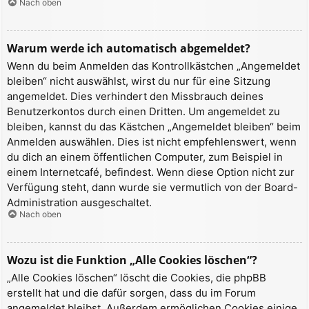
Nach oben
Warum werde ich automatisch abgemeldet?
Wenn du beim Anmelden das Kontrollkästchen „Angemeldet
bleiben“ nicht auswählst, wirst du nur für eine Sitzung
angemeldet. Dies verhindert den Missbrauch deines
Benutzerkontos durch einen Dritten. Um angemeldet zu
bleiben, kannst du das Kästchen „Angemeldet bleiben“ beim
Anmelden auswählen. Dies ist nicht empfehlenswert, wenn
du dich an einem öffentlichen Computer, zum Beispiel in
einem Internetcafé, befindest. Wenn diese Option nicht zur
Verfügung steht, dann wurde sie vermutlich von der Board-
Administration ausgeschaltet.
Nach oben
Wozu ist die Funktion „Alle Cookies löschen“?
„Alle Cookies löschen“ löscht die Cookies, die phpBB
erstellt hat und die dafür sorgen, dass du im Forum
angemeldet bleibst. Außerdem ermöglichen Cookies einige