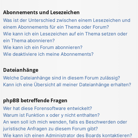
Abonnements und Lesezeichen
Was ist der Unterschied zwischen einem Lesezeichen und
einem Abonnements für ein Thema oder Forum?
Wie kann ich ein Lesezeichen auf ein Thema setzen oder
ein Thema abonnieren?
Wie kann ich ein Forum abonnieren?
Wie deaktiviere ich meine Abonnements?
Dateianhänge
Welche Dateianhänge sind in diesem Forum zulässig?
Kann ich eine Übersicht all meiner Dateianhänge erhalten?
phpBB betreffende Fragen
Wer hat diese Forensoftware entwickelt?
Warum ist Funktion x oder y nicht enthalten?
An wen soll ich mich wenden, falls es Beschwerden oder
juristische Anfragen zu diesem Forum gibt?
Wie kann ich einen Administrator des Boards kontaktieren?