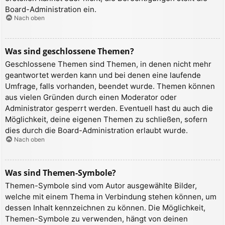
Board-Administration ein.
Nach oben
Was sind geschlossene Themen?
Geschlossene Themen sind Themen, in denen nicht mehr
geantwortet werden kann und bei denen eine laufende
Umfrage, falls vorhanden, beendet wurde. Themen können
aus vielen Gründen durch einen Moderator oder
Administrator gesperrt werden. Eventuell hast du auch die
Möglichkeit, deine eigenen Themen zu schließen, sofern
dies durch die Board-Administration erlaubt wurde.
Nach oben
Was sind Themen-Symbole?
Themen-Symbole sind vom Autor ausgewählte Bilder,
welche mit einem Thema in Verbindung stehen können, um
dessen Inhalt kennzeichnen zu können. Die Möglichkeit,
Themen-Symbole zu verwenden, hängt von deinen