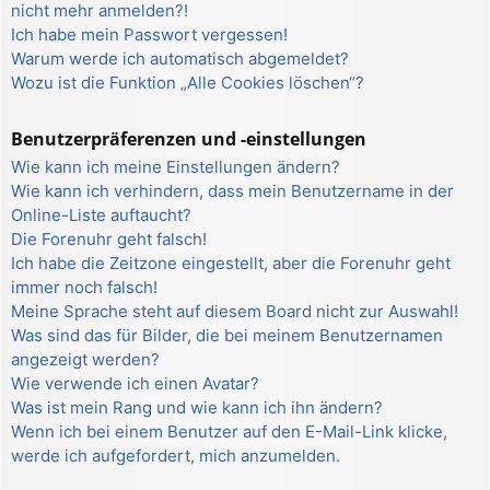
nicht mehr anmelden?!
Ich habe mein Passwort vergessen!
Warum werde ich automatisch abgemeldet?
Wozu ist die Funktion „Alle Cookies löschen“?
Benutzerpräferenzen und -einstellungen
Wie kann ich meine Einstellungen ändern?
Wie kann ich verhindern, dass mein Benutzername in der
Online-Liste auftaucht?
Die Forenuhr geht falsch!
Ich habe die Zeitzone eingestellt, aber die Forenuhr geht
immer noch falsch!
Meine Sprache steht auf diesem Board nicht zur Auswahl!
Was sind das für Bilder, die bei meinem Benutzernamen
angezeigt werden?
Wie verwende ich einen Avatar?
Was ist mein Rang und wie kann ich ihn ändern?
Wenn ich bei einem Benutzer auf den E-Mail-Link klicke,
werde ich aufgefordert, mich anzumelden.