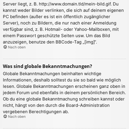
Server liegt, z. B. http://www.domain.tld/mein-bild.gif. Du
kannst weder Bilder verlinken, die sich auf deinem eigenen
PC befinden (außer es ist ein öffentlich zugänglicher
Server), noch zu Bildern, die nur nach einer Anmeldung
verfügbar sind, z. B. Hotmail- oder Yahoo-Mailboxen, mit
einem Passwort geschützte Seiten usw. Um das Bild
anzuzeigen, benutze den BBCode-Tag „[img]“.
Nach oben
Was sind globale Bekanntmachungen?
Globale Bekanntmachungen beinhalten wichtige
Informationen, deshalb solltest du sie so bald wie möglich
lesen. Globale Bekanntmachungen erscheinen ganz oben in
jedem Forum und ebenfalls in deinem persönlichen Bereich.
Ob du eine globale Bekanntmachung schreiben kannst oder
nicht, hängt von den durch die Board-Administration
vergebenen Berechtigungen ab.
Nach oben