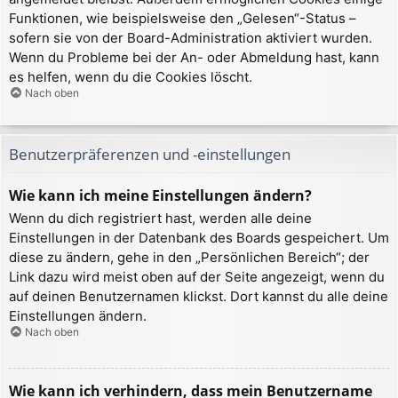
Funktionen, wie beispielsweise den „Gelesen“-Status –
sofern sie von der Board-Administration aktiviert wurden.
Wenn du Probleme bei der An- oder Abmeldung hast, kann
es helfen, wenn du die Cookies löscht.
Nach oben
Benutzerpräferenzen und -einstellungen
Wie kann ich meine Einstellungen ändern?
Wenn du dich registriert hast, werden alle deine
Einstellungen in der Datenbank des Boards gespeichert. Um
diese zu ändern, gehe in den „Persönlichen Bereich“; der
Link dazu wird meist oben auf der Seite angezeigt, wenn du
auf deinen Benutzernamen klickst. Dort kannst du alle deine
Einstellungen ändern.
Nach oben
Wie kann ich verhindern, dass mein Benutzername