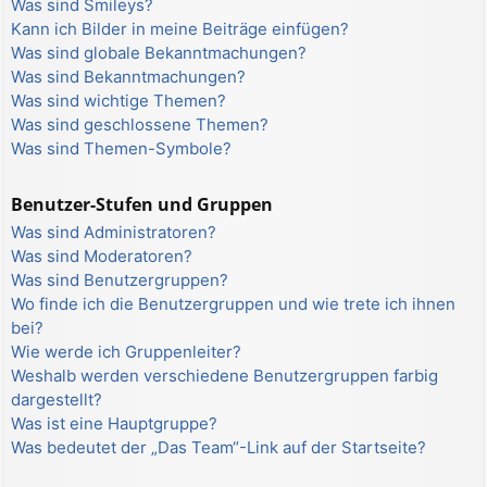
Was sind Smileys?
Kann ich Bilder in meine Beiträge einfügen?
Was sind globale Bekanntmachungen?
Was sind Bekanntmachungen?
Was sind wichtige Themen?
Was sind geschlossene Themen?
Was sind Themen-Symbole?
Benutzer-Stufen und Gruppen
Was sind Administratoren?
Was sind Moderatoren?
Was sind Benutzergruppen?
Wo finde ich die Benutzergruppen und wie trete ich ihnen
bei?
Wie werde ich Gruppenleiter?
Weshalb werden verschiedene Benutzergruppen farbig
dargestellt?
Was ist eine Hauptgruppe?
Was bedeutet der „Das Team“-Link auf der Startseite?