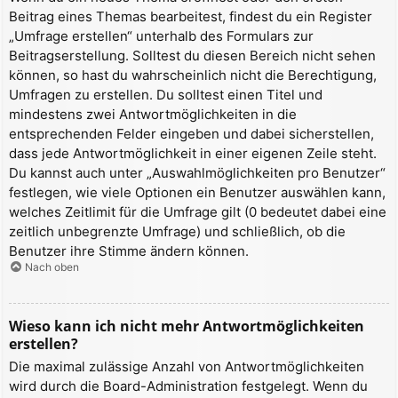
Beitrag eines Themas bearbeitest, findest du ein Register
„Umfrage erstellen“ unterhalb des Formulars zur
Beitragserstellung. Solltest du diesen Bereich nicht sehen
können, so hast du wahrscheinlich nicht die Berechtigung,
Umfragen zu erstellen. Du solltest einen Titel und
mindestens zwei Antwortmöglichkeiten in die
entsprechenden Felder eingeben und dabei sicherstellen,
dass jede Antwortmöglichkeit in einer eigenen Zeile steht.
Du kannst auch unter „Auswahlmöglichkeiten pro Benutzer“
festlegen, wie viele Optionen ein Benutzer auswählen kann,
welches Zeitlimit für die Umfrage gilt (0 bedeutet dabei eine
zeitlich unbegrenzte Umfrage) und schließlich, ob die
Benutzer ihre Stimme ändern können.
Nach oben
Wieso kann ich nicht mehr Antwortmöglichkeiten
erstellen?
Die maximal zulässige Anzahl von Antwortmöglichkeiten
wird durch die Board-Administration festgelegt. Wenn du