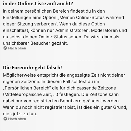
in der Online-Liste auftaucht?
In deinem persönlichen Bereich findest du in den
Einstellungen eine Option „Meinen Online-Status während
dieser Sitzung verbergen“. Wenn du diese Option
einschaltest, können nur Administratoren, Moderatoren und
du selbst deinen Online-Status sehen. Du wirst dann als
unsichtbarer Besucher gezählt.
Nach oben
Die Forenuhr geht falsch!
Möglicherweise entspricht die angezeigte Zeit nicht deiner
eigenen Zeitzone. In diesem Fall solltest du im
„Persönlichen Bereich“ die für dich passende Zeitzone
(Mitteleuropäische Zeit, ...) festlegen. Die Zeitzone kann
dabei nur von registrierten Benutzern geändert werden.
Wenn du noch nicht registriert bist, ist dies ein guter Grund,
dies jetzt zu tun.
Nach oben