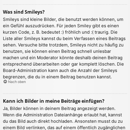
Was sind Smileys?
Smileys sind kleine Bilder, die benutzt werden können, um
ein Gefühl auszudrücken. Für jeden Smiley gibt es einen
kurzen Code, z. B. bedeutet :) fröhlich und :( traurig. Die
Liste aller Smileys kannst du beim Verfassen eines Beitrags
sehen. Versuche bitte trotzdem, Smileys nicht zu häufig zu
benutzen, sie können einen Beitrag schnell unlesbar
machen und ein Moderator könnte deshalb deinen Beitrag
entsprechend überarbeiten oder gar komplett löschen. Die
Board-Administration kann auch die Anzahl der Smileys
begrenzen, die du in einem Beitrag benutzen kannst.
Nach oben
Kann ich Bilder in meine Beiträge einfügen?
Ja, Bilder können in deinem Beitrag angezeigt werden.
Wenn die Administration Dateianhänge erlaubt hat, kannst
du das Bild auch direkt hochladen. Ansonsten musst du zu
einem Bild verlinken, das auf einem öffentlich zugänglichen