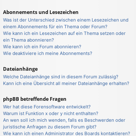
Abonnements und Lesezeichen
Was ist der Unterschied zwischen einem Lesezeichen und
einem Abonnements für ein Thema oder Forum?
Wie kann ich ein Lesezeichen auf ein Thema setzen oder
ein Thema abonnieren?
Wie kann ich ein Forum abonnieren?
Wie deaktiviere ich meine Abonnements?
Dateianhänge
Welche Dateianhänge sind in diesem Forum zulässig?
Kann ich eine Übersicht all meiner Dateianhänge erhalten?
phpBB betreffende Fragen
Wer hat diese Forensoftware entwickelt?
Warum ist Funktion x oder y nicht enthalten?
An wen soll ich mich wenden, falls es Beschwerden oder
juristische Anfragen zu diesem Forum gibt?
Wie kann ich einen Administrator des Boards kontaktieren?