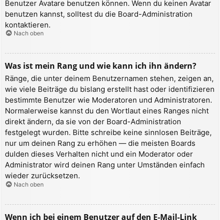
Benutzer Avatare benutzen können. Wenn du keinen Avatar
benutzen kannst, solltest du die Board-Administration
kontaktieren.
Nach oben
Was ist mein Rang und wie kann ich ihn ändern?
Ränge, die unter deinem Benutzernamen stehen, zeigen an,
wie viele Beiträge du bislang erstellt hast oder identifizieren
bestimmte Benutzer wie Moderatoren und Administratoren.
Normalerweise kannst du den Wortlaut eines Ranges nicht
direkt ändern, da sie von der Board-Administration
festgelegt wurden. Bitte schreibe keine sinnlosen Beiträge,
nur um deinen Rang zu erhöhen — die meisten Boards
dulden dieses Verhalten nicht und ein Moderator oder
Administrator wird deinen Rang unter Umständen einfach
wieder zurücksetzen.
Nach oben
Wenn ich bei einem Benutzer auf den E-Mail-Link