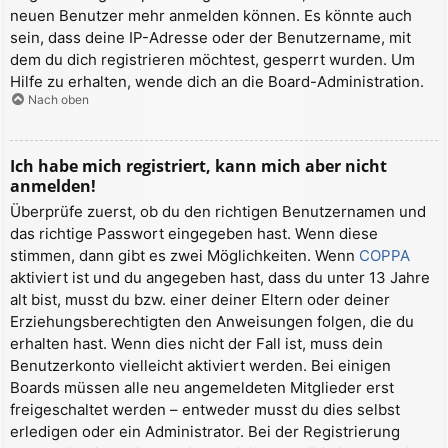
neuen Benutzer mehr anmelden können. Es könnte auch
sein, dass deine IP-Adresse oder der Benutzername, mit
dem du dich registrieren möchtest, gesperrt wurden. Um
Hilfe zu erhalten, wende dich an die Board-Administration.
Nach oben
Ich habe mich registriert, kann mich aber nicht
anmelden!
Überprüfe zuerst, ob du den richtigen Benutzernamen und
das richtige Passwort eingegeben hast. Wenn diese
stimmen, dann gibt es zwei Möglichkeiten. Wenn
COPPA
aktiviert ist und du angegeben hast, dass du unter 13 Jahre
alt bist, musst du bzw. einer deiner Eltern oder deiner
Erziehungsberechtigten den Anweisungen folgen, die du
erhalten hast. Wenn dies nicht der Fall ist, muss dein
Benutzerkonto vielleicht aktiviert werden. Bei einigen
Boards müssen alle neu angemeldeten Mitglieder erst
freigeschaltet werden – entweder musst du dies selbst
erledigen oder ein Administrator. Bei der Registrierung