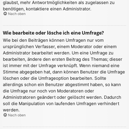
glaubst, mehr Antwortmöglichkeiten als zugelassen zu
benötigen, kontaktiere einen Administrator.
Nach oben
Wie bearbeite oder lösche ich eine Umfrage?
Wie bei den Beiträgen können Umfragen nur vom
ursprünglichen Verfasser, einem Moderator oder einem
Administrator bearbeitet werden. Um eine Umfrage zu
bearbeiten, ändere den ersten Beitrag des Themas; dieser
ist immer mit der Umfrage verknüpft. Wenn niemand eine
Stimme abgegeben hat, dann können Benutzer die Umfrage
löschen oder die Umfrageoption bearbeiten. Sollte
allerdings schon ein Benutzer abgestimmt haben, so kann
die Umfrage nur noch von Moderatoren oder
Administratoren geändert oder gelöscht werden. Dadurch
soll die Manipulation von laufenden Umfragen verhindert
werden.
Nach oben