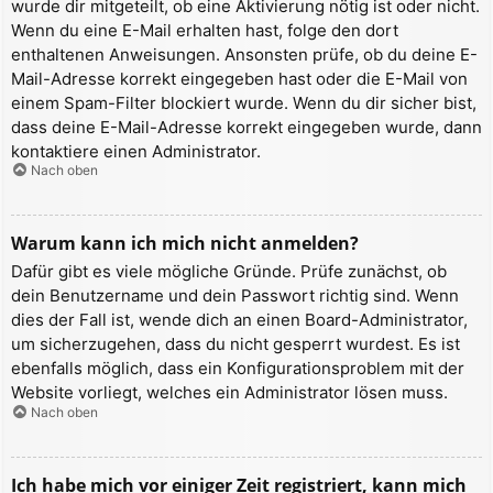
wurde dir mitgeteilt, ob eine Aktivierung nötig ist oder nicht.
Wenn du eine E-Mail erhalten hast, folge den dort
enthaltenen Anweisungen. Ansonsten prüfe, ob du deine E-
Mail-Adresse korrekt eingegeben hast oder die E-Mail von
einem Spam-Filter blockiert wurde. Wenn du dir sicher bist,
dass deine E-Mail-Adresse korrekt eingegeben wurde, dann
kontaktiere einen Administrator.
Nach oben
Warum kann ich mich nicht anmelden?
Dafür gibt es viele mögliche Gründe. Prüfe zunächst, ob
dein Benutzername und dein Passwort richtig sind. Wenn
dies der Fall ist, wende dich an einen Board-Administrator,
um sicherzugehen, dass du nicht gesperrt wurdest. Es ist
ebenfalls möglich, dass ein Konfigurationsproblem mit der
Website vorliegt, welches ein Administrator lösen muss.
Nach oben
Ich habe mich vor einiger Zeit registriert, kann mich