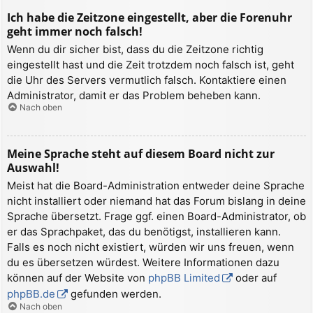
Ich habe die Zeitzone eingestellt, aber die Forenuhr
geht immer noch falsch!
Wenn du dir sicher bist, dass du die Zeitzone richtig
eingestellt hast und die Zeit trotzdem noch falsch ist, geht
die Uhr des Servers vermutlich falsch. Kontaktiere einen
Administrator, damit er das Problem beheben kann.
Nach oben
Meine Sprache steht auf diesem Board nicht zur
Auswahl!
Meist hat die Board-Administration entweder deine Sprache
nicht installiert oder niemand hat das Forum bislang in deine
Sprache übersetzt. Frage ggf. einen Board-Administrator, ob
er das Sprachpaket, das du benötigst, installieren kann.
Falls es noch nicht existiert, würden wir uns freuen, wenn
du es übersetzen würdest. Weitere Informationen dazu
können auf der Website von
phpBB Limited
oder auf
phpBB.de
gefunden werden.
Nach oben