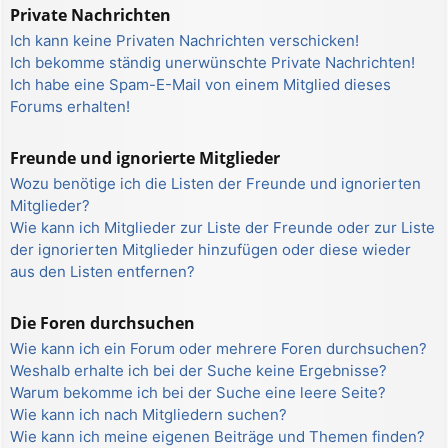
Private Nachrichten
Ich kann keine Privaten Nachrichten verschicken!
Ich bekomme ständig unerwünschte Private Nachrichten!
Ich habe eine Spam-E-Mail von einem Mitglied dieses
Forums erhalten!
Freunde und ignorierte Mitglieder
Wozu benötige ich die Listen der Freunde und ignorierten
Mitglieder?
Wie kann ich Mitglieder zur Liste der Freunde oder zur Liste
der ignorierten Mitglieder hinzufügen oder diese wieder
aus den Listen entfernen?
Die Foren durchsuchen
Wie kann ich ein Forum oder mehrere Foren durchsuchen?
Weshalb erhalte ich bei der Suche keine Ergebnisse?
Warum bekomme ich bei der Suche eine leere Seite?
Wie kann ich nach Mitgliedern suchen?
Wie kann ich meine eigenen Beiträge und Themen finden?