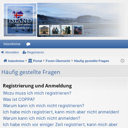
Islandreise
Abmelden
or
Registrieren
Islandreise
en
Portal
Foren-Übersicht
Häufig gestellte Fragen
Häufig gestellte Fragen
Registrierung und Anmeldung
Wozu muss ich mich registrieren?
Was ist COPPA?
Warum kann ich mich nicht registrieren?
Ich habe mich registriert, kann mich aber nicht anmelden!
Warum kann ich mich nicht anmelden?
Ich habe mich vor einiger Zeit registriert, kann mich aber