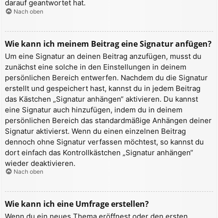
darauf geantwortet hat.
Nach oben
Wie kann ich meinem Beitrag eine Signatur anfügen?
Um eine Signatur an deinen Beitrag anzufügen, musst du
zunächst eine solche in den Einstellungen in deinem
persönlichen Bereich entwerfen. Nachdem du die Signatur
erstellt und gespeichert hast, kannst du in jedem Beitrag
das Kästchen „Signatur anhängen“ aktivieren. Du kannst
eine Signatur auch hinzufügen, indem du in deinem
persönlichen Bereich das standardmäßige Anhängen deiner
Signatur aktivierst. Wenn du einen einzelnen Beitrag
dennoch ohne Signatur verfassen möchtest, so kannst du
dort einfach das Kontrollkästchen „Signatur anhängen“
wieder deaktivieren.
Nach oben
Wie kann ich eine Umfrage erstellen?
Wenn du ein neues Thema eröffnest oder den ersten