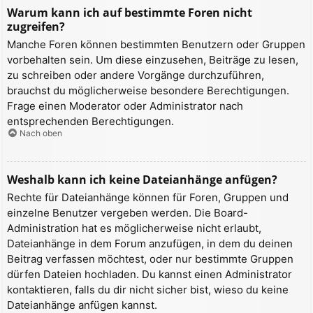
Warum kann ich auf bestimmte Foren nicht
zugreifen?
Manche Foren können bestimmten Benutzern oder Gruppen
vorbehalten sein. Um diese einzusehen, Beiträge zu lesen,
zu schreiben oder andere Vorgänge durchzuführen,
brauchst du möglicherweise besondere Berechtigungen.
Frage einen Moderator oder Administrator nach
entsprechenden Berechtigungen.
Nach oben
Weshalb kann ich keine Dateianhänge anfügen?
Rechte für Dateianhänge können für Foren, Gruppen und
einzelne Benutzer vergeben werden. Die Board-
Administration hat es möglicherweise nicht erlaubt,
Dateianhänge in dem Forum anzufügen, in dem du deinen
Beitrag verfassen möchtest, oder nur bestimmte Gruppen
dürfen Dateien hochladen. Du kannst einen Administrator
kontaktieren, falls du dir nicht sicher bist, wieso du keine
Dateianhänge anfügen kannst.