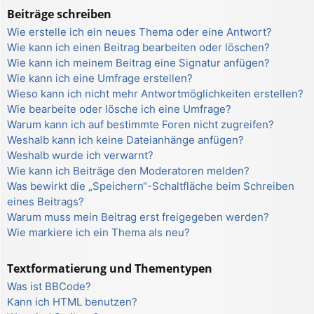
Beiträge schreiben
Wie erstelle ich ein neues Thema oder eine Antwort?
Wie kann ich einen Beitrag bearbeiten oder löschen?
Wie kann ich meinem Beitrag eine Signatur anfügen?
Wie kann ich eine Umfrage erstellen?
Wieso kann ich nicht mehr Antwortmöglichkeiten erstellen?
Wie bearbeite oder lösche ich eine Umfrage?
Warum kann ich auf bestimmte Foren nicht zugreifen?
Weshalb kann ich keine Dateianhänge anfügen?
Weshalb wurde ich verwarnt?
Wie kann ich Beiträge den Moderatoren melden?
Was bewirkt die „Speichern“-Schaltfläche beim Schreiben
eines Beitrags?
Warum muss mein Beitrag erst freigegeben werden?
Wie markiere ich ein Thema als neu?
Textformatierung und Thementypen
Was ist BBCode?
Kann ich HTML benutzen?