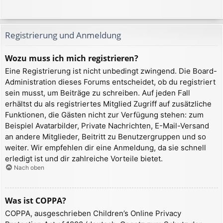
Registrierung und Anmeldung
Wozu muss ich mich registrieren?
Eine Registrierung ist nicht unbedingt zwingend. Die Board-
Administration dieses Forums entscheidet, ob du registriert
sein musst, um Beiträge zu schreiben. Auf jeden Fall
erhältst du als registriertes Mitglied Zugriff auf zusätzliche
Funktionen, die Gästen nicht zur Verfügung stehen: zum
Beispiel Avatarbilder, Private Nachrichten, E-Mail-Versand
an andere Mitglieder, Beitritt zu Benutzergruppen und so
weiter. Wir empfehlen dir eine Anmeldung, da sie schnell
erledigt ist und dir zahlreiche Vorteile bietet.
Nach oben
Was ist COPPA?
COPPA, ausgeschrieben Children’s Online Privacy