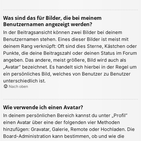
Was sind das für Bilder, die bei meinem
Benutzernamen angezeigt werden?
In der Beitragsansicht können zwei Bilder bei deinem
Benutzernamen stehen. Eines dieser Bilder ist meist mit
deinem Rang verknüpft: Oft sind dies Sterne, Kästchen oder
Punkte, die deine Beitragszahl oder deinen Status im Forum
angeben. Das andere, meist größere, Bild wird auch als
„Avatar“ bezeichnet. Es handelt sich hierbei in der Regel um
ein persönliches Bild, welches von Benutzer zu Benutzer
unterschiedlich ist.
Nach oben
Wie verwende ich einen Avatar?
In deinem persönlichen Bereich kannst du unter „Profil“
einen Avatar über eine der folgenden vier Methoden
hinzufügen: Gravatar, Galerie, Remote oder Hochladen. Die
Board-Administration kann bestimmen, ob und wie die