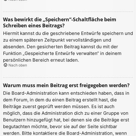
Was bewirkt die „Speichern“-Schaltfläche beim
Schreiben eines Beitrags?
Hiermit kannst du die geschriebene Entwürfe speichern und
zu einem späteren Zeitpunkt vervollständigen und
absenden. Den gesicherten Beitrag kannst du mit der
Funktion „Gespeicherte Entwürfe verwalten“ in deinem
persönlichen Bereich erneut laden.
Nach oben
Warum muss mein Beitrag erst freigegeben werden?
Die Board-Administration kann entschieden haben, dass in
dem Forum, in dem du einen Beitrag erstellt hast, die
Beiträge zuerst geprüft werden müssen. Es ist auch
möglich, dass die Administration dich zu einer Gruppe von
Benutzern hinzugefügt hat, bei denen sie die Beiträge erst
begutachten möchte, bevor sie auf der Seite sichtbar
werden. Bitte kontaktiere die Board-Administration, wenn