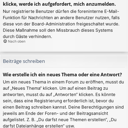
klicke, werde ich aufgefordert, mich anzumelden.
Nur registrierte Benutzer dürfen die foreninterne E-Mail-
Funktion für Nachrichten an andere Benutzer nutzen, falls
diese von der Board-Administration freigeschaltet wurde.
Diese Maßnahme soll den Missbrauch dieses Systems
durch Gäste verhindern.
Nach oben
Beiträge schreiben
Wie erstelle ich ein neues Thema oder eine Antwort?
Um ein neues Thema in einem Forum zu eröffnen, musst du
auf „Neues Thema“ klicken. Um auf einen Beitrag zu
antworten, musst du auf „Antworten“ klicken. Es könnte
sein, dass eine Registrierung erforderlich ist, bevor du
einen Beitrag schreiben kannst. Deine Berechtigungen sind
jeweils am Ende der Foren- und der Beitragsansicht
aufgelistet. Z. B. „Du darfst neue Themen erstellen“, „Du
darfst Dateianhänge erstellen“ usw.