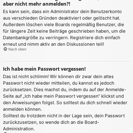
aber nicht mehr anmelden?!
Es kann sein, dass ein Administrator dein Benutzerkonto
aus verschieden Gründen deaktiviert oder gelöscht hat.
Außerdem löschen viele Boards regelmäßig Benutzer, die
für längere Zeit keine Beiträge geschrieben haben, um die
Datenbankgröße zu verringern. Registriere dich einfach
erneut und nimm aktiv an den Diskussionen teil!
Nach oben
Ich habe mein Passwort vergessen!
Das ist nicht schlimm! Wir können dir zwar dein altes
Passwort nicht wieder mitteilen, du kannst es jedoch
zurücksetzen. Dies machst du, indem du auf der Anmelde-
Seite auf „Ich habe mein Passwort vergessen“ klickst und
den Anweisungen folgst. So solltest du dich schnell wieder
anmelden können.
Solltest du trotzdem nicht in der Lage sein, dein Passwort
zurückzusetzen, so wende dich an die Board-
Administration.