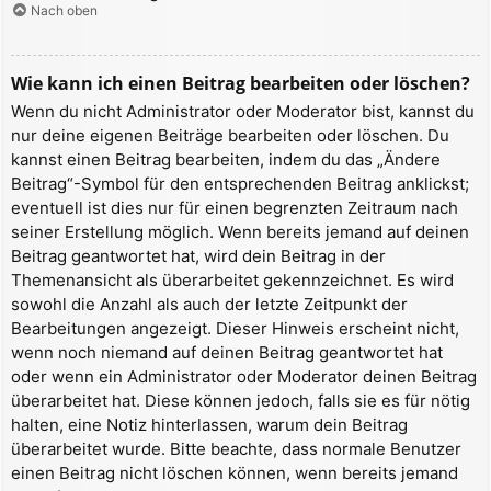
Nach oben
Wie kann ich einen Beitrag bearbeiten oder löschen?
Wenn du nicht Administrator oder Moderator bist, kannst du
nur deine eigenen Beiträge bearbeiten oder löschen. Du
kannst einen Beitrag bearbeiten, indem du das „Ändere
Beitrag“-Symbol für den entsprechenden Beitrag anklickst;
eventuell ist dies nur für einen begrenzten Zeitraum nach
seiner Erstellung möglich. Wenn bereits jemand auf deinen
Beitrag geantwortet hat, wird dein Beitrag in der
Themenansicht als überarbeitet gekennzeichnet. Es wird
sowohl die Anzahl als auch der letzte Zeitpunkt der
Bearbeitungen angezeigt. Dieser Hinweis erscheint nicht,
wenn noch niemand auf deinen Beitrag geantwortet hat
oder wenn ein Administrator oder Moderator deinen Beitrag
überarbeitet hat. Diese können jedoch, falls sie es für nötig
halten, eine Notiz hinterlassen, warum dein Beitrag
überarbeitet wurde. Bitte beachte, dass normale Benutzer
einen Beitrag nicht löschen können, wenn bereits jemand