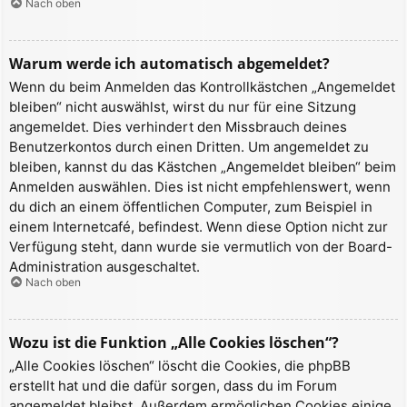
Nach oben
Warum werde ich automatisch abgemeldet?
Wenn du beim Anmelden das Kontrollkästchen „Angemeldet
bleiben“ nicht auswählst, wirst du nur für eine Sitzung
angemeldet. Dies verhindert den Missbrauch deines
Benutzerkontos durch einen Dritten. Um angemeldet zu
bleiben, kannst du das Kästchen „Angemeldet bleiben“ beim
Anmelden auswählen. Dies ist nicht empfehlenswert, wenn
du dich an einem öffentlichen Computer, zum Beispiel in
einem Internetcafé, befindest. Wenn diese Option nicht zur
Verfügung steht, dann wurde sie vermutlich von der Board-
Administration ausgeschaltet.
Nach oben
Wozu ist die Funktion „Alle Cookies löschen“?
„Alle Cookies löschen“ löscht die Cookies, die phpBB
erstellt hat und die dafür sorgen, dass du im Forum
angemeldet bleibst. Außerdem ermöglichen Cookies einige