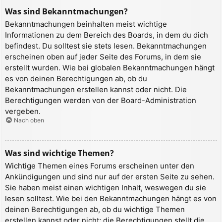
Was sind Bekanntmachungen?
Bekanntmachungen beinhalten meist wichtige
Informationen zu dem Bereich des Boards, in dem du dich
befindest. Du solltest sie stets lesen. Bekanntmachungen
erscheinen oben auf jeder Seite des Forums, in dem sie
erstellt wurden. Wie bei globalen Bekanntmachungen hängt
es von deinen Berechtigungen ab, ob du
Bekanntmachungen erstellen kannst oder nicht. Die
Berechtigungen werden von der Board-Administration
vergeben.
Nach oben
Was sind wichtige Themen?
Wichtige Themen eines Forums erscheinen unter den
Ankündigungen und sind nur auf der ersten Seite zu sehen.
Sie haben meist einen wichtigen Inhalt, weswegen du sie
lesen solltest. Wie bei den Bekanntmachungen hängt es von
deinen Berechtigungen ab, ob du wichtige Themen
erstellen kannst oder nicht; die Berechtigungen stellt die