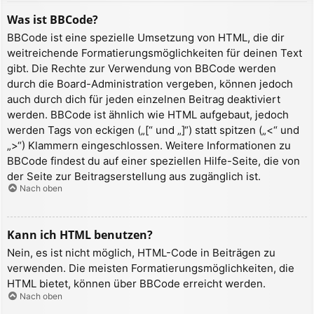
Was ist BBCode?
BBCode ist eine spezielle Umsetzung von HTML, die dir
weitreichende Formatierungsmöglichkeiten für deinen Text
gibt. Die Rechte zur Verwendung von BBCode werden
durch die Board-Administration vergeben, können jedoch
auch durch dich für jeden einzelnen Beitrag deaktiviert
werden. BBCode ist ähnlich wie HTML aufgebaut, jedoch
werden Tags von eckigen („[“ und „]“) statt spitzen („<“ und
„>“) Klammern eingeschlossen. Weitere Informationen zu
BBCode findest du auf einer speziellen Hilfe-Seite, die von
der Seite zur Beitragserstellung aus zugänglich ist.
Nach oben
Kann ich HTML benutzen?
Nein, es ist nicht möglich, HTML-Code in Beiträgen zu
verwenden. Die meisten Formatierungsmöglichkeiten, die
HTML bietet, können über BBCode erreicht werden.
Nach oben