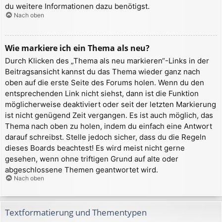
du weitere Informationen dazu benötigst.
Nach oben
Wie markiere ich ein Thema als neu?
Durch Klicken des „Thema als neu markieren“-Links in der
Beitragsansicht kannst du das Thema wieder ganz nach
oben auf die erste Seite des Forums holen. Wenn du den
entsprechenden Link nicht siehst, dann ist die Funktion
möglicherweise deaktiviert oder seit der letzten Markierung
ist nicht genügend Zeit vergangen. Es ist auch möglich, das
Thema nach oben zu holen, indem du einfach eine Antwort
darauf schreibst. Stelle jedoch sicher, dass du die Regeln
dieses Boards beachtest! Es wird meist nicht gerne
gesehen, wenn ohne triftigen Grund auf alte oder
abgeschlossene Themen geantwortet wird.
Nach oben
Textformatierung und Thementypen