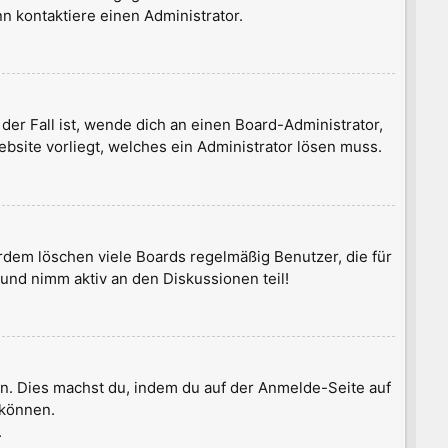
n kontaktiere einen Administrator.
der Fall ist, wende dich an einen Board-Administrator,
ebsite vorliegt, welches ein Administrator lösen muss.
rdem löschen viele Boards regelmäßig Benutzer, die für
und nimm aktiv an den Diskussionen teil!
zen. Dies machst du, indem du auf der Anmelde-Seite auf
 können.
.