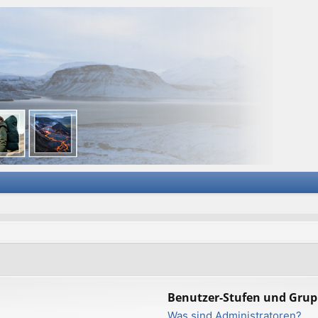
Benutzer-Stufen und Gru
Was sind Administratoren?