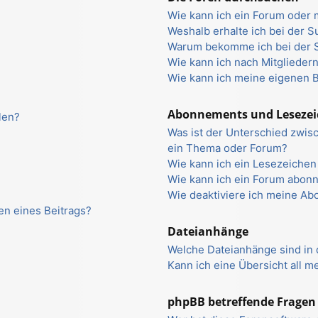
Wie kann ich ein Forum oder
Weshalb erhalte ich bei der 
Warum bekomme ich bei der S
Wie kann ich nach Mitglieder
Wie kann ich meine eigenen 
Abonnements und Leseze
len?
Was ist der Unterschied zwi
ein Thema oder Forum?
Wie kann ich ein Lesezeiche
Wie kann ich ein Forum abon
Wie deaktiviere ich meine A
en eines Beitrags?
Dateianhänge
Welche Dateianhänge sind in
Kann ich eine Übersicht all 
phpBB betreffende Fragen