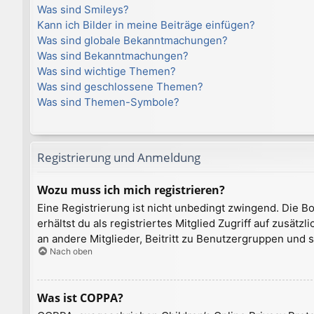
Was sind Smileys?
Kann ich Bilder in meine Beiträge einfügen?
Was sind globale Bekanntmachungen?
Was sind Bekanntmachungen?
Was sind wichtige Themen?
Was sind geschlossene Themen?
Was sind Themen-Symbole?
Registrierung und Anmeldung
Wozu muss ich mich registrieren?
Eine Registrierung ist nicht unbedingt zwingend. Die Bo
erhältst du als registriertes Mitglied Zugriff auf zusät
an andere Mitglieder, Beitritt zu Benutzergruppen und so
Nach oben
Was ist COPPA?