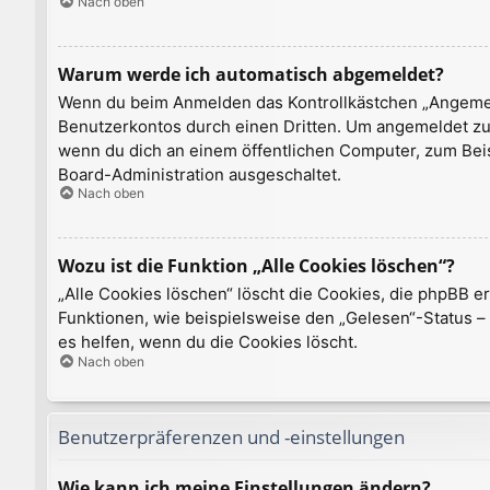
Nach oben
Warum werde ich automatisch abgemeldet?
Wenn du beim Anmelden das Kontrollkästchen „Angemelde
Benutzerkontos durch einen Dritten. Um angemeldet zu
wenn du dich an einem öffentlichen Computer, zum Beisp
Board-Administration ausgeschaltet.
Nach oben
Wozu ist die Funktion „Alle Cookies löschen“?
„Alle Cookies löschen“ löscht die Cookies, die phpBB e
Funktionen, wie beispielsweise den „Gelesen“-Status –
es helfen, wenn du die Cookies löscht.
Nach oben
Benutzerpräferenzen und -einstellungen
Wie kann ich meine Einstellungen ändern?