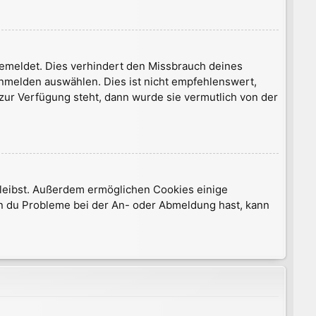
gemeldet. Dies verhindert den Missbrauch deines
nmelden auswählen. Dies ist nicht empfehlenswert,
 zur Verfügung steht, dann wurde sie vermutlich von der
 bleibst. Außerdem ermöglichen Cookies einige
nn du Probleme bei der An- oder Abmeldung hast, kann