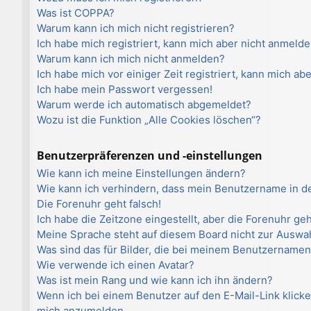
Was ist COPPA?
Warum kann ich mich nicht registrieren?
Ich habe mich registriert, kann mich aber nicht anmelde
Warum kann ich mich nicht anmelden?
Ich habe mich vor einiger Zeit registriert, kann mich a
Ich habe mein Passwort vergessen!
Warum werde ich automatisch abgemeldet?
Wozu ist die Funktion „Alle Cookies löschen“?
Benutzerpräferenzen und -einstellungen
Wie kann ich meine Einstellungen ändern?
Wie kann ich verhindern, dass mein Benutzername in de
Die Forenuhr geht falsch!
Ich habe die Zeitzone eingestellt, aber die Forenuhr ge
Meine Sprache steht auf diesem Board nicht zur Auswah
Was sind das für Bilder, die bei meinem Benutzername
Wie verwende ich einen Avatar?
Was ist mein Rang und wie kann ich ihn ändern?
Wenn ich bei einem Benutzer auf den E-Mail-Link klicke
mich anzumelden.