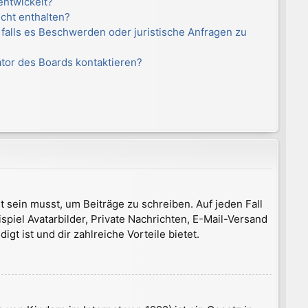
entwickelt?
icht enthalten?
 falls es Beschwerden oder juristische Anfragen zu
ator des Boards kontaktieren?
t sein musst, um Beiträge zu schreiben. Auf jeden Fall
ispiel Avatarbilder, Private Nachrichten, E-Mail-Versand
gt ist und dir zahlreiche Vorteile bietet.