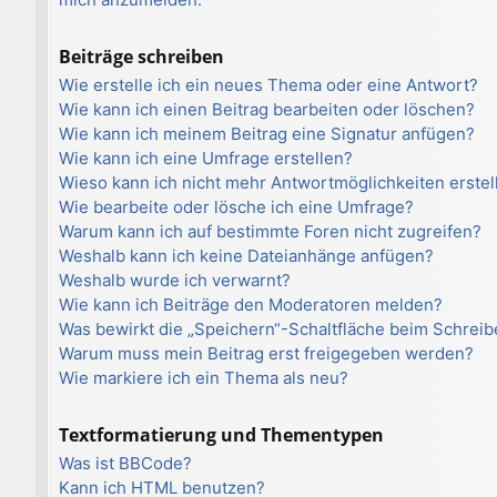
Beiträge schreiben
Wie erstelle ich ein neues Thema oder eine Antwort?
Wie kann ich einen Beitrag bearbeiten oder löschen?
Wie kann ich meinem Beitrag eine Signatur anfügen?
Wie kann ich eine Umfrage erstellen?
Wieso kann ich nicht mehr Antwortmöglichkeiten erstel
Wie bearbeite oder lösche ich eine Umfrage?
Warum kann ich auf bestimmte Foren nicht zugreifen?
Weshalb kann ich keine Dateianhänge anfügen?
Weshalb wurde ich verwarnt?
Wie kann ich Beiträge den Moderatoren melden?
Was bewirkt die „Speichern“-Schaltfläche beim Schreib
Warum muss mein Beitrag erst freigegeben werden?
Wie markiere ich ein Thema als neu?
Textformatierung und Thementypen
Was ist BBCode?
Kann ich HTML benutzen?