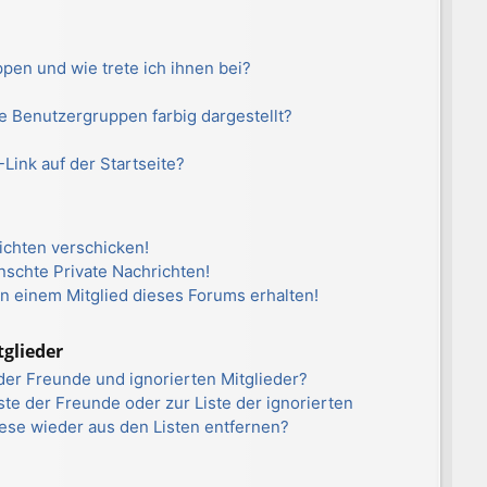
pen und wie trete ich ihnen bei?
?
 Benutzergruppen farbig dargestellt?
Link auf der Startseite?
ichten verschicken!
schte Private Nachrichten!
n einem Mitglied dieses Forums erhalten!
tglieder
der Freunde und ignorierten Mitglieder?
iste der Freunde oder zur Liste der ignorierten
iese wieder aus den Listen entfernen?