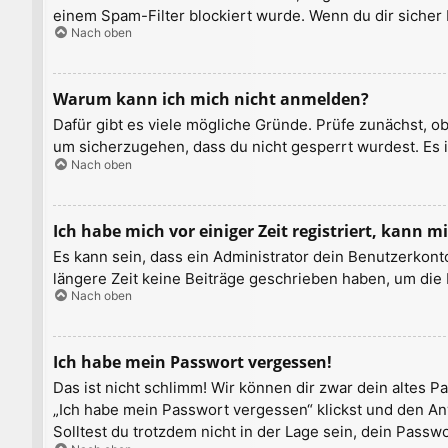
einem Spam-Filter blockiert wurde. Wenn du dir sicher 
Nach oben
Warum kann ich mich nicht anmelden?
Dafür gibt es viele mögliche Gründe. Prüfe zunächst, o
um sicherzugehen, dass du nicht gesperrt wurdest. Es i
Nach oben
Ich habe mich vor einiger Zeit registriert, kann
Es kann sein, dass ein Administrator dein Benutzerkont
längere Zeit keine Beiträge geschrieben haben, um die 
Nach oben
Ich habe mein Passwort vergessen!
Das ist nicht schlimm! Wir können dir zwar dein altes 
„Ich habe mein Passwort vergessen“ klickst und den An
Solltest du trotzdem nicht in der Lage sein, dein Pass