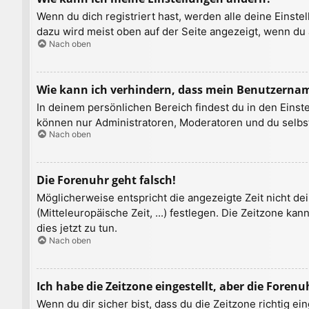
Wenn du dich registriert hast, werden alle deine Einst
dazu wird meist oben auf der Seite angezeigt, wenn du 
Nach oben
Wie kann ich verhindern, dass mein Benutzername
In deinem persönlichen Bereich findest du in den Einst
können nur Administratoren, Moderatoren und du selbst
Nach oben
Die Forenuhr geht falsch!
Möglicherweise entspricht die angezeigte Zeit nicht dei
(Mitteleuropäische Zeit, ...) festlegen. Die Zeitzone ka
dies jetzt zu tun.
Nach oben
Ich habe die Zeitzone eingestellt, aber die Foren
Wenn du dir sicher bist, dass du die Zeitzone richtig ei