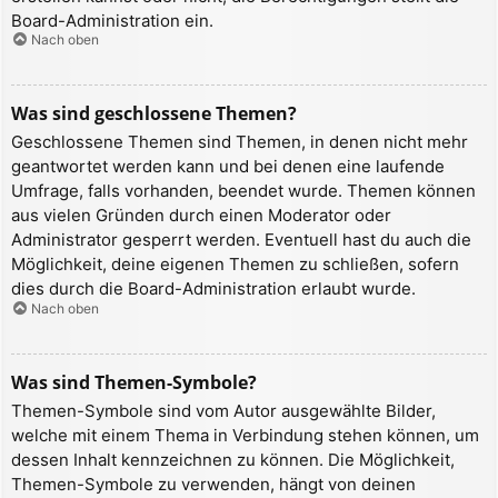
Board-Administration ein.
Nach oben
Was sind geschlossene Themen?
Geschlossene Themen sind Themen, in denen nicht mehr
geantwortet werden kann und bei denen eine laufende
Umfrage, falls vorhanden, beendet wurde. Themen können
aus vielen Gründen durch einen Moderator oder
Administrator gesperrt werden. Eventuell hast du auch die
Möglichkeit, deine eigenen Themen zu schließen, sofern
dies durch die Board-Administration erlaubt wurde.
Nach oben
Was sind Themen-Symbole?
Themen-Symbole sind vom Autor ausgewählte Bilder,
welche mit einem Thema in Verbindung stehen können, um
dessen Inhalt kennzeichnen zu können. Die Möglichkeit,
Themen-Symbole zu verwenden, hängt von deinen