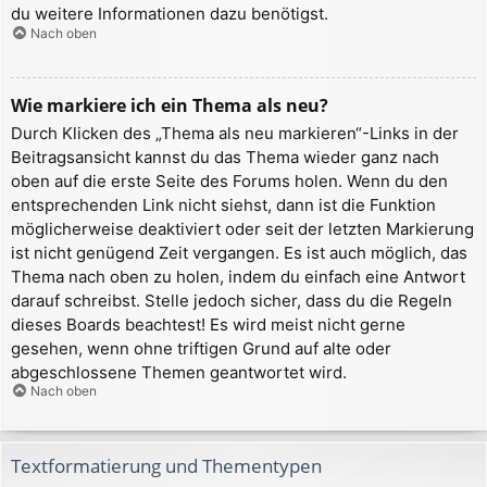
du weitere Informationen dazu benötigst.
Nach oben
Wie markiere ich ein Thema als neu?
Durch Klicken des „Thema als neu markieren“-Links in der
Beitragsansicht kannst du das Thema wieder ganz nach
oben auf die erste Seite des Forums holen. Wenn du den
entsprechenden Link nicht siehst, dann ist die Funktion
möglicherweise deaktiviert oder seit der letzten Markierung
ist nicht genügend Zeit vergangen. Es ist auch möglich, das
Thema nach oben zu holen, indem du einfach eine Antwort
darauf schreibst. Stelle jedoch sicher, dass du die Regeln
dieses Boards beachtest! Es wird meist nicht gerne
gesehen, wenn ohne triftigen Grund auf alte oder
abgeschlossene Themen geantwortet wird.
Nach oben
Textformatierung und Thementypen