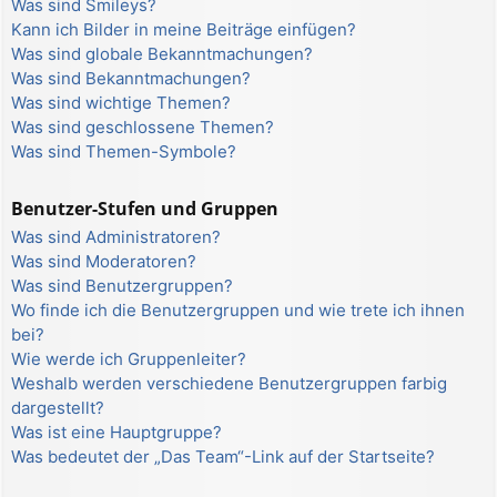
Was sind Smileys?
Kann ich Bilder in meine Beiträge einfügen?
Was sind globale Bekanntmachungen?
Was sind Bekanntmachungen?
Was sind wichtige Themen?
Was sind geschlossene Themen?
Was sind Themen-Symbole?
Benutzer-Stufen und Gruppen
Was sind Administratoren?
Was sind Moderatoren?
Was sind Benutzergruppen?
Wo finde ich die Benutzergruppen und wie trete ich ihnen
bei?
Wie werde ich Gruppenleiter?
Weshalb werden verschiedene Benutzergruppen farbig
dargestellt?
Was ist eine Hauptgruppe?
Was bedeutet der „Das Team“-Link auf der Startseite?