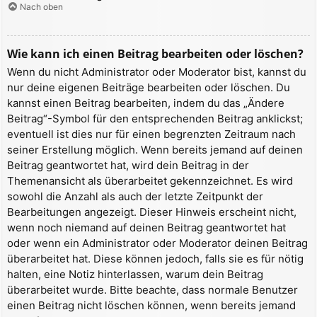
Nach oben
Wie kann ich einen Beitrag bearbeiten oder löschen?
Wenn du nicht Administrator oder Moderator bist, kannst du
nur deine eigenen Beiträge bearbeiten oder löschen. Du
kannst einen Beitrag bearbeiten, indem du das „Ändere
Beitrag“-Symbol für den entsprechenden Beitrag anklickst;
eventuell ist dies nur für einen begrenzten Zeitraum nach
seiner Erstellung möglich. Wenn bereits jemand auf deinen
Beitrag geantwortet hat, wird dein Beitrag in der
Themenansicht als überarbeitet gekennzeichnet. Es wird
sowohl die Anzahl als auch der letzte Zeitpunkt der
Bearbeitungen angezeigt. Dieser Hinweis erscheint nicht,
wenn noch niemand auf deinen Beitrag geantwortet hat
oder wenn ein Administrator oder Moderator deinen Beitrag
überarbeitet hat. Diese können jedoch, falls sie es für nötig
halten, eine Notiz hinterlassen, warum dein Beitrag
überarbeitet wurde. Bitte beachte, dass normale Benutzer
einen Beitrag nicht löschen können, wenn bereits jemand