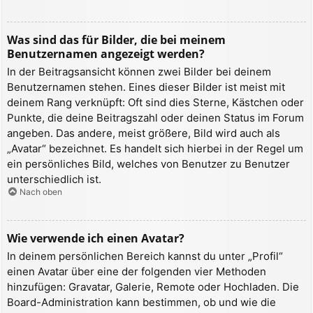
Was sind das für Bilder, die bei meinem
Benutzernamen angezeigt werden?
In der Beitragsansicht können zwei Bilder bei deinem
Benutzernamen stehen. Eines dieser Bilder ist meist mit
deinem Rang verknüpft: Oft sind dies Sterne, Kästchen oder
Punkte, die deine Beitragszahl oder deinen Status im Forum
angeben. Das andere, meist größere, Bild wird auch als
„Avatar“ bezeichnet. Es handelt sich hierbei in der Regel um
ein persönliches Bild, welches von Benutzer zu Benutzer
unterschiedlich ist.
Nach oben
Wie verwende ich einen Avatar?
In deinem persönlichen Bereich kannst du unter „Profil“
einen Avatar über eine der folgenden vier Methoden
hinzufügen: Gravatar, Galerie, Remote oder Hochladen. Die
Board-Administration kann bestimmen, ob und wie die