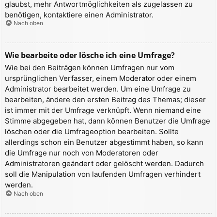
glaubst, mehr Antwortmöglichkeiten als zugelassen zu
benötigen, kontaktiere einen Administrator.
Nach oben
Wie bearbeite oder lösche ich eine Umfrage?
Wie bei den Beiträgen können Umfragen nur vom
ursprünglichen Verfasser, einem Moderator oder einem
Administrator bearbeitet werden. Um eine Umfrage zu
bearbeiten, ändere den ersten Beitrag des Themas; dieser
ist immer mit der Umfrage verknüpft. Wenn niemand eine
Stimme abgegeben hat, dann können Benutzer die Umfrage
löschen oder die Umfrageoption bearbeiten. Sollte
allerdings schon ein Benutzer abgestimmt haben, so kann
die Umfrage nur noch von Moderatoren oder
Administratoren geändert oder gelöscht werden. Dadurch
soll die Manipulation von laufenden Umfragen verhindert
werden.
Nach oben