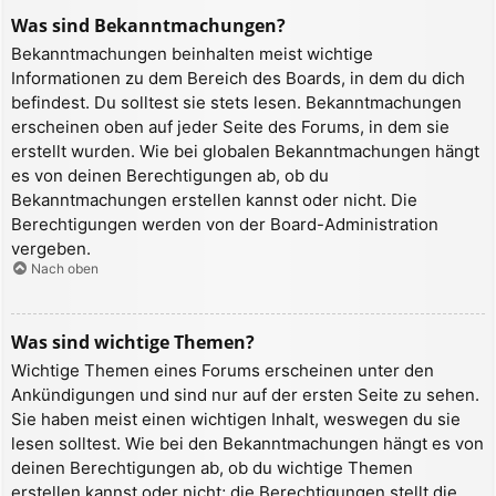
Was sind Bekanntmachungen?
Bekanntmachungen beinhalten meist wichtige
Informationen zu dem Bereich des Boards, in dem du dich
befindest. Du solltest sie stets lesen. Bekanntmachungen
erscheinen oben auf jeder Seite des Forums, in dem sie
erstellt wurden. Wie bei globalen Bekanntmachungen hängt
es von deinen Berechtigungen ab, ob du
Bekanntmachungen erstellen kannst oder nicht. Die
Berechtigungen werden von der Board-Administration
vergeben.
Nach oben
Was sind wichtige Themen?
Wichtige Themen eines Forums erscheinen unter den
Ankündigungen und sind nur auf der ersten Seite zu sehen.
Sie haben meist einen wichtigen Inhalt, weswegen du sie
lesen solltest. Wie bei den Bekanntmachungen hängt es von
deinen Berechtigungen ab, ob du wichtige Themen
erstellen kannst oder nicht; die Berechtigungen stellt die