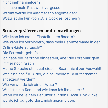
nicht mehr anmelden?!
Ich habe mein Passwort vergessen!
Warum werde ich automatisch abgemeldet?
Wozu ist die Funktion „Alle Cookies löschen“?
Benutzerpräferenzen und -einstellungen
Wie kann ich meine Einstellungen ändern?
Wie kann ich verhindern, dass mein Benutzername in der
Online-Liste auftaucht?
Die Forenuhr geht falsch!
Ich habe die Zeitzone eingestellt, aber die Forenuhr geht
immer noch falsch!
Meine Sprache steht auf diesem Board nicht zur Auswahl!
Was sind das für Bilder, die bei meinem Benutzernamen
angezeigt werden?
Wie verwende ich einen Avatar?
Was ist mein Rang und wie kann ich ihn ändern?
Wenn ich bei einem Benutzer auf den E-Mail-Link klicke,
werde ich aufgefordert, mich anzumelden.