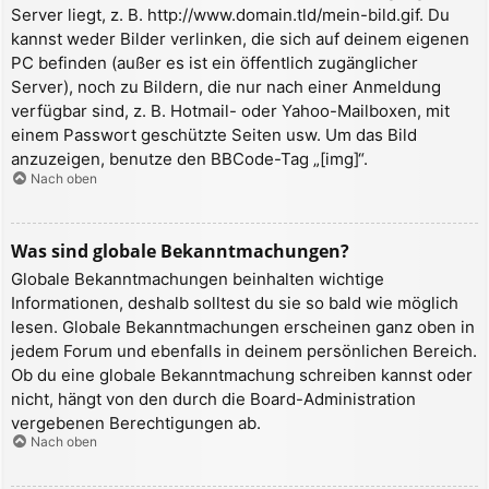
Server liegt, z. B. http://www.domain.tld/mein-bild.gif. Du
kannst weder Bilder verlinken, die sich auf deinem eigenen
PC befinden (außer es ist ein öffentlich zugänglicher
Server), noch zu Bildern, die nur nach einer Anmeldung
verfügbar sind, z. B. Hotmail- oder Yahoo-Mailboxen, mit
einem Passwort geschützte Seiten usw. Um das Bild
anzuzeigen, benutze den BBCode-Tag „[img]“.
Nach oben
Was sind globale Bekanntmachungen?
Globale Bekanntmachungen beinhalten wichtige
Informationen, deshalb solltest du sie so bald wie möglich
lesen. Globale Bekanntmachungen erscheinen ganz oben in
jedem Forum und ebenfalls in deinem persönlichen Bereich.
Ob du eine globale Bekanntmachung schreiben kannst oder
nicht, hängt von den durch die Board-Administration
vergebenen Berechtigungen ab.
Nach oben