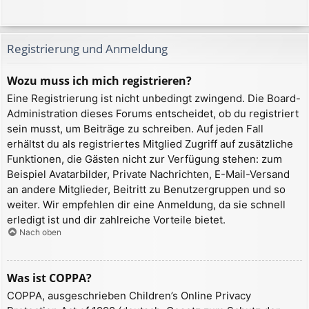
Registrierung und Anmeldung
Wozu muss ich mich registrieren?
Eine Registrierung ist nicht unbedingt zwingend. Die Board-
Administration dieses Forums entscheidet, ob du registriert
sein musst, um Beiträge zu schreiben. Auf jeden Fall
erhältst du als registriertes Mitglied Zugriff auf zusätzliche
Funktionen, die Gästen nicht zur Verfügung stehen: zum
Beispiel Avatarbilder, Private Nachrichten, E-Mail-Versand
an andere Mitglieder, Beitritt zu Benutzergruppen und so
weiter. Wir empfehlen dir eine Anmeldung, da sie schnell
erledigt ist und dir zahlreiche Vorteile bietet.
Nach oben
Was ist COPPA?
COPPA, ausgeschrieben Children’s Online Privacy