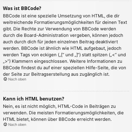
Was ist BBCode?
BBCode ist eine spezielle Umsetzung von HTML, die dir
weitreichende Formatierungsmöglichkeiten für deinen Text
gibt. Die Rechte zur Verwendung von BBCode werden
durch die Board-Administration vergeben, können jedoch
auch durch dich für jeden einzelnen Beitrag deaktiviert
werden. BBCode ist ähnlich wie HTML aufgebaut, jedoch
werden Tags von eckigen („[“ und „]“) statt spitzen („<“ und
„>“) Klammern eingeschlossen. Weitere Informationen zu
BBCode findest du auf einer speziellen Hilfe-Seite, die von
der Seite zur Beitragserstellung aus zugänglich ist.
Nach oben
Kann ich HTML benutzen?
Nein, es ist nicht möglich, HTML-Code in Beiträgen zu
verwenden. Die meisten Formatierungsmöglichkeiten, die
HTML bietet, können über BBCode erreicht werden.
Nach oben