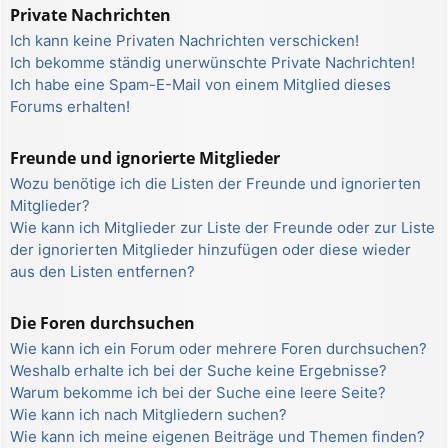
Private Nachrichten
Ich kann keine Privaten Nachrichten verschicken!
Ich bekomme ständig unerwünschte Private Nachrichten!
Ich habe eine Spam-E-Mail von einem Mitglied dieses
Forums erhalten!
Freunde und ignorierte Mitglieder
Wozu benötige ich die Listen der Freunde und ignorierten
Mitglieder?
Wie kann ich Mitglieder zur Liste der Freunde oder zur Liste
der ignorierten Mitglieder hinzufügen oder diese wieder
aus den Listen entfernen?
Die Foren durchsuchen
Wie kann ich ein Forum oder mehrere Foren durchsuchen?
Weshalb erhalte ich bei der Suche keine Ergebnisse?
Warum bekomme ich bei der Suche eine leere Seite?
Wie kann ich nach Mitgliedern suchen?
Wie kann ich meine eigenen Beiträge und Themen finden?