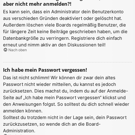
aber nicht mehr anmelden?!
Es kann sein, dass ein Administrator dein Benutzerkonto
aus verschieden Gründen deaktiviert oder gelöscht hat.
Außerdem löschen viele Boards regelmäßig Benutzer, die
für längere Zeit keine Beiträge geschrieben haben, um die
Datenbankgröße zu verringern. Registriere dich einfach
erneut und nimm aktiv an den Diskussionen teil!
Nach oben
Ich habe mein Passwort vergessen!
Das ist nicht schlimm! Wir können dir zwar dein altes
Passwort nicht wieder mitteilen, du kannst es jedoch
zurücksetzen. Dies machst du, indem du auf der Anmelde-
Seite auf „Ich habe mein Passwort vergessen“ klickst und
den Anweisungen folgst. So solltest du dich schnell wieder
anmelden können.
Solltest du trotzdem nicht in der Lage sein, dein Passwort
zurückzusetzen, so wende dich an die Board-
Administration.