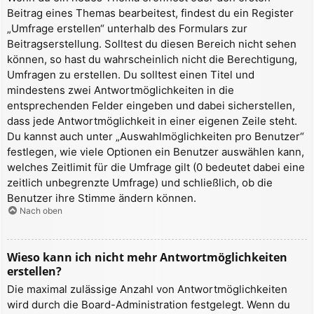
Beitrag eines Themas bearbeitest, findest du ein Register
„Umfrage erstellen“ unterhalb des Formulars zur
Beitragserstellung. Solltest du diesen Bereich nicht sehen
können, so hast du wahrscheinlich nicht die Berechtigung,
Umfragen zu erstellen. Du solltest einen Titel und
mindestens zwei Antwortmöglichkeiten in die
entsprechenden Felder eingeben und dabei sicherstellen,
dass jede Antwortmöglichkeit in einer eigenen Zeile steht.
Du kannst auch unter „Auswahlmöglichkeiten pro Benutzer“
festlegen, wie viele Optionen ein Benutzer auswählen kann,
welches Zeitlimit für die Umfrage gilt (0 bedeutet dabei eine
zeitlich unbegrenzte Umfrage) und schließlich, ob die
Benutzer ihre Stimme ändern können.
Nach oben
Wieso kann ich nicht mehr Antwortmöglichkeiten
erstellen?
Die maximal zulässige Anzahl von Antwortmöglichkeiten
wird durch die Board-Administration festgelegt. Wenn du