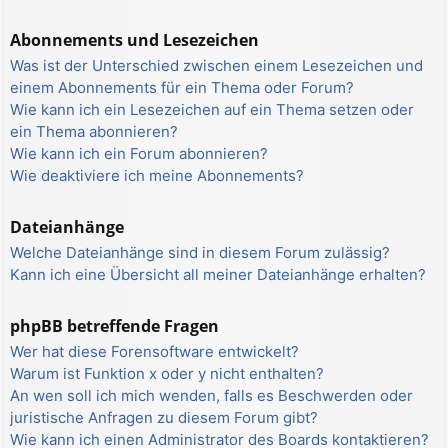
Abonnements und Lesezeichen
Was ist der Unterschied zwischen einem Lesezeichen und
einem Abonnements für ein Thema oder Forum?
Wie kann ich ein Lesezeichen auf ein Thema setzen oder
ein Thema abonnieren?
Wie kann ich ein Forum abonnieren?
Wie deaktiviere ich meine Abonnements?
Dateianhänge
Welche Dateianhänge sind in diesem Forum zulässig?
Kann ich eine Übersicht all meiner Dateianhänge erhalten?
phpBB betreffende Fragen
Wer hat diese Forensoftware entwickelt?
Warum ist Funktion x oder y nicht enthalten?
An wen soll ich mich wenden, falls es Beschwerden oder
juristische Anfragen zu diesem Forum gibt?
Wie kann ich einen Administrator des Boards kontaktieren?