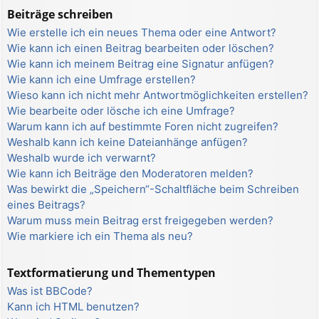
Beiträge schreiben
Wie erstelle ich ein neues Thema oder eine Antwort?
Wie kann ich einen Beitrag bearbeiten oder löschen?
Wie kann ich meinem Beitrag eine Signatur anfügen?
Wie kann ich eine Umfrage erstellen?
Wieso kann ich nicht mehr Antwortmöglichkeiten erstellen?
Wie bearbeite oder lösche ich eine Umfrage?
Warum kann ich auf bestimmte Foren nicht zugreifen?
Weshalb kann ich keine Dateianhänge anfügen?
Weshalb wurde ich verwarnt?
Wie kann ich Beiträge den Moderatoren melden?
Was bewirkt die „Speichern“-Schaltfläche beim Schreiben
eines Beitrags?
Warum muss mein Beitrag erst freigegeben werden?
Wie markiere ich ein Thema als neu?
Textformatierung und Thementypen
Was ist BBCode?
Kann ich HTML benutzen?