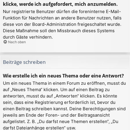
klicke, werde ich aufgefordert, mich anzumelden.
Nur registrierte Benutzer dürfen die foreninterne E-Mail-
Funktion für Nachrichten an andere Benutzer nutzen, falls
diese von der Board-Administration freigeschaltet wurde.
Diese Maßnahme soll den Missbrauch dieses Systems
durch Gäste verhindern.
Nach oben
Beiträge schreiben
Wie erstelle ich ein neues Thema oder eine Antwort?
Um ein neues Thema in einem Forum zu eröffnen, musst du
auf „Neues Thema“ klicken. Um auf einen Beitrag zu
antworten, musst du auf „Antworten“ klicken. Es könnte
sein, dass eine Registrierung erforderlich ist, bevor du
einen Beitrag schreiben kannst. Deine Berechtigungen sind
jeweils am Ende der Foren- und der Beitragsansicht
aufgelistet. Z. B. „Du darfst neue Themen erstellen“, „Du
darfst Dateianhänge erstellen“ usw.