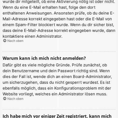
wurde dir mitgeteilt, ob eine Aktivierung nötig ist oder nicht.
Wenn du eine E-Mail erhalten hast, folge den dort
enthaltenen Anweisungen. Ansonsten prüfe, ob du deine E-
Mail-Adresse korrekt eingegeben hast oder die E-Mail von
einem Spam-Filter blockiert wurde. Wenn du dir sicher bist,
dass deine E-Mail-Adresse korrekt eingegeben wurde, dann
kontaktiere einen Administrator.
Nach oben
Warum kann ich mich nicht anmelden?
Dafür gibt es viele mögliche Gründe. Prüfe zunächst, ob
dein Benutzername und dein Passwort richtig sind. Wenn
dies der Fall ist, wende dich an einen Board-Administrator,
um sicherzugehen, dass du nicht gesperrt wurdest. Es ist
ebenfalls möglich, dass ein Konfigurationsproblem mit der
Website vorliegt, welches ein Administrator lösen muss.
Nach oben
Ich habe mich vor einiger Zeit registriert, kann mich