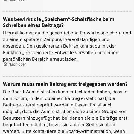
Was bewirkt die „Speichern“-Schaltfläche beim
Schreiben eines Beitrags?
Hiermit kannst du die geschriebene Entwürfe speichern und
zu einem späteren Zeitpunkt vervollständigen und
absenden. Den gesicherten Beitrag kannst du mit der
Funktion „Gespeicherte Entwürfe verwalten“ in deinem
persönlichen Bereich erneut laden.
Nach oben
Warum muss mein Beitrag erst freigegeben werden?
Die Board-Administration kann entschieden haben, dass in
dem Forum, in dem du einen Beitrag erstellt hast, die
Beiträge zuerst geprüft werden müssen. Es ist auch
möglich, dass die Administration dich zu einer Gruppe von
Benutzern hinzugefügt hat, bei denen sie die Beiträge erst
begutachten möchte, bevor sie auf der Seite sichtbar
werden. Bitte kontaktiere die Board-Administration, wenn