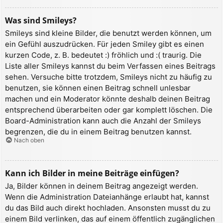
Was sind Smileys?
Smileys sind kleine Bilder, die benutzt werden können, um
ein Gefühl auszudrücken. Für jeden Smiley gibt es einen
kurzen Code, z. B. bedeutet :) fröhlich und :( traurig. Die
Liste aller Smileys kannst du beim Verfassen eines Beitrags
sehen. Versuche bitte trotzdem, Smileys nicht zu häufig zu
benutzen, sie können einen Beitrag schnell unlesbar
machen und ein Moderator könnte deshalb deinen Beitrag
entsprechend überarbeiten oder gar komplett löschen. Die
Board-Administration kann auch die Anzahl der Smileys
begrenzen, die du in einem Beitrag benutzen kannst.
Nach oben
Kann ich Bilder in meine Beiträge einfügen?
Ja, Bilder können in deinem Beitrag angezeigt werden.
Wenn die Administration Dateianhänge erlaubt hat, kannst
du das Bild auch direkt hochladen. Ansonsten musst du zu
einem Bild verlinken, das auf einem öffentlich zugänglichen