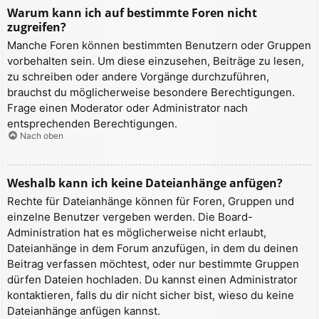
Warum kann ich auf bestimmte Foren nicht
zugreifen?
Manche Foren können bestimmten Benutzern oder Gruppen
vorbehalten sein. Um diese einzusehen, Beiträge zu lesen,
zu schreiben oder andere Vorgänge durchzuführen,
brauchst du möglicherweise besondere Berechtigungen.
Frage einen Moderator oder Administrator nach
entsprechenden Berechtigungen.
Nach oben
Weshalb kann ich keine Dateianhänge anfügen?
Rechte für Dateianhänge können für Foren, Gruppen und
einzelne Benutzer vergeben werden. Die Board-
Administration hat es möglicherweise nicht erlaubt,
Dateianhänge in dem Forum anzufügen, in dem du deinen
Beitrag verfassen möchtest, oder nur bestimmte Gruppen
dürfen Dateien hochladen. Du kannst einen Administrator
kontaktieren, falls du dir nicht sicher bist, wieso du keine
Dateianhänge anfügen kannst.