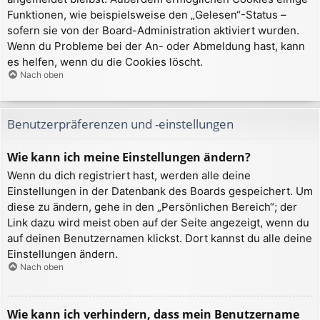
Funktionen, wie beispielsweise den „Gelesen“-Status –
sofern sie von der Board-Administration aktiviert wurden.
Wenn du Probleme bei der An- oder Abmeldung hast, kann
es helfen, wenn du die Cookies löscht.
Nach oben
Benutzerpräferenzen und -einstellungen
Wie kann ich meine Einstellungen ändern?
Wenn du dich registriert hast, werden alle deine
Einstellungen in der Datenbank des Boards gespeichert. Um
diese zu ändern, gehe in den „Persönlichen Bereich“; der
Link dazu wird meist oben auf der Seite angezeigt, wenn du
auf deinen Benutzernamen klickst. Dort kannst du alle deine
Einstellungen ändern.
Nach oben
Wie kann ich verhindern, dass mein Benutzername