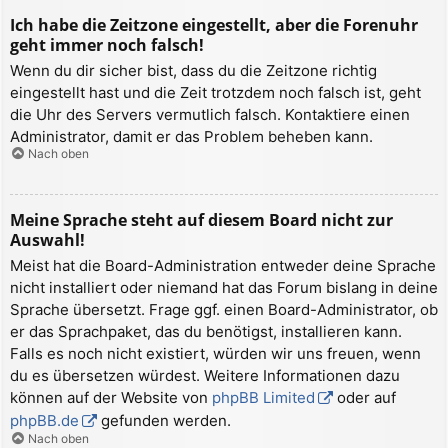
Ich habe die Zeitzone eingestellt, aber die Forenuhr
geht immer noch falsch!
Wenn du dir sicher bist, dass du die Zeitzone richtig
eingestellt hast und die Zeit trotzdem noch falsch ist, geht
die Uhr des Servers vermutlich falsch. Kontaktiere einen
Administrator, damit er das Problem beheben kann.
Nach oben
Meine Sprache steht auf diesem Board nicht zur
Auswahl!
Meist hat die Board-Administration entweder deine Sprache
nicht installiert oder niemand hat das Forum bislang in deine
Sprache übersetzt. Frage ggf. einen Board-Administrator, ob
er das Sprachpaket, das du benötigst, installieren kann.
Falls es noch nicht existiert, würden wir uns freuen, wenn
du es übersetzen würdest. Weitere Informationen dazu
können auf der Website von
phpBB Limited
oder auf
phpBB.de
gefunden werden.
Nach oben