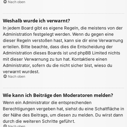
Nach oben
Weshalb wurde ich verwarnt?
In jedem Board gibt es eigene Regeln, die meistens von der
Administration festgelegt werden. Wenn du gegen eine
dieser Regeln verstoßen hast, kann sie dir eine Verwarnung
erteilen. Bitte beachte, dass dies die Entscheidung der
Administration dieses Boards ist und phpBB Limited nichts
mit dieser Verwarnung zu tun hat. Kontaktiere einen
Administrator, sofern du die nicht sicher bist, wieso du
verwarnt wurdest.
Nach oben
Wie kann ich Beiträge den Moderatoren melden?
Wenn ein Administrator die entsprechenden
Berechtigungen vergeben hat, siehst du eine Schaltfläche in
der Nähe des Beitrags, um diesen zu melden. Du wirst dann
durch die weiteren Schritte geführt.
Nach oben