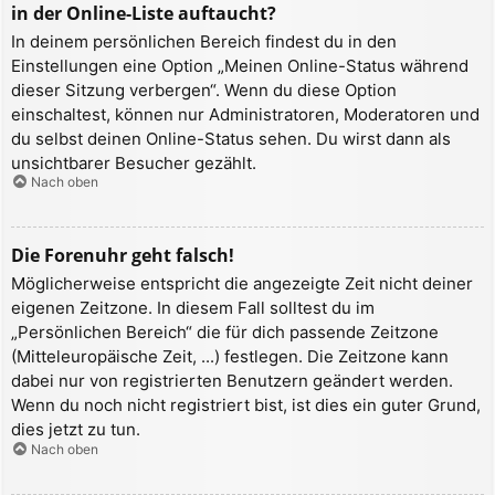
in der Online-Liste auftaucht?
In deinem persönlichen Bereich findest du in den
Einstellungen eine Option „Meinen Online-Status während
dieser Sitzung verbergen“. Wenn du diese Option
einschaltest, können nur Administratoren, Moderatoren und
du selbst deinen Online-Status sehen. Du wirst dann als
unsichtbarer Besucher gezählt.
Nach oben
Die Forenuhr geht falsch!
Möglicherweise entspricht die angezeigte Zeit nicht deiner
eigenen Zeitzone. In diesem Fall solltest du im
„Persönlichen Bereich“ die für dich passende Zeitzone
(Mitteleuropäische Zeit, ...) festlegen. Die Zeitzone kann
dabei nur von registrierten Benutzern geändert werden.
Wenn du noch nicht registriert bist, ist dies ein guter Grund,
dies jetzt zu tun.
Nach oben