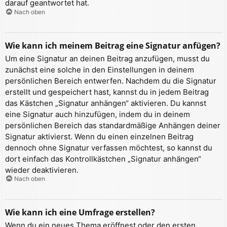
darauf geantwortet hat.
Nach oben
Wie kann ich meinem Beitrag eine Signatur anfügen?
Um eine Signatur an deinen Beitrag anzufügen, musst du
zunächst eine solche in den Einstellungen in deinem
persönlichen Bereich entwerfen. Nachdem du die Signatur
erstellt und gespeichert hast, kannst du in jedem Beitrag
das Kästchen „Signatur anhängen“ aktivieren. Du kannst
eine Signatur auch hinzufügen, indem du in deinem
persönlichen Bereich das standardmäßige Anhängen deiner
Signatur aktivierst. Wenn du einen einzelnen Beitrag
dennoch ohne Signatur verfassen möchtest, so kannst du
dort einfach das Kontrollkästchen „Signatur anhängen“
wieder deaktivieren.
Nach oben
Wie kann ich eine Umfrage erstellen?
Wenn du ein neues Thema eröffnest oder den ersten