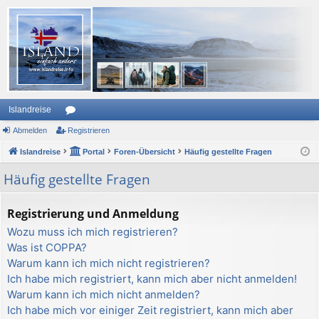
Islandreise
Abmelden
or
Registrieren
Islandreise
en
Portal
Foren-Übersicht
Häufig gestellte Fragen
Häufig gestellte Fragen
Registrierung und Anmeldung
Wozu muss ich mich registrieren?
Was ist COPPA?
Warum kann ich mich nicht registrieren?
Ich habe mich registriert, kann mich aber nicht anmelden!
Warum kann ich mich nicht anmelden?
Ich habe mich vor einiger Zeit registriert, kann mich aber