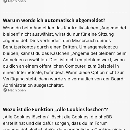
Nach oben
Warum werde ich automatisch abgemeldet?
Wenn du beim Anmelden das Kontrollkästchen „Angemeldet
bleiben“ nicht auswählst, wirst du nur für eine Sitzung
angemeldet. Dies verhindert den Missbrauch deines
Benutzerkontos durch einen Dritten. Um angemeldet zu
bleiben, kannst du das Kästchen „Angemeldet bleiben“ beim
Anmelden auswählen. Dies ist nicht empfehlenswert, wenn
du dich an einem öffentlichen Computer, zum Beispiel in
einem Internetcafé, befindest. Wenn diese Option nicht zur
Verfügung steht, dann wurde sie vermutlich von der Board-
Administration ausgeschaltet.
Nach oben
Wozu ist die Funktion „Alle Cookies löschen“?
„Alle Cookies löschen“ löscht die Cookies, die phpBB
erstellt hat und die dafür sorgen, dass du im Forum
angemeldet bleibst. Außerdem ermöglichen Cookies einige