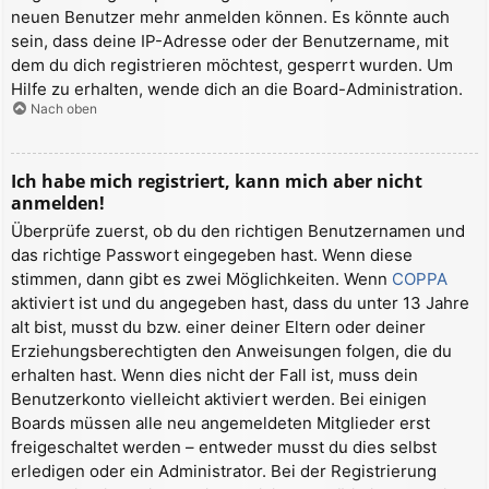
neuen Benutzer mehr anmelden können. Es könnte auch
sein, dass deine IP-Adresse oder der Benutzername, mit
dem du dich registrieren möchtest, gesperrt wurden. Um
Hilfe zu erhalten, wende dich an die Board-Administration.
Nach oben
Ich habe mich registriert, kann mich aber nicht
anmelden!
Überprüfe zuerst, ob du den richtigen Benutzernamen und
das richtige Passwort eingegeben hast. Wenn diese
stimmen, dann gibt es zwei Möglichkeiten. Wenn
COPPA
aktiviert ist und du angegeben hast, dass du unter 13 Jahre
alt bist, musst du bzw. einer deiner Eltern oder deiner
Erziehungsberechtigten den Anweisungen folgen, die du
erhalten hast. Wenn dies nicht der Fall ist, muss dein
Benutzerkonto vielleicht aktiviert werden. Bei einigen
Boards müssen alle neu angemeldeten Mitglieder erst
freigeschaltet werden – entweder musst du dies selbst
erledigen oder ein Administrator. Bei der Registrierung