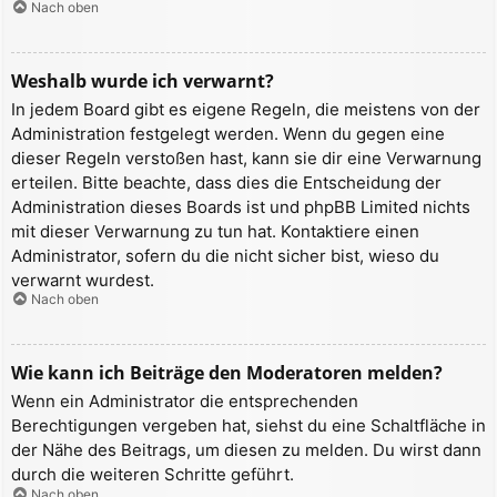
Nach oben
Weshalb wurde ich verwarnt?
In jedem Board gibt es eigene Regeln, die meistens von der
Administration festgelegt werden. Wenn du gegen eine
dieser Regeln verstoßen hast, kann sie dir eine Verwarnung
erteilen. Bitte beachte, dass dies die Entscheidung der
Administration dieses Boards ist und phpBB Limited nichts
mit dieser Verwarnung zu tun hat. Kontaktiere einen
Administrator, sofern du die nicht sicher bist, wieso du
verwarnt wurdest.
Nach oben
Wie kann ich Beiträge den Moderatoren melden?
Wenn ein Administrator die entsprechenden
Berechtigungen vergeben hat, siehst du eine Schaltfläche in
der Nähe des Beitrags, um diesen zu melden. Du wirst dann
durch die weiteren Schritte geführt.
Nach oben