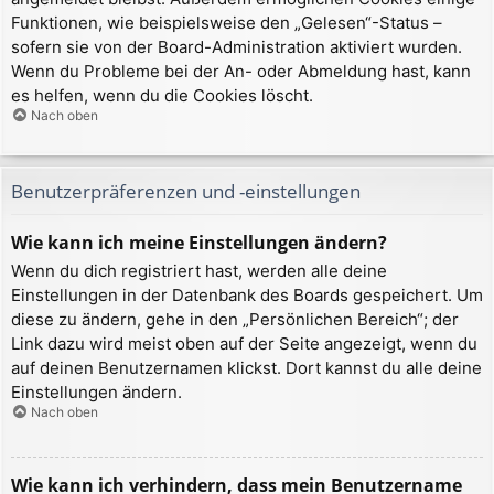
Funktionen, wie beispielsweise den „Gelesen“-Status –
sofern sie von der Board-Administration aktiviert wurden.
Wenn du Probleme bei der An- oder Abmeldung hast, kann
es helfen, wenn du die Cookies löscht.
Nach oben
Benutzerpräferenzen und -einstellungen
Wie kann ich meine Einstellungen ändern?
Wenn du dich registriert hast, werden alle deine
Einstellungen in der Datenbank des Boards gespeichert. Um
diese zu ändern, gehe in den „Persönlichen Bereich“; der
Link dazu wird meist oben auf der Seite angezeigt, wenn du
auf deinen Benutzernamen klickst. Dort kannst du alle deine
Einstellungen ändern.
Nach oben
Wie kann ich verhindern, dass mein Benutzername