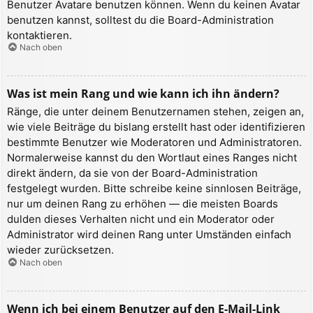
Benutzer Avatare benutzen können. Wenn du keinen Avatar
benutzen kannst, solltest du die Board-Administration
kontaktieren.
Nach oben
Was ist mein Rang und wie kann ich ihn ändern?
Ränge, die unter deinem Benutzernamen stehen, zeigen an,
wie viele Beiträge du bislang erstellt hast oder identifizieren
bestimmte Benutzer wie Moderatoren und Administratoren.
Normalerweise kannst du den Wortlaut eines Ranges nicht
direkt ändern, da sie von der Board-Administration
festgelegt wurden. Bitte schreibe keine sinnlosen Beiträge,
nur um deinen Rang zu erhöhen — die meisten Boards
dulden dieses Verhalten nicht und ein Moderator oder
Administrator wird deinen Rang unter Umständen einfach
wieder zurücksetzen.
Nach oben
Wenn ich bei einem Benutzer auf den E-Mail-Link