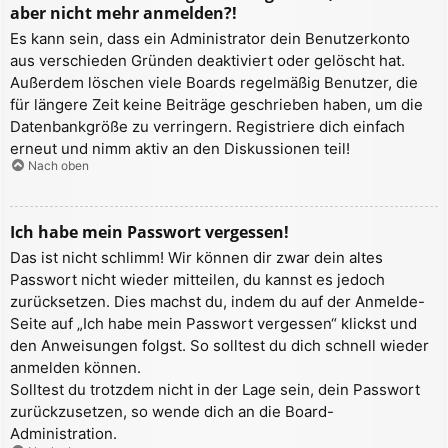
aber nicht mehr anmelden?!
Es kann sein, dass ein Administrator dein Benutzerkonto
aus verschieden Gründen deaktiviert oder gelöscht hat.
Außerdem löschen viele Boards regelmäßig Benutzer, die
für längere Zeit keine Beiträge geschrieben haben, um die
Datenbankgröße zu verringern. Registriere dich einfach
erneut und nimm aktiv an den Diskussionen teil!
Nach oben
Ich habe mein Passwort vergessen!
Das ist nicht schlimm! Wir können dir zwar dein altes
Passwort nicht wieder mitteilen, du kannst es jedoch
zurücksetzen. Dies machst du, indem du auf der Anmelde-
Seite auf „Ich habe mein Passwort vergessen“ klickst und
den Anweisungen folgst. So solltest du dich schnell wieder
anmelden können.
Solltest du trotzdem nicht in der Lage sein, dein Passwort
zurückzusetzen, so wende dich an die Board-
Administration.