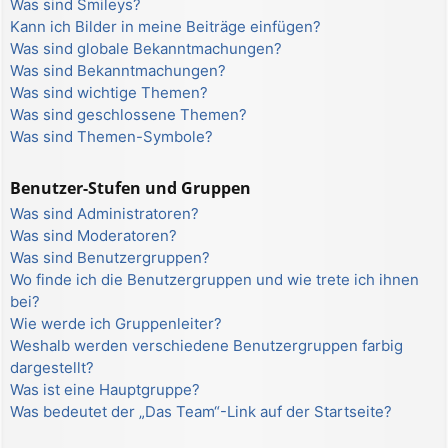
Was sind Smileys?
Kann ich Bilder in meine Beiträge einfügen?
Was sind globale Bekanntmachungen?
Was sind Bekanntmachungen?
Was sind wichtige Themen?
Was sind geschlossene Themen?
Was sind Themen-Symbole?
Benutzer-Stufen und Gruppen
Was sind Administratoren?
Was sind Moderatoren?
Was sind Benutzergruppen?
Wo finde ich die Benutzergruppen und wie trete ich ihnen
bei?
Wie werde ich Gruppenleiter?
Weshalb werden verschiedene Benutzergruppen farbig
dargestellt?
Was ist eine Hauptgruppe?
Was bedeutet der „Das Team“-Link auf der Startseite?