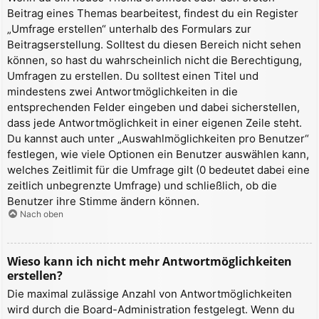
Beitrag eines Themas bearbeitest, findest du ein Register
„Umfrage erstellen“ unterhalb des Formulars zur
Beitragserstellung. Solltest du diesen Bereich nicht sehen
können, so hast du wahrscheinlich nicht die Berechtigung,
Umfragen zu erstellen. Du solltest einen Titel und
mindestens zwei Antwortmöglichkeiten in die
entsprechenden Felder eingeben und dabei sicherstellen,
dass jede Antwortmöglichkeit in einer eigenen Zeile steht.
Du kannst auch unter „Auswahlmöglichkeiten pro Benutzer“
festlegen, wie viele Optionen ein Benutzer auswählen kann,
welches Zeitlimit für die Umfrage gilt (0 bedeutet dabei eine
zeitlich unbegrenzte Umfrage) und schließlich, ob die
Benutzer ihre Stimme ändern können.
Nach oben
Wieso kann ich nicht mehr Antwortmöglichkeiten
erstellen?
Die maximal zulässige Anzahl von Antwortmöglichkeiten
wird durch die Board-Administration festgelegt. Wenn du