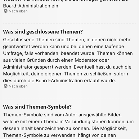
Board-Administration ein.
Nach oben
Was sind geschlossene Themen?
Geschlossene Themen sind Themen, in denen nicht mehr
geantwortet werden kann und bei denen eine laufende
Umfrage, falls vorhanden, beendet wurde. Themen können
aus vielen Gründen durch einen Moderator oder
Administrator gesperrt werden. Eventuell hast du auch die
Möglichkeit, deine eigenen Themen zu schließen, sofern
dies durch die Board-Administration erlaubt wurde.
Nach oben
Was sind Themen-Symbole?
Themen-Symbole sind vom Autor ausgewählte Bilder,
welche mit einem Thema in Verbindung stehen können, um
dessen Inhalt kennzeichnen zu können. Die Möglichkeit,
Themen-Symbole zu verwenden, hängt von deinen