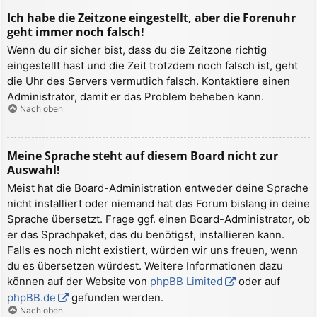
Ich habe die Zeitzone eingestellt, aber die Forenuhr
geht immer noch falsch!
Wenn du dir sicher bist, dass du die Zeitzone richtig
eingestellt hast und die Zeit trotzdem noch falsch ist, geht
die Uhr des Servers vermutlich falsch. Kontaktiere einen
Administrator, damit er das Problem beheben kann.
Nach oben
Meine Sprache steht auf diesem Board nicht zur
Auswahl!
Meist hat die Board-Administration entweder deine Sprache
nicht installiert oder niemand hat das Forum bislang in deine
Sprache übersetzt. Frage ggf. einen Board-Administrator, ob
er das Sprachpaket, das du benötigst, installieren kann.
Falls es noch nicht existiert, würden wir uns freuen, wenn
du es übersetzen würdest. Weitere Informationen dazu
können auf der Website von
phpBB Limited
oder auf
phpBB.de
gefunden werden.
Nach oben