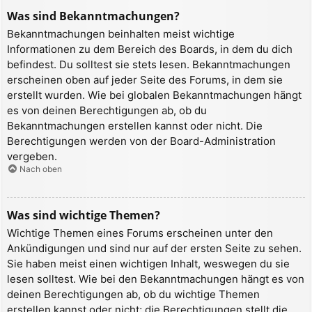
Was sind Bekanntmachungen?
Bekanntmachungen beinhalten meist wichtige
Informationen zu dem Bereich des Boards, in dem du dich
befindest. Du solltest sie stets lesen. Bekanntmachungen
erscheinen oben auf jeder Seite des Forums, in dem sie
erstellt wurden. Wie bei globalen Bekanntmachungen hängt
es von deinen Berechtigungen ab, ob du
Bekanntmachungen erstellen kannst oder nicht. Die
Berechtigungen werden von der Board-Administration
vergeben.
Nach oben
Was sind wichtige Themen?
Wichtige Themen eines Forums erscheinen unter den
Ankündigungen und sind nur auf der ersten Seite zu sehen.
Sie haben meist einen wichtigen Inhalt, weswegen du sie
lesen solltest. Wie bei den Bekanntmachungen hängt es von
deinen Berechtigungen ab, ob du wichtige Themen
erstellen kannst oder nicht; die Berechtigungen stellt die