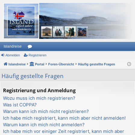
Islandreise
Abmelden
or
Registrieren
Islandreise
en
Portal
Foren-Übersicht
Häufig gestellte Fragen
Häufig gestellte Fragen
Registrierung und Anmeldung
Wozu muss ich mich registrieren?
Was ist COPPA?
Warum kann ich mich nicht registrieren?
Ich habe mich registriert, kann mich aber nicht anmelden!
Warum kann ich mich nicht anmelden?
Ich habe mich vor einiger Zeit registriert, kann mich aber