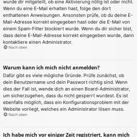
wurde dir mitgeteilt, ob eine Aktivierung nötig ist oder nicht.
Wenn du eine E-Mail erhalten hast, folge den dort
enthaltenen Anweisungen. Ansonsten prüfe, ob du deine E-
Mail-Adresse korrekt eingegeben hast oder die E-Mail von
einem Spam-Filter blockiert wurde. Wenn du dir sicher bist,
dass deine E-Mail-Adresse korrekt eingegeben wurde, dann
kontaktiere einen Administrator.
Nach oben
Warum kann ich mich nicht anmelden?
Dafür gibt es viele mögliche Gründe. Prüfe zunächst, ob
dein Benutzername und dein Passwort richtig sind. Wenn
dies der Fall ist, wende dich an einen Board-Administrator,
um sicherzugehen, dass du nicht gesperrt wurdest. Es ist
ebenfalls möglich, dass ein Konfigurationsproblem mit der
Website vorliegt, welches ein Administrator lösen muss.
Nach oben
Ich habe mich vor einiger Zeit registriert, kann mich