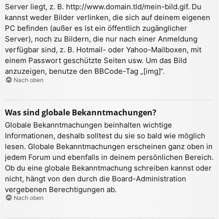
Server liegt, z. B. http://www.domain.tld/mein-bild.gif. Du
kannst weder Bilder verlinken, die sich auf deinem eigenen
PC befinden (außer es ist ein öffentlich zugänglicher
Server), noch zu Bildern, die nur nach einer Anmeldung
verfügbar sind, z. B. Hotmail- oder Yahoo-Mailboxen, mit
einem Passwort geschützte Seiten usw. Um das Bild
anzuzeigen, benutze den BBCode-Tag „[img]“.
Nach oben
Was sind globale Bekanntmachungen?
Globale Bekanntmachungen beinhalten wichtige
Informationen, deshalb solltest du sie so bald wie möglich
lesen. Globale Bekanntmachungen erscheinen ganz oben in
jedem Forum und ebenfalls in deinem persönlichen Bereich.
Ob du eine globale Bekanntmachung schreiben kannst oder
nicht, hängt von den durch die Board-Administration
vergebenen Berechtigungen ab.
Nach oben