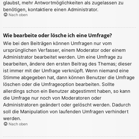
glaubst, mehr Antwortmöglichkeiten als zugelassen zu
benötigen, kontaktiere einen Administrator.
Nach oben
Wie bearbeite oder lösche ich eine Umfrage?
Wie bei den Beiträgen können Umfragen nur vom
ursprünglichen Verfasser, einem Moderator oder einem
Administrator bearbeitet werden. Um eine Umfrage zu
bearbeiten, ändere den ersten Beitrag des Themas; dieser
ist immer mit der Umfrage verknüpft. Wenn niemand eine
Stimme abgegeben hat, dann können Benutzer die Umfrage
löschen oder die Umfrageoption bearbeiten. Sollte
allerdings schon ein Benutzer abgestimmt haben, so kann
die Umfrage nur noch von Moderatoren oder
Administratoren geändert oder gelöscht werden. Dadurch
soll die Manipulation von laufenden Umfragen verhindert
werden.
Nach oben