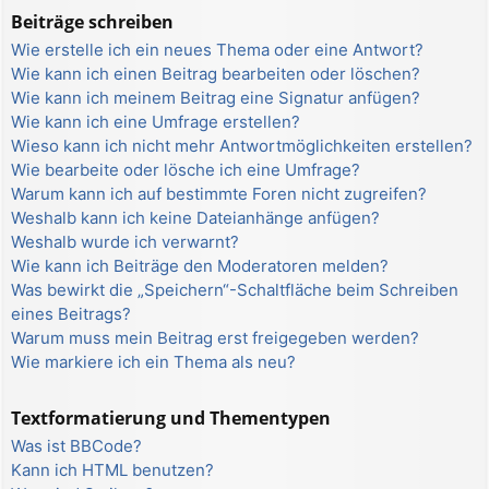
Beiträge schreiben
Wie erstelle ich ein neues Thema oder eine Antwort?
Wie kann ich einen Beitrag bearbeiten oder löschen?
Wie kann ich meinem Beitrag eine Signatur anfügen?
Wie kann ich eine Umfrage erstellen?
Wieso kann ich nicht mehr Antwortmöglichkeiten erstellen?
Wie bearbeite oder lösche ich eine Umfrage?
Warum kann ich auf bestimmte Foren nicht zugreifen?
Weshalb kann ich keine Dateianhänge anfügen?
Weshalb wurde ich verwarnt?
Wie kann ich Beiträge den Moderatoren melden?
Was bewirkt die „Speichern“-Schaltfläche beim Schreiben
eines Beitrags?
Warum muss mein Beitrag erst freigegeben werden?
Wie markiere ich ein Thema als neu?
Textformatierung und Thementypen
Was ist BBCode?
Kann ich HTML benutzen?