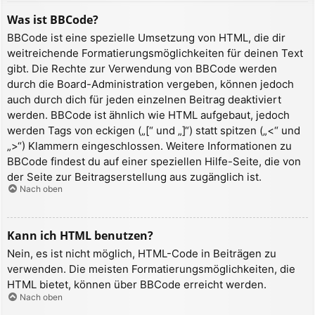
Was ist BBCode?
BBCode ist eine spezielle Umsetzung von HTML, die dir
weitreichende Formatierungsmöglichkeiten für deinen Text
gibt. Die Rechte zur Verwendung von BBCode werden
durch die Board-Administration vergeben, können jedoch
auch durch dich für jeden einzelnen Beitrag deaktiviert
werden. BBCode ist ähnlich wie HTML aufgebaut, jedoch
werden Tags von eckigen („[“ und „]“) statt spitzen („<“ und
„>“) Klammern eingeschlossen. Weitere Informationen zu
BBCode findest du auf einer speziellen Hilfe-Seite, die von
der Seite zur Beitragserstellung aus zugänglich ist.
Nach oben
Kann ich HTML benutzen?
Nein, es ist nicht möglich, HTML-Code in Beiträgen zu
verwenden. Die meisten Formatierungsmöglichkeiten, die
HTML bietet, können über BBCode erreicht werden.
Nach oben