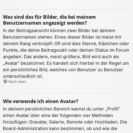
Was sind das für Bilder, die bei meinem
Benutzernamen angezeigt werden?
In der Beitragsansicht können zwei Bilder bei deinem
Benutzernamen stehen. Eines dieser Bilder ist meist mit
deinem Rang verknüpft: Oft sind dies Sterne, Kästchen oder
Punkte, die deine Beitragszahl oder deinen Status im Forum
angeben. Das andere, meist größere, Bild wird auch als
„Avatar“ bezeichnet. Es handelt sich hierbei in der Regel um
ein persönliches Bild, welches von Benutzer zu Benutzer
unterschiedlich ist.
Nach oben
Wie verwende ich einen Avatar?
In deinem persönlichen Bereich kannst du unter „Profil“
einen Avatar über eine der folgenden vier Methoden
hinzufügen: Gravatar, Galerie, Remote oder Hochladen. Die
Board-Administration kann bestimmen, ob und wie die