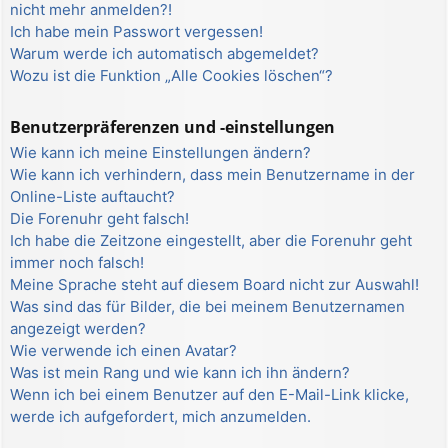
nicht mehr anmelden?!
Ich habe mein Passwort vergessen!
Warum werde ich automatisch abgemeldet?
Wozu ist die Funktion „Alle Cookies löschen“?
Benutzerpräferenzen und -einstellungen
Wie kann ich meine Einstellungen ändern?
Wie kann ich verhindern, dass mein Benutzername in der
Online-Liste auftaucht?
Die Forenuhr geht falsch!
Ich habe die Zeitzone eingestellt, aber die Forenuhr geht
immer noch falsch!
Meine Sprache steht auf diesem Board nicht zur Auswahl!
Was sind das für Bilder, die bei meinem Benutzernamen
angezeigt werden?
Wie verwende ich einen Avatar?
Was ist mein Rang und wie kann ich ihn ändern?
Wenn ich bei einem Benutzer auf den E-Mail-Link klicke,
werde ich aufgefordert, mich anzumelden.