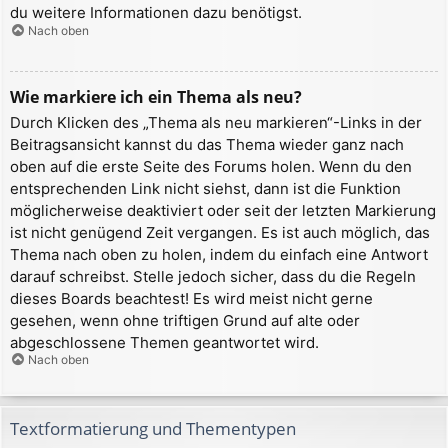
du weitere Informationen dazu benötigst.
Nach oben
Wie markiere ich ein Thema als neu?
Durch Klicken des „Thema als neu markieren“-Links in der
Beitragsansicht kannst du das Thema wieder ganz nach
oben auf die erste Seite des Forums holen. Wenn du den
entsprechenden Link nicht siehst, dann ist die Funktion
möglicherweise deaktiviert oder seit der letzten Markierung
ist nicht genügend Zeit vergangen. Es ist auch möglich, das
Thema nach oben zu holen, indem du einfach eine Antwort
darauf schreibst. Stelle jedoch sicher, dass du die Regeln
dieses Boards beachtest! Es wird meist nicht gerne
gesehen, wenn ohne triftigen Grund auf alte oder
abgeschlossene Themen geantwortet wird.
Nach oben
Textformatierung und Thementypen