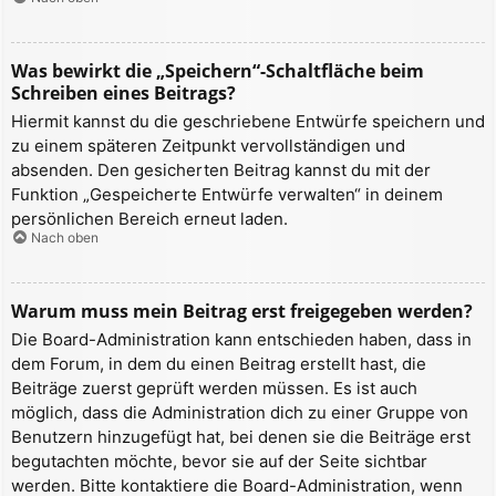
Was bewirkt die „Speichern“-Schaltfläche beim
Schreiben eines Beitrags?
Hiermit kannst du die geschriebene Entwürfe speichern und
zu einem späteren Zeitpunkt vervollständigen und
absenden. Den gesicherten Beitrag kannst du mit der
Funktion „Gespeicherte Entwürfe verwalten“ in deinem
persönlichen Bereich erneut laden.
Nach oben
Warum muss mein Beitrag erst freigegeben werden?
Die Board-Administration kann entschieden haben, dass in
dem Forum, in dem du einen Beitrag erstellt hast, die
Beiträge zuerst geprüft werden müssen. Es ist auch
möglich, dass die Administration dich zu einer Gruppe von
Benutzern hinzugefügt hat, bei denen sie die Beiträge erst
begutachten möchte, bevor sie auf der Seite sichtbar
werden. Bitte kontaktiere die Board-Administration, wenn