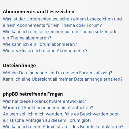
Abonnements und Lesezeichen
Was ist der Unterschied zwischen einem Lesezeichen und
einem Abonnements für ein Thema oder Forum?
Wie kann ich ein Lesezeichen auf ein Thema setzen oder
ein Thema abonnieren?
Wie kann ich ein Forum abonnieren?
Wie deaktiviere ich meine Abonnements?
Dateianhänge
Welche Dateianhänge sind in diesem Forum zulässig?
Kann ich eine Übersicht all meiner Dateianhänge erhalten?
phpBB betreffende Fragen
Wer hat diese Forensoftware entwickelt?
Warum ist Funktion x oder y nicht enthalten?
An wen soll ich mich wenden, falls es Beschwerden oder
juristische Anfragen zu diesem Forum gibt?
Wie kann ich einen Administrator des Boards kontaktieren?