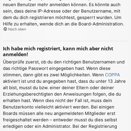
neuen Benutzer mehr anmelden können. Es könnte auch
sein, dass deine IP-Adresse oder der Benutzername, mit
dem du dich registrieren möchtest, gesperrt wurden. Um
Hilfe zu erhalten, wende dich an die Board-Administration.
Nach oben
Ich habe mich registriert, kann mich aber nicht
anmelden!
Überprüfe zuerst, ob du den richtigen Benutzernamen und
das richtige Passwort eingegeben hast. Wenn diese
stimmen, dann gibt es zwei Möglichkeiten. Wenn
COPPA
aktiviert ist und du angegeben hast, dass du unter 13 Jahre
alt bist, musst du bzw. einer deiner Eltern oder deiner
Erziehungsberechtigten den Anweisungen folgen, die du
erhalten hast. Wenn dies nicht der Fall ist, muss dein
Benutzerkonto vielleicht aktiviert werden. Bei einigen
Boards müssen alle neu angemeldeten Mitglieder erst
freigeschaltet werden – entweder musst du dies selbst
erledigen oder ein Administrator. Bei der Registrierung