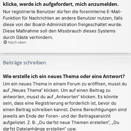
klicke, werde ich aufgefordert, mich anzumelden.
Nur registrierte Benutzer dürfen die foreninterne E-Mail-
Funktion für Nachrichten an andere Benutzer nutzen, falls
diese von der Board-Administration freigeschaltet wurde.
Diese Maßnahme soll den Missbrauch dieses Systems
durch Gäste verhindern.
Nach oben
Beiträge schreiben
Wie erstelle ich ein neues Thema oder eine Antwort?
Um ein neues Thema in einem Forum zu eröffnen, musst du
auf „Neues Thema“ klicken. Um auf einen Beitrag zu
antworten, musst du auf „Antworten“ klicken. Es könnte
sein, dass eine Registrierung erforderlich ist, bevor du
einen Beitrag schreiben kannst. Deine Berechtigungen sind
jeweils am Ende der Foren- und der Beitragsansicht
aufgelistet. Z. B. „Du darfst neue Themen erstellen“, „Du
darfst Dateianhänge erstellen“ usw.