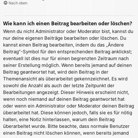
Nach oben
Wie kann ich einen Beitrag bearbeiten oder löschen?
Wenn du nicht Administrator oder Moderator bist, kannst du
nur deine eigenen Beiträge bearbeiten oder löschen. Du
kannst einen Beitrag bearbeiten, indem du das „Ändere
Beitrag“-Symbol für den entsprechenden Beitrag anklickst;
eventuell ist dies nur für einen begrenzten Zeitraum nach
seiner Erstellung möglich. Wenn bereits jemand auf deinen
Beitrag geantwortet hat, wird dein Beitrag in der
Themenansicht als überarbeitet gekennzeichnet. Es wird
sowohl die Anzahl als auch der letzte Zeitpunkt der
Bearbeitungen angezeigt. Dieser Hinweis erscheint nicht,
wenn noch niemand auf deinen Beitrag geantwortet hat
oder wenn ein Administrator oder Moderator deinen Beitrag
überarbeitet hat. Diese können jedoch, falls sie es für nötig
halten, eine Notiz hinterlassen, warum dein Beitrag
überarbeitet wurde. Bitte beachte, dass normale Benutzer
einen Beitrag nicht löschen können, wenn bereits jemand