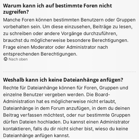
Warum kann ich auf bestimmte Foren nicht
zugreifen?
Manche Foren können bestimmten Benutzern oder Gruppen
vorbehalten sein. Um diese einzusehen, Beiträge zu lesen,
zu schreiben oder andere Vorgänge durchzuführen,
brauchst du möglicherweise besondere Berechtigungen.
Frage einen Moderator oder Administrator nach
entsprechenden Berechtigungen.
Nach oben
Weshalb kann ich keine Dateianhänge anfügen?
Rechte für Dateianhänge können für Foren, Gruppen und
einzelne Benutzer vergeben werden. Die Board-
Administration hat es möglicherweise nicht erlaubt,
Dateianhänge in dem Forum anzufügen, in dem du deinen
Beitrag verfassen möchtest, oder nur bestimmte Gruppen
dürfen Dateien hochladen. Du kannst einen Administrator
kontaktieren, falls du dir nicht sicher bist, wieso du keine
Dateianhänge anfügen kannst.