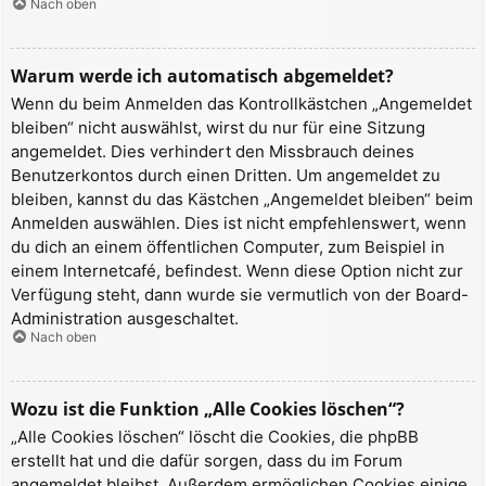
Nach oben
Warum werde ich automatisch abgemeldet?
Wenn du beim Anmelden das Kontrollkästchen „Angemeldet
bleiben“ nicht auswählst, wirst du nur für eine Sitzung
angemeldet. Dies verhindert den Missbrauch deines
Benutzerkontos durch einen Dritten. Um angemeldet zu
bleiben, kannst du das Kästchen „Angemeldet bleiben“ beim
Anmelden auswählen. Dies ist nicht empfehlenswert, wenn
du dich an einem öffentlichen Computer, zum Beispiel in
einem Internetcafé, befindest. Wenn diese Option nicht zur
Verfügung steht, dann wurde sie vermutlich von der Board-
Administration ausgeschaltet.
Nach oben
Wozu ist die Funktion „Alle Cookies löschen“?
„Alle Cookies löschen“ löscht die Cookies, die phpBB
erstellt hat und die dafür sorgen, dass du im Forum
angemeldet bleibst. Außerdem ermöglichen Cookies einige