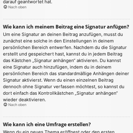
darauf geantwortet hat.
Nach oben
Wie kann ich meinem Beitrag eine Signatur anfügen?
Um eine Signatur an deinen Beitrag anzufügen, musst du
zunächst eine solche in den Einstellungen in deinem
persönlichen Bereich entwerfen. Nachdem du die Signatur
erstellt und gespeichert hast, kannst du in jedem Beitrag
das Kästchen „Signatur anhängen“ aktivieren. Du kannst
eine Signatur auch hinzufügen, indem du in deinem
persönlichen Bereich das standardmäßige Anhängen deiner
Signatur aktivierst. Wenn du einen einzelnen Beitrag
dennoch ohne Signatur verfassen möchtest, so kannst du
dort einfach das Kontrollkästchen „Signatur anhängen“
wieder deaktivieren.
Nach oben
Wie kann ich eine Umfrage erstellen?
Wenn du ein neues Thema eröffnest oder den ersten