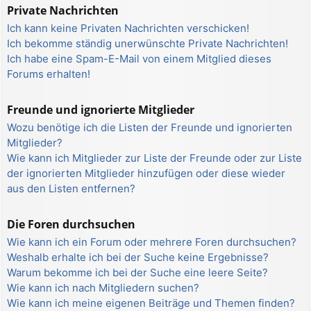
Private Nachrichten
Ich kann keine Privaten Nachrichten verschicken!
Ich bekomme ständig unerwünschte Private Nachrichten!
Ich habe eine Spam-E-Mail von einem Mitglied dieses
Forums erhalten!
Freunde und ignorierte Mitglieder
Wozu benötige ich die Listen der Freunde und ignorierten
Mitglieder?
Wie kann ich Mitglieder zur Liste der Freunde oder zur Liste
der ignorierten Mitglieder hinzufügen oder diese wieder
aus den Listen entfernen?
Die Foren durchsuchen
Wie kann ich ein Forum oder mehrere Foren durchsuchen?
Weshalb erhalte ich bei der Suche keine Ergebnisse?
Warum bekomme ich bei der Suche eine leere Seite?
Wie kann ich nach Mitgliedern suchen?
Wie kann ich meine eigenen Beiträge und Themen finden?