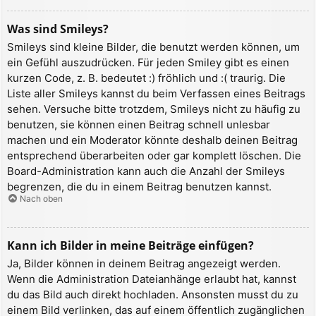
Was sind Smileys?
Smileys sind kleine Bilder, die benutzt werden können, um
ein Gefühl auszudrücken. Für jeden Smiley gibt es einen
kurzen Code, z. B. bedeutet :) fröhlich und :( traurig. Die
Liste aller Smileys kannst du beim Verfassen eines Beitrags
sehen. Versuche bitte trotzdem, Smileys nicht zu häufig zu
benutzen, sie können einen Beitrag schnell unlesbar
machen und ein Moderator könnte deshalb deinen Beitrag
entsprechend überarbeiten oder gar komplett löschen. Die
Board-Administration kann auch die Anzahl der Smileys
begrenzen, die du in einem Beitrag benutzen kannst.
Nach oben
Kann ich Bilder in meine Beiträge einfügen?
Ja, Bilder können in deinem Beitrag angezeigt werden.
Wenn die Administration Dateianhänge erlaubt hat, kannst
du das Bild auch direkt hochladen. Ansonsten musst du zu
einem Bild verlinken, das auf einem öffentlich zugänglichen