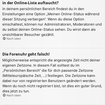
in der Online-Liste auftaucht?
In deinem persönlichen Bereich findest du in den
Einstellungen eine Option „Meinen Online-Status während
dieser Sitzung verbergen“. Wenn du diese Option
einschaltest, können nur Administratoren, Moderatoren und
du selbst deinen Online-Status sehen. Du wirst dann als
unsichtbarer Besucher gezählt.
Nach oben
Die Forenuhr geht falsch!
Möglicherweise entspricht die angezeigte Zeit nicht deiner
eigenen Zeitzone. In diesem Fall solltest du im
„Persönlichen Bereich“ die für dich passende Zeitzone
(Mitteleuropäische Zeit, ...) festlegen. Die Zeitzone kann
dabei nur von registrierten Benutzern geändert werden.
Wenn du noch nicht registriert bist, ist dies ein guter Grund,
dies jetzt zu tun.
Nach oben