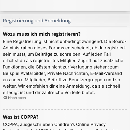
Registrierung und Anmeldung
Wozu muss ich mich registrieren?
Eine Registrierung ist nicht unbedingt zwingend. Die Board-
Administration dieses Forums entscheidet, ob du registriert
sein musst, um Beiträge zu schreiben. Auf jeden Fall
erhältst du als registriertes Mitglied Zugriff auf zusätzliche
Funktionen, die Gästen nicht zur Verfügung stehen: zum
Beispiel Avatarbilder, Private Nachrichten, E-Mail-Versand
an andere Mitglieder, Beitritt zu Benutzergruppen und so
weiter. Wir empfehlen dir eine Anmeldung, da sie schnell
erledigt ist und dir zahlreiche Vorteile bietet.
Nach oben
Was ist COPPA?
COPPA, ausgeschrieben Children’s Online Privacy