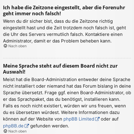
Ich habe die Zeitzone eingestellt, aber die Forenuhr
geht immer noch falsch!
Wenn du dir sicher bist, dass du die Zeitzone richtig
eingestellt hast und die Zeit trotzdem noch falsch ist, geht
die Uhr des Servers vermutlich falsch. Kontaktiere einen
Administrator, damit er das Problem beheben kann.
Nach oben
Meine Sprache steht auf diesem Board nicht zur
Auswahl!
Meist hat die Board-Administration entweder deine Sprache
nicht installiert oder niemand hat das Forum bislang in deine
Sprache übersetzt. Frage ggf. einen Board-Administrator, ob
er das Sprachpaket, das du benötigst, installieren kann.
Falls es noch nicht existiert, würden wir uns freuen, wenn
du es übersetzen würdest. Weitere Informationen dazu
können auf der Website von
phpBB Limited
oder auf
phpBB.de
gefunden werden.
Nach oben