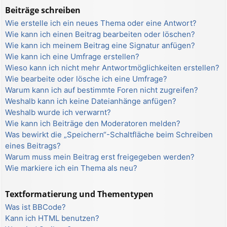
Beiträge schreiben
Wie erstelle ich ein neues Thema oder eine Antwort?
Wie kann ich einen Beitrag bearbeiten oder löschen?
Wie kann ich meinem Beitrag eine Signatur anfügen?
Wie kann ich eine Umfrage erstellen?
Wieso kann ich nicht mehr Antwortmöglichkeiten erstellen?
Wie bearbeite oder lösche ich eine Umfrage?
Warum kann ich auf bestimmte Foren nicht zugreifen?
Weshalb kann ich keine Dateianhänge anfügen?
Weshalb wurde ich verwarnt?
Wie kann ich Beiträge den Moderatoren melden?
Was bewirkt die „Speichern“-Schaltfläche beim Schreiben
eines Beitrags?
Warum muss mein Beitrag erst freigegeben werden?
Wie markiere ich ein Thema als neu?
Textformatierung und Thementypen
Was ist BBCode?
Kann ich HTML benutzen?