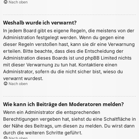
Nach oben
Weshalb wurde ich verwarnt?
In jedem Board gibt es eigene Regeln, die meistens von der
Administration festgelegt werden. Wenn du gegen eine
dieser Regeln verstoßen hast, kann sie dir eine Verwarnung
erteilen. Bitte beachte, dass dies die Entscheidung der
Administration dieses Boards ist und phpBB Limited nichts
mit dieser Verwarnung zu tun hat. Kontaktiere einen
Administrator, sofern du die nicht sicher bist, wieso du
verwarnt wurdest.
Nach oben
Wie kann ich Beiträge den Moderatoren melden?
Wenn ein Administrator die entsprechenden
Berechtigungen vergeben hat, siehst du eine Schaltfläche in
der Nähe des Beitrags, um diesen zu melden. Du wirst dann
durch die weiteren Schritte geführt.
Nach oben