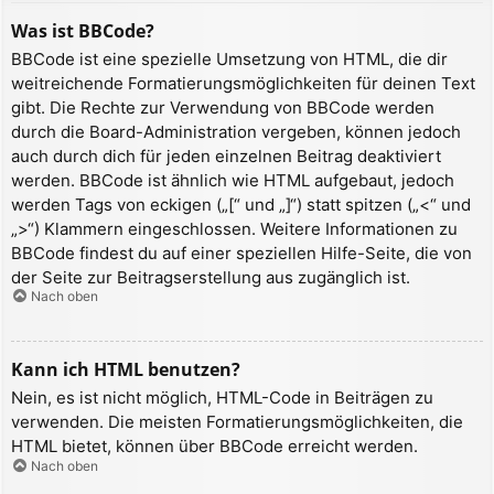
Was ist BBCode?
BBCode ist eine spezielle Umsetzung von HTML, die dir
weitreichende Formatierungsmöglichkeiten für deinen Text
gibt. Die Rechte zur Verwendung von BBCode werden
durch die Board-Administration vergeben, können jedoch
auch durch dich für jeden einzelnen Beitrag deaktiviert
werden. BBCode ist ähnlich wie HTML aufgebaut, jedoch
werden Tags von eckigen („[“ und „]“) statt spitzen („<“ und
„>“) Klammern eingeschlossen. Weitere Informationen zu
BBCode findest du auf einer speziellen Hilfe-Seite, die von
der Seite zur Beitragserstellung aus zugänglich ist.
Nach oben
Kann ich HTML benutzen?
Nein, es ist nicht möglich, HTML-Code in Beiträgen zu
verwenden. Die meisten Formatierungsmöglichkeiten, die
HTML bietet, können über BBCode erreicht werden.
Nach oben