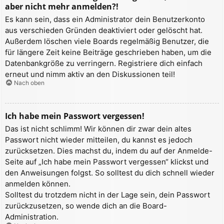
aber nicht mehr anmelden?!
Es kann sein, dass ein Administrator dein Benutzerkonto
aus verschieden Gründen deaktiviert oder gelöscht hat.
Außerdem löschen viele Boards regelmäßig Benutzer, die
für längere Zeit keine Beiträge geschrieben haben, um die
Datenbankgröße zu verringern. Registriere dich einfach
erneut und nimm aktiv an den Diskussionen teil!
Nach oben
Ich habe mein Passwort vergessen!
Das ist nicht schlimm! Wir können dir zwar dein altes
Passwort nicht wieder mitteilen, du kannst es jedoch
zurücksetzen. Dies machst du, indem du auf der Anmelde-
Seite auf „Ich habe mein Passwort vergessen“ klickst und
den Anweisungen folgst. So solltest du dich schnell wieder
anmelden können.
Solltest du trotzdem nicht in der Lage sein, dein Passwort
zurückzusetzen, so wende dich an die Board-
Administration.