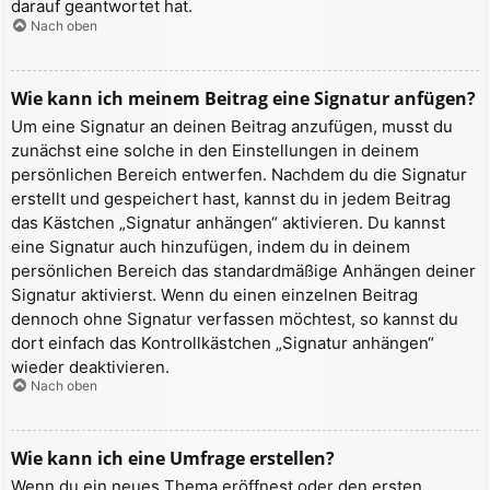
darauf geantwortet hat.
Nach oben
Wie kann ich meinem Beitrag eine Signatur anfügen?
Um eine Signatur an deinen Beitrag anzufügen, musst du
zunächst eine solche in den Einstellungen in deinem
persönlichen Bereich entwerfen. Nachdem du die Signatur
erstellt und gespeichert hast, kannst du in jedem Beitrag
das Kästchen „Signatur anhängen“ aktivieren. Du kannst
eine Signatur auch hinzufügen, indem du in deinem
persönlichen Bereich das standardmäßige Anhängen deiner
Signatur aktivierst. Wenn du einen einzelnen Beitrag
dennoch ohne Signatur verfassen möchtest, so kannst du
dort einfach das Kontrollkästchen „Signatur anhängen“
wieder deaktivieren.
Nach oben
Wie kann ich eine Umfrage erstellen?
Wenn du ein neues Thema eröffnest oder den ersten