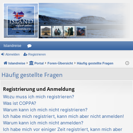
Islandreise
Abmelden
or
Registrieren
Islandreise
en
Portal
Foren-Übersicht
Häufig gestellte Fragen
Häufig gestellte Fragen
Registrierung und Anmeldung
Wozu muss ich mich registrieren?
Was ist COPPA?
Warum kann ich mich nicht registrieren?
Ich habe mich registriert, kann mich aber nicht anmelden!
Warum kann ich mich nicht anmelden?
Ich habe mich vor einiger Zeit registriert, kann mich aber