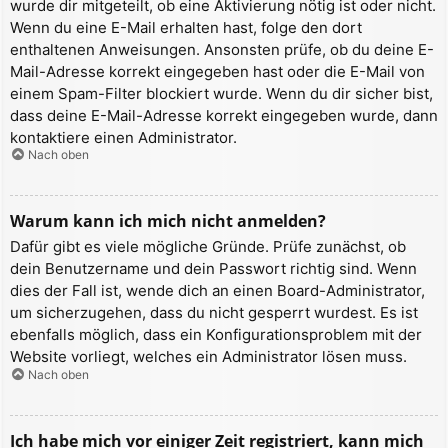
wurde dir mitgeteilt, ob eine Aktivierung nötig ist oder nicht.
Wenn du eine E-Mail erhalten hast, folge den dort
enthaltenen Anweisungen. Ansonsten prüfe, ob du deine E-
Mail-Adresse korrekt eingegeben hast oder die E-Mail von
einem Spam-Filter blockiert wurde. Wenn du dir sicher bist,
dass deine E-Mail-Adresse korrekt eingegeben wurde, dann
kontaktiere einen Administrator.
Nach oben
Warum kann ich mich nicht anmelden?
Dafür gibt es viele mögliche Gründe. Prüfe zunächst, ob
dein Benutzername und dein Passwort richtig sind. Wenn
dies der Fall ist, wende dich an einen Board-Administrator,
um sicherzugehen, dass du nicht gesperrt wurdest. Es ist
ebenfalls möglich, dass ein Konfigurationsproblem mit der
Website vorliegt, welches ein Administrator lösen muss.
Nach oben
Ich habe mich vor einiger Zeit registriert, kann mich