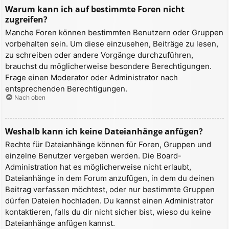
Warum kann ich auf bestimmte Foren nicht
zugreifen?
Manche Foren können bestimmten Benutzern oder Gruppen
vorbehalten sein. Um diese einzusehen, Beiträge zu lesen,
zu schreiben oder andere Vorgänge durchzuführen,
brauchst du möglicherweise besondere Berechtigungen.
Frage einen Moderator oder Administrator nach
entsprechenden Berechtigungen.
Nach oben
Weshalb kann ich keine Dateianhänge anfügen?
Rechte für Dateianhänge können für Foren, Gruppen und
einzelne Benutzer vergeben werden. Die Board-
Administration hat es möglicherweise nicht erlaubt,
Dateianhänge in dem Forum anzufügen, in dem du deinen
Beitrag verfassen möchtest, oder nur bestimmte Gruppen
dürfen Dateien hochladen. Du kannst einen Administrator
kontaktieren, falls du dir nicht sicher bist, wieso du keine
Dateianhänge anfügen kannst.