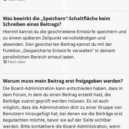
Was bewirkt die „Speichern“-Schaltfläche beim
Schreiben eines Beitrags?
Hiermit kannst du die geschriebene Entwürfe speichern und
zu einem späteren Zeitpunkt vervollständigen und
absenden. Den gesicherten Beitrag kannst du mit der
Funktion „Gespeicherte Entwürfe verwalten“ in deinem
persönlichen Bereich erneut laden.
Nach oben
Warum muss mein Beitrag erst freigegeben werden?
Die Board-Administration kann entschieden haben, dass in
dem Forum, in dem du einen Beitrag erstellt hast, die
Beiträge zuerst geprüft werden müssen. Es ist auch
möglich, dass die Administration dich zu einer Gruppe von
Benutzern hinzugefügt hat, bei denen sie die Beiträge erst
begutachten möchte, bevor sie auf der Seite sichtbar
werden. Bitte kontaktiere die Board-Administration, wenn