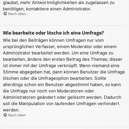
glaubst, mehr Antwortmöglichkeiten als zugelassen zu
benötigen, kontaktiere einen Administrator.
Nach oben
Wie bearbeite oder lösche ich eine Umfrage?
Wie bei den Beiträgen können Umfragen nur vom
ursprünglichen Verfasser, einem Moderator oder einem
Administrator bearbeitet werden. Um eine Umfrage zu
bearbeiten, ändere den ersten Beitrag des Themas; dieser
ist immer mit der Umfrage verknüpft. Wenn niemand eine
Stimme abgegeben hat, dann können Benutzer die Umfrage
löschen oder die Umfrageoption bearbeiten. Sollte
allerdings schon ein Benutzer abgestimmt haben, so kann
die Umfrage nur noch von Moderatoren oder
Administratoren geändert oder gelöscht werden. Dadurch
soll die Manipulation von laufenden Umfragen verhindert
werden.
Nach oben