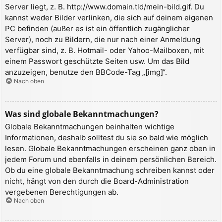
Server liegt, z. B. http://www.domain.tld/mein-bild.gif. Du
kannst weder Bilder verlinken, die sich auf deinem eigenen
PC befinden (außer es ist ein öffentlich zugänglicher
Server), noch zu Bildern, die nur nach einer Anmeldung
verfügbar sind, z. B. Hotmail- oder Yahoo-Mailboxen, mit
einem Passwort geschützte Seiten usw. Um das Bild
anzuzeigen, benutze den BBCode-Tag „[img]“.
Nach oben
Was sind globale Bekanntmachungen?
Globale Bekanntmachungen beinhalten wichtige
Informationen, deshalb solltest du sie so bald wie möglich
lesen. Globale Bekanntmachungen erscheinen ganz oben in
jedem Forum und ebenfalls in deinem persönlichen Bereich.
Ob du eine globale Bekanntmachung schreiben kannst oder
nicht, hängt von den durch die Board-Administration
vergebenen Berechtigungen ab.
Nach oben