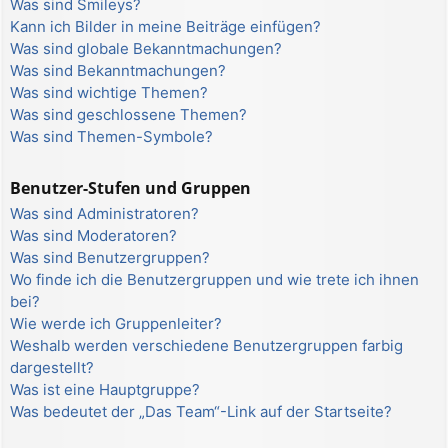
Was sind Smileys?
Kann ich Bilder in meine Beiträge einfügen?
Was sind globale Bekanntmachungen?
Was sind Bekanntmachungen?
Was sind wichtige Themen?
Was sind geschlossene Themen?
Was sind Themen-Symbole?
Benutzer-Stufen und Gruppen
Was sind Administratoren?
Was sind Moderatoren?
Was sind Benutzergruppen?
Wo finde ich die Benutzergruppen und wie trete ich ihnen
bei?
Wie werde ich Gruppenleiter?
Weshalb werden verschiedene Benutzergruppen farbig
dargestellt?
Was ist eine Hauptgruppe?
Was bedeutet der „Das Team“-Link auf der Startseite?