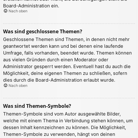
Board-Administration ein.
Nach oben
Was sind geschlossene Themen?
Geschlossene Themen sind Themen, in denen nicht mehr
geantwortet werden kann und bei denen eine laufende
Umfrage, falls vorhanden, beendet wurde. Themen können
aus vielen Gründen durch einen Moderator oder
Administrator gesperrt werden. Eventuell hast du auch die
Möglichkeit, deine eigenen Themen zu schließen, sofern
dies durch die Board-Administration erlaubt wurde.
Nach oben
Was sind Themen-Symbole?
Themen-Symbole sind vom Autor ausgewählte Bilder,
welche mit einem Thema in Verbindung stehen können, um
dessen Inhalt kennzeichnen zu können. Die Möglichkeit,
Themen-Symbole zu verwenden, hängt von deinen