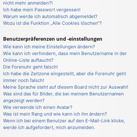
nicht mehr anmelden?!
Ich habe mein Passwort vergessen!
Warum werde ich automatisch abgemeldet?
Wozu ist die Funktion „Alle Cookies löschen“?
Benutzerpräferenzen und -einstellungen
Wie kann ich meine Einstellungen ändern?
Wie kann ich verhindern, dass mein Benutzername in der
Online-Liste auftaucht?
Die Forenuhr geht falsch!
Ich habe die Zeitzone eingestellt, aber die Forenuhr geht
immer noch falsch!
Meine Sprache steht auf diesem Board nicht zur Auswahl!
Was sind das für Bilder, die bei meinem Benutzernamen
angezeigt werden?
Wie verwende ich einen Avatar?
Was ist mein Rang und wie kann ich ihn ändern?
Wenn ich bei einem Benutzer auf den E-Mail-Link klicke,
werde ich aufgefordert, mich anzumelden.