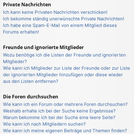
Private Nachrichten
Ich kann keine Privaten Nachrichten verschicken!
Ich bekomme ständig unerwünschte Private Nachrichten!
Ich habe eine Spam-E-Mail von einem Mitglied dieses
Forums erhalten!
Freunde und ignorierte Mitglieder
Wozu benötige ich die Listen der Freunde und ignorierten
Mitglieder?
Wie kann ich Mitglieder zur Liste der Freunde oder zur Liste
der ignorierten Mitglieder hinzufügen oder diese wieder
aus den Listen entfernen?
Die Foren durchsuchen
Wie kann ich ein Forum oder mehrere Foren durchsuchen?
Weshalb erhalte ich bei der Suche keine Ergebnisse?
Warum bekomme ich bei der Suche eine leere Seite?
Wie kann ich nach Mitgliedern suchen?
Wie kann ich meine eigenen Beiträge und Themen finden?