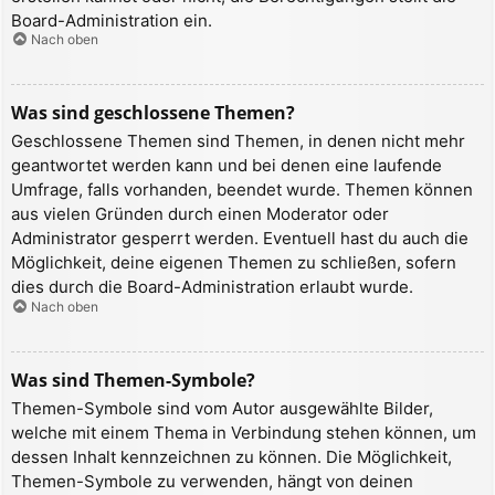
Board-Administration ein.
Nach oben
Was sind geschlossene Themen?
Geschlossene Themen sind Themen, in denen nicht mehr
geantwortet werden kann und bei denen eine laufende
Umfrage, falls vorhanden, beendet wurde. Themen können
aus vielen Gründen durch einen Moderator oder
Administrator gesperrt werden. Eventuell hast du auch die
Möglichkeit, deine eigenen Themen zu schließen, sofern
dies durch die Board-Administration erlaubt wurde.
Nach oben
Was sind Themen-Symbole?
Themen-Symbole sind vom Autor ausgewählte Bilder,
welche mit einem Thema in Verbindung stehen können, um
dessen Inhalt kennzeichnen zu können. Die Möglichkeit,
Themen-Symbole zu verwenden, hängt von deinen