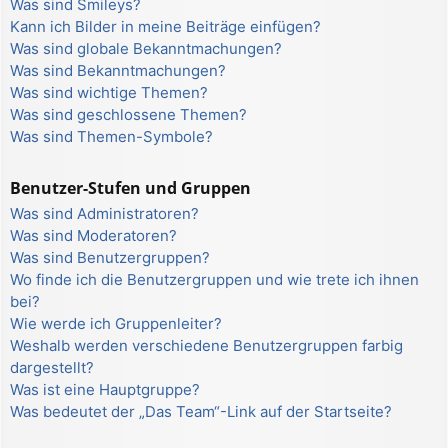
Was sind Smileys?
Kann ich Bilder in meine Beiträge einfügen?
Was sind globale Bekanntmachungen?
Was sind Bekanntmachungen?
Was sind wichtige Themen?
Was sind geschlossene Themen?
Was sind Themen-Symbole?
Benutzer-Stufen und Gruppen
Was sind Administratoren?
Was sind Moderatoren?
Was sind Benutzergruppen?
Wo finde ich die Benutzergruppen und wie trete ich ihnen
bei?
Wie werde ich Gruppenleiter?
Weshalb werden verschiedene Benutzergruppen farbig
dargestellt?
Was ist eine Hauptgruppe?
Was bedeutet der „Das Team“-Link auf der Startseite?