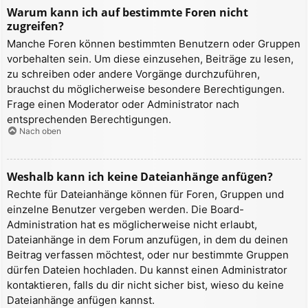
Warum kann ich auf bestimmte Foren nicht
zugreifen?
Manche Foren können bestimmten Benutzern oder Gruppen
vorbehalten sein. Um diese einzusehen, Beiträge zu lesen,
zu schreiben oder andere Vorgänge durchzuführen,
brauchst du möglicherweise besondere Berechtigungen.
Frage einen Moderator oder Administrator nach
entsprechenden Berechtigungen.
Nach oben
Weshalb kann ich keine Dateianhänge anfügen?
Rechte für Dateianhänge können für Foren, Gruppen und
einzelne Benutzer vergeben werden. Die Board-
Administration hat es möglicherweise nicht erlaubt,
Dateianhänge in dem Forum anzufügen, in dem du deinen
Beitrag verfassen möchtest, oder nur bestimmte Gruppen
dürfen Dateien hochladen. Du kannst einen Administrator
kontaktieren, falls du dir nicht sicher bist, wieso du keine
Dateianhänge anfügen kannst.