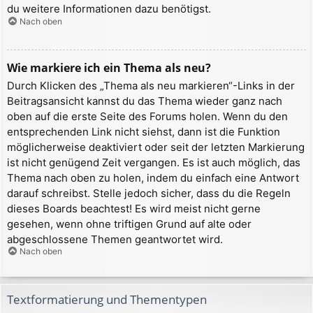
du weitere Informationen dazu benötigst.
Nach oben
Wie markiere ich ein Thema als neu?
Durch Klicken des „Thema als neu markieren“-Links in der
Beitragsansicht kannst du das Thema wieder ganz nach
oben auf die erste Seite des Forums holen. Wenn du den
entsprechenden Link nicht siehst, dann ist die Funktion
möglicherweise deaktiviert oder seit der letzten Markierung
ist nicht genügend Zeit vergangen. Es ist auch möglich, das
Thema nach oben zu holen, indem du einfach eine Antwort
darauf schreibst. Stelle jedoch sicher, dass du die Regeln
dieses Boards beachtest! Es wird meist nicht gerne
gesehen, wenn ohne triftigen Grund auf alte oder
abgeschlossene Themen geantwortet wird.
Nach oben
Textformatierung und Thementypen