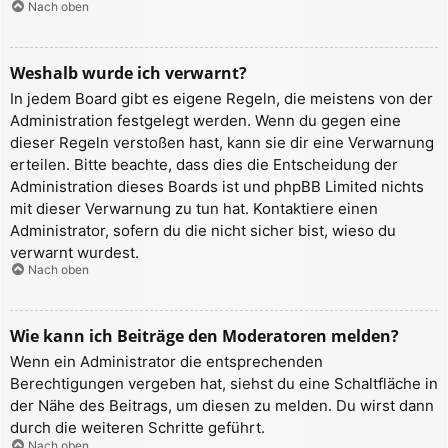
Nach oben
Weshalb wurde ich verwarnt?
In jedem Board gibt es eigene Regeln, die meistens von der
Administration festgelegt werden. Wenn du gegen eine
dieser Regeln verstoßen hast, kann sie dir eine Verwarnung
erteilen. Bitte beachte, dass dies die Entscheidung der
Administration dieses Boards ist und phpBB Limited nichts
mit dieser Verwarnung zu tun hat. Kontaktiere einen
Administrator, sofern du die nicht sicher bist, wieso du
verwarnt wurdest.
Nach oben
Wie kann ich Beiträge den Moderatoren melden?
Wenn ein Administrator die entsprechenden
Berechtigungen vergeben hat, siehst du eine Schaltfläche in
der Nähe des Beitrags, um diesen zu melden. Du wirst dann
durch die weiteren Schritte geführt.
Nach oben