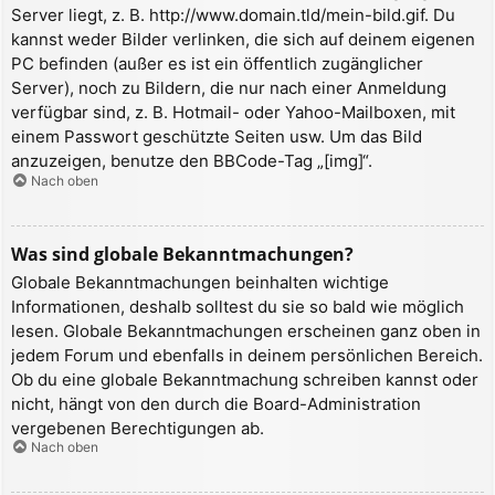
Server liegt, z. B. http://www.domain.tld/mein-bild.gif. Du
kannst weder Bilder verlinken, die sich auf deinem eigenen
PC befinden (außer es ist ein öffentlich zugänglicher
Server), noch zu Bildern, die nur nach einer Anmeldung
verfügbar sind, z. B. Hotmail- oder Yahoo-Mailboxen, mit
einem Passwort geschützte Seiten usw. Um das Bild
anzuzeigen, benutze den BBCode-Tag „[img]“.
Nach oben
Was sind globale Bekanntmachungen?
Globale Bekanntmachungen beinhalten wichtige
Informationen, deshalb solltest du sie so bald wie möglich
lesen. Globale Bekanntmachungen erscheinen ganz oben in
jedem Forum und ebenfalls in deinem persönlichen Bereich.
Ob du eine globale Bekanntmachung schreiben kannst oder
nicht, hängt von den durch die Board-Administration
vergebenen Berechtigungen ab.
Nach oben