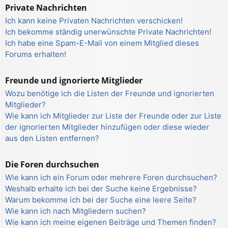
Private Nachrichten
Ich kann keine Privaten Nachrichten verschicken!
Ich bekomme ständig unerwünschte Private Nachrichten!
Ich habe eine Spam-E-Mail von einem Mitglied dieses
Forums erhalten!
Freunde und ignorierte Mitglieder
Wozu benötige ich die Listen der Freunde und ignorierten
Mitglieder?
Wie kann ich Mitglieder zur Liste der Freunde oder zur Liste
der ignorierten Mitglieder hinzufügen oder diese wieder
aus den Listen entfernen?
Die Foren durchsuchen
Wie kann ich ein Forum oder mehrere Foren durchsuchen?
Weshalb erhalte ich bei der Suche keine Ergebnisse?
Warum bekomme ich bei der Suche eine leere Seite?
Wie kann ich nach Mitgliedern suchen?
Wie kann ich meine eigenen Beiträge und Themen finden?