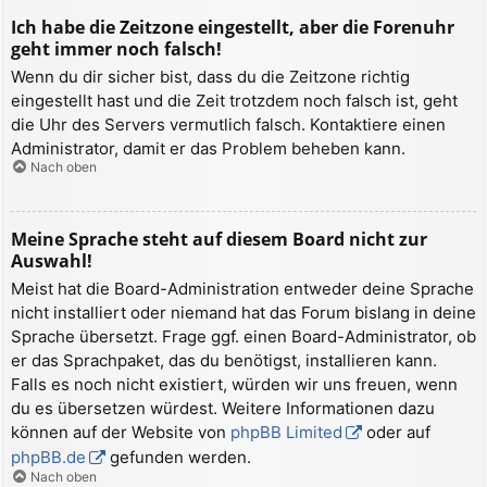
Ich habe die Zeitzone eingestellt, aber die Forenuhr
geht immer noch falsch!
Wenn du dir sicher bist, dass du die Zeitzone richtig
eingestellt hast und die Zeit trotzdem noch falsch ist, geht
die Uhr des Servers vermutlich falsch. Kontaktiere einen
Administrator, damit er das Problem beheben kann.
Nach oben
Meine Sprache steht auf diesem Board nicht zur
Auswahl!
Meist hat die Board-Administration entweder deine Sprache
nicht installiert oder niemand hat das Forum bislang in deine
Sprache übersetzt. Frage ggf. einen Board-Administrator, ob
er das Sprachpaket, das du benötigst, installieren kann.
Falls es noch nicht existiert, würden wir uns freuen, wenn
du es übersetzen würdest. Weitere Informationen dazu
können auf der Website von
phpBB Limited
oder auf
phpBB.de
gefunden werden.
Nach oben