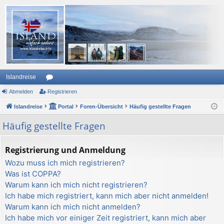
Islandreise
Abmelden
or
Registrieren
Islandreise
en
Portal
Foren-Übersicht
Häufig gestellte Fragen
Häufig gestellte Fragen
Registrierung und Anmeldung
Wozu muss ich mich registrieren?
Was ist COPPA?
Warum kann ich mich nicht registrieren?
Ich habe mich registriert, kann mich aber nicht anmelden!
Warum kann ich mich nicht anmelden?
Ich habe mich vor einiger Zeit registriert, kann mich aber