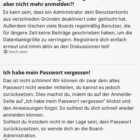
aber nicht mehr anmelden?!
Es kann sein, dass ein Administrator dein Benutzerkonto
aus verschieden Gründen deaktiviert oder gelöscht hat.
Außerdem löschen viele Boards regelmäßig Benutzer, die
für längere Zeit keine Beiträge geschrieben haben, um die
Datenbankgröße zu verringern. Registriere dich einfach
erneut und nimm aktiv an den Diskussionen teil!
Nach oben
Ich habe mein Passwort vergessen!
Das ist nicht schlimm! Wir können dir zwar dein altes
Passwort nicht wieder mitteilen, du kannst es jedoch
zurücksetzen. Dies machst du, indem du auf der Anmelde-
Seite auf „Ich habe mein Passwort vergessen“ klickst und
den Anweisungen folgst. So solltest du dich schnell wieder
anmelden können.
Solltest du trotzdem nicht in der Lage sein, dein Passwort
zurückzusetzen, so wende dich an die Board-
Administration.