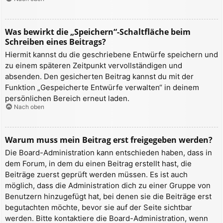
Was bewirkt die „Speichern“-Schaltfläche beim
Schreiben eines Beitrags?
Hiermit kannst du die geschriebene Entwürfe speichern und
zu einem späteren Zeitpunkt vervollständigen und
absenden. Den gesicherten Beitrag kannst du mit der
Funktion „Gespeicherte Entwürfe verwalten“ in deinem
persönlichen Bereich erneut laden.
Nach oben
Warum muss mein Beitrag erst freigegeben werden?
Die Board-Administration kann entschieden haben, dass in
dem Forum, in dem du einen Beitrag erstellt hast, die
Beiträge zuerst geprüft werden müssen. Es ist auch
möglich, dass die Administration dich zu einer Gruppe von
Benutzern hinzugefügt hat, bei denen sie die Beiträge erst
begutachten möchte, bevor sie auf der Seite sichtbar
werden. Bitte kontaktiere die Board-Administration, wenn