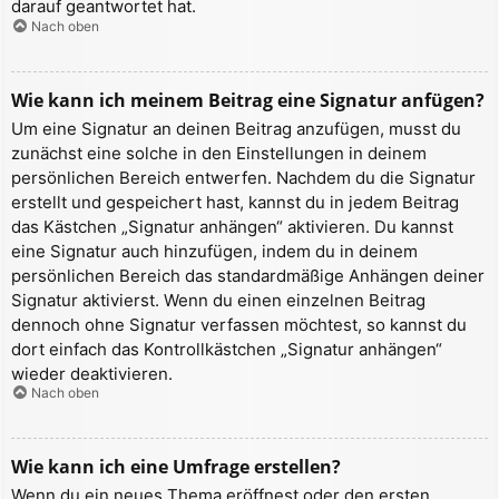
darauf geantwortet hat.
Nach oben
Wie kann ich meinem Beitrag eine Signatur anfügen?
Um eine Signatur an deinen Beitrag anzufügen, musst du
zunächst eine solche in den Einstellungen in deinem
persönlichen Bereich entwerfen. Nachdem du die Signatur
erstellt und gespeichert hast, kannst du in jedem Beitrag
das Kästchen „Signatur anhängen“ aktivieren. Du kannst
eine Signatur auch hinzufügen, indem du in deinem
persönlichen Bereich das standardmäßige Anhängen deiner
Signatur aktivierst. Wenn du einen einzelnen Beitrag
dennoch ohne Signatur verfassen möchtest, so kannst du
dort einfach das Kontrollkästchen „Signatur anhängen“
wieder deaktivieren.
Nach oben
Wie kann ich eine Umfrage erstellen?
Wenn du ein neues Thema eröffnest oder den ersten