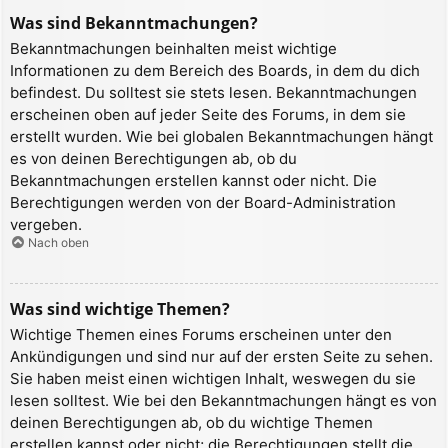
Was sind Bekanntmachungen?
Bekanntmachungen beinhalten meist wichtige
Informationen zu dem Bereich des Boards, in dem du dich
befindest. Du solltest sie stets lesen. Bekanntmachungen
erscheinen oben auf jeder Seite des Forums, in dem sie
erstellt wurden. Wie bei globalen Bekanntmachungen hängt
es von deinen Berechtigungen ab, ob du
Bekanntmachungen erstellen kannst oder nicht. Die
Berechtigungen werden von der Board-Administration
vergeben.
Nach oben
Was sind wichtige Themen?
Wichtige Themen eines Forums erscheinen unter den
Ankündigungen und sind nur auf der ersten Seite zu sehen.
Sie haben meist einen wichtigen Inhalt, weswegen du sie
lesen solltest. Wie bei den Bekanntmachungen hängt es von
deinen Berechtigungen ab, ob du wichtige Themen
erstellen kannst oder nicht; die Berechtigungen stellt die