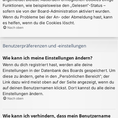
Funktionen, wie beispielsweise den „Gelesen“-Status –
sofern sie von der Board-Administration aktiviert wurden.
Wenn du Probleme bei der An- oder Abmeldung hast, kann
es helfen, wenn du die Cookies löscht.
Nach oben
Benutzerpräferenzen und -einstellungen
Wie kann ich meine Einstellungen ändern?
Wenn du dich registriert hast, werden alle deine
Einstellungen in der Datenbank des Boards gespeichert. Um
diese zu ändern, gehe in den „Persönlichen Bereich“; der
Link dazu wird meist oben auf der Seite angezeigt, wenn du
auf deinen Benutzernamen klickst. Dort kannst du alle deine
Einstellungen ändern.
Nach oben
Wie kann ich verhindern, dass mein Benutzername