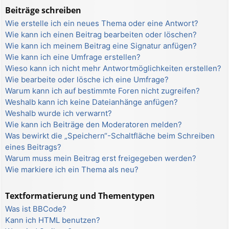
Beiträge schreiben
Wie erstelle ich ein neues Thema oder eine Antwort?
Wie kann ich einen Beitrag bearbeiten oder löschen?
Wie kann ich meinem Beitrag eine Signatur anfügen?
Wie kann ich eine Umfrage erstellen?
Wieso kann ich nicht mehr Antwortmöglichkeiten erstellen?
Wie bearbeite oder lösche ich eine Umfrage?
Warum kann ich auf bestimmte Foren nicht zugreifen?
Weshalb kann ich keine Dateianhänge anfügen?
Weshalb wurde ich verwarnt?
Wie kann ich Beiträge den Moderatoren melden?
Was bewirkt die „Speichern“-Schaltfläche beim Schreiben
eines Beitrags?
Warum muss mein Beitrag erst freigegeben werden?
Wie markiere ich ein Thema als neu?
Textformatierung und Thementypen
Was ist BBCode?
Kann ich HTML benutzen?