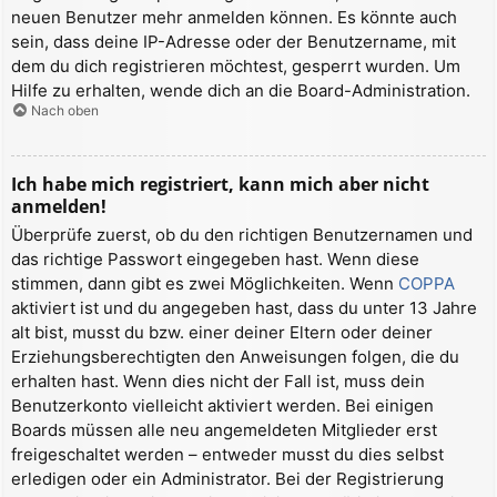
neuen Benutzer mehr anmelden können. Es könnte auch
sein, dass deine IP-Adresse oder der Benutzername, mit
dem du dich registrieren möchtest, gesperrt wurden. Um
Hilfe zu erhalten, wende dich an die Board-Administration.
Nach oben
Ich habe mich registriert, kann mich aber nicht
anmelden!
Überprüfe zuerst, ob du den richtigen Benutzernamen und
das richtige Passwort eingegeben hast. Wenn diese
stimmen, dann gibt es zwei Möglichkeiten. Wenn
COPPA
aktiviert ist und du angegeben hast, dass du unter 13 Jahre
alt bist, musst du bzw. einer deiner Eltern oder deiner
Erziehungsberechtigten den Anweisungen folgen, die du
erhalten hast. Wenn dies nicht der Fall ist, muss dein
Benutzerkonto vielleicht aktiviert werden. Bei einigen
Boards müssen alle neu angemeldeten Mitglieder erst
freigeschaltet werden – entweder musst du dies selbst
erledigen oder ein Administrator. Bei der Registrierung