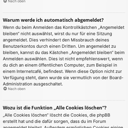
Nach oben
Warum werde ich automatisch abgemeldet?
Wenn du beim Anmelden das Kontrollkästchen „Angemeldet
bleiben“ nicht auswählst, wirst du nur für eine Sitzung
angemeldet. Dies verhindert den Missbrauch deines
Benutzerkontos durch einen Dritten. Um angemeldet zu
bleiben, kannst du das Kästchen „Angemeldet bleiben“ beim
Anmelden auswählen. Dies ist nicht empfehlenswert, wenn
du dich an einem öffentlichen Computer, zum Beispiel in
einem Internetcafé, befindest. Wenn diese Option nicht zur
Verfügung steht, dann wurde sie vermutlich von der Board-
Administration ausgeschaltet.
Nach oben
Wozu ist die Funktion „Alle Cookies löschen“?
„Alle Cookies löschen“ löscht die Cookies, die phpBB
erstellt hat und die dafür sorgen, dass du im Forum
angemeldet bleibst. Außerdem ermöglichen Cookies einige