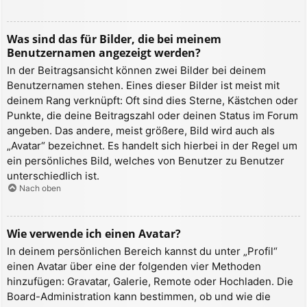
Was sind das für Bilder, die bei meinem
Benutzernamen angezeigt werden?
In der Beitragsansicht können zwei Bilder bei deinem
Benutzernamen stehen. Eines dieser Bilder ist meist mit
deinem Rang verknüpft: Oft sind dies Sterne, Kästchen oder
Punkte, die deine Beitragszahl oder deinen Status im Forum
angeben. Das andere, meist größere, Bild wird auch als
„Avatar“ bezeichnet. Es handelt sich hierbei in der Regel um
ein persönliches Bild, welches von Benutzer zu Benutzer
unterschiedlich ist.
Nach oben
Wie verwende ich einen Avatar?
In deinem persönlichen Bereich kannst du unter „Profil“
einen Avatar über eine der folgenden vier Methoden
hinzufügen: Gravatar, Galerie, Remote oder Hochladen. Die
Board-Administration kann bestimmen, ob und wie die