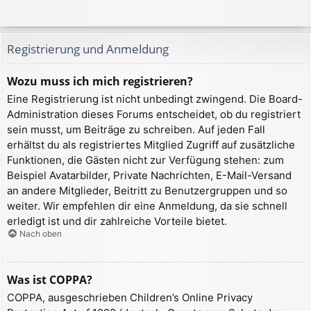
Registrierung und Anmeldung
Wozu muss ich mich registrieren?
Eine Registrierung ist nicht unbedingt zwingend. Die Board-
Administration dieses Forums entscheidet, ob du registriert
sein musst, um Beiträge zu schreiben. Auf jeden Fall
erhältst du als registriertes Mitglied Zugriff auf zusätzliche
Funktionen, die Gästen nicht zur Verfügung stehen: zum
Beispiel Avatarbilder, Private Nachrichten, E-Mail-Versand
an andere Mitglieder, Beitritt zu Benutzergruppen und so
weiter. Wir empfehlen dir eine Anmeldung, da sie schnell
erledigt ist und dir zahlreiche Vorteile bietet.
Nach oben
Was ist COPPA?
COPPA, ausgeschrieben Children’s Online Privacy