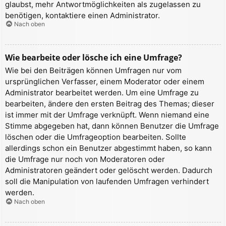
glaubst, mehr Antwortmöglichkeiten als zugelassen zu
benötigen, kontaktiere einen Administrator.
Nach oben
Wie bearbeite oder lösche ich eine Umfrage?
Wie bei den Beiträgen können Umfragen nur vom
ursprünglichen Verfasser, einem Moderator oder einem
Administrator bearbeitet werden. Um eine Umfrage zu
bearbeiten, ändere den ersten Beitrag des Themas; dieser
ist immer mit der Umfrage verknüpft. Wenn niemand eine
Stimme abgegeben hat, dann können Benutzer die Umfrage
löschen oder die Umfrageoption bearbeiten. Sollte
allerdings schon ein Benutzer abgestimmt haben, so kann
die Umfrage nur noch von Moderatoren oder
Administratoren geändert oder gelöscht werden. Dadurch
soll die Manipulation von laufenden Umfragen verhindert
werden.
Nach oben