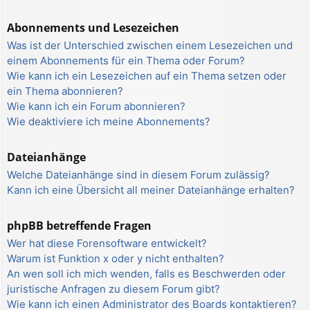
Abonnements und Lesezeichen
Was ist der Unterschied zwischen einem Lesezeichen und
einem Abonnements für ein Thema oder Forum?
Wie kann ich ein Lesezeichen auf ein Thema setzen oder
ein Thema abonnieren?
Wie kann ich ein Forum abonnieren?
Wie deaktiviere ich meine Abonnements?
Dateianhänge
Welche Dateianhänge sind in diesem Forum zulässig?
Kann ich eine Übersicht all meiner Dateianhänge erhalten?
phpBB betreffende Fragen
Wer hat diese Forensoftware entwickelt?
Warum ist Funktion x oder y nicht enthalten?
An wen soll ich mich wenden, falls es Beschwerden oder
juristische Anfragen zu diesem Forum gibt?
Wie kann ich einen Administrator des Boards kontaktieren?