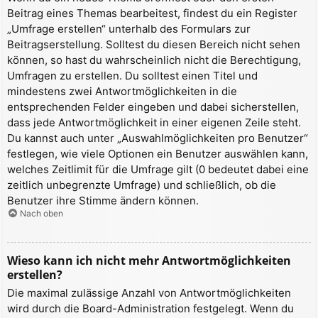
Beitrag eines Themas bearbeitest, findest du ein Register
„Umfrage erstellen“ unterhalb des Formulars zur
Beitragserstellung. Solltest du diesen Bereich nicht sehen
können, so hast du wahrscheinlich nicht die Berechtigung,
Umfragen zu erstellen. Du solltest einen Titel und
mindestens zwei Antwortmöglichkeiten in die
entsprechenden Felder eingeben und dabei sicherstellen,
dass jede Antwortmöglichkeit in einer eigenen Zeile steht.
Du kannst auch unter „Auswahlmöglichkeiten pro Benutzer“
festlegen, wie viele Optionen ein Benutzer auswählen kann,
welches Zeitlimit für die Umfrage gilt (0 bedeutet dabei eine
zeitlich unbegrenzte Umfrage) und schließlich, ob die
Benutzer ihre Stimme ändern können.
Nach oben
Wieso kann ich nicht mehr Antwortmöglichkeiten
erstellen?
Die maximal zulässige Anzahl von Antwortmöglichkeiten
wird durch die Board-Administration festgelegt. Wenn du