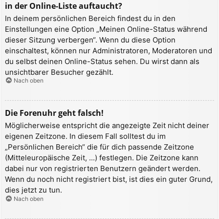
in der Online-Liste auftaucht?
In deinem persönlichen Bereich findest du in den
Einstellungen eine Option „Meinen Online-Status während
dieser Sitzung verbergen“. Wenn du diese Option
einschaltest, können nur Administratoren, Moderatoren und
du selbst deinen Online-Status sehen. Du wirst dann als
unsichtbarer Besucher gezählt.
Nach oben
Die Forenuhr geht falsch!
Möglicherweise entspricht die angezeigte Zeit nicht deiner
eigenen Zeitzone. In diesem Fall solltest du im
„Persönlichen Bereich“ die für dich passende Zeitzone
(Mitteleuropäische Zeit, ...) festlegen. Die Zeitzone kann
dabei nur von registrierten Benutzern geändert werden.
Wenn du noch nicht registriert bist, ist dies ein guter Grund,
dies jetzt zu tun.
Nach oben