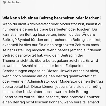
Nach oben
Wie kann ich einen Beitrag bearbeiten oder löschen?
Wenn du nicht Administrator oder Moderator bist, kannst du
nur deine eigenen Beiträge bearbeiten oder löschen. Du
kannst einen Beitrag bearbeiten, indem du das „Ändere
Beitrag“-Symbol für den entsprechenden Beitrag anklickst;
eventuell ist dies nur für einen begrenzten Zeitraum nach
seiner Erstellung möglich. Wenn bereits jemand auf deinen
Beitrag geantwortet hat, wird dein Beitrag in der
Themenansicht als überarbeitet gekennzeichnet. Es wird
sowohl die Anzahl als auch der letzte Zeitpunkt der
Bearbeitungen angezeigt. Dieser Hinweis erscheint nicht,
wenn noch niemand auf deinen Beitrag geantwortet hat
oder wenn ein Administrator oder Moderator deinen Beitrag
überarbeitet hat. Diese können jedoch, falls sie es für nötig
halten, eine Notiz hinterlassen, warum dein Beitrag
überarbeitet wurde. Bitte beachte, dass normale Benutzer
einen Beitrag nicht löschen können, wenn bereits jemand