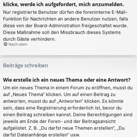
klicke, werde ich aufgefordert, mich anzumelden.
Nur registrierte Benutzer dürfen die foreninterne E-Mail-
Funktion für Nachrichten an andere Benutzer nutzen, falls
diese von der Board-Administration freigeschaltet wurde.
Diese Maßnahme soll den Missbrauch dieses Systems
durch Gäste verhindern.
Nach oben
Beiträge schreiben
Wie erstelle ich ein neues Thema oder eine Antwort?
Um ein neues Thema in einem Forum zu eröffnen, musst du
auf „Neues Thema“ klicken. Um auf einen Beitrag zu
antworten, musst du auf „Antworten“ klicken. Es könnte
sein, dass eine Registrierung erforderlich ist, bevor du
einen Beitrag schreiben kannst. Deine Berechtigungen sind
jeweils am Ende der Foren- und der Beitragsansicht
aufgelistet. Z. B. „Du darfst neue Themen erstellen“, „Du
darfst Dateianhänge erstellen“ usw.