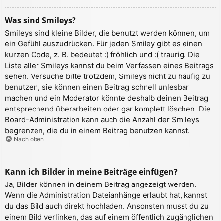
Was sind Smileys?
Smileys sind kleine Bilder, die benutzt werden können, um
ein Gefühl auszudrücken. Für jeden Smiley gibt es einen
kurzen Code, z. B. bedeutet :) fröhlich und :( traurig. Die
Liste aller Smileys kannst du beim Verfassen eines Beitrags
sehen. Versuche bitte trotzdem, Smileys nicht zu häufig zu
benutzen, sie können einen Beitrag schnell unlesbar
machen und ein Moderator könnte deshalb deinen Beitrag
entsprechend überarbeiten oder gar komplett löschen. Die
Board-Administration kann auch die Anzahl der Smileys
begrenzen, die du in einem Beitrag benutzen kannst.
Nach oben
Kann ich Bilder in meine Beiträge einfügen?
Ja, Bilder können in deinem Beitrag angezeigt werden.
Wenn die Administration Dateianhänge erlaubt hat, kannst
du das Bild auch direkt hochladen. Ansonsten musst du zu
einem Bild verlinken, das auf einem öffentlich zugänglichen