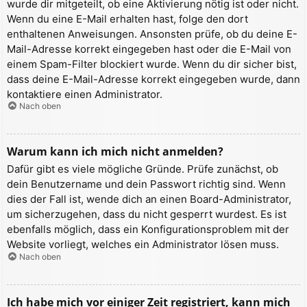
wurde dir mitgeteilt, ob eine Aktivierung nötig ist oder nicht.
Wenn du eine E-Mail erhalten hast, folge den dort
enthaltenen Anweisungen. Ansonsten prüfe, ob du deine E-
Mail-Adresse korrekt eingegeben hast oder die E-Mail von
einem Spam-Filter blockiert wurde. Wenn du dir sicher bist,
dass deine E-Mail-Adresse korrekt eingegeben wurde, dann
kontaktiere einen Administrator.
Nach oben
Warum kann ich mich nicht anmelden?
Dafür gibt es viele mögliche Gründe. Prüfe zunächst, ob
dein Benutzername und dein Passwort richtig sind. Wenn
dies der Fall ist, wende dich an einen Board-Administrator,
um sicherzugehen, dass du nicht gesperrt wurdest. Es ist
ebenfalls möglich, dass ein Konfigurationsproblem mit der
Website vorliegt, welches ein Administrator lösen muss.
Nach oben
Ich habe mich vor einiger Zeit registriert, kann mich