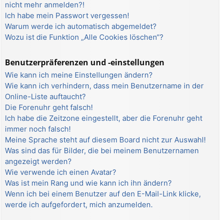
nicht mehr anmelden?!
Ich habe mein Passwort vergessen!
Warum werde ich automatisch abgemeldet?
Wozu ist die Funktion „Alle Cookies löschen“?
Benutzerpräferenzen und -einstellungen
Wie kann ich meine Einstellungen ändern?
Wie kann ich verhindern, dass mein Benutzername in der
Online-Liste auftaucht?
Die Forenuhr geht falsch!
Ich habe die Zeitzone eingestellt, aber die Forenuhr geht
immer noch falsch!
Meine Sprache steht auf diesem Board nicht zur Auswahl!
Was sind das für Bilder, die bei meinem Benutzernamen
angezeigt werden?
Wie verwende ich einen Avatar?
Was ist mein Rang und wie kann ich ihn ändern?
Wenn ich bei einem Benutzer auf den E-Mail-Link klicke,
werde ich aufgefordert, mich anzumelden.