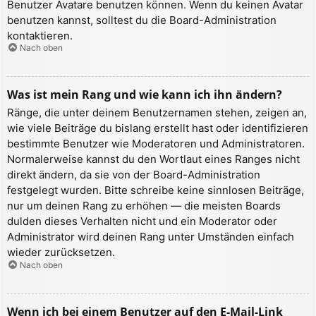
Benutzer Avatare benutzen können. Wenn du keinen Avatar
benutzen kannst, solltest du die Board-Administration
kontaktieren.
Nach oben
Was ist mein Rang und wie kann ich ihn ändern?
Ränge, die unter deinem Benutzernamen stehen, zeigen an,
wie viele Beiträge du bislang erstellt hast oder identifizieren
bestimmte Benutzer wie Moderatoren und Administratoren.
Normalerweise kannst du den Wortlaut eines Ranges nicht
direkt ändern, da sie von der Board-Administration
festgelegt wurden. Bitte schreibe keine sinnlosen Beiträge,
nur um deinen Rang zu erhöhen — die meisten Boards
dulden dieses Verhalten nicht und ein Moderator oder
Administrator wird deinen Rang unter Umständen einfach
wieder zurücksetzen.
Nach oben
Wenn ich bei einem Benutzer auf den E-Mail-Link