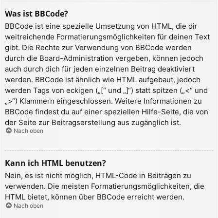
Was ist BBCode?
BBCode ist eine spezielle Umsetzung von HTML, die dir
weitreichende Formatierungsmöglichkeiten für deinen Text
gibt. Die Rechte zur Verwendung von BBCode werden
durch die Board-Administration vergeben, können jedoch
auch durch dich für jeden einzelnen Beitrag deaktiviert
werden. BBCode ist ähnlich wie HTML aufgebaut, jedoch
werden Tags von eckigen („[“ und „]“) statt spitzen („<“ und
„>“) Klammern eingeschlossen. Weitere Informationen zu
BBCode findest du auf einer speziellen Hilfe-Seite, die von
der Seite zur Beitragserstellung aus zugänglich ist.
Nach oben
Kann ich HTML benutzen?
Nein, es ist nicht möglich, HTML-Code in Beiträgen zu
verwenden. Die meisten Formatierungsmöglichkeiten, die
HTML bietet, können über BBCode erreicht werden.
Nach oben