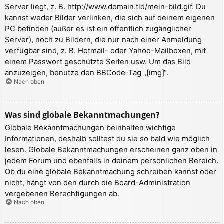
Server liegt, z. B. http://www.domain.tld/mein-bild.gif. Du
kannst weder Bilder verlinken, die sich auf deinem eigenen
PC befinden (außer es ist ein öffentlich zugänglicher
Server), noch zu Bildern, die nur nach einer Anmeldung
verfügbar sind, z. B. Hotmail- oder Yahoo-Mailboxen, mit
einem Passwort geschützte Seiten usw. Um das Bild
anzuzeigen, benutze den BBCode-Tag „[img]“.
Nach oben
Was sind globale Bekanntmachungen?
Globale Bekanntmachungen beinhalten wichtige
Informationen, deshalb solltest du sie so bald wie möglich
lesen. Globale Bekanntmachungen erscheinen ganz oben in
jedem Forum und ebenfalls in deinem persönlichen Bereich.
Ob du eine globale Bekanntmachung schreiben kannst oder
nicht, hängt von den durch die Board-Administration
vergebenen Berechtigungen ab.
Nach oben