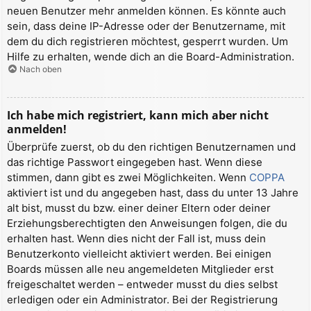
neuen Benutzer mehr anmelden können. Es könnte auch
sein, dass deine IP-Adresse oder der Benutzername, mit
dem du dich registrieren möchtest, gesperrt wurden. Um
Hilfe zu erhalten, wende dich an die Board-Administration.
Nach oben
Ich habe mich registriert, kann mich aber nicht
anmelden!
Überprüfe zuerst, ob du den richtigen Benutzernamen und
das richtige Passwort eingegeben hast. Wenn diese
stimmen, dann gibt es zwei Möglichkeiten. Wenn
COPPA
aktiviert ist und du angegeben hast, dass du unter 13 Jahre
alt bist, musst du bzw. einer deiner Eltern oder deiner
Erziehungsberechtigten den Anweisungen folgen, die du
erhalten hast. Wenn dies nicht der Fall ist, muss dein
Benutzerkonto vielleicht aktiviert werden. Bei einigen
Boards müssen alle neu angemeldeten Mitglieder erst
freigeschaltet werden – entweder musst du dies selbst
erledigen oder ein Administrator. Bei der Registrierung