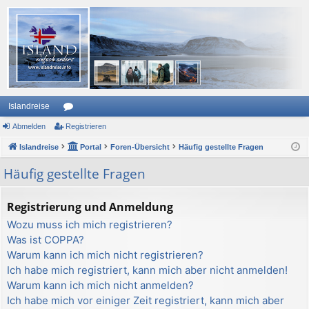
Islandreise
Abmelden
or
Registrieren
Islandreise
en
Portal
Foren-Übersicht
Häufig gestellte Fragen
Häufig gestellte Fragen
Registrierung und Anmeldung
Wozu muss ich mich registrieren?
Was ist COPPA?
Warum kann ich mich nicht registrieren?
Ich habe mich registriert, kann mich aber nicht anmelden!
Warum kann ich mich nicht anmelden?
Ich habe mich vor einiger Zeit registriert, kann mich aber