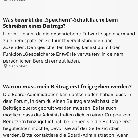
Was bewirkt die „Speichern“-Schaltfläche beim
Schreiben eines Beitrags?
Hiermit kannst du die geschriebene Entwürfe speichern und
zu einem späteren Zeitpunkt vervollständigen und
absenden. Den gesicherten Beitrag kannst du mit der
Funktion „Gespeicherte Entwürfe verwalten“ in deinem
persönlichen Bereich erneut laden.
Nach oben
Warum muss mein Beitrag erst freigegeben werden?
Die Board-Administration kann entschieden haben, dass in
dem Forum, in dem du einen Beitrag erstellt hast, die
Beiträge zuerst geprüft werden müssen. Es ist auch
möglich, dass die Administration dich zu einer Gruppe von
Benutzern hinzugefügt hat, bei denen sie die Beiträge erst
begutachten möchte, bevor sie auf der Seite sichtbar
werden. Bitte kontaktiere die Board-Administration, wenn