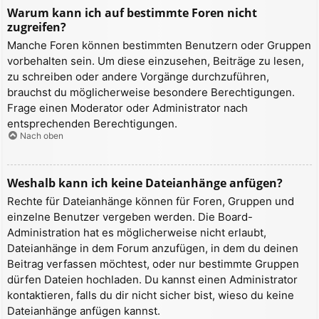
Warum kann ich auf bestimmte Foren nicht
zugreifen?
Manche Foren können bestimmten Benutzern oder Gruppen
vorbehalten sein. Um diese einzusehen, Beiträge zu lesen,
zu schreiben oder andere Vorgänge durchzuführen,
brauchst du möglicherweise besondere Berechtigungen.
Frage einen Moderator oder Administrator nach
entsprechenden Berechtigungen.
Nach oben
Weshalb kann ich keine Dateianhänge anfügen?
Rechte für Dateianhänge können für Foren, Gruppen und
einzelne Benutzer vergeben werden. Die Board-
Administration hat es möglicherweise nicht erlaubt,
Dateianhänge in dem Forum anzufügen, in dem du deinen
Beitrag verfassen möchtest, oder nur bestimmte Gruppen
dürfen Dateien hochladen. Du kannst einen Administrator
kontaktieren, falls du dir nicht sicher bist, wieso du keine
Dateianhänge anfügen kannst.