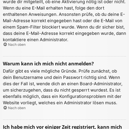
wurde dir mitgeteilt, ob eine Aktivierung nötig ist oder nicht.
Wenn du eine E-Mail erhalten hast, folge den dort
enthaltenen Anweisungen. Ansonsten prüfe, ob du deine E-
Mail-Adresse korrekt eingegeben hast oder die E-Mail von
einem Spam-Filter blockiert wurde. Wenn du dir sicher bist,
dass deine E-Mail-Adresse korrekt eingegeben wurde, dann
kontaktiere einen Administrator.
Nach oben
Warum kann ich mich nicht anmelden?
Dafür gibt es viele mögliche Gründe. Prüfe zunächst, ob
dein Benutzername und dein Passwort richtig sind. Wenn
dies der Fall ist, wende dich an einen Board-Administrator,
um sicherzugehen, dass du nicht gesperrt wurdest. Es ist
ebenfalls möglich, dass ein Konfigurationsproblem mit der
Website vorliegt, welches ein Administrator lösen muss.
Nach oben
Ich habe mich vor einiger Zeit registriert, kann mich