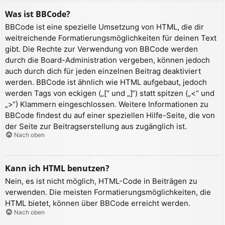
Was ist BBCode?
BBCode ist eine spezielle Umsetzung von HTML, die dir
weitreichende Formatierungsmöglichkeiten für deinen Text
gibt. Die Rechte zur Verwendung von BBCode werden
durch die Board-Administration vergeben, können jedoch
auch durch dich für jeden einzelnen Beitrag deaktiviert
werden. BBCode ist ähnlich wie HTML aufgebaut, jedoch
werden Tags von eckigen („[“ und „]“) statt spitzen („<“ und
„>“) Klammern eingeschlossen. Weitere Informationen zu
BBCode findest du auf einer speziellen Hilfe-Seite, die von
der Seite zur Beitragserstellung aus zugänglich ist.
Nach oben
Kann ich HTML benutzen?
Nein, es ist nicht möglich, HTML-Code in Beiträgen zu
verwenden. Die meisten Formatierungsmöglichkeiten, die
HTML bietet, können über BBCode erreicht werden.
Nach oben