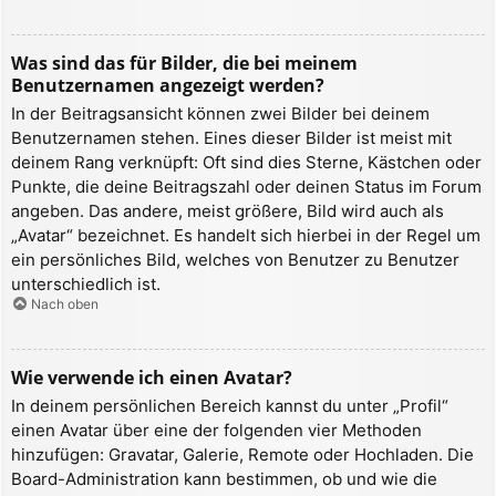
Was sind das für Bilder, die bei meinem
Benutzernamen angezeigt werden?
In der Beitragsansicht können zwei Bilder bei deinem
Benutzernamen stehen. Eines dieser Bilder ist meist mit
deinem Rang verknüpft: Oft sind dies Sterne, Kästchen oder
Punkte, die deine Beitragszahl oder deinen Status im Forum
angeben. Das andere, meist größere, Bild wird auch als
„Avatar“ bezeichnet. Es handelt sich hierbei in der Regel um
ein persönliches Bild, welches von Benutzer zu Benutzer
unterschiedlich ist.
Nach oben
Wie verwende ich einen Avatar?
In deinem persönlichen Bereich kannst du unter „Profil“
einen Avatar über eine der folgenden vier Methoden
hinzufügen: Gravatar, Galerie, Remote oder Hochladen. Die
Board-Administration kann bestimmen, ob und wie die