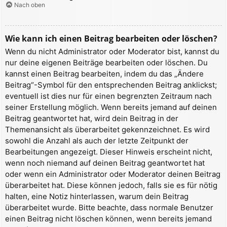
Nach oben
Wie kann ich einen Beitrag bearbeiten oder löschen?
Wenn du nicht Administrator oder Moderator bist, kannst du
nur deine eigenen Beiträge bearbeiten oder löschen. Du
kannst einen Beitrag bearbeiten, indem du das „Ändere
Beitrag“-Symbol für den entsprechenden Beitrag anklickst;
eventuell ist dies nur für einen begrenzten Zeitraum nach
seiner Erstellung möglich. Wenn bereits jemand auf deinen
Beitrag geantwortet hat, wird dein Beitrag in der
Themenansicht als überarbeitet gekennzeichnet. Es wird
sowohl die Anzahl als auch der letzte Zeitpunkt der
Bearbeitungen angezeigt. Dieser Hinweis erscheint nicht,
wenn noch niemand auf deinen Beitrag geantwortet hat
oder wenn ein Administrator oder Moderator deinen Beitrag
überarbeitet hat. Diese können jedoch, falls sie es für nötig
halten, eine Notiz hinterlassen, warum dein Beitrag
überarbeitet wurde. Bitte beachte, dass normale Benutzer
einen Beitrag nicht löschen können, wenn bereits jemand