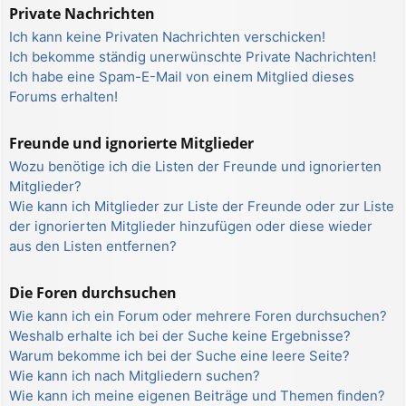
Private Nachrichten
Ich kann keine Privaten Nachrichten verschicken!
Ich bekomme ständig unerwünschte Private Nachrichten!
Ich habe eine Spam-E-Mail von einem Mitglied dieses
Forums erhalten!
Freunde und ignorierte Mitglieder
Wozu benötige ich die Listen der Freunde und ignorierten
Mitglieder?
Wie kann ich Mitglieder zur Liste der Freunde oder zur Liste
der ignorierten Mitglieder hinzufügen oder diese wieder
aus den Listen entfernen?
Die Foren durchsuchen
Wie kann ich ein Forum oder mehrere Foren durchsuchen?
Weshalb erhalte ich bei der Suche keine Ergebnisse?
Warum bekomme ich bei der Suche eine leere Seite?
Wie kann ich nach Mitgliedern suchen?
Wie kann ich meine eigenen Beiträge und Themen finden?