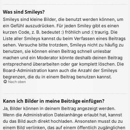
Was sind Smileys?
Smileys sind kleine Bilder, die benutzt werden können, um
ein Gefühl auszudrücken. Für jeden Smiley gibt es einen
kurzen Code, z. B. bedeutet :) fröhlich und :( traurig. Die
Liste aller Smileys kannst du beim Verfassen eines Beitrags
sehen. Versuche bitte trotzdem, Smileys nicht zu häufig zu
benutzen, sie können einen Beitrag schnell unlesbar
machen und ein Moderator könnte deshalb deinen Beitrag
entsprechend überarbeiten oder gar komplett löschen. Die
Board-Administration kann auch die Anzahl der Smileys
begrenzen, die du in einem Beitrag benutzen kannst.
Nach oben
Kann ich Bilder in meine Beiträge einfügen?
Ja, Bilder können in deinem Beitrag angezeigt werden.
Wenn die Administration Dateianhänge erlaubt hat, kannst
du das Bild auch direkt hochladen. Ansonsten musst du zu
einem Bild verlinken, das auf einem öffentlich zugänglichen