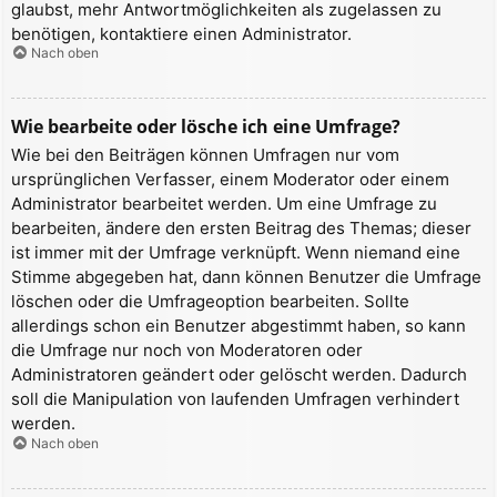
glaubst, mehr Antwortmöglichkeiten als zugelassen zu
benötigen, kontaktiere einen Administrator.
Nach oben
Wie bearbeite oder lösche ich eine Umfrage?
Wie bei den Beiträgen können Umfragen nur vom
ursprünglichen Verfasser, einem Moderator oder einem
Administrator bearbeitet werden. Um eine Umfrage zu
bearbeiten, ändere den ersten Beitrag des Themas; dieser
ist immer mit der Umfrage verknüpft. Wenn niemand eine
Stimme abgegeben hat, dann können Benutzer die Umfrage
löschen oder die Umfrageoption bearbeiten. Sollte
allerdings schon ein Benutzer abgestimmt haben, so kann
die Umfrage nur noch von Moderatoren oder
Administratoren geändert oder gelöscht werden. Dadurch
soll die Manipulation von laufenden Umfragen verhindert
werden.
Nach oben