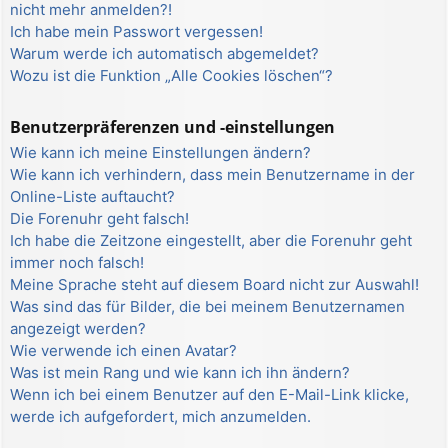
nicht mehr anmelden?!
Ich habe mein Passwort vergessen!
Warum werde ich automatisch abgemeldet?
Wozu ist die Funktion „Alle Cookies löschen“?
Benutzerpräferenzen und -einstellungen
Wie kann ich meine Einstellungen ändern?
Wie kann ich verhindern, dass mein Benutzername in der
Online-Liste auftaucht?
Die Forenuhr geht falsch!
Ich habe die Zeitzone eingestellt, aber die Forenuhr geht
immer noch falsch!
Meine Sprache steht auf diesem Board nicht zur Auswahl!
Was sind das für Bilder, die bei meinem Benutzernamen
angezeigt werden?
Wie verwende ich einen Avatar?
Was ist mein Rang und wie kann ich ihn ändern?
Wenn ich bei einem Benutzer auf den E-Mail-Link klicke,
werde ich aufgefordert, mich anzumelden.