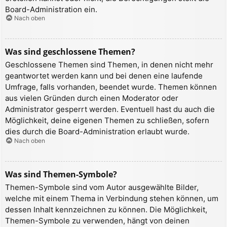
Board-Administration ein.
Nach oben
Was sind geschlossene Themen?
Geschlossene Themen sind Themen, in denen nicht mehr
geantwortet werden kann und bei denen eine laufende
Umfrage, falls vorhanden, beendet wurde. Themen können
aus vielen Gründen durch einen Moderator oder
Administrator gesperrt werden. Eventuell hast du auch die
Möglichkeit, deine eigenen Themen zu schließen, sofern
dies durch die Board-Administration erlaubt wurde.
Nach oben
Was sind Themen-Symbole?
Themen-Symbole sind vom Autor ausgewählte Bilder,
welche mit einem Thema in Verbindung stehen können, um
dessen Inhalt kennzeichnen zu können. Die Möglichkeit,
Themen-Symbole zu verwenden, hängt von deinen