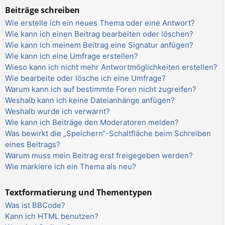
Beiträge schreiben
Wie erstelle ich ein neues Thema oder eine Antwort?
Wie kann ich einen Beitrag bearbeiten oder löschen?
Wie kann ich meinem Beitrag eine Signatur anfügen?
Wie kann ich eine Umfrage erstellen?
Wieso kann ich nicht mehr Antwortmöglichkeiten erstellen?
Wie bearbeite oder lösche ich eine Umfrage?
Warum kann ich auf bestimmte Foren nicht zugreifen?
Weshalb kann ich keine Dateianhänge anfügen?
Weshalb wurde ich verwarnt?
Wie kann ich Beiträge den Moderatoren melden?
Was bewirkt die „Speichern“-Schaltfläche beim Schreiben
eines Beitrags?
Warum muss mein Beitrag erst freigegeben werden?
Wie markiere ich ein Thema als neu?
Textformatierung und Thementypen
Was ist BBCode?
Kann ich HTML benutzen?