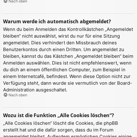
Nach oben
Warum werde ich automatisch abgemeldet?
Wenn du beim Anmelden das Kontrollkästchen „Angemeldet
bleiben“ nicht auswählst, wirst du nur für eine Sitzung
angemeldet. Dies verhindert den Missbrauch deines
Benutzerkontos durch einen Dritten. Um angemeldet zu
bleiben, kannst du das Kästchen „Angemeldet bleiben“ beim
Anmelden auswählen. Dies ist nicht empfehlenswert, wenn
du dich an einem öffentlichen Computer, zum Beispiel in
einem Internetcafé, befindest. Wenn diese Option nicht zur
Verfügung steht, dann wurde sie vermutlich von der Board-
Administration ausgeschaltet.
Nach oben
Wozu ist die Funktion „Alle Cookies löschen“?
„Alle Cookies löschen“ löscht die Cookies, die phpBB
erstellt hat und die dafür sorgen, dass du im Forum
angemeldet bleibst. Außerdem ermöglichen Cookies einige