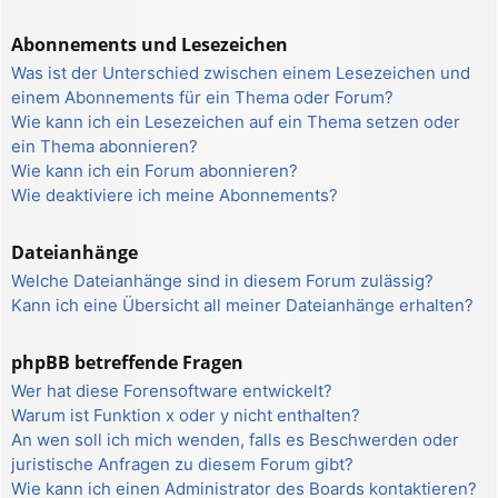
Abonnements und Lesezeichen
Was ist der Unterschied zwischen einem Lesezeichen und
einem Abonnements für ein Thema oder Forum?
Wie kann ich ein Lesezeichen auf ein Thema setzen oder
ein Thema abonnieren?
Wie kann ich ein Forum abonnieren?
Wie deaktiviere ich meine Abonnements?
Dateianhänge
Welche Dateianhänge sind in diesem Forum zulässig?
Kann ich eine Übersicht all meiner Dateianhänge erhalten?
phpBB betreffende Fragen
Wer hat diese Forensoftware entwickelt?
Warum ist Funktion x oder y nicht enthalten?
An wen soll ich mich wenden, falls es Beschwerden oder
juristische Anfragen zu diesem Forum gibt?
Wie kann ich einen Administrator des Boards kontaktieren?