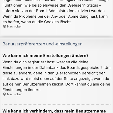
Funktionen, wie beispielsweise den „Gelesen“-Status –
sofern sie von der Board-Administration aktiviert wurden.
Wenn du Probleme bei der An- oder Abmeldung hast, kann
es helfen, wenn du die Cookies löscht.
Nach oben
Benutzerpräferenzen und -einstellungen
Wie kann ich meine Einstellungen ändern?
Wenn du dich registriert hast, werden alle deine
Einstellungen in der Datenbank des Boards gespeichert. Um
diese zu ändern, gehe in den „Persönlichen Bereich“; der
Link dazu wird meist oben auf der Seite angezeigt, wenn du
auf deinen Benutzernamen klickst. Dort kannst du alle deine
Einstellungen ändern.
Nach oben
Wie kann ich verhindern, dass mein Benutzername