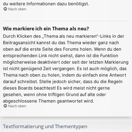
du weitere Informationen dazu benötigst.
Nach oben
Wie markiere ich ein Thema als neu?
Durch Klicken des „Thema als neu markieren“-Links in der
Beitragsansicht kannst du das Thema wieder ganz nach
oben auf die erste Seite des Forums holen. Wenn du den
entsprechenden Link nicht siehst, dann ist die Funktion
möglicherweise deaktiviert oder seit der letzten Markierung
ist nicht genügend Zeit vergangen. Es ist auch möglich, das
Thema nach oben zu holen, indem du einfach eine Antwort
darauf schreibst. Stelle jedoch sicher, dass du die Regeln
dieses Boards beachtest! Es wird meist nicht gerne
gesehen, wenn ohne triftigen Grund auf alte oder
abgeschlossene Themen geantwortet wird.
Nach oben
Textformatierung und Thementypen