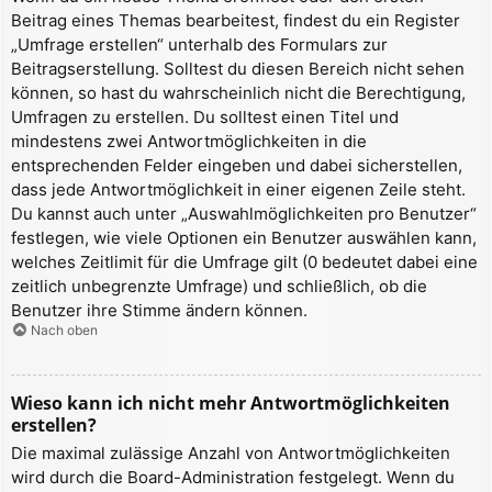
Beitrag eines Themas bearbeitest, findest du ein Register
„Umfrage erstellen“ unterhalb des Formulars zur
Beitragserstellung. Solltest du diesen Bereich nicht sehen
können, so hast du wahrscheinlich nicht die Berechtigung,
Umfragen zu erstellen. Du solltest einen Titel und
mindestens zwei Antwortmöglichkeiten in die
entsprechenden Felder eingeben und dabei sicherstellen,
dass jede Antwortmöglichkeit in einer eigenen Zeile steht.
Du kannst auch unter „Auswahlmöglichkeiten pro Benutzer“
festlegen, wie viele Optionen ein Benutzer auswählen kann,
welches Zeitlimit für die Umfrage gilt (0 bedeutet dabei eine
zeitlich unbegrenzte Umfrage) und schließlich, ob die
Benutzer ihre Stimme ändern können.
Nach oben
Wieso kann ich nicht mehr Antwortmöglichkeiten
erstellen?
Die maximal zulässige Anzahl von Antwortmöglichkeiten
wird durch die Board-Administration festgelegt. Wenn du