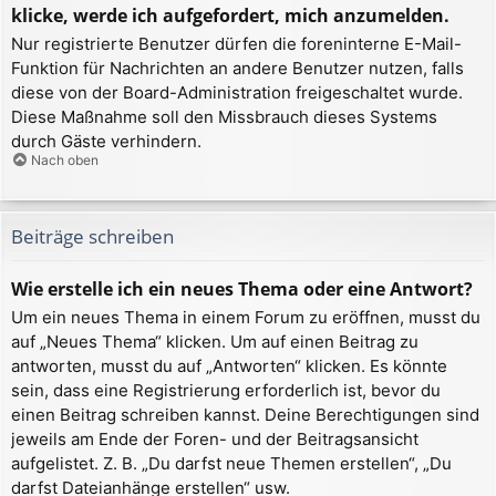
klicke, werde ich aufgefordert, mich anzumelden.
Nur registrierte Benutzer dürfen die foreninterne E-Mail-
Funktion für Nachrichten an andere Benutzer nutzen, falls
diese von der Board-Administration freigeschaltet wurde.
Diese Maßnahme soll den Missbrauch dieses Systems
durch Gäste verhindern.
Nach oben
Beiträge schreiben
Wie erstelle ich ein neues Thema oder eine Antwort?
Um ein neues Thema in einem Forum zu eröffnen, musst du
auf „Neues Thema“ klicken. Um auf einen Beitrag zu
antworten, musst du auf „Antworten“ klicken. Es könnte
sein, dass eine Registrierung erforderlich ist, bevor du
einen Beitrag schreiben kannst. Deine Berechtigungen sind
jeweils am Ende der Foren- und der Beitragsansicht
aufgelistet. Z. B. „Du darfst neue Themen erstellen“, „Du
darfst Dateianhänge erstellen“ usw.