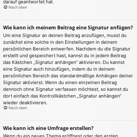
darauf geantwortet hat.
Nach oben
Wie kann ich meinem Beitrag eine Signatur anfügen?
Um eine Signatur an deinen Beitrag anzufügen, musst du
zunächst eine solche in den Einstellungen in deinem
persönlichen Bereich entwerfen. Nachdem du die Signatur
erstellt und gespeichert hast, kannst du in jedem Beitrag
das Kästchen „Signatur anhängen“ aktivieren. Du kannst
eine Signatur auch hinzufügen, indem du in deinem
persönlichen Bereich das standardmäßige Anhängen deiner
Signatur aktivierst. Wenn du einen einzelnen Beitrag
dennoch ohne Signatur verfassen möchtest, so kannst du
dort einfach das Kontrollkästchen „Signatur anhängen“
wieder deaktivieren.
Nach oben
Wie kann ich eine Umfrage erstellen?
Wenn du ein neues Thema eröffnest oder den ersten