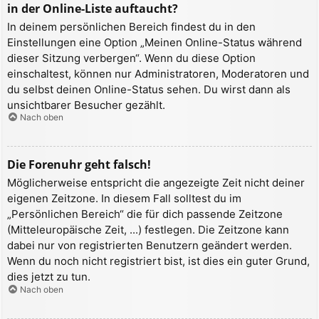
in der Online-Liste auftaucht?
In deinem persönlichen Bereich findest du in den
Einstellungen eine Option „Meinen Online-Status während
dieser Sitzung verbergen“. Wenn du diese Option
einschaltest, können nur Administratoren, Moderatoren und
du selbst deinen Online-Status sehen. Du wirst dann als
unsichtbarer Besucher gezählt.
Nach oben
Die Forenuhr geht falsch!
Möglicherweise entspricht die angezeigte Zeit nicht deiner
eigenen Zeitzone. In diesem Fall solltest du im
„Persönlichen Bereich“ die für dich passende Zeitzone
(Mitteleuropäische Zeit, ...) festlegen. Die Zeitzone kann
dabei nur von registrierten Benutzern geändert werden.
Wenn du noch nicht registriert bist, ist dies ein guter Grund,
dies jetzt zu tun.
Nach oben