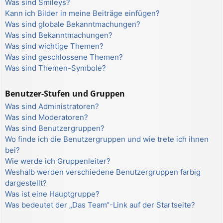
Was sind Smileys?
Kann ich Bilder in meine Beiträge einfügen?
Was sind globale Bekanntmachungen?
Was sind Bekanntmachungen?
Was sind wichtige Themen?
Was sind geschlossene Themen?
Was sind Themen-Symbole?
Benutzer-Stufen und Gruppen
Was sind Administratoren?
Was sind Moderatoren?
Was sind Benutzergruppen?
Wo finde ich die Benutzergruppen und wie trete ich ihnen
bei?
Wie werde ich Gruppenleiter?
Weshalb werden verschiedene Benutzergruppen farbig
dargestellt?
Was ist eine Hauptgruppe?
Was bedeutet der „Das Team“-Link auf der Startseite?