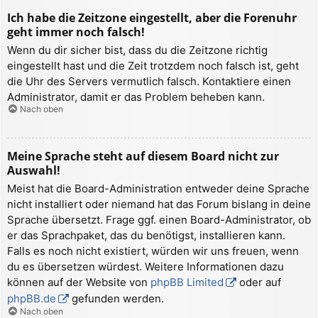
Ich habe die Zeitzone eingestellt, aber die Forenuhr
geht immer noch falsch!
Wenn du dir sicher bist, dass du die Zeitzone richtig
eingestellt hast und die Zeit trotzdem noch falsch ist, geht
die Uhr des Servers vermutlich falsch. Kontaktiere einen
Administrator, damit er das Problem beheben kann.
Nach oben
Meine Sprache steht auf diesem Board nicht zur
Auswahl!
Meist hat die Board-Administration entweder deine Sprache
nicht installiert oder niemand hat das Forum bislang in deine
Sprache übersetzt. Frage ggf. einen Board-Administrator, ob
er das Sprachpaket, das du benötigst, installieren kann.
Falls es noch nicht existiert, würden wir uns freuen, wenn
du es übersetzen würdest. Weitere Informationen dazu
können auf der Website von
phpBB Limited
oder auf
phpBB.de
gefunden werden.
Nach oben