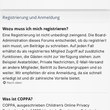
Registrierung und Anmeldung
Wozu muss ich mich registrieren?
Eine Registrierung ist nicht unbedingt zwingend. Die Board-
Administration dieses Forums entscheidet, ob du registriert
sein musst, um Beiträge zu schreiben. Auf jeden Fall
erhältst du als registriertes Mitglied Zugriff auf zusätzliche
Funktionen, die Gästen nicht zur Verfügung stehen: zum
Beispiel Avatarbilder, Private Nachrichten, E-Mail-Versand
an andere Mitglieder, Beitritt zu Benutzergruppen und so
weiter. Wir empfehlen dir eine Anmeldung, da sie schnell
erledigt ist und dir zahlreiche Vorteile bietet.
Nach oben
Was ist COPPA?
COPPA, ausgeschrieben Children’s Online Privacy