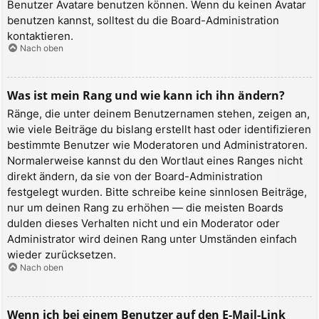
Benutzer Avatare benutzen können. Wenn du keinen Avatar
benutzen kannst, solltest du die Board-Administration
kontaktieren.
Nach oben
Was ist mein Rang und wie kann ich ihn ändern?
Ränge, die unter deinem Benutzernamen stehen, zeigen an,
wie viele Beiträge du bislang erstellt hast oder identifizieren
bestimmte Benutzer wie Moderatoren und Administratoren.
Normalerweise kannst du den Wortlaut eines Ranges nicht
direkt ändern, da sie von der Board-Administration
festgelegt wurden. Bitte schreibe keine sinnlosen Beiträge,
nur um deinen Rang zu erhöhen — die meisten Boards
dulden dieses Verhalten nicht und ein Moderator oder
Administrator wird deinen Rang unter Umständen einfach
wieder zurücksetzen.
Nach oben
Wenn ich bei einem Benutzer auf den E-Mail-Link