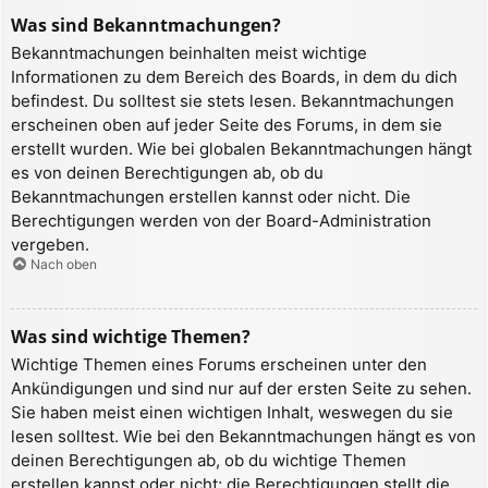
Was sind Bekanntmachungen?
Bekanntmachungen beinhalten meist wichtige
Informationen zu dem Bereich des Boards, in dem du dich
befindest. Du solltest sie stets lesen. Bekanntmachungen
erscheinen oben auf jeder Seite des Forums, in dem sie
erstellt wurden. Wie bei globalen Bekanntmachungen hängt
es von deinen Berechtigungen ab, ob du
Bekanntmachungen erstellen kannst oder nicht. Die
Berechtigungen werden von der Board-Administration
vergeben.
Nach oben
Was sind wichtige Themen?
Wichtige Themen eines Forums erscheinen unter den
Ankündigungen und sind nur auf der ersten Seite zu sehen.
Sie haben meist einen wichtigen Inhalt, weswegen du sie
lesen solltest. Wie bei den Bekanntmachungen hängt es von
deinen Berechtigungen ab, ob du wichtige Themen
erstellen kannst oder nicht; die Berechtigungen stellt die