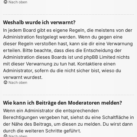
Nach oben
Weshalb wurde ich verwarnt?
In jedem Board gibt es eigene Regeln, die meistens von der
Administration festgelegt werden. Wenn du gegen eine
dieser Regeln verstoßen hast, kann sie dir eine Verwarnung
erteilen. Bitte beachte, dass dies die Entscheidung der
Administration dieses Boards ist und phpBB Limited nichts
mit dieser Verwarnung zu tun hat. Kontaktiere einen
Administrator, sofern du die nicht sicher bist, wieso du
verwarnt wurdest.
Nach oben
Wie kann ich Beiträge den Moderatoren melden?
Wenn ein Administrator die entsprechenden
Berechtigungen vergeben hat, siehst du eine Schaltfläche in
der Nähe des Beitrags, um diesen zu melden. Du wirst dann
durch die weiteren Schritte geführt.
Nach oben