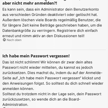
aber nicht mehr anmelden?!
Es kann sein, dass ein Administrator dein Benutzerkonto
aus verschieden Gründen deaktiviert oder gelöscht hat.
Außerdem löschen viele Boards regelmäßig Benutzer, die
für längere Zeit keine Beiträge geschrieben haben, um die
Datenbankgröße zu verringern. Registriere dich einfach
erneut und nimm aktiv an den Diskussionen teil!
Nach oben
Ich habe mein Passwort vergessen!
Das ist nicht schlimm! Wir können dir zwar dein altes
Passwort nicht wieder mitteilen, du kannst es jedoch
zurücksetzen. Dies machst du, indem du auf der Anmelde-
Seite auf „Ich habe mein Passwort vergessen“ klickst und
den Anweisungen folgst. So solltest du dich schnell wieder
anmelden können.
Solltest du trotzdem nicht in der Lage sein, dein Passwort
zurückzusetzen, so wende dich an die Board-
Administration.