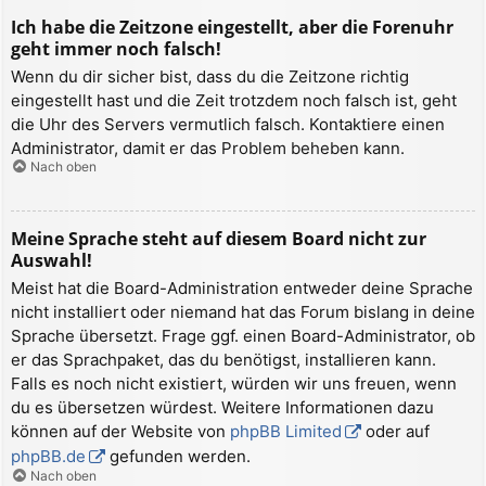
Ich habe die Zeitzone eingestellt, aber die Forenuhr
geht immer noch falsch!
Wenn du dir sicher bist, dass du die Zeitzone richtig
eingestellt hast und die Zeit trotzdem noch falsch ist, geht
die Uhr des Servers vermutlich falsch. Kontaktiere einen
Administrator, damit er das Problem beheben kann.
Nach oben
Meine Sprache steht auf diesem Board nicht zur
Auswahl!
Meist hat die Board-Administration entweder deine Sprache
nicht installiert oder niemand hat das Forum bislang in deine
Sprache übersetzt. Frage ggf. einen Board-Administrator, ob
er das Sprachpaket, das du benötigst, installieren kann.
Falls es noch nicht existiert, würden wir uns freuen, wenn
du es übersetzen würdest. Weitere Informationen dazu
können auf der Website von
phpBB Limited
oder auf
phpBB.de
gefunden werden.
Nach oben