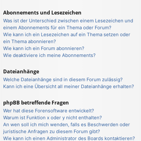
Abonnements und Lesezeichen
Was ist der Unterschied zwischen einem Lesezeichen und
einem Abonnements für ein Thema oder Forum?
Wie kann ich ein Lesezeichen auf ein Thema setzen oder
ein Thema abonnieren?
Wie kann ich ein Forum abonnieren?
Wie deaktiviere ich meine Abonnements?
Dateianhänge
Welche Dateianhänge sind in diesem Forum zulässig?
Kann ich eine Übersicht all meiner Dateianhänge erhalten?
phpBB betreffende Fragen
Wer hat diese Forensoftware entwickelt?
Warum ist Funktion x oder y nicht enthalten?
An wen soll ich mich wenden, falls es Beschwerden oder
juristische Anfragen zu diesem Forum gibt?
Wie kann ich einen Administrator des Boards kontaktieren?