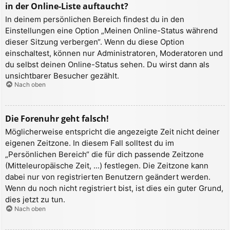
in der Online-Liste auftaucht?
In deinem persönlichen Bereich findest du in den
Einstellungen eine Option „Meinen Online-Status während
dieser Sitzung verbergen“. Wenn du diese Option
einschaltest, können nur Administratoren, Moderatoren und
du selbst deinen Online-Status sehen. Du wirst dann als
unsichtbarer Besucher gezählt.
Nach oben
Die Forenuhr geht falsch!
Möglicherweise entspricht die angezeigte Zeit nicht deiner
eigenen Zeitzone. In diesem Fall solltest du im
„Persönlichen Bereich“ die für dich passende Zeitzone
(Mitteleuropäische Zeit, ...) festlegen. Die Zeitzone kann
dabei nur von registrierten Benutzern geändert werden.
Wenn du noch nicht registriert bist, ist dies ein guter Grund,
dies jetzt zu tun.
Nach oben