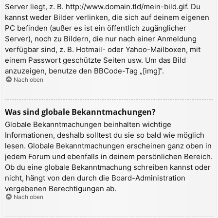
Server liegt, z. B. http://www.domain.tld/mein-bild.gif. Du
kannst weder Bilder verlinken, die sich auf deinem eigenen
PC befinden (außer es ist ein öffentlich zugänglicher
Server), noch zu Bildern, die nur nach einer Anmeldung
verfügbar sind, z. B. Hotmail- oder Yahoo-Mailboxen, mit
einem Passwort geschützte Seiten usw. Um das Bild
anzuzeigen, benutze den BBCode-Tag „[img]“.
Nach oben
Was sind globale Bekanntmachungen?
Globale Bekanntmachungen beinhalten wichtige
Informationen, deshalb solltest du sie so bald wie möglich
lesen. Globale Bekanntmachungen erscheinen ganz oben in
jedem Forum und ebenfalls in deinem persönlichen Bereich.
Ob du eine globale Bekanntmachung schreiben kannst oder
nicht, hängt von den durch die Board-Administration
vergebenen Berechtigungen ab.
Nach oben