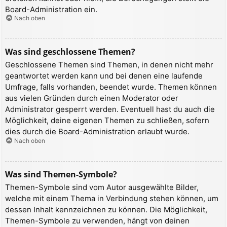
Board-Administration ein.
Nach oben
Was sind geschlossene Themen?
Geschlossene Themen sind Themen, in denen nicht mehr
geantwortet werden kann und bei denen eine laufende
Umfrage, falls vorhanden, beendet wurde. Themen können
aus vielen Gründen durch einen Moderator oder
Administrator gesperrt werden. Eventuell hast du auch die
Möglichkeit, deine eigenen Themen zu schließen, sofern
dies durch die Board-Administration erlaubt wurde.
Nach oben
Was sind Themen-Symbole?
Themen-Symbole sind vom Autor ausgewählte Bilder,
welche mit einem Thema in Verbindung stehen können, um
dessen Inhalt kennzeichnen zu können. Die Möglichkeit,
Themen-Symbole zu verwenden, hängt von deinen