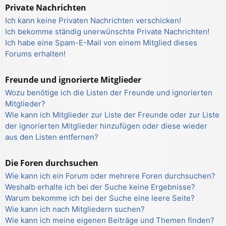
Private Nachrichten
Ich kann keine Privaten Nachrichten verschicken!
Ich bekomme ständig unerwünschte Private Nachrichten!
Ich habe eine Spam-E-Mail von einem Mitglied dieses
Forums erhalten!
Freunde und ignorierte Mitglieder
Wozu benötige ich die Listen der Freunde und ignorierten
Mitglieder?
Wie kann ich Mitglieder zur Liste der Freunde oder zur Liste
der ignorierten Mitglieder hinzufügen oder diese wieder
aus den Listen entfernen?
Die Foren durchsuchen
Wie kann ich ein Forum oder mehrere Foren durchsuchen?
Weshalb erhalte ich bei der Suche keine Ergebnisse?
Warum bekomme ich bei der Suche eine leere Seite?
Wie kann ich nach Mitgliedern suchen?
Wie kann ich meine eigenen Beiträge und Themen finden?