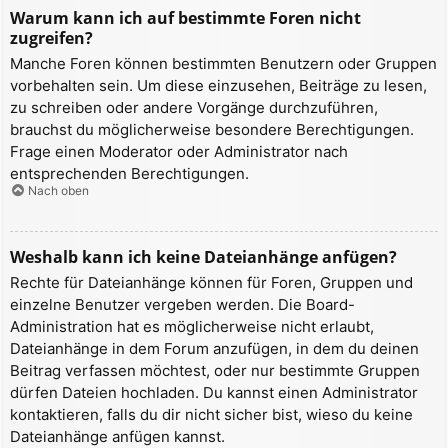
Warum kann ich auf bestimmte Foren nicht
zugreifen?
Manche Foren können bestimmten Benutzern oder Gruppen
vorbehalten sein. Um diese einzusehen, Beiträge zu lesen,
zu schreiben oder andere Vorgänge durchzuführen,
brauchst du möglicherweise besondere Berechtigungen.
Frage einen Moderator oder Administrator nach
entsprechenden Berechtigungen.
Nach oben
Weshalb kann ich keine Dateianhänge anfügen?
Rechte für Dateianhänge können für Foren, Gruppen und
einzelne Benutzer vergeben werden. Die Board-
Administration hat es möglicherweise nicht erlaubt,
Dateianhänge in dem Forum anzufügen, in dem du deinen
Beitrag verfassen möchtest, oder nur bestimmte Gruppen
dürfen Dateien hochladen. Du kannst einen Administrator
kontaktieren, falls du dir nicht sicher bist, wieso du keine
Dateianhänge anfügen kannst.