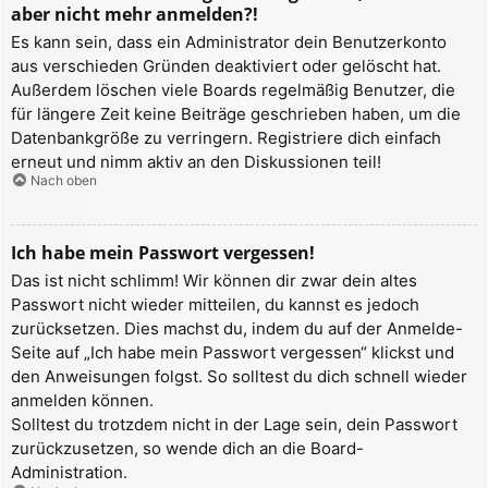
aber nicht mehr anmelden?!
Es kann sein, dass ein Administrator dein Benutzerkonto
aus verschieden Gründen deaktiviert oder gelöscht hat.
Außerdem löschen viele Boards regelmäßig Benutzer, die
für längere Zeit keine Beiträge geschrieben haben, um die
Datenbankgröße zu verringern. Registriere dich einfach
erneut und nimm aktiv an den Diskussionen teil!
Nach oben
Ich habe mein Passwort vergessen!
Das ist nicht schlimm! Wir können dir zwar dein altes
Passwort nicht wieder mitteilen, du kannst es jedoch
zurücksetzen. Dies machst du, indem du auf der Anmelde-
Seite auf „Ich habe mein Passwort vergessen“ klickst und
den Anweisungen folgst. So solltest du dich schnell wieder
anmelden können.
Solltest du trotzdem nicht in der Lage sein, dein Passwort
zurückzusetzen, so wende dich an die Board-
Administration.