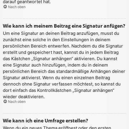
darauf geantwortet hat.
Nach oben
Wie kann ich meinem Beitrag eine Signatur anfügen?
Um eine Signatur an deinen Beitrag anzufügen, musst du
zunächst eine solche in den Einstellungen in deinem
persönlichen Bereich entwerfen. Nachdem du die Signatur
erstellt und gespeichert hast, kannst du in jedem Beitrag
das Kästchen „Signatur anhängen“ aktivieren. Du kannst
eine Signatur auch hinzufügen, indem du in deinem
persönlichen Bereich das standardmäßige Anhängen deiner
Signatur aktivierst. Wenn du einen einzelnen Beitrag
dennoch ohne Signatur verfassen möchtest, so kannst du
dort einfach das Kontrollkästchen „Signatur anhängen“
wieder deaktivieren.
Nach oben
Wie kann ich eine Umfrage erstellen?
Wenn du ein neues Thema eröffnest oder den ersten