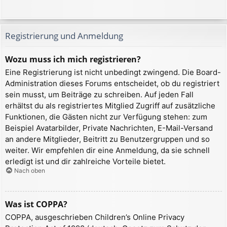
Registrierung und Anmeldung
Wozu muss ich mich registrieren?
Eine Registrierung ist nicht unbedingt zwingend. Die Board-
Administration dieses Forums entscheidet, ob du registriert
sein musst, um Beiträge zu schreiben. Auf jeden Fall
erhältst du als registriertes Mitglied Zugriff auf zusätzliche
Funktionen, die Gästen nicht zur Verfügung stehen: zum
Beispiel Avatarbilder, Private Nachrichten, E-Mail-Versand
an andere Mitglieder, Beitritt zu Benutzergruppen und so
weiter. Wir empfehlen dir eine Anmeldung, da sie schnell
erledigt ist und dir zahlreiche Vorteile bietet.
Nach oben
Was ist COPPA?
COPPA, ausgeschrieben Children’s Online Privacy