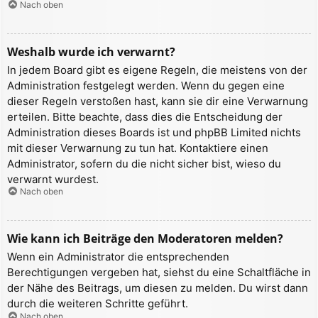
Nach oben
Weshalb wurde ich verwarnt?
In jedem Board gibt es eigene Regeln, die meistens von der
Administration festgelegt werden. Wenn du gegen eine
dieser Regeln verstoßen hast, kann sie dir eine Verwarnung
erteilen. Bitte beachte, dass dies die Entscheidung der
Administration dieses Boards ist und phpBB Limited nichts
mit dieser Verwarnung zu tun hat. Kontaktiere einen
Administrator, sofern du die nicht sicher bist, wieso du
verwarnt wurdest.
Nach oben
Wie kann ich Beiträge den Moderatoren melden?
Wenn ein Administrator die entsprechenden
Berechtigungen vergeben hat, siehst du eine Schaltfläche in
der Nähe des Beitrags, um diesen zu melden. Du wirst dann
durch die weiteren Schritte geführt.
Nach oben