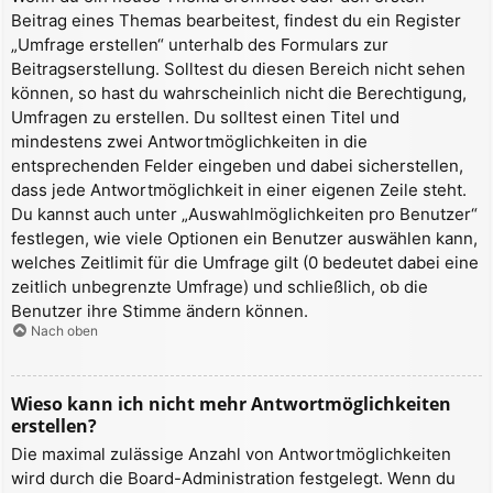
Beitrag eines Themas bearbeitest, findest du ein Register
„Umfrage erstellen“ unterhalb des Formulars zur
Beitragserstellung. Solltest du diesen Bereich nicht sehen
können, so hast du wahrscheinlich nicht die Berechtigung,
Umfragen zu erstellen. Du solltest einen Titel und
mindestens zwei Antwortmöglichkeiten in die
entsprechenden Felder eingeben und dabei sicherstellen,
dass jede Antwortmöglichkeit in einer eigenen Zeile steht.
Du kannst auch unter „Auswahlmöglichkeiten pro Benutzer“
festlegen, wie viele Optionen ein Benutzer auswählen kann,
welches Zeitlimit für die Umfrage gilt (0 bedeutet dabei eine
zeitlich unbegrenzte Umfrage) und schließlich, ob die
Benutzer ihre Stimme ändern können.
Nach oben
Wieso kann ich nicht mehr Antwortmöglichkeiten
erstellen?
Die maximal zulässige Anzahl von Antwortmöglichkeiten
wird durch die Board-Administration festgelegt. Wenn du