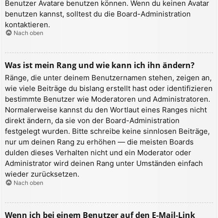
Benutzer Avatare benutzen können. Wenn du keinen Avatar
benutzen kannst, solltest du die Board-Administration
kontaktieren.
Nach oben
Was ist mein Rang und wie kann ich ihn ändern?
Ränge, die unter deinem Benutzernamen stehen, zeigen an,
wie viele Beiträge du bislang erstellt hast oder identifizieren
bestimmte Benutzer wie Moderatoren und Administratoren.
Normalerweise kannst du den Wortlaut eines Ranges nicht
direkt ändern, da sie von der Board-Administration
festgelegt wurden. Bitte schreibe keine sinnlosen Beiträge,
nur um deinen Rang zu erhöhen — die meisten Boards
dulden dieses Verhalten nicht und ein Moderator oder
Administrator wird deinen Rang unter Umständen einfach
wieder zurücksetzen.
Nach oben
Wenn ich bei einem Benutzer auf den E-Mail-Link