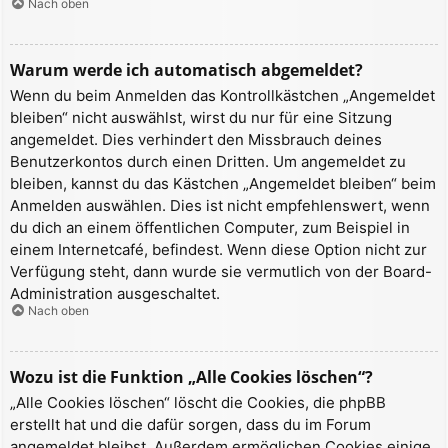
Nach oben
Warum werde ich automatisch abgemeldet?
Wenn du beim Anmelden das Kontrollkästchen „Angemeldet
bleiben“ nicht auswählst, wirst du nur für eine Sitzung
angemeldet. Dies verhindert den Missbrauch deines
Benutzerkontos durch einen Dritten. Um angemeldet zu
bleiben, kannst du das Kästchen „Angemeldet bleiben“ beim
Anmelden auswählen. Dies ist nicht empfehlenswert, wenn
du dich an einem öffentlichen Computer, zum Beispiel in
einem Internetcafé, befindest. Wenn diese Option nicht zur
Verfügung steht, dann wurde sie vermutlich von der Board-
Administration ausgeschaltet.
Nach oben
Wozu ist die Funktion „Alle Cookies löschen“?
„Alle Cookies löschen“ löscht die Cookies, die phpBB
erstellt hat und die dafür sorgen, dass du im Forum
angemeldet bleibst. Außerdem ermöglichen Cookies einige