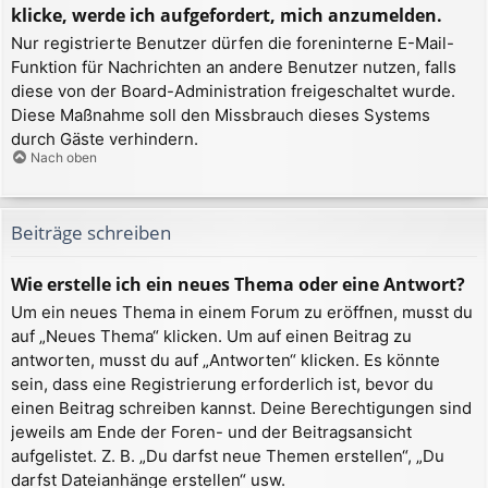
klicke, werde ich aufgefordert, mich anzumelden.
Nur registrierte Benutzer dürfen die foreninterne E-Mail-
Funktion für Nachrichten an andere Benutzer nutzen, falls
diese von der Board-Administration freigeschaltet wurde.
Diese Maßnahme soll den Missbrauch dieses Systems
durch Gäste verhindern.
Nach oben
Beiträge schreiben
Wie erstelle ich ein neues Thema oder eine Antwort?
Um ein neues Thema in einem Forum zu eröffnen, musst du
auf „Neues Thema“ klicken. Um auf einen Beitrag zu
antworten, musst du auf „Antworten“ klicken. Es könnte
sein, dass eine Registrierung erforderlich ist, bevor du
einen Beitrag schreiben kannst. Deine Berechtigungen sind
jeweils am Ende der Foren- und der Beitragsansicht
aufgelistet. Z. B. „Du darfst neue Themen erstellen“, „Du
darfst Dateianhänge erstellen“ usw.