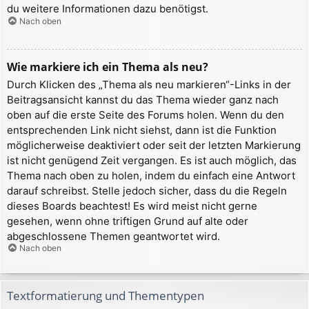
du weitere Informationen dazu benötigst.
Nach oben
Wie markiere ich ein Thema als neu?
Durch Klicken des „Thema als neu markieren“-Links in der
Beitragsansicht kannst du das Thema wieder ganz nach
oben auf die erste Seite des Forums holen. Wenn du den
entsprechenden Link nicht siehst, dann ist die Funktion
möglicherweise deaktiviert oder seit der letzten Markierung
ist nicht genügend Zeit vergangen. Es ist auch möglich, das
Thema nach oben zu holen, indem du einfach eine Antwort
darauf schreibst. Stelle jedoch sicher, dass du die Regeln
dieses Boards beachtest! Es wird meist nicht gerne
gesehen, wenn ohne triftigen Grund auf alte oder
abgeschlossene Themen geantwortet wird.
Nach oben
Textformatierung und Thementypen