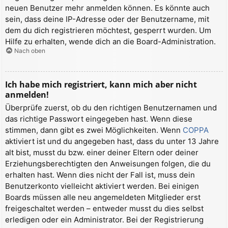
neuen Benutzer mehr anmelden können. Es könnte auch
sein, dass deine IP-Adresse oder der Benutzername, mit
dem du dich registrieren möchtest, gesperrt wurden. Um
Hilfe zu erhalten, wende dich an die Board-Administration.
Nach oben
Ich habe mich registriert, kann mich aber nicht
anmelden!
Überprüfe zuerst, ob du den richtigen Benutzernamen und
das richtige Passwort eingegeben hast. Wenn diese
stimmen, dann gibt es zwei Möglichkeiten. Wenn
COPPA
aktiviert ist und du angegeben hast, dass du unter 13 Jahre
alt bist, musst du bzw. einer deiner Eltern oder deiner
Erziehungsberechtigten den Anweisungen folgen, die du
erhalten hast. Wenn dies nicht der Fall ist, muss dein
Benutzerkonto vielleicht aktiviert werden. Bei einigen
Boards müssen alle neu angemeldeten Mitglieder erst
freigeschaltet werden – entweder musst du dies selbst
erledigen oder ein Administrator. Bei der Registrierung