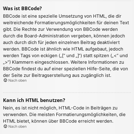
Was ist BBCode?
BBCode ist eine spezielle Umsetzung von HTML, die dir
weitreichende Formatierungsmöglichkeiten für deinen Text
gibt. Die Rechte zur Verwendung von BBCode werden
durch die Board-Administration vergeben, können jedoch
auch durch dich für jeden einzelnen Beitrag deaktiviert
werden. BBCode ist ähnlich wie HTML aufgebaut, jedoch
werden Tags von eckigen („[“ und „]“) statt spitzen („<“ und
„>“) Klammern eingeschlossen. Weitere Informationen zu
BBCode findest du auf einer speziellen Hilfe-Seite, die von
der Seite zur Beitragserstellung aus zugänglich ist.
Nach oben
Kann ich HTML benutzen?
Nein, es ist nicht möglich, HTML-Code in Beiträgen zu
verwenden. Die meisten Formatierungsmöglichkeiten, die
HTML bietet, können über BBCode erreicht werden.
Nach oben