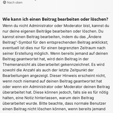
Nach oben
Wie kann ich einen Beitrag bearbeiten oder löschen?
Wenn du nicht Administrator oder Moderator bist, kannst du
nur deine eigenen Beiträge bearbeiten oder löschen. Du
kannst einen Beitrag bearbeiten, indem du das „Ändere
Beitrag“-Symbol für den entsprechenden Beitrag anklickst;
eventuell ist dies nur für einen begrenzten Zeitraum nach
seiner Erstellung möglich. Wenn bereits jemand auf deinen
Beitrag geantwortet hat, wird dein Beitrag in der
Themenansicht als überarbeitet gekennzeichnet. Es wird
sowohl die Anzahl als auch der letzte Zeitpunkt der
Bearbeitungen angezeigt. Dieser Hinweis erscheint nicht,
wenn noch niemand auf deinen Beitrag geantwortet hat
oder wenn ein Administrator oder Moderator deinen Beitrag
überarbeitet hat. Diese können jedoch, falls sie es für nötig
halten, eine Notiz hinterlassen, warum dein Beitrag
überarbeitet wurde. Bitte beachte, dass normale Benutzer
einen Beitrag nicht löschen können, wenn bereits jemand