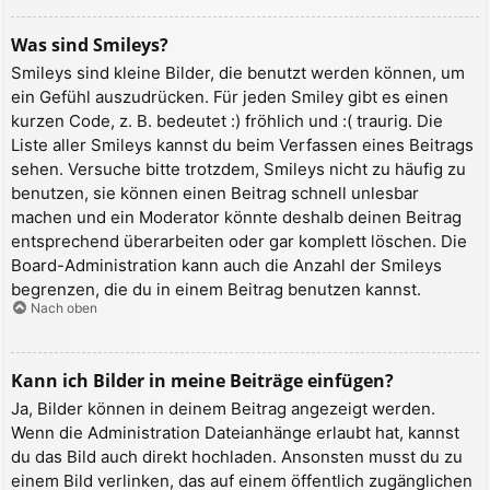
Was sind Smileys?
Smileys sind kleine Bilder, die benutzt werden können, um
ein Gefühl auszudrücken. Für jeden Smiley gibt es einen
kurzen Code, z. B. bedeutet :) fröhlich und :( traurig. Die
Liste aller Smileys kannst du beim Verfassen eines Beitrags
sehen. Versuche bitte trotzdem, Smileys nicht zu häufig zu
benutzen, sie können einen Beitrag schnell unlesbar
machen und ein Moderator könnte deshalb deinen Beitrag
entsprechend überarbeiten oder gar komplett löschen. Die
Board-Administration kann auch die Anzahl der Smileys
begrenzen, die du in einem Beitrag benutzen kannst.
Nach oben
Kann ich Bilder in meine Beiträge einfügen?
Ja, Bilder können in deinem Beitrag angezeigt werden.
Wenn die Administration Dateianhänge erlaubt hat, kannst
du das Bild auch direkt hochladen. Ansonsten musst du zu
einem Bild verlinken, das auf einem öffentlich zugänglichen