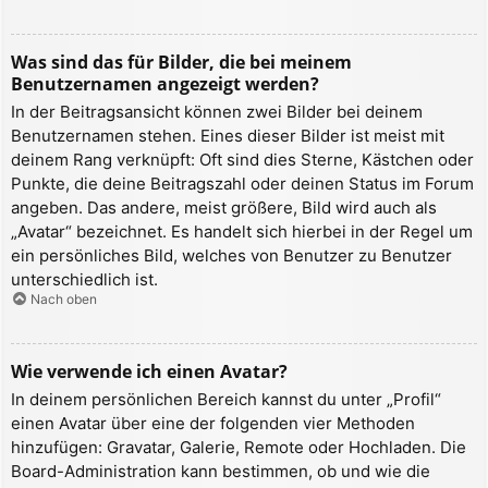
Was sind das für Bilder, die bei meinem
Benutzernamen angezeigt werden?
In der Beitragsansicht können zwei Bilder bei deinem
Benutzernamen stehen. Eines dieser Bilder ist meist mit
deinem Rang verknüpft: Oft sind dies Sterne, Kästchen oder
Punkte, die deine Beitragszahl oder deinen Status im Forum
angeben. Das andere, meist größere, Bild wird auch als
„Avatar“ bezeichnet. Es handelt sich hierbei in der Regel um
ein persönliches Bild, welches von Benutzer zu Benutzer
unterschiedlich ist.
Nach oben
Wie verwende ich einen Avatar?
In deinem persönlichen Bereich kannst du unter „Profil“
einen Avatar über eine der folgenden vier Methoden
hinzufügen: Gravatar, Galerie, Remote oder Hochladen. Die
Board-Administration kann bestimmen, ob und wie die