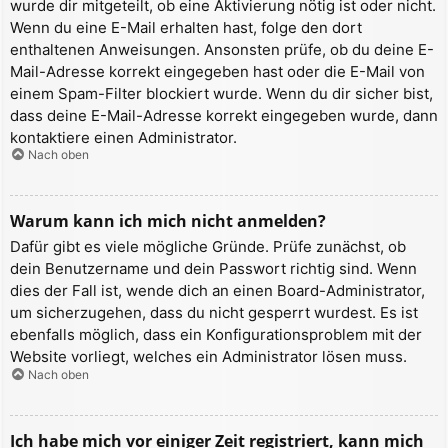
wurde dir mitgeteilt, ob eine Aktivierung nötig ist oder nicht.
Wenn du eine E-Mail erhalten hast, folge den dort
enthaltenen Anweisungen. Ansonsten prüfe, ob du deine E-
Mail-Adresse korrekt eingegeben hast oder die E-Mail von
einem Spam-Filter blockiert wurde. Wenn du dir sicher bist,
dass deine E-Mail-Adresse korrekt eingegeben wurde, dann
kontaktiere einen Administrator.
Nach oben
Warum kann ich mich nicht anmelden?
Dafür gibt es viele mögliche Gründe. Prüfe zunächst, ob
dein Benutzername und dein Passwort richtig sind. Wenn
dies der Fall ist, wende dich an einen Board-Administrator,
um sicherzugehen, dass du nicht gesperrt wurdest. Es ist
ebenfalls möglich, dass ein Konfigurationsproblem mit der
Website vorliegt, welches ein Administrator lösen muss.
Nach oben
Ich habe mich vor einiger Zeit registriert, kann mich