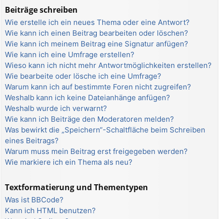
Beiträge schreiben
Wie erstelle ich ein neues Thema oder eine Antwort?
Wie kann ich einen Beitrag bearbeiten oder löschen?
Wie kann ich meinem Beitrag eine Signatur anfügen?
Wie kann ich eine Umfrage erstellen?
Wieso kann ich nicht mehr Antwortmöglichkeiten erstellen?
Wie bearbeite oder lösche ich eine Umfrage?
Warum kann ich auf bestimmte Foren nicht zugreifen?
Weshalb kann ich keine Dateianhänge anfügen?
Weshalb wurde ich verwarnt?
Wie kann ich Beiträge den Moderatoren melden?
Was bewirkt die „Speichern“-Schaltfläche beim Schreiben
eines Beitrags?
Warum muss mein Beitrag erst freigegeben werden?
Wie markiere ich ein Thema als neu?
Textformatierung und Thementypen
Was ist BBCode?
Kann ich HTML benutzen?