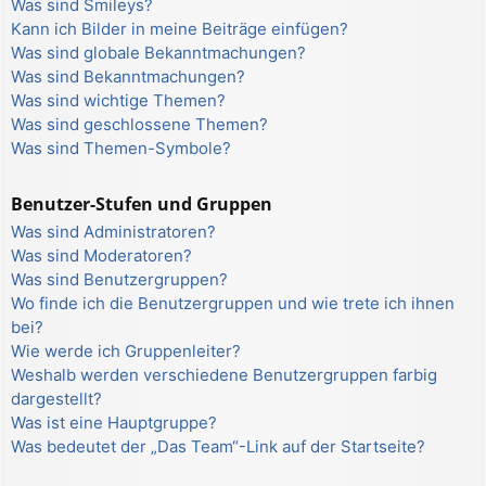
Was sind Smileys?
Kann ich Bilder in meine Beiträge einfügen?
Was sind globale Bekanntmachungen?
Was sind Bekanntmachungen?
Was sind wichtige Themen?
Was sind geschlossene Themen?
Was sind Themen-Symbole?
Benutzer-Stufen und Gruppen
Was sind Administratoren?
Was sind Moderatoren?
Was sind Benutzergruppen?
Wo finde ich die Benutzergruppen und wie trete ich ihnen
bei?
Wie werde ich Gruppenleiter?
Weshalb werden verschiedene Benutzergruppen farbig
dargestellt?
Was ist eine Hauptgruppe?
Was bedeutet der „Das Team“-Link auf der Startseite?