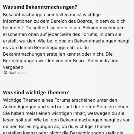
Was sind Bekanntmachungen?
Bekanntmachungen beinhalten meist wichtige
Informationen zu dem Bereich des Boards, in dem du dich
befindest. Du solltest sie stets lesen. Bekanntmachungen
erscheinen oben auf jeder Seite des Forums, in dem sie
erstellt wurden. Wie bei globalen Bekanntmachungen hängt
es von deinen Berechtigungen ab, ob du
Bekanntmachungen erstellen kannst oder nicht. Die
Berechtigungen werden von der Board-Administration
vergeben.
Nach oben
Was sind wichtige Themen?
Wichtige Themen eines Forums erscheinen unter den
Ankündigungen und sind nur auf der ersten Seite zu sehen.
Sie haben meist einen wichtigen Inhalt, weswegen du sie
lesen solltest. Wie bei den Bekanntmachungen hängt es von
deinen Berechtigungen ab, ob du wichtige Themen
erstellen kannst oder nicht; die Berechtigungen stellt die