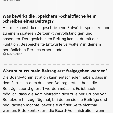
Was bewirkt die „Speichern“-Schaltfläche beim
Schreiben eines Beitrags?
Hiermit kannst du die geschriebene Entwürfe speichern und
zu einem späteren Zeitpunkt vervollständigen und
absenden. Den gesicherten Beitrag kannst du mit der
Funktion „Gespeicherte Entwürfe verwalten“ in deinem
persönlichen Bereich erneut laden.
Nach oben
Warum muss mein Beitrag erst freigegeben werden?
Die Board-Administration kann entschieden haben, dass in
dem Forum, in dem du einen Beitrag erstellt hast, die
Beiträge zuerst geprüft werden müssen. Es ist auch
möglich, dass die Administration dich zu einer Gruppe von
Benutzern hinzugefügt hat, bei denen sie die Beiträge erst
begutachten möchte, bevor sie auf der Seite sichtbar
werden. Bitte kontaktiere die Board-Administration, wenn