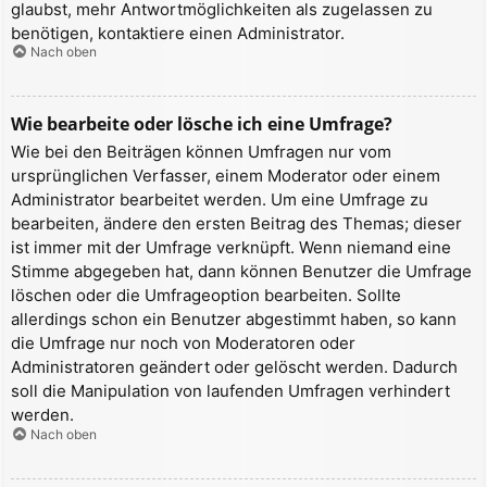
glaubst, mehr Antwortmöglichkeiten als zugelassen zu
benötigen, kontaktiere einen Administrator.
Nach oben
Wie bearbeite oder lösche ich eine Umfrage?
Wie bei den Beiträgen können Umfragen nur vom
ursprünglichen Verfasser, einem Moderator oder einem
Administrator bearbeitet werden. Um eine Umfrage zu
bearbeiten, ändere den ersten Beitrag des Themas; dieser
ist immer mit der Umfrage verknüpft. Wenn niemand eine
Stimme abgegeben hat, dann können Benutzer die Umfrage
löschen oder die Umfrageoption bearbeiten. Sollte
allerdings schon ein Benutzer abgestimmt haben, so kann
die Umfrage nur noch von Moderatoren oder
Administratoren geändert oder gelöscht werden. Dadurch
soll die Manipulation von laufenden Umfragen verhindert
werden.
Nach oben