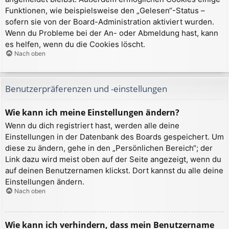
Funktionen, wie beispielsweise den „Gelesen“-Status –
sofern sie von der Board-Administration aktiviert wurden.
Wenn du Probleme bei der An- oder Abmeldung hast, kann
es helfen, wenn du die Cookies löscht.
Nach oben
Benutzerpräferenzen und -einstellungen
Wie kann ich meine Einstellungen ändern?
Wenn du dich registriert hast, werden alle deine
Einstellungen in der Datenbank des Boards gespeichert. Um
diese zu ändern, gehe in den „Persönlichen Bereich“; der
Link dazu wird meist oben auf der Seite angezeigt, wenn du
auf deinen Benutzernamen klickst. Dort kannst du alle deine
Einstellungen ändern.
Nach oben
Wie kann ich verhindern, dass mein Benutzername