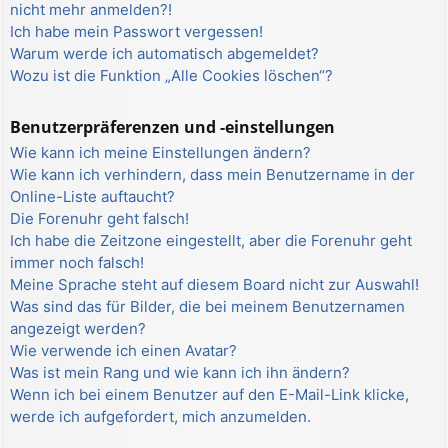
nicht mehr anmelden?!
Ich habe mein Passwort vergessen!
Warum werde ich automatisch abgemeldet?
Wozu ist die Funktion „Alle Cookies löschen“?
Benutzerpräferenzen und -einstellungen
Wie kann ich meine Einstellungen ändern?
Wie kann ich verhindern, dass mein Benutzername in der
Online-Liste auftaucht?
Die Forenuhr geht falsch!
Ich habe die Zeitzone eingestellt, aber die Forenuhr geht
immer noch falsch!
Meine Sprache steht auf diesem Board nicht zur Auswahl!
Was sind das für Bilder, die bei meinem Benutzernamen
angezeigt werden?
Wie verwende ich einen Avatar?
Was ist mein Rang und wie kann ich ihn ändern?
Wenn ich bei einem Benutzer auf den E-Mail-Link klicke,
werde ich aufgefordert, mich anzumelden.