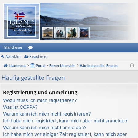
Islandreise
Abmelden
or
Registrieren
Islandreise
en
Portal
Foren-Übersicht
Häufig gestellte Fragen
Häufig gestellte Fragen
Registrierung und Anmeldung
Wozu muss ich mich registrieren?
Was ist COPPA?
Warum kann ich mich nicht registrieren?
Ich habe mich registriert, kann mich aber nicht anmelden!
Warum kann ich mich nicht anmelden?
Ich habe mich vor einiger Zeit registriert, kann mich aber