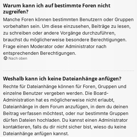
Warum kann ich auf bestimmte Foren nicht
zugreifen?
Manche Foren können bestimmten Benutzern oder Gruppen
vorbehalten sein. Um diese einzusehen, Beiträge zu lesen,
zu schreiben oder andere Vorgänge durchzuführen,
brauchst du möglicherweise besondere Berechtigungen.
Frage einen Moderator oder Administrator nach
entsprechenden Berechtigungen.
Nach oben
Weshalb kann ich keine Dateianhänge anfügen?
Rechte für Dateianhänge können für Foren, Gruppen und
einzelne Benutzer vergeben werden. Die Board-
Administration hat es möglicherweise nicht erlaubt,
Dateianhänge in dem Forum anzufügen, in dem du deinen
Beitrag verfassen möchtest, oder nur bestimmte Gruppen
dürfen Dateien hochladen. Du kannst einen Administrator
kontaktieren, falls du dir nicht sicher bist, wieso du keine
Dateianhänge anfügen kannst.