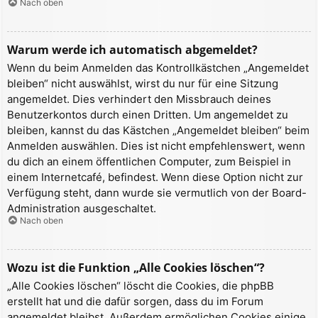
Nach oben
Warum werde ich automatisch abgemeldet?
Wenn du beim Anmelden das Kontrollkästchen „Angemeldet
bleiben“ nicht auswählst, wirst du nur für eine Sitzung
angemeldet. Dies verhindert den Missbrauch deines
Benutzerkontos durch einen Dritten. Um angemeldet zu
bleiben, kannst du das Kästchen „Angemeldet bleiben“ beim
Anmelden auswählen. Dies ist nicht empfehlenswert, wenn
du dich an einem öffentlichen Computer, zum Beispiel in
einem Internetcafé, befindest. Wenn diese Option nicht zur
Verfügung steht, dann wurde sie vermutlich von der Board-
Administration ausgeschaltet.
Nach oben
Wozu ist die Funktion „Alle Cookies löschen“?
„Alle Cookies löschen“ löscht die Cookies, die phpBB
erstellt hat und die dafür sorgen, dass du im Forum
angemeldet bleibst. Außerdem ermöglichen Cookies einige