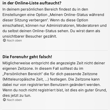
in der Online-Liste auftaucht?
In deinem persönlichen Bereich findest du in den
Einstellungen eine Option „Meinen Online-Status während
dieser Sitzung verbergen“. Wenn du diese Option
einschaltest, können nur Administratoren, Moderatoren und
du selbst deinen Online-Status sehen. Du wirst dann als
unsichtbarer Besucher gezählt.
Nach oben
Die Forenuhr geht falsch!
Möglicherweise entspricht die angezeigte Zeit nicht deiner
eigenen Zeitzone. In diesem Fall solltest du im
„Persönlichen Bereich“ die für dich passende Zeitzone
(Mitteleuropäische Zeit, ...) festlegen. Die Zeitzone kann
dabei nur von registrierten Benutzern geändert werden.
Wenn du noch nicht registriert bist, ist dies ein guter Grund,
dies jetzt zu tun.
Nach oben