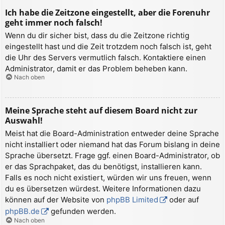
Ich habe die Zeitzone eingestellt, aber die Forenuhr
geht immer noch falsch!
Wenn du dir sicher bist, dass du die Zeitzone richtig
eingestellt hast und die Zeit trotzdem noch falsch ist, geht
die Uhr des Servers vermutlich falsch. Kontaktiere einen
Administrator, damit er das Problem beheben kann.
Nach oben
Meine Sprache steht auf diesem Board nicht zur
Auswahl!
Meist hat die Board-Administration entweder deine Sprache
nicht installiert oder niemand hat das Forum bislang in deine
Sprache übersetzt. Frage ggf. einen Board-Administrator, ob
er das Sprachpaket, das du benötigst, installieren kann.
Falls es noch nicht existiert, würden wir uns freuen, wenn
du es übersetzen würdest. Weitere Informationen dazu
können auf der Website von
phpBB Limited
oder auf
phpBB.de
gefunden werden.
Nach oben