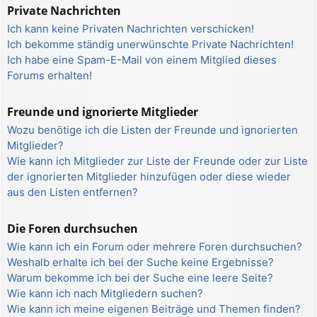
Private Nachrichten
Ich kann keine Privaten Nachrichten verschicken!
Ich bekomme ständig unerwünschte Private Nachrichten!
Ich habe eine Spam-E-Mail von einem Mitglied dieses
Forums erhalten!
Freunde und ignorierte Mitglieder
Wozu benötige ich die Listen der Freunde und ignorierten
Mitglieder?
Wie kann ich Mitglieder zur Liste der Freunde oder zur Liste
der ignorierten Mitglieder hinzufügen oder diese wieder
aus den Listen entfernen?
Die Foren durchsuchen
Wie kann ich ein Forum oder mehrere Foren durchsuchen?
Weshalb erhalte ich bei der Suche keine Ergebnisse?
Warum bekomme ich bei der Suche eine leere Seite?
Wie kann ich nach Mitgliedern suchen?
Wie kann ich meine eigenen Beiträge und Themen finden?