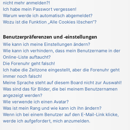
nicht mehr anmelden?!
Ich habe mein Passwort vergessen!
Warum werde ich automatisch abgemeldet?
Wozu ist die Funktion „Alle Cookies löschen“?
Benutzerpräferenzen und -einstellungen
Wie kann ich meine Einstellungen ändern?
Wie kann ich verhindern, dass mein Benutzername in der
Online-Liste auftaucht?
Die Forenuhr geht falsch!
Ich habe die Zeitzone eingestellt, aber die Forenuhr geht
immer noch falsch!
Meine Sprache steht auf diesem Board nicht zur Auswahl!
Was sind das für Bilder, die bei meinem Benutzernamen
angezeigt werden?
Wie verwende ich einen Avatar?
Was ist mein Rang und wie kann ich ihn ändern?
Wenn ich bei einem Benutzer auf den E-Mail-Link klicke,
werde ich aufgefordert, mich anzumelden.