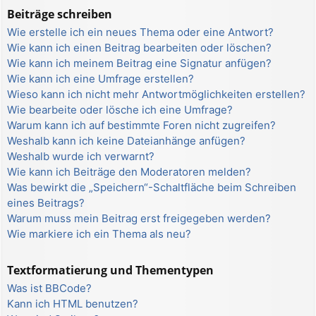
Beiträge schreiben
Wie erstelle ich ein neues Thema oder eine Antwort?
Wie kann ich einen Beitrag bearbeiten oder löschen?
Wie kann ich meinem Beitrag eine Signatur anfügen?
Wie kann ich eine Umfrage erstellen?
Wieso kann ich nicht mehr Antwortmöglichkeiten erstellen?
Wie bearbeite oder lösche ich eine Umfrage?
Warum kann ich auf bestimmte Foren nicht zugreifen?
Weshalb kann ich keine Dateianhänge anfügen?
Weshalb wurde ich verwarnt?
Wie kann ich Beiträge den Moderatoren melden?
Was bewirkt die „Speichern“-Schaltfläche beim Schreiben
eines Beitrags?
Warum muss mein Beitrag erst freigegeben werden?
Wie markiere ich ein Thema als neu?
Textformatierung und Thementypen
Was ist BBCode?
Kann ich HTML benutzen?