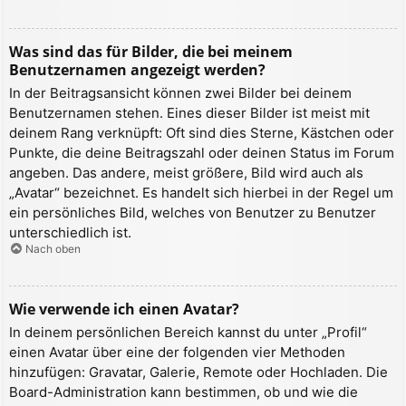
Was sind das für Bilder, die bei meinem
Benutzernamen angezeigt werden?
In der Beitragsansicht können zwei Bilder bei deinem
Benutzernamen stehen. Eines dieser Bilder ist meist mit
deinem Rang verknüpft: Oft sind dies Sterne, Kästchen oder
Punkte, die deine Beitragszahl oder deinen Status im Forum
angeben. Das andere, meist größere, Bild wird auch als
„Avatar“ bezeichnet. Es handelt sich hierbei in der Regel um
ein persönliches Bild, welches von Benutzer zu Benutzer
unterschiedlich ist.
Nach oben
Wie verwende ich einen Avatar?
In deinem persönlichen Bereich kannst du unter „Profil“
einen Avatar über eine der folgenden vier Methoden
hinzufügen: Gravatar, Galerie, Remote oder Hochladen. Die
Board-Administration kann bestimmen, ob und wie die