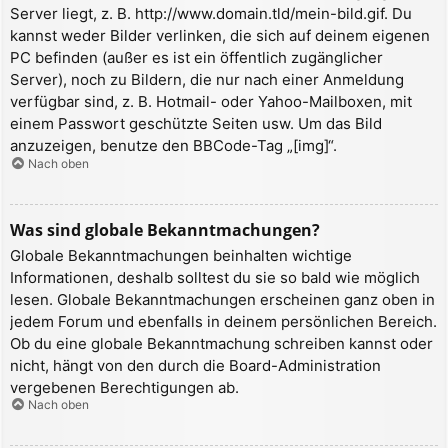
Server liegt, z. B. http://www.domain.tld/mein-bild.gif. Du
kannst weder Bilder verlinken, die sich auf deinem eigenen
PC befinden (außer es ist ein öffentlich zugänglicher
Server), noch zu Bildern, die nur nach einer Anmeldung
verfügbar sind, z. B. Hotmail- oder Yahoo-Mailboxen, mit
einem Passwort geschützte Seiten usw. Um das Bild
anzuzeigen, benutze den BBCode-Tag „[img]“.
Nach oben
Was sind globale Bekanntmachungen?
Globale Bekanntmachungen beinhalten wichtige
Informationen, deshalb solltest du sie so bald wie möglich
lesen. Globale Bekanntmachungen erscheinen ganz oben in
jedem Forum und ebenfalls in deinem persönlichen Bereich.
Ob du eine globale Bekanntmachung schreiben kannst oder
nicht, hängt von den durch die Board-Administration
vergebenen Berechtigungen ab.
Nach oben