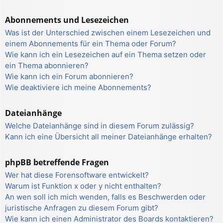
Abonnements und Lesezeichen
Was ist der Unterschied zwischen einem Lesezeichen und
einem Abonnements für ein Thema oder Forum?
Wie kann ich ein Lesezeichen auf ein Thema setzen oder
ein Thema abonnieren?
Wie kann ich ein Forum abonnieren?
Wie deaktiviere ich meine Abonnements?
Dateianhänge
Welche Dateianhänge sind in diesem Forum zulässig?
Kann ich eine Übersicht all meiner Dateianhänge erhalten?
phpBB betreffende Fragen
Wer hat diese Forensoftware entwickelt?
Warum ist Funktion x oder y nicht enthalten?
An wen soll ich mich wenden, falls es Beschwerden oder
juristische Anfragen zu diesem Forum gibt?
Wie kann ich einen Administrator des Boards kontaktieren?