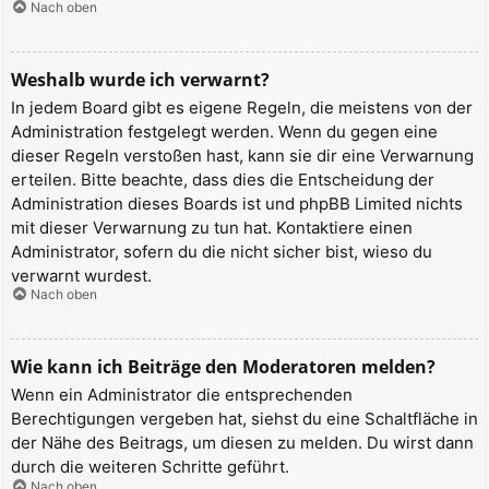
Nach oben
Weshalb wurde ich verwarnt?
In jedem Board gibt es eigene Regeln, die meistens von der
Administration festgelegt werden. Wenn du gegen eine
dieser Regeln verstoßen hast, kann sie dir eine Verwarnung
erteilen. Bitte beachte, dass dies die Entscheidung der
Administration dieses Boards ist und phpBB Limited nichts
mit dieser Verwarnung zu tun hat. Kontaktiere einen
Administrator, sofern du die nicht sicher bist, wieso du
verwarnt wurdest.
Nach oben
Wie kann ich Beiträge den Moderatoren melden?
Wenn ein Administrator die entsprechenden
Berechtigungen vergeben hat, siehst du eine Schaltfläche in
der Nähe des Beitrags, um diesen zu melden. Du wirst dann
durch die weiteren Schritte geführt.
Nach oben