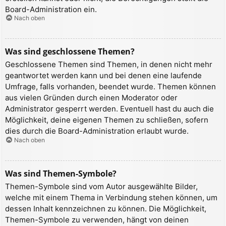
Board-Administration ein.
Nach oben
Was sind geschlossene Themen?
Geschlossene Themen sind Themen, in denen nicht mehr
geantwortet werden kann und bei denen eine laufende
Umfrage, falls vorhanden, beendet wurde. Themen können
aus vielen Gründen durch einen Moderator oder
Administrator gesperrt werden. Eventuell hast du auch die
Möglichkeit, deine eigenen Themen zu schließen, sofern
dies durch die Board-Administration erlaubt wurde.
Nach oben
Was sind Themen-Symbole?
Themen-Symbole sind vom Autor ausgewählte Bilder,
welche mit einem Thema in Verbindung stehen können, um
dessen Inhalt kennzeichnen zu können. Die Möglichkeit,
Themen-Symbole zu verwenden, hängt von deinen