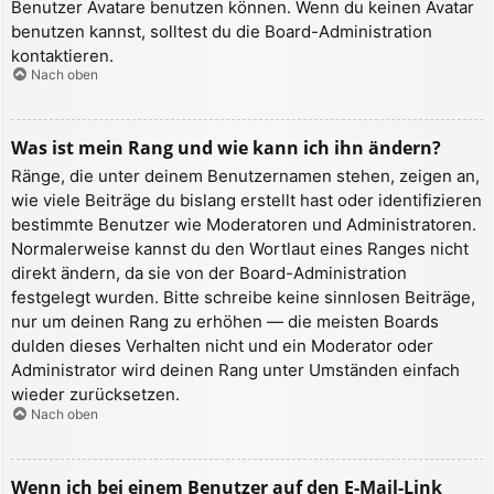
Benutzer Avatare benutzen können. Wenn du keinen Avatar
benutzen kannst, solltest du die Board-Administration
kontaktieren.
Nach oben
Was ist mein Rang und wie kann ich ihn ändern?
Ränge, die unter deinem Benutzernamen stehen, zeigen an,
wie viele Beiträge du bislang erstellt hast oder identifizieren
bestimmte Benutzer wie Moderatoren und Administratoren.
Normalerweise kannst du den Wortlaut eines Ranges nicht
direkt ändern, da sie von der Board-Administration
festgelegt wurden. Bitte schreibe keine sinnlosen Beiträge,
nur um deinen Rang zu erhöhen — die meisten Boards
dulden dieses Verhalten nicht und ein Moderator oder
Administrator wird deinen Rang unter Umständen einfach
wieder zurücksetzen.
Nach oben
Wenn ich bei einem Benutzer auf den E-Mail-Link