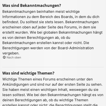
Was sind Bekanntmachungen?
Bekanntmachungen beinhalten meist wichtige
Informationen zu dem Bereich des Boards, in dem du dich
befindest. Du solltest sie stets lesen. Bekanntmachungen
erscheinen oben auf jeder Seite des Forums, in dem sie
erstellt wurden. Wie bei globalen Bekanntmachungen hängt
es von deinen Berechtigungen ab, ob du
Bekanntmachungen erstellen kannst oder nicht. Die
Berechtigungen werden von der Board-Administration
vergeben.
Nach oben
Was sind wichtige Themen?
Wichtige Themen eines Forums erscheinen unter den
Ankündigungen und sind nur auf der ersten Seite zu sehen.
Sie haben meist einen wichtigen Inhalt, weswegen du sie
lesen solltest. Wie bei den Bekanntmachungen hängt es von
deinen Berechtigungen ab, ob du wichtige Themen
erstellen kannst oder nicht; die Berechtigungen stellt die