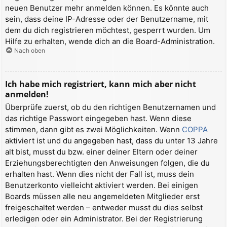
neuen Benutzer mehr anmelden können. Es könnte auch
sein, dass deine IP-Adresse oder der Benutzername, mit
dem du dich registrieren möchtest, gesperrt wurden. Um
Hilfe zu erhalten, wende dich an die Board-Administration.
Nach oben
Ich habe mich registriert, kann mich aber nicht
anmelden!
Überprüfe zuerst, ob du den richtigen Benutzernamen und
das richtige Passwort eingegeben hast. Wenn diese
stimmen, dann gibt es zwei Möglichkeiten. Wenn
COPPA
aktiviert ist und du angegeben hast, dass du unter 13 Jahre
alt bist, musst du bzw. einer deiner Eltern oder deiner
Erziehungsberechtigten den Anweisungen folgen, die du
erhalten hast. Wenn dies nicht der Fall ist, muss dein
Benutzerkonto vielleicht aktiviert werden. Bei einigen
Boards müssen alle neu angemeldeten Mitglieder erst
freigeschaltet werden – entweder musst du dies selbst
erledigen oder ein Administrator. Bei der Registrierung