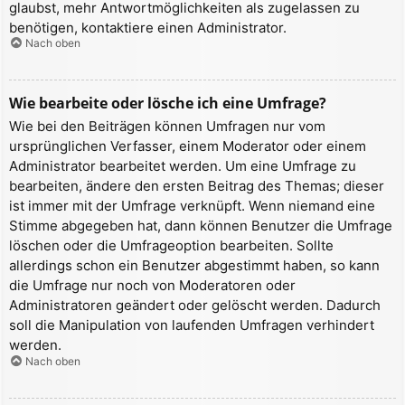
glaubst, mehr Antwortmöglichkeiten als zugelassen zu
benötigen, kontaktiere einen Administrator.
Nach oben
Wie bearbeite oder lösche ich eine Umfrage?
Wie bei den Beiträgen können Umfragen nur vom
ursprünglichen Verfasser, einem Moderator oder einem
Administrator bearbeitet werden. Um eine Umfrage zu
bearbeiten, ändere den ersten Beitrag des Themas; dieser
ist immer mit der Umfrage verknüpft. Wenn niemand eine
Stimme abgegeben hat, dann können Benutzer die Umfrage
löschen oder die Umfrageoption bearbeiten. Sollte
allerdings schon ein Benutzer abgestimmt haben, so kann
die Umfrage nur noch von Moderatoren oder
Administratoren geändert oder gelöscht werden. Dadurch
soll die Manipulation von laufenden Umfragen verhindert
werden.
Nach oben