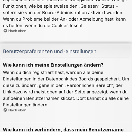
Funktionen, wie beispielsweise den „Gelesen“-Status –
sofern sie von der Board-Administration aktiviert wurden.
Wenn du Probleme bei der An- oder Abmeldung hast, kann
es helfen, wenn du die Cookies löscht.
Nach oben
Benutzerpräferenzen und -einstellungen
Wie kann ich meine Einstellungen ändern?
Wenn du dich registriert hast, werden alle deine
Einstellungen in der Datenbank des Boards gespeichert. Um
diese zu ändern, gehe in den „Persönlichen Bereich“; der
Link dazu wird meist oben auf der Seite angezeigt, wenn du
auf deinen Benutzernamen klickst. Dort kannst du alle deine
Einstellungen ändern.
Nach oben
Wie kann ich verhindern, dass mein Benutzername