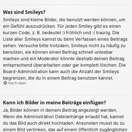
Was sind Smileys?
Smileys sind kleine Bilder, die benutzt werden können, um
ein Gefühl auszudrücken. Für jeden Smiley gibt es einen
kurzen Code, z. B. bedeutet :) fröhlich und :( traurig. Die
Liste aller Smileys kannst du beim Verfassen eines Beitrags
sehen. Versuche bitte trotzdem, Smileys nicht zu häufig zu
benutzen, sie können einen Beitrag schnell unlesbar
machen und ein Moderator könnte deshalb deinen Beitrag
entsprechend überarbeiten oder gar komplett löschen. Die
Board-Administration kann auch die Anzahl der Smileys
begrenzen, die du in einem Beitrag benutzen kannst.
Nach oben
Kann ich Bilder in meine Beiträge einfügen?
Ja, Bilder können in deinem Beitrag angezeigt werden.
Wenn die Administration Dateianhänge erlaubt hat, kannst
du das Bild auch direkt hochladen. Ansonsten musst du zu
einem Bild verlinken, das auf einem öffentlich zugänglichen