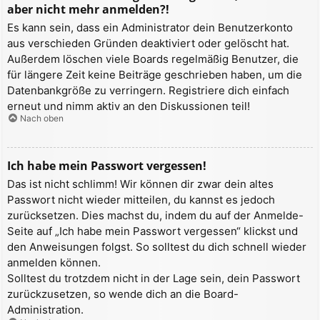
aber nicht mehr anmelden?!
Es kann sein, dass ein Administrator dein Benutzerkonto
aus verschieden Gründen deaktiviert oder gelöscht hat.
Außerdem löschen viele Boards regelmäßig Benutzer, die
für längere Zeit keine Beiträge geschrieben haben, um die
Datenbankgröße zu verringern. Registriere dich einfach
erneut und nimm aktiv an den Diskussionen teil!
Nach oben
Ich habe mein Passwort vergessen!
Das ist nicht schlimm! Wir können dir zwar dein altes
Passwort nicht wieder mitteilen, du kannst es jedoch
zurücksetzen. Dies machst du, indem du auf der Anmelde-
Seite auf „Ich habe mein Passwort vergessen“ klickst und
den Anweisungen folgst. So solltest du dich schnell wieder
anmelden können.
Solltest du trotzdem nicht in der Lage sein, dein Passwort
zurückzusetzen, so wende dich an die Board-
Administration.