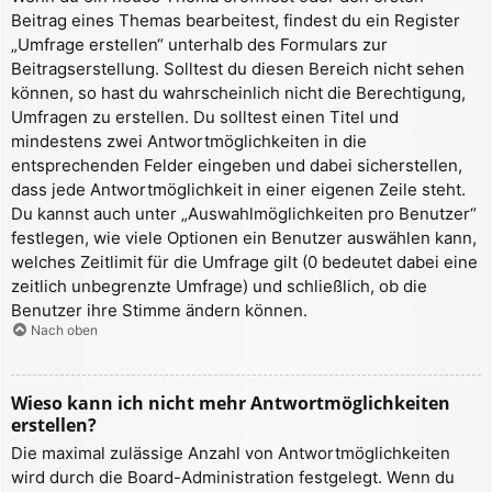
Beitrag eines Themas bearbeitest, findest du ein Register
„Umfrage erstellen“ unterhalb des Formulars zur
Beitragserstellung. Solltest du diesen Bereich nicht sehen
können, so hast du wahrscheinlich nicht die Berechtigung,
Umfragen zu erstellen. Du solltest einen Titel und
mindestens zwei Antwortmöglichkeiten in die
entsprechenden Felder eingeben und dabei sicherstellen,
dass jede Antwortmöglichkeit in einer eigenen Zeile steht.
Du kannst auch unter „Auswahlmöglichkeiten pro Benutzer“
festlegen, wie viele Optionen ein Benutzer auswählen kann,
welches Zeitlimit für die Umfrage gilt (0 bedeutet dabei eine
zeitlich unbegrenzte Umfrage) und schließlich, ob die
Benutzer ihre Stimme ändern können.
Nach oben
Wieso kann ich nicht mehr Antwortmöglichkeiten
erstellen?
Die maximal zulässige Anzahl von Antwortmöglichkeiten
wird durch die Board-Administration festgelegt. Wenn du