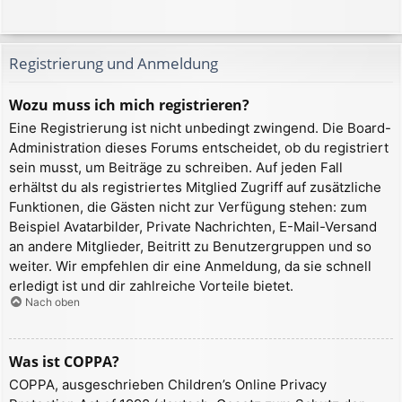
Registrierung und Anmeldung
Wozu muss ich mich registrieren?
Eine Registrierung ist nicht unbedingt zwingend. Die Board-
Administration dieses Forums entscheidet, ob du registriert
sein musst, um Beiträge zu schreiben. Auf jeden Fall
erhältst du als registriertes Mitglied Zugriff auf zusätzliche
Funktionen, die Gästen nicht zur Verfügung stehen: zum
Beispiel Avatarbilder, Private Nachrichten, E-Mail-Versand
an andere Mitglieder, Beitritt zu Benutzergruppen und so
weiter. Wir empfehlen dir eine Anmeldung, da sie schnell
erledigt ist und dir zahlreiche Vorteile bietet.
Nach oben
Was ist COPPA?
COPPA, ausgeschrieben Children’s Online Privacy