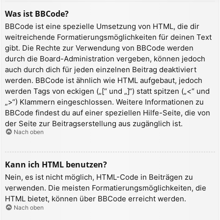
Was ist BBCode?
BBCode ist eine spezielle Umsetzung von HTML, die dir
weitreichende Formatierungsmöglichkeiten für deinen Text
gibt. Die Rechte zur Verwendung von BBCode werden
durch die Board-Administration vergeben, können jedoch
auch durch dich für jeden einzelnen Beitrag deaktiviert
werden. BBCode ist ähnlich wie HTML aufgebaut, jedoch
werden Tags von eckigen („[“ und „]“) statt spitzen („<“ und
„>“) Klammern eingeschlossen. Weitere Informationen zu
BBCode findest du auf einer speziellen Hilfe-Seite, die von
der Seite zur Beitragserstellung aus zugänglich ist.
Nach oben
Kann ich HTML benutzen?
Nein, es ist nicht möglich, HTML-Code in Beiträgen zu
verwenden. Die meisten Formatierungsmöglichkeiten, die
HTML bietet, können über BBCode erreicht werden.
Nach oben