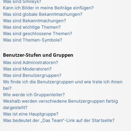
Was sind Smileys?
Kann ich Bilder in meine Beiträge einfügen?
Was sind globale Bekanntmachungen?
Was sind Bekanntmachungen?
Was sind wichtige Themen?
Was sind geschlossene Themen?
Was sind Themen-Symbole?
Benutzer-Stufen und Gruppen
Was sind Administratoren?
Was sind Moderatoren?
Was sind Benutzergruppen?
Wo finde ich die Benutzergruppen und wie trete ich ihnen
bei?
Wie werde ich Gruppenleiter?
Weshalb werden verschiedene Benutzergruppen farbig
dargestellt?
Was ist eine Hauptgruppe?
Was bedeutet der „Das Team“-Link auf der Startseite?