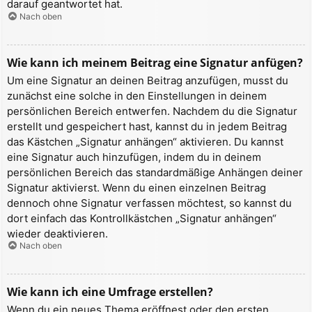
darauf geantwortet hat.
Nach oben
Wie kann ich meinem Beitrag eine Signatur anfügen?
Um eine Signatur an deinen Beitrag anzufügen, musst du
zunächst eine solche in den Einstellungen in deinem
persönlichen Bereich entwerfen. Nachdem du die Signatur
erstellt und gespeichert hast, kannst du in jedem Beitrag
das Kästchen „Signatur anhängen“ aktivieren. Du kannst
eine Signatur auch hinzufügen, indem du in deinem
persönlichen Bereich das standardmäßige Anhängen deiner
Signatur aktivierst. Wenn du einen einzelnen Beitrag
dennoch ohne Signatur verfassen möchtest, so kannst du
dort einfach das Kontrollkästchen „Signatur anhängen“
wieder deaktivieren.
Nach oben
Wie kann ich eine Umfrage erstellen?
Wenn du ein neues Thema eröffnest oder den ersten