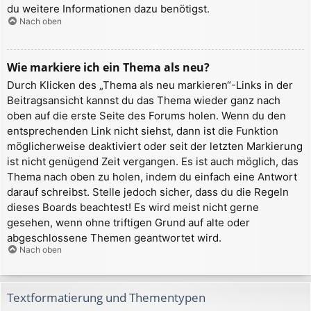
du weitere Informationen dazu benötigst.
Nach oben
Wie markiere ich ein Thema als neu?
Durch Klicken des „Thema als neu markieren“-Links in der
Beitragsansicht kannst du das Thema wieder ganz nach
oben auf die erste Seite des Forums holen. Wenn du den
entsprechenden Link nicht siehst, dann ist die Funktion
möglicherweise deaktiviert oder seit der letzten Markierung
ist nicht genügend Zeit vergangen. Es ist auch möglich, das
Thema nach oben zu holen, indem du einfach eine Antwort
darauf schreibst. Stelle jedoch sicher, dass du die Regeln
dieses Boards beachtest! Es wird meist nicht gerne
gesehen, wenn ohne triftigen Grund auf alte oder
abgeschlossene Themen geantwortet wird.
Nach oben
Textformatierung und Thementypen