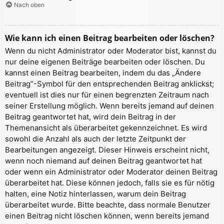
Nach oben
Wie kann ich einen Beitrag bearbeiten oder löschen?
Wenn du nicht Administrator oder Moderator bist, kannst du
nur deine eigenen Beiträge bearbeiten oder löschen. Du
kannst einen Beitrag bearbeiten, indem du das „Ändere
Beitrag“-Symbol für den entsprechenden Beitrag anklickst;
eventuell ist dies nur für einen begrenzten Zeitraum nach
seiner Erstellung möglich. Wenn bereits jemand auf deinen
Beitrag geantwortet hat, wird dein Beitrag in der
Themenansicht als überarbeitet gekennzeichnet. Es wird
sowohl die Anzahl als auch der letzte Zeitpunkt der
Bearbeitungen angezeigt. Dieser Hinweis erscheint nicht,
wenn noch niemand auf deinen Beitrag geantwortet hat
oder wenn ein Administrator oder Moderator deinen Beitrag
überarbeitet hat. Diese können jedoch, falls sie es für nötig
halten, eine Notiz hinterlassen, warum dein Beitrag
überarbeitet wurde. Bitte beachte, dass normale Benutzer
einen Beitrag nicht löschen können, wenn bereits jemand