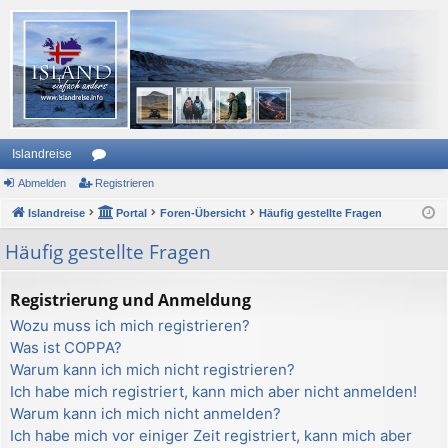
Islandreise
Abmelden
or
Registrieren
Islandreise
en
Portal
Foren-Übersicht
Häufig gestellte Fragen
Häufig gestellte Fragen
Registrierung und Anmeldung
Wozu muss ich mich registrieren?
Was ist COPPA?
Warum kann ich mich nicht registrieren?
Ich habe mich registriert, kann mich aber nicht anmelden!
Warum kann ich mich nicht anmelden?
Ich habe mich vor einiger Zeit registriert, kann mich aber