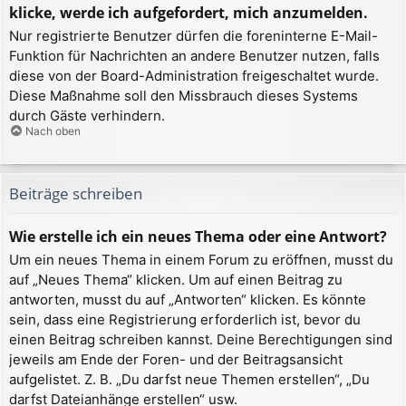
klicke, werde ich aufgefordert, mich anzumelden.
Nur registrierte Benutzer dürfen die foreninterne E-Mail-
Funktion für Nachrichten an andere Benutzer nutzen, falls
diese von der Board-Administration freigeschaltet wurde.
Diese Maßnahme soll den Missbrauch dieses Systems
durch Gäste verhindern.
Nach oben
Beiträge schreiben
Wie erstelle ich ein neues Thema oder eine Antwort?
Um ein neues Thema in einem Forum zu eröffnen, musst du
auf „Neues Thema“ klicken. Um auf einen Beitrag zu
antworten, musst du auf „Antworten“ klicken. Es könnte
sein, dass eine Registrierung erforderlich ist, bevor du
einen Beitrag schreiben kannst. Deine Berechtigungen sind
jeweils am Ende der Foren- und der Beitragsansicht
aufgelistet. Z. B. „Du darfst neue Themen erstellen“, „Du
darfst Dateianhänge erstellen“ usw.