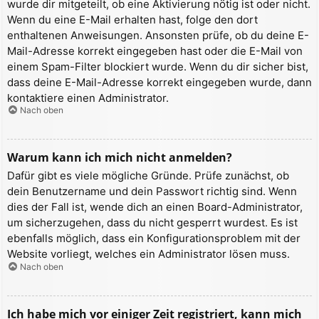
wurde dir mitgeteilt, ob eine Aktivierung nötig ist oder nicht.
Wenn du eine E-Mail erhalten hast, folge den dort
enthaltenen Anweisungen. Ansonsten prüfe, ob du deine E-
Mail-Adresse korrekt eingegeben hast oder die E-Mail von
einem Spam-Filter blockiert wurde. Wenn du dir sicher bist,
dass deine E-Mail-Adresse korrekt eingegeben wurde, dann
kontaktiere einen Administrator.
Nach oben
Warum kann ich mich nicht anmelden?
Dafür gibt es viele mögliche Gründe. Prüfe zunächst, ob
dein Benutzername und dein Passwort richtig sind. Wenn
dies der Fall ist, wende dich an einen Board-Administrator,
um sicherzugehen, dass du nicht gesperrt wurdest. Es ist
ebenfalls möglich, dass ein Konfigurationsproblem mit der
Website vorliegt, welches ein Administrator lösen muss.
Nach oben
Ich habe mich vor einiger Zeit registriert, kann mich