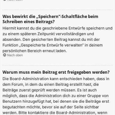
Was bewirkt die „Speichern“-Schaltfläche beim
Schreiben eines Beitrags?
Hiermit kannst du die geschriebene Entwürfe speichern und
zu einem späteren Zeitpunkt vervollständigen und
absenden. Den gesicherten Beitrag kannst du mit der
Funktion „Gespeicherte Entwürfe verwalten“ in deinem
persönlichen Bereich erneut laden.
Nach oben
Warum muss mein Beitrag erst freigegeben werden?
Die Board-Administration kann entschieden haben, dass in
dem Forum, in dem du einen Beitrag erstellt hast, die
Beiträge zuerst geprüft werden müssen. Es ist auch
möglich, dass die Administration dich zu einer Gruppe von
Benutzern hinzugefügt hat, bei denen sie die Beiträge erst
begutachten möchte, bevor sie auf der Seite sichtbar
werden. Bitte kontaktiere die Board-Administration, wenn