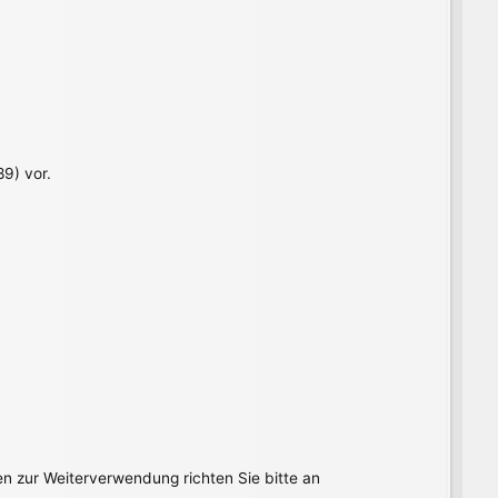
9) vor.
en zur Weiterverwendung richten Sie bitte an