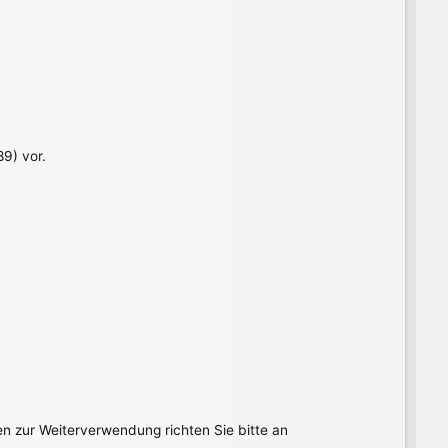
9) vor.
en zur Weiterverwendung richten Sie bitte an