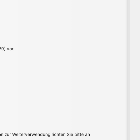
9) vor.
en zur Weiterverwendung richten Sie bitte an