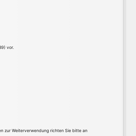
9) vor.
en zur Weiterverwendung richten Sie bitte an