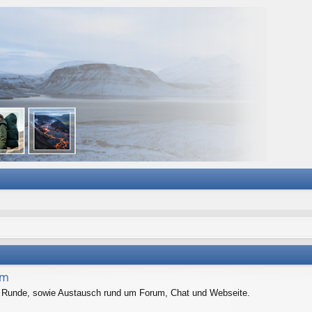
um
er Runde, sowie Austausch rund um Forum, Chat und Webseite.