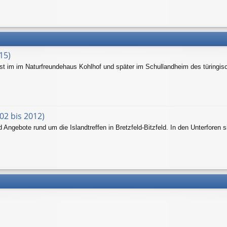
15)
hst im im Naturfreundehaus Kohlhof und später im Schullandheim des türingis
02 bis 2012)
Angebote rund um die Islandtreffen in Bretzfeld-Bitzfeld. In den Unterforen s