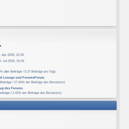
. Apr 2005, 22:35
6. Jul 2026, 20:26
% aller Beiträge / 0.27 Beiträge pro Tag)
and Lounge und ForumsForum
 Beiträge / 27.60% der Beiträge des Benutzers)
ug des Forums
Beiträge / 2.42% der Beiträge des Benutzers)