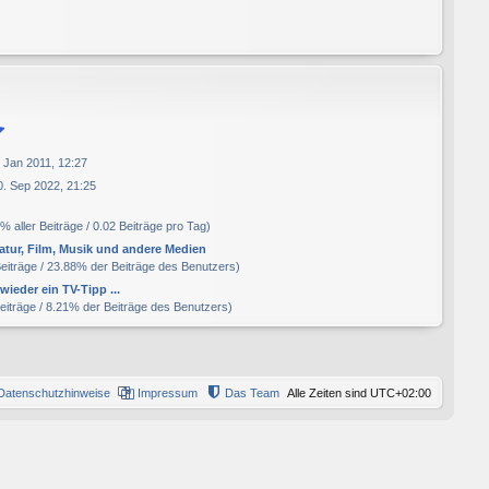
. Jan 2011, 12:27
0. Sep 2022, 21:25
% aller Beiträge / 0.02 Beiträge pro Tag)
ratur, Film, Musik und andere Medien
Beiträge / 23.88% der Beiträge des Benutzers)
wieder ein TV-Tipp ...
Beiträge / 8.21% der Beiträge des Benutzers)
Datenschutzhinweise
Impressum
Das Team
Alle Zeiten sind
UTC+02:00