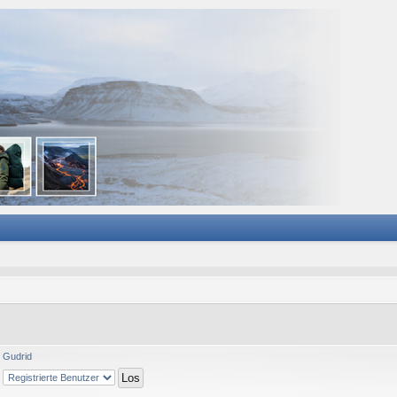
Gudrid