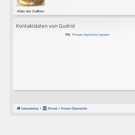
Hüter des Gullfoss
Kontaktdaten von Gudrid
PN:
Private Nachricht senden
Islandreise
Portal
Foren-Übersicht