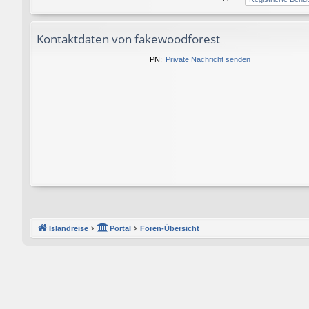
Kontaktdaten von fakewoodforest
PN:
Private Nachricht senden
Islandreise
Portal
Foren-Übersicht