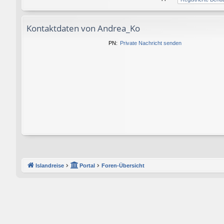
Kontaktdaten von Andrea_Ko
PN:
Private Nachricht senden
Islandreise
Portal
Foren-Übersicht