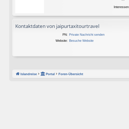
Interessen
Kontaktdaten von jaipurtaxitourtravel
PN:
Private Nachricht senden
Website:
Besuche Website
Islandreise
Portal
Foren-Übersicht