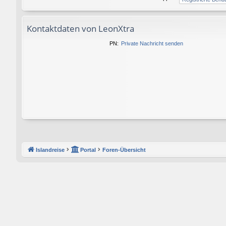
Kontaktdaten von LeonXtra
PN:
Private Nachricht senden
Islandreise
Portal
Foren-Übersicht