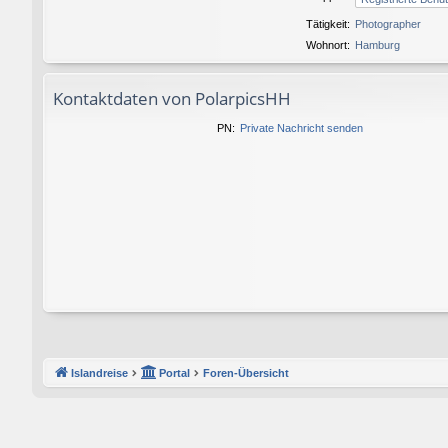
Tätigkeit:
Photographer
Wohnort:
Hamburg
Kontaktdaten von PolarpicsHH
PN:
Private Nachricht senden
Islandreise
Portal
Foren-Übersicht