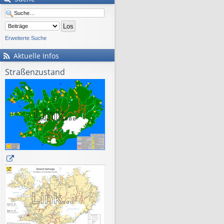
Erweiterte Suche
Aktuelle Infos
Straßenzustand