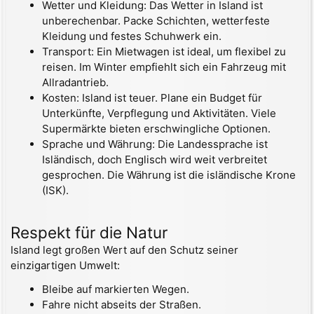
Wetter und Kleidung: Das Wetter in Island ist
unberechenbar. Packe Schichten, wetterfeste
Kleidung und festes Schuhwerk ein.
Transport: Ein Mietwagen ist ideal, um flexibel zu
reisen. Im Winter empfiehlt sich ein Fahrzeug mit
Allradantrieb.
Kosten: Island ist teuer. Plane ein Budget für
Unterkünfte, Verpflegung und Aktivitäten. Viele
Supermärkte bieten erschwingliche Optionen.
Sprache und Währung: Die Landessprache ist
Isländisch, doch Englisch wird weit verbreitet
gesprochen. Die Währung ist die isländische Krone
(ISK).
Respekt für die Natur
Island legt großen Wert auf den Schutz seiner
einzigartigen Umwelt:
Bleibe auf markierten Wegen.
Fahre nicht abseits der Straßen.