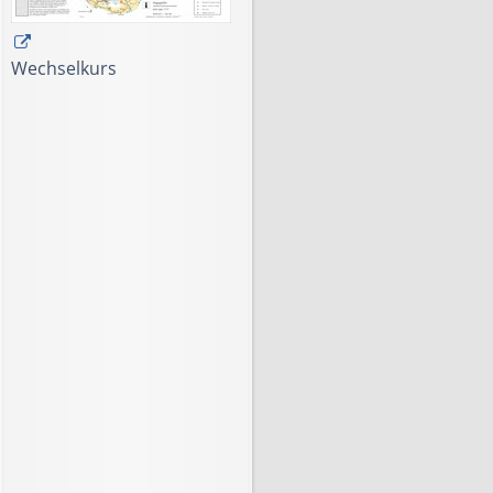
Wechselkurs