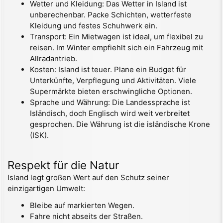
Wetter und Kleidung: Das Wetter in Island ist
unberechenbar. Packe Schichten, wetterfeste
Kleidung und festes Schuhwerk ein.
Transport: Ein Mietwagen ist ideal, um flexibel zu
reisen. Im Winter empfiehlt sich ein Fahrzeug mit
Allradantrieb.
Kosten: Island ist teuer. Plane ein Budget für
Unterkünfte, Verpflegung und Aktivitäten. Viele
Supermärkte bieten erschwingliche Optionen.
Sprache und Währung: Die Landessprache ist
Isländisch, doch Englisch wird weit verbreitet
gesprochen. Die Währung ist die isländische Krone
(ISK).
Respekt für die Natur
Island legt großen Wert auf den Schutz seiner
einzigartigen Umwelt:
Bleibe auf markierten Wegen.
Fahre nicht abseits der Straßen.