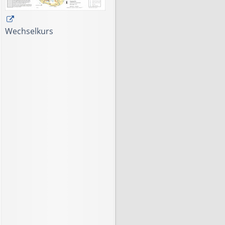
Wechselkurs