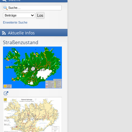
Erweiterte Suche
Aktuelle Infos
Straßenzustand