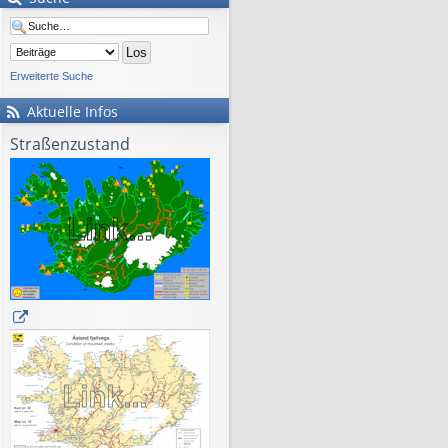
Erweiterte Suche
Aktuelle Infos
Straßenzustand