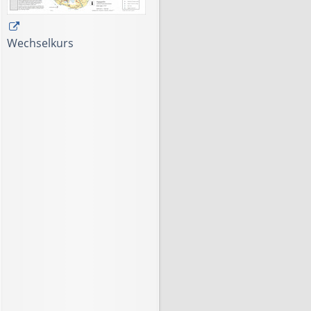
Wechselkurs