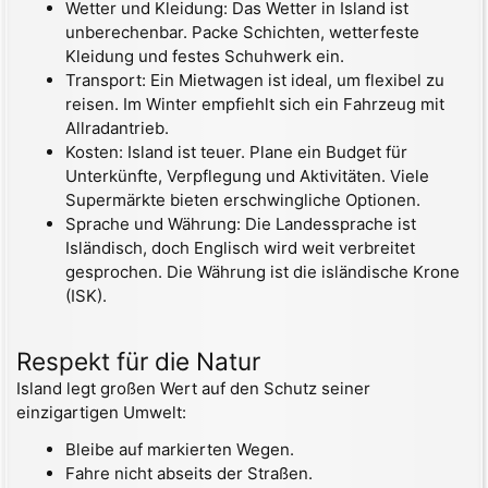
Wetter und Kleidung: Das Wetter in Island ist
unberechenbar. Packe Schichten, wetterfeste
Kleidung und festes Schuhwerk ein.
Transport: Ein Mietwagen ist ideal, um flexibel zu
reisen. Im Winter empfiehlt sich ein Fahrzeug mit
Allradantrieb.
Kosten: Island ist teuer. Plane ein Budget für
Unterkünfte, Verpflegung und Aktivitäten. Viele
Supermärkte bieten erschwingliche Optionen.
Sprache und Währung: Die Landessprache ist
Isländisch, doch Englisch wird weit verbreitet
gesprochen. Die Währung ist die isländische Krone
(ISK).
Respekt für die Natur
Island legt großen Wert auf den Schutz seiner
einzigartigen Umwelt:
Bleibe auf markierten Wegen.
Fahre nicht abseits der Straßen.