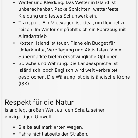
Wetter und Kleidung: Das Wetter in Island ist
unberechenbar. Packe Schichten, wetterfeste
Kleidung und festes Schuhwerk ein.
Transport: Ein Mietwagen ist ideal, um flexibel zu
reisen. Im Winter empfiehlt sich ein Fahrzeug mit
Allradantrieb.
Kosten: Island ist teuer. Plane ein Budget für
Unterkünfte, Verpflegung und Aktivitäten. Viele
Supermärkte bieten erschwingliche Optionen.
Sprache und Währung: Die Landessprache ist
Isländisch, doch Englisch wird weit verbreitet
gesprochen. Die Währung ist die isländische Krone
(ISK).
Respekt für die Natur
Island legt großen Wert auf den Schutz seiner
einzigartigen Umwelt:
Bleibe auf markierten Wegen.
Fahre nicht abseits der Straßen.