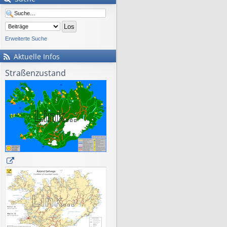
Erweiterte Suche
Aktuelle Infos
Straßenzustand