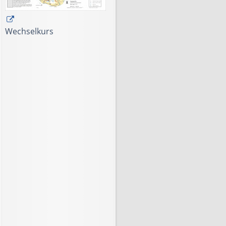
Wechselkurs