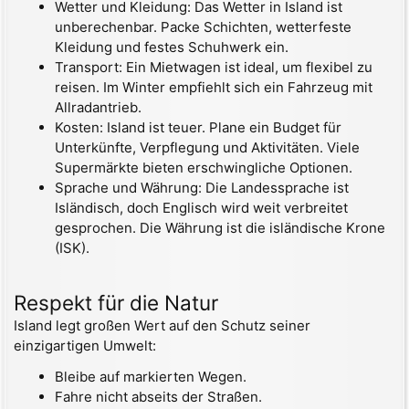
Wetter und Kleidung: Das Wetter in Island ist
unberechenbar. Packe Schichten, wetterfeste
Kleidung und festes Schuhwerk ein.
Transport: Ein Mietwagen ist ideal, um flexibel zu
reisen. Im Winter empfiehlt sich ein Fahrzeug mit
Allradantrieb.
Kosten: Island ist teuer. Plane ein Budget für
Unterkünfte, Verpflegung und Aktivitäten. Viele
Supermärkte bieten erschwingliche Optionen.
Sprache und Währung: Die Landessprache ist
Isländisch, doch Englisch wird weit verbreitet
gesprochen. Die Währung ist die isländische Krone
(ISK).
Respekt für die Natur
Island legt großen Wert auf den Schutz seiner
einzigartigen Umwelt:
Bleibe auf markierten Wegen.
Fahre nicht abseits der Straßen.