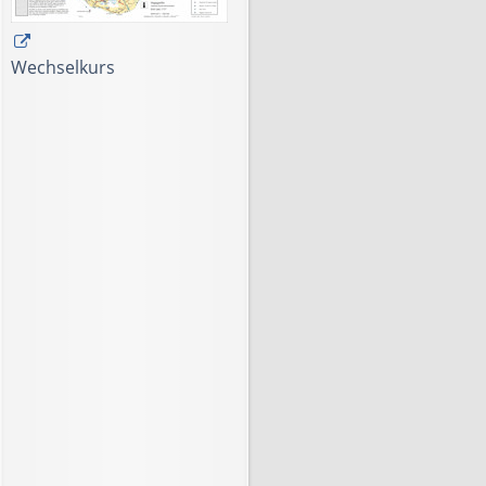
Wechselkurs