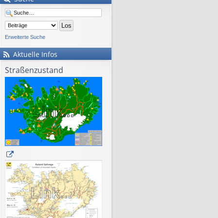
Erweiterte Suche
Aktuelle Infos
Straßenzustand