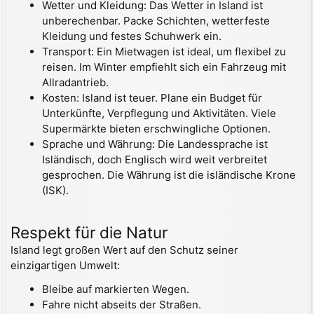
Wetter und Kleidung: Das Wetter in Island ist
unberechenbar. Packe Schichten, wetterfeste
Kleidung und festes Schuhwerk ein.
Transport: Ein Mietwagen ist ideal, um flexibel zu
reisen. Im Winter empfiehlt sich ein Fahrzeug mit
Allradantrieb.
Kosten: Island ist teuer. Plane ein Budget für
Unterkünfte, Verpflegung und Aktivitäten. Viele
Supermärkte bieten erschwingliche Optionen.
Sprache und Währung: Die Landessprache ist
Isländisch, doch Englisch wird weit verbreitet
gesprochen. Die Währung ist die isländische Krone
(ISK).
Respekt für die Natur
Island legt großen Wert auf den Schutz seiner
einzigartigen Umwelt:
Bleibe auf markierten Wegen.
Fahre nicht abseits der Straßen.