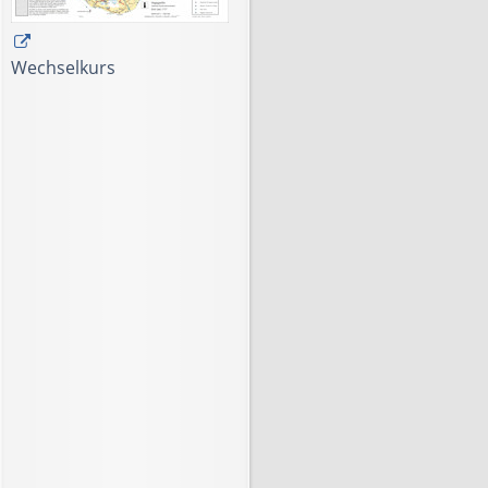
Wechselkurs