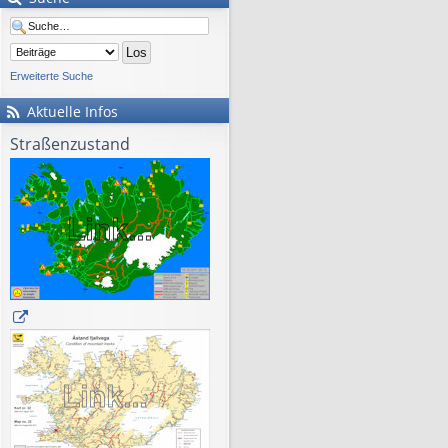
Erweiterte Suche
Aktuelle Infos
Straßenzustand