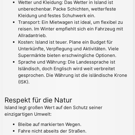
Wetter und Kleidung: Das Wetter in Island ist
unberechenbar. Packe Schichten, wetterfeste
Kleidung und festes Schuhwerk ein.
Transport: Ein Mietwagen ist ideal, um flexibel zu
reisen. Im Winter empfiehlt sich ein Fahrzeug mit
Allradantrieb.
Kosten: Island ist teuer. Plane ein Budget für
Unterkünfte, Verpflegung und Aktivitäten. Viele
Supermärkte bieten erschwingliche Optionen.
Sprache und Währung: Die Landessprache ist
Isländisch, doch Englisch wird weit verbreitet
gesprochen. Die Währung ist die isländische Krone
(ISK).
Respekt für die Natur
Island legt großen Wert auf den Schutz seiner
einzigartigen Umwelt:
Bleibe auf markierten Wegen.
Fahre nicht abseits der Straßen.