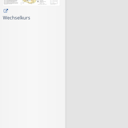
Wechselkurs