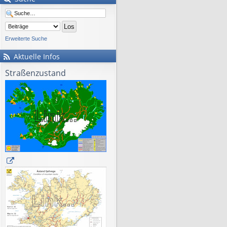
Erweiterte Suche
Aktuelle Infos
Straßenzustand