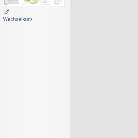
Wechselkurs