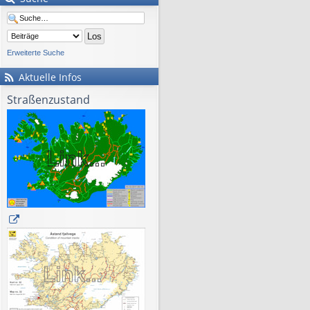
Erweiterte Suche
Aktuelle Infos
Straßenzustand