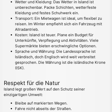
Wetter und Kleidung: Das Wetter in Island ist
unberechenbar. Packe Schichten, wetterfeste
Kleidung und festes Schuhwerk ein.
Transport: Ein Mietwagen ist ideal, um flexibel zu
reisen. Im Winter empfiehlt sich ein Fahrzeug mit
Allradantrieb.
Kosten: Island ist teuer. Plane ein Budget für
Unterkünfte, Verpflegung und Aktivitäten. Viele
Supermärkte bieten erschwingliche Optionen.
Sprache und Währung: Die Landessprache ist
Isländisch, doch Englisch wird weit verbreitet
gesprochen. Die Währung ist die isländische Krone
(ISK).
Respekt für die Natur
Island legt großen Wert auf den Schutz seiner
einzigartigen Umwelt:
Bleibe auf markierten Wegen.
Fahre nicht abseits der Straßen.