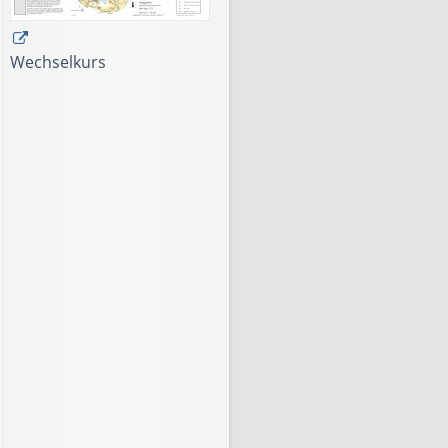
Wechselkurs