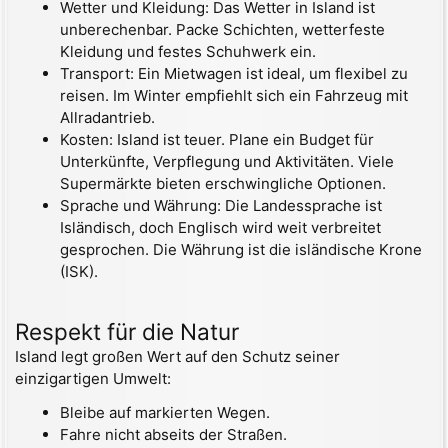
Wetter und Kleidung: Das Wetter in Island ist
unberechenbar. Packe Schichten, wetterfeste
Kleidung und festes Schuhwerk ein.
Transport: Ein Mietwagen ist ideal, um flexibel zu
reisen. Im Winter empfiehlt sich ein Fahrzeug mit
Allradantrieb.
Kosten: Island ist teuer. Plane ein Budget für
Unterkünfte, Verpflegung und Aktivitäten. Viele
Supermärkte bieten erschwingliche Optionen.
Sprache und Währung: Die Landessprache ist
Isländisch, doch Englisch wird weit verbreitet
gesprochen. Die Währung ist die isländische Krone
(ISK).
Respekt für die Natur
Island legt großen Wert auf den Schutz seiner
einzigartigen Umwelt:
Bleibe auf markierten Wegen.
Fahre nicht abseits der Straßen.