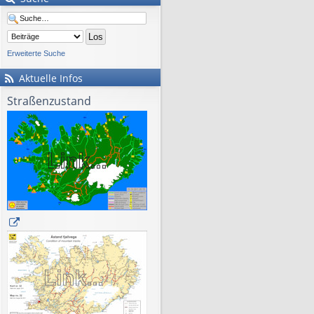
Erweiterte Suche
Aktuelle Infos
Straßenzustand