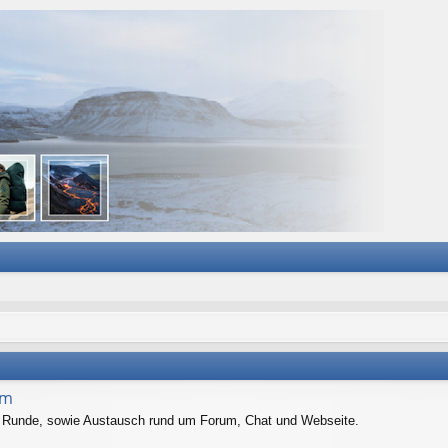
um
er Runde, sowie Austausch rund um Forum, Chat und Webseite.