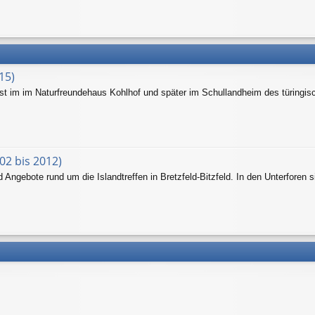
15)
hst im im Naturfreundehaus Kohlhof und später im Schullandheim des türingis
02 bis 2012)
Angebote rund um die Islandtreffen in Bretzfeld-Bitzfeld. In den Unterforen s