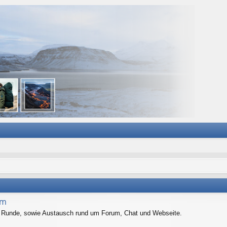
um
er Runde, sowie Austausch rund um Forum, Chat und Webseite.