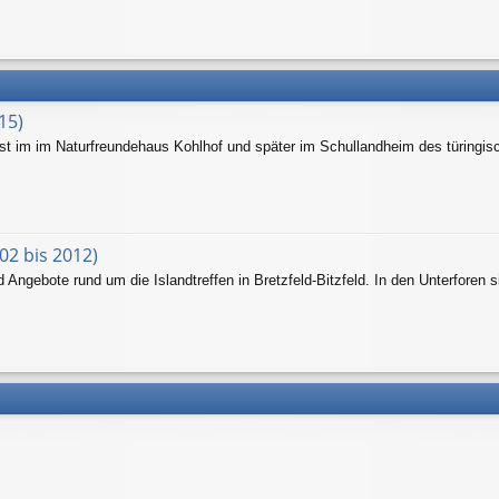
15)
hst im im Naturfreundehaus Kohlhof und später im Schullandheim des türingis
02 bis 2012)
Angebote rund um die Islandtreffen in Bretzfeld-Bitzfeld. In den Unterforen s