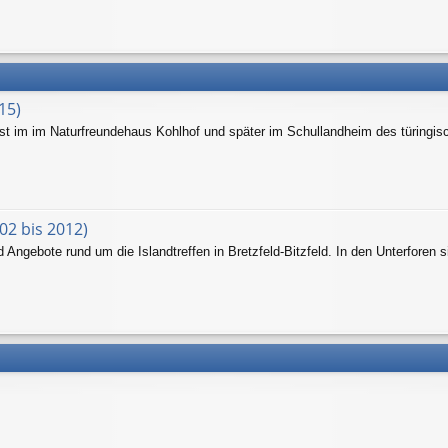
15)
hst im im Naturfreundehaus Kohlhof und später im Schullandheim des türingis
02 bis 2012)
Angebote rund um die Islandtreffen in Bretzfeld-Bitzfeld. In den Unterforen s