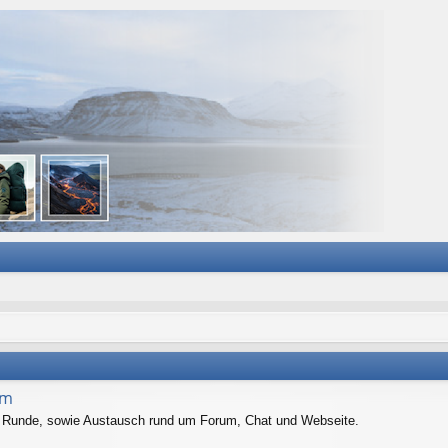
um
er Runde, sowie Austausch rund um Forum, Chat und Webseite.