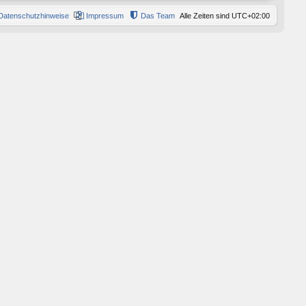
Datenschutzhinweise
Impressum
Das Team
Alle Zeiten sind
UTC+02:00