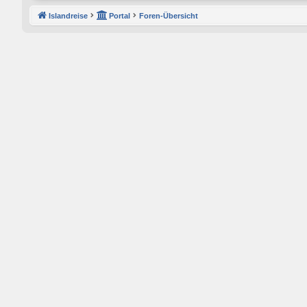
Islandreise
Portal
Foren-Übersicht