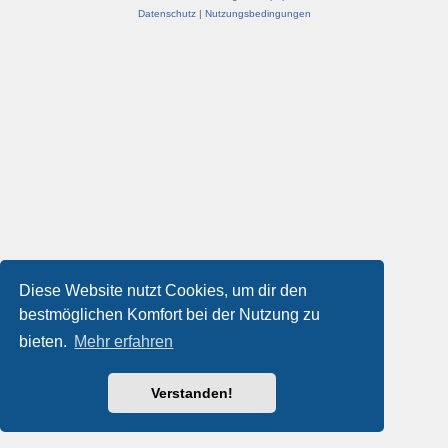
Datenschutz
|
Nutzungsbedingungen
Diese Website nutzt Cookies, um dir den
bestmöglichen Komfort bei der Nutzung zu
bieten.
Mehr erfahren
Verstanden!