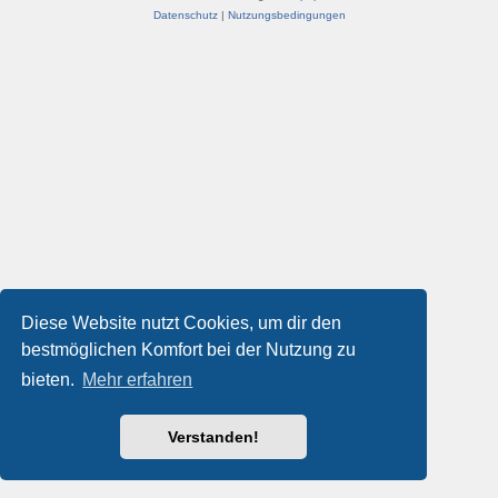
Datenschutz
|
Nutzungsbedingungen
Diese Website nutzt Cookies, um dir den
bestmöglichen Komfort bei der Nutzung zu
bieten.
Mehr erfahren
Verstanden!