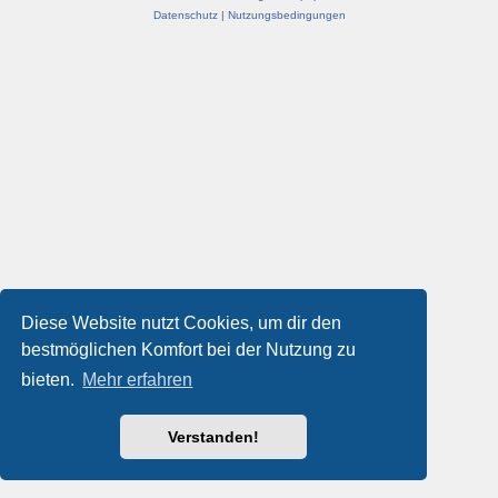
Datenschutz
|
Nutzungsbedingungen
Diese Website nutzt Cookies, um dir den
bestmöglichen Komfort bei der Nutzung zu
bieten.
Mehr erfahren
Verstanden!