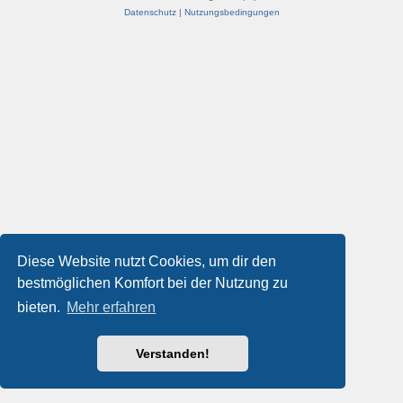
Datenschutz
|
Nutzungsbedingungen
Diese Website nutzt Cookies, um dir den
bestmöglichen Komfort bei der Nutzung zu
bieten.
Mehr erfahren
Verstanden!