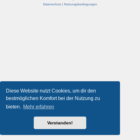
Datenschutz
|
Nutzungsbedingungen
Diese Website nutzt Cookies, um dir den
bestmöglichen Komfort bei der Nutzung zu
bieten.
Mehr erfahren
Verstanden!