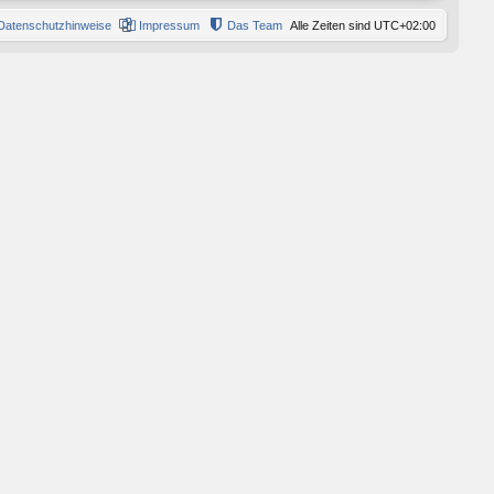
Datenschutzhinweise
Impressum
Das Team
Alle Zeiten sind
UTC+02:00