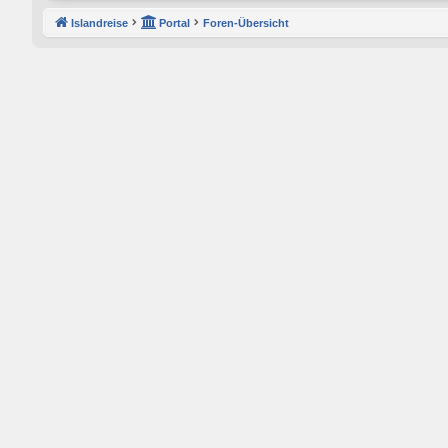
Islandreise
Portal
Foren-Übersicht