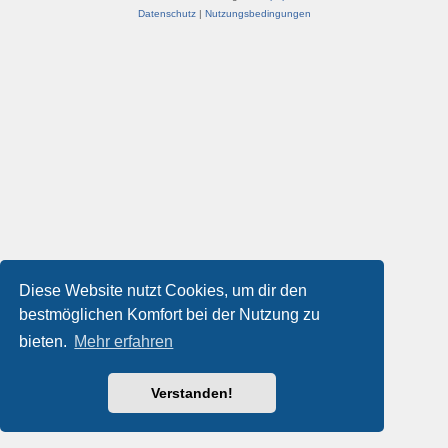
Datenschutz
|
Nutzungsbedingungen
Diese Website nutzt Cookies, um dir den
bestmöglichen Komfort bei der Nutzung zu
bieten.
Mehr erfahren
Verstanden!