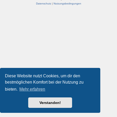
Datenschutz
|
Nutzungsbedingungen
Diese Website nutzt Cookies, um dir den
bestmöglichen Komfort bei der Nutzung zu
bieten.
Mehr erfahren
Verstanden!