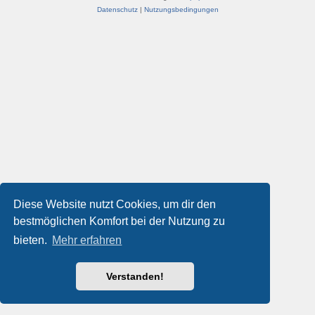
Datenschutz
|
Nutzungsbedingungen
Diese Website nutzt Cookies, um dir den
bestmöglichen Komfort bei der Nutzung zu
bieten.
Mehr erfahren
Verstanden!